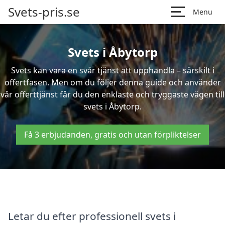
Svets-pris.se
Menu
Svets i Åbytorp
Svets kan vara en svår tjänst att upphandla – särskilt i
offertfasen. Men om du följer denna guide och använder
vår offerttjänst får du den enklaste och tryggaste vägen till
svets i Åbytorp.
Få 3 erbjudanden, gratis och utan förpliktelser
Letar du efter professionell svets i