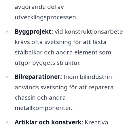
avgörande del av
utvecklingsprocessen.
Byggprojekt:
Vid konstruktionsarbete
krävs ofta svetsning för att fästa
stålbalkar och andra element som
utgör byggets struktur.
Bilreparationer:
Inom bilindustrin
används svetsning för att reparera
chassin och andra
metallkomponenter.
Artiklar och konstverk:
Kreativa