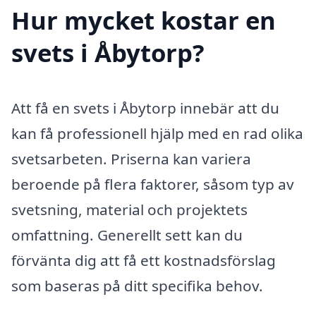
Hur mycket kostar en
svets i Åbytorp?
Att få en svets i Åbytorp innebär att du
kan få professionell hjälp med en rad olika
svetsarbeten. Priserna kan variera
beroende på flera faktorer, såsom typ av
svetsning, material och projektets
omfattning. Generellt sett kan du
förvänta dig att få ett kostnadsförslag
som baseras på ditt specifika behov.