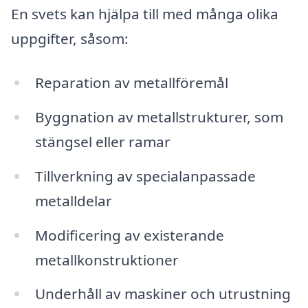
En svets kan hjälpa till med många olika
uppgifter, såsom:
Reparation av metallföremål
Byggnation av metallstrukturer, som
stängsel eller ramar
Tillverkning av specialanpassade
metalldelar
Modificering av existerande
metallkonstruktioner
Underhåll av maskiner och utrustning