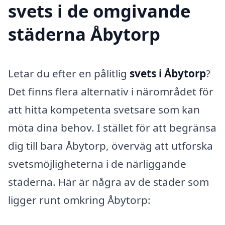
svets i de omgivande
städerna Åbytorp
Letar du efter en pålitlig
svets i Åbytorp
?
Det finns flera alternativ i närområdet för
att hitta kompetenta svetsare som kan
möta dina behov. I stället för att begränsa
dig till bara Åbytorp, överväg att utforska
svetsmöjligheterna i de närliggande
städerna. Här är några av de städer som
ligger runt omkring Åbytorp: