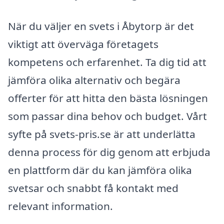
När du väljer en svets i Åbytorp är det
viktigt att överväga företagets
kompetens och erfarenhet. Ta dig tid att
jämföra olika alternativ och begära
offerter för att hitta den bästa lösningen
som passar dina behov och budget. Vårt
syfte på svets-pris.se är att underlätta
denna process för dig genom att erbjuda
en plattform där du kan jämföra olika
svetsar och snabbt få kontakt med
relevant information.