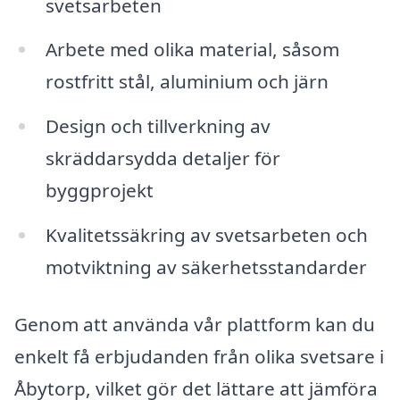
svetsarbeten
Arbete med olika material, såsom
rostfritt stål, aluminium och järn
Design och tillverkning av
skräddarsydda detaljer för
byggprojekt
Kvalitetssäkring av svetsarbeten och
motviktning av säkerhetsstandarder
Genom att använda vår plattform kan du
enkelt få erbjudanden från olika svetsare i
Åbytorp, vilket gör det lättare att jämföra