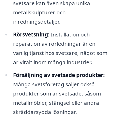
svetsare kan även skapa unika
metallskulpturer och
inredningsdetaljer.
Rörsvetsning:
Installation och
reparation av rörledningar är en
vanlig tjänst hos svetsare, något som
är vitalt inom många industrier.
Försäljning av svetsade produkter:
Många svetsföretag säljer också
produkter som är svetsade, såsom
metallmöbler, stängsel eller andra
skräddarsydda lösningar.