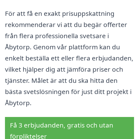
För att få en exakt prisuppskattning
rekommenderar vi att du begär offerter
från flera professionella svetsare i
Åbytorp. Genom vår plattform kan du
enkelt beställa ett eller flera erbjudanden,
vilket hjälper dig att jämföra priser och
tjänster. Målet är att du ska hitta den
bästa svetslösningen för just ditt projekt i
Åbytorp.
Få 3 erbjudanden, gratis och utan
förpliktelser