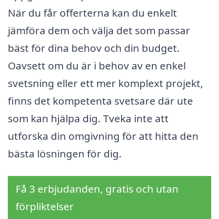
När du får offerterna kan du enkelt
jämföra dem och välja det som passar
bäst för dina behov och din budget.
Oavsett om du är i behov av en enkel
svetsning eller ett mer komplext projekt,
finns det kompetenta svetsare där ute
som kan hjälpa dig. Tveka inte att
utforska din omgivning för att hitta den
bästa lösningen för dig.
Få 3 erbjudanden, gratis och utan
förpliktelser