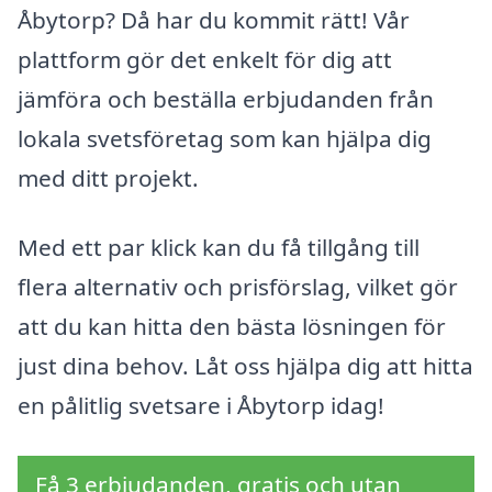
Åbytorp? Då har du kommit rätt! Vår
plattform gör det enkelt för dig att
jämföra och beställa erbjudanden från
lokala svetsföretag som kan hjälpa dig
med ditt projekt.
Med ett par klick kan du få tillgång till
flera alternativ och prisförslag, vilket gör
att du kan hitta den bästa lösningen för
just dina behov. Låt oss hjälpa dig att hitta
en pålitlig svetsare i Åbytorp idag!
Få 3 erbjudanden, gratis och utan