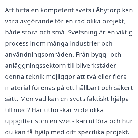
Att hitta en kompetent svets i Åbytorp kan
vara avgörande för en rad olika projekt,
både stora och små. Svetsning är en viktig
process inom många industrier och
användningsområden. Från bygg- och
anläggningssektorn till bilverkstäder,
denna teknik möjliggör att två eller flera
material förenas på ett hållbart och säkert
sätt. Men vad kan en svets faktiskt hjälpa
till med? Här utforskar vi de olika
uppgifter som en svets kan utföra och hur
du kan få hjälp med ditt specifika projekt.