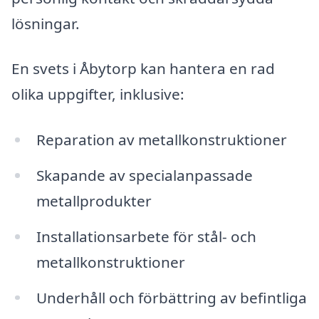
lösningar.
En svets i Åbytorp kan hantera en rad
olika uppgifter, inklusive:
Reparation av metallkonstruktioner
Skapande av specialanpassade
metallprodukter
Installationsarbete för stål- och
metallkonstruktioner
Underhåll och förbättring av befintliga