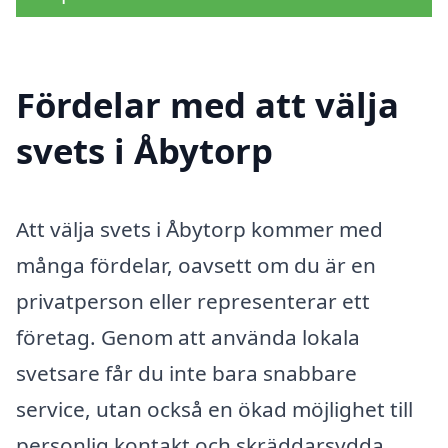
Fördelar med att välja
svets i Åbytorp
Att välja svets i Åbytorp kommer med
många fördelar, oavsett om du är en
privatperson eller representerar ett
företag. Genom att använda lokala
svetsare får du inte bara snabbare
service, utan också en ökad möjlighet till
personlig kontakt och skräddarsydda