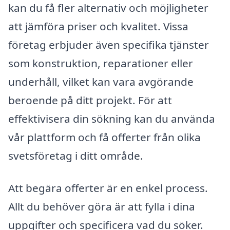
kan du få fler alternativ och möjligheter
att jämföra priser och kvalitet. Vissa
företag erbjuder även specifika tjänster
som konstruktion, reparationer eller
underhåll, vilket kan vara avgörande
beroende på ditt projekt. För att
effektivisera din sökning kan du använda
vår plattform och få offerter från olika
svetsföretag i ditt område.
Att begära offerter är en enkel process.
Allt du behöver göra är att fylla i dina
uppgifter och specificera vad du söker.