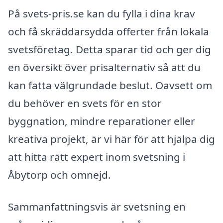
På svets-pris.se kan du fylla i dina krav
och få skräddarsydda offerter från lokala
svetsföretag. Detta sparar tid och ger dig
en översikt över prisalternativ så att du
kan fatta välgrundade beslut. Oavsett om
du behöver en svets för en stor
byggnation, mindre reparationer eller
kreativa projekt, är vi här för att hjälpa dig
att hitta rätt expert inom svetsning i
Åbytorp och omnejd.
Sammanfattningsvis är svetsning en