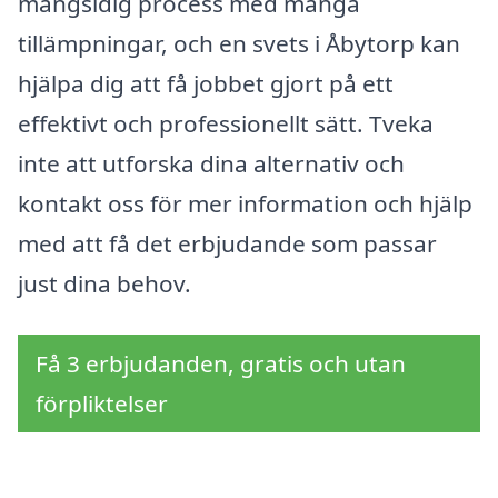
mångsidig process med många
tillämpningar, och en svets i Åbytorp kan
hjälpa dig att få jobbet gjort på ett
effektivt och professionellt sätt. Tveka
inte att utforska dina alternativ och
kontakt oss för mer information och hjälp
med att få det erbjudande som passar
just dina behov.
Få 3 erbjudanden, gratis och utan
förpliktelser