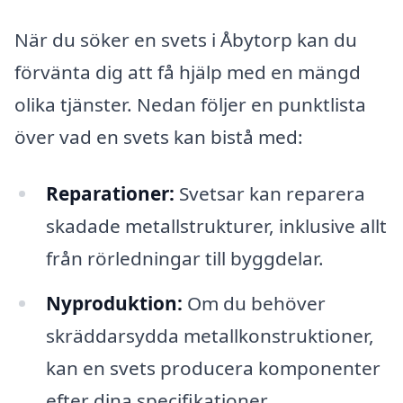
När du söker en svets i Åbytorp kan du
förvänta dig att få hjälp med en mängd
olika tjänster. Nedan följer en punktlista
över vad en svets kan bistå med:
Reparationer:
Svetsar kan reparera
skadade metallstrukturer, inklusive allt
från rörledningar till byggdelar.
Nyproduktion:
Om du behöver
skräddarsydda metallkonstruktioner,
kan en svets producera komponenter
efter dina specifikationer.