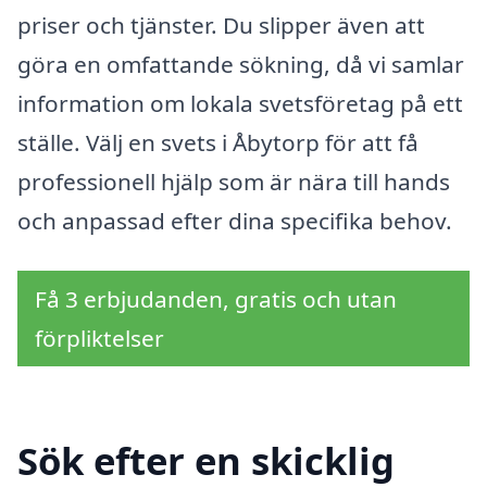
priser och tjänster. Du slipper även att
göra en omfattande sökning, då vi samlar
information om lokala svetsföretag på ett
ställe. Välj en svets i Åbytorp för att få
professionell hjälp som är nära till hands
och anpassad efter dina specifika behov.
Få 3 erbjudanden, gratis och utan
förpliktelser
Sök efter en skicklig