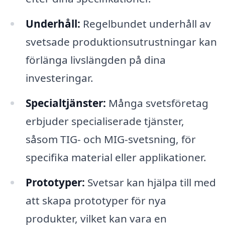
Underhåll:
Regelbundet underhåll av
svetsade produktionsutrustningar kan
förlänga livslängden på dina
investeringar.
Specialtjänster:
Många svetsföretag
erbjuder specialiserade tjänster,
såsom TIG- och MIG-svetsning, för
specifika material eller applikationer.
Prototyper:
Svetsar kan hjälpa till med
att skapa prototyper för nya
produkter, vilket kan vara en