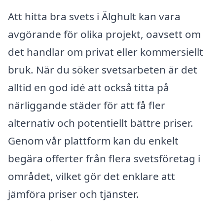
Att hitta bra svets i Älghult kan vara
avgörande för olika projekt, oavsett om
det handlar om privat eller kommersiellt
bruk. När du söker svetsarbeten är det
alltid en god idé att också titta på
närliggande städer för att få fler
alternativ och potentiellt bättre priser.
Genom vår plattform kan du enkelt
begära offerter från flera svetsföretag i
området, vilket gör det enklare att
jämföra priser och tjänster.