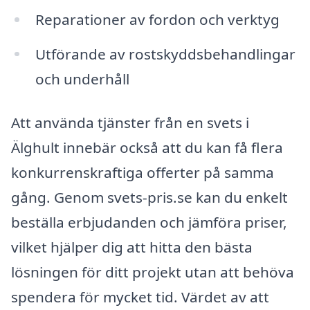
Reparationer av fordon och verktyg
Utförande av rostskyddsbehandlingar
och underhåll
Att använda tjänster från en svets i
Älghult innebär också att du kan få flera
konkurrenskraftiga offerter på samma
gång. Genom svets-pris.se kan du enkelt
beställa erbjudanden och jämföra priser,
vilket hjälper dig att hitta den bästa
lösningen för ditt projekt utan att behöva
spendera för mycket tid. Värdet av att