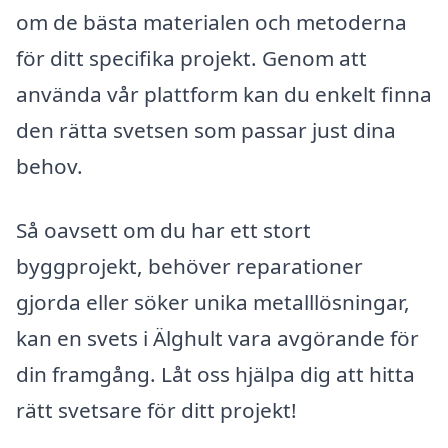
om de bästa materialen och metoderna
för ditt specifika projekt. Genom att
använda vår plattform kan du enkelt finna
den rätta svetsen som passar just dina
behov.
Så oavsett om du har ett stort
byggprojekt, behöver reparationer
gjorda eller söker unika metalllösningar,
kan en svets i Älghult vara avgörande för
din framgång. Låt oss hjälpa dig att hitta
rätt svetsare för ditt projekt!