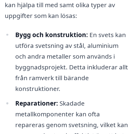
kan hjälpa till med samt olika typer av
uppgifter som kan lösas:
Bygg och konstruktion:
En svets kan
utföra svetsning av stål, aluminium
och andra metaller som används i
byggnadsprojekt. Detta inkluderar allt
från ramverk till bärande
konstruktioner.
Reparationer:
Skadade
metallkomponenter kan ofta
repareras genom svetsning, vilket kan