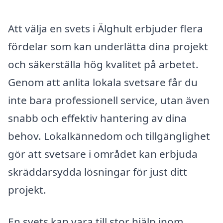
Att välja en svets i Älghult erbjuder flera
fördelar som kan underlätta dina projekt
och säkerställa hög kvalitet på arbetet.
Genom att anlita lokala svetsare får du
inte bara professionell service, utan även
snabb och effektiv hantering av dina
behov. Lokalkännedom och tillgänglighet
gör att svetsare i området kan erbjuda
skräddarsydda lösningar för just ditt
projekt.
En svets kan vara till stor hjälp inom