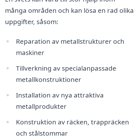
många områden och kan lösa en rad olika
uppgifter, såsom:
Reparation av metallstrukturer och
maskiner
Tillverkning av specialanpassade
metallkonstruktioner
Installation av nya attraktiva
metallprodukter
Konstruktion av räcken, trappräcken
och stålstommar