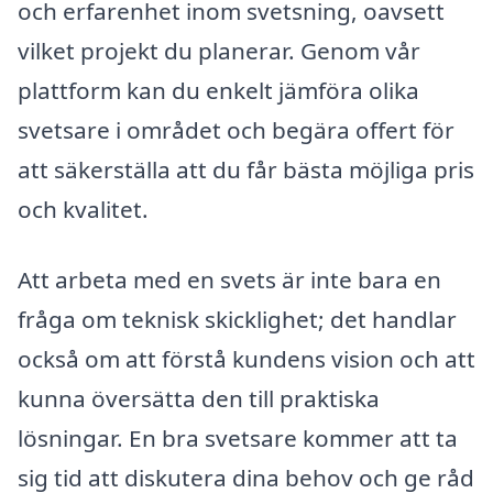
och erfarenhet inom svetsning, oavsett
vilket projekt du planerar. Genom vår
plattform kan du enkelt jämföra olika
svetsare i området och begära offert för
att säkerställa att du får bästa möjliga pris
och kvalitet.
Att arbeta med en svets är inte bara en
fråga om teknisk skicklighet; det handlar
också om att förstå kundens vision och att
kunna översätta den till praktiska
lösningar. En bra svetsare kommer att ta
sig tid att diskutera dina behov och ge råd