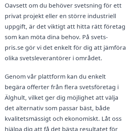
Oavsett om du behöver svetsning för ett
privat projekt eller en större industriell
uppgift, är det viktigt att hitta rätt företag
som kan möta dina behov. På svets-
pris.se gör vi det enkelt för dig att jämföra
olika svetsleverantörer i området.
Genom vår plattform kan du enkelt
begära offerter från flera svetsföretag i
Älghult, vilket ger dig möjlighet att välja
det alternativ som passar bäst, både
kvalitetsmässigt och ekonomiskt. Låt oss
hjälpa dig att få det bästa resultatet för