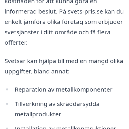
kostnaden för att kunna göra en
informerad beslut. På svets-pris.se kan du
enkelt jämföra olika företag som erbjuder
svetsjänster i ditt område och få flera
offerter.
Svetsar kan hjälpa till med en mängd olika
uppgifter, bland annat:
Reparation av metallkomponenter
Tillverkning av skräddarsydda
metallprodukter
Installation av metallkonstruktioner