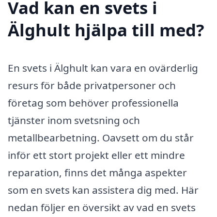
Vad kan en svets i
Älghult hjälpa till med?
En svets i Älghult kan vara en ovärderlig
resurs för både privatpersoner och
företag som behöver professionella
tjänster inom svetsning och
metallbearbetning. Oavsett om du står
inför ett stort projekt eller ett mindre
reparation, finns det många aspekter
som en svets kan assistera dig med. Här
nedan följer en översikt av vad en svets