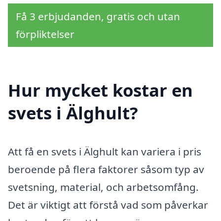
Få 3 erbjudanden, gratis och utan
förpliktelser
Hur mycket kostar en
svets i Älghult?
Att få en svets i Älghult kan variera i pris
beroende på flera faktorer såsom typ av
svetsning, material, och arbetsomfång.
Det är viktigt att förstå vad som påverkar