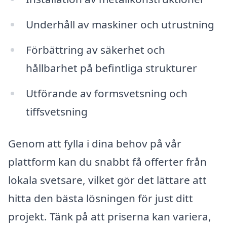
Underhåll av maskiner och utrustning
Förbättring av säkerhet och
hållbarhet på befintliga strukturer
Utförande av formsvetsning och
tiffsvetsning
Genom att fylla i dina behov på vår
plattform kan du snabbt få offerter från
lokala svetsare, vilket gör det lättare att
hitta den bästa lösningen för just ditt
projekt. Tänk på att priserna kan variera,