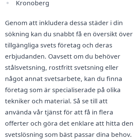
Kronoberg
Genom att inkludera dessa städer i din
sökning kan du snabbt få en översikt över
tillgängliga svets företag och deras
erbjudanden. Oavsett om du behöver
stålsvetsning, rostfritt svetsning eller
något annat svetsarbete, kan du finna
företag som är specialiserade på olika
tekniker och material. Så se till att
använda vår tjänst för att få in flera
offerter och göra det enklare att hitta den
svetslösning som bäst passar dina behov.