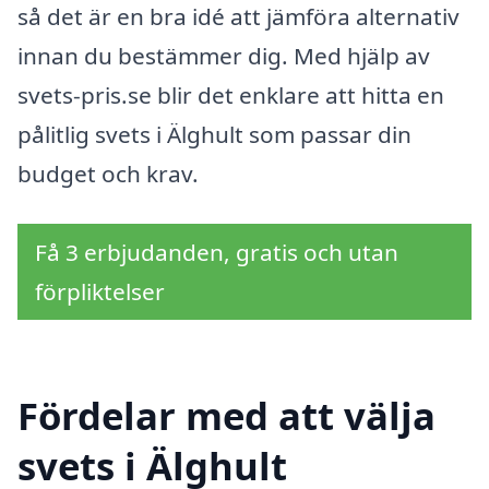
så det är en bra idé att jämföra alternativ
innan du bestämmer dig. Med hjälp av
svets-pris.se blir det enklare att hitta en
pålitlig svets i Älghult som passar din
budget och krav.
Få 3 erbjudanden, gratis och utan
förpliktelser
Fördelar med att välja
svets i Älghult