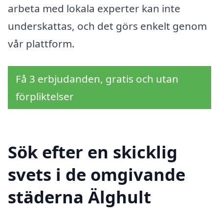
arbeta med lokala experter kan inte
underskattas, och det görs enkelt genom
vår plattform.
Få 3 erbjudanden, gratis och utan
förpliktelser
Sök efter en skicklig
svets i de omgivande
städerna Älghult