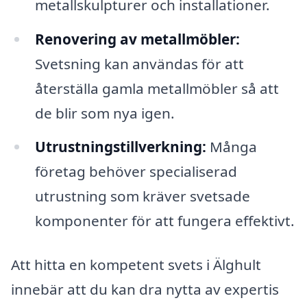
metallskulpturer och installationer.
Renovering av metallmöbler:
Svetsning kan användas för att
återställa gamla metallmöbler så att
de blir som nya igen.
Utrustningstillverkning:
Många
företag behöver specialiserad
utrustning som kräver svetsade
komponenter för att fungera effektivt.
Att hitta en kompetent svets i Älghult
innebär att du kan dra nytta av expertis