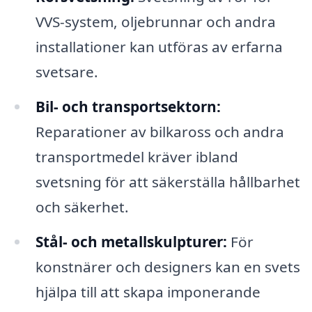
VVS-system, oljebrunnar och andra
installationer kan utföras av erfarna
svetsare.
Bil- och transportsektorn:
Reparationer av bilkaross och andra
transportmedel kräver ibland
svetsning för att säkerställa hållbarhet
och säkerhet.
Stål- och metallskulpturer:
För
konstnärer och designers kan en svets
hjälpa till att skapa imponerande