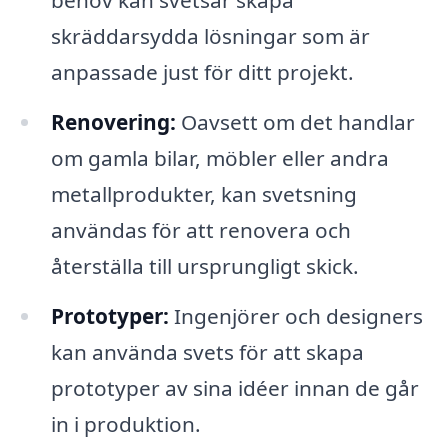
behov kan svetsar skapa
skräddarsydda lösningar som är
anpassade just för ditt projekt.
Renovering:
Oavsett om det handlar
om gamla bilar, möbler eller andra
metallprodukter, kan svetsning
användas för att renovera och
återställa till ursprungligt skick.
Prototyper:
Ingenjörer och designers
kan använda svets för att skapa
prototyper av sina idéer innan de går
in i produktion.