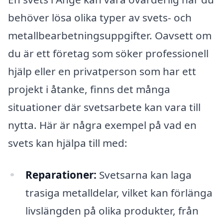
behöver lösa olika typer av svets- och
metallbearbetningsuppgifter. Oavsett om
du är ett företag som söker professionell
hjälp eller en privatperson som har ett
projekt i åtanke, finns det många
situationer där svetsarbete kan vara till
nytta. Här är några exempel på vad en
svets kan hjälpa till med:
Reparationer:
Svetsarna kan laga
trasiga metalldelar, vilket kan förlänga
livslängden på olika produkter, från