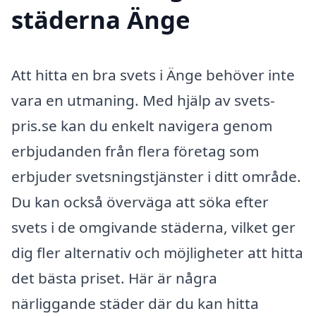
städerna Änge
Att hitta en bra svets i Änge behöver inte
vara en utmaning. Med hjälp av svets-
pris.se kan du enkelt navigera genom
erbjudanden från flera företag som
erbjuder svetsningstjänster i ditt område.
Du kan också överväga att söka efter
svets i de omgivande städerna, vilket ger
dig fler alternativ och möjligheter att hitta
det bästa priset. Här är några
närliggande städer där du kan hitta