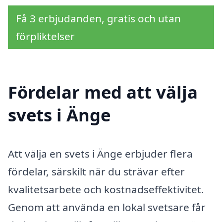
Få 3 erbjudanden, gratis och utan
förpliktelser
Fördelar med att välja
svets i Änge
Att välja en svets i Änge erbjuder flera
fördelar, särskilt när du strävar efter
kvalitetsarbete och kostnadseffektivitet.
Genom att använda en lokal svetsare får