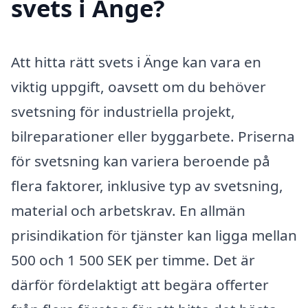
svets i Änge?
Att hitta rätt svets i Änge kan vara en
viktig uppgift, oavsett om du behöver
svetsning för industriella projekt,
bilreparationer eller byggarbete. Priserna
för svetsning kan variera beroende på
flera faktorer, inklusive typ av svetsning,
material och arbetskrav. En allmän
prisindikation för tjänster kan ligga mellan
500 och 1 500 SEK per timme. Det är
därför fördelaktigt att begära offerter