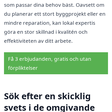
som passar dina behov bäst. Oavsett om
du planerar ett stort byggprojekt eller en
mindre reparation, kan lokal expertis
göra en stor skillnad i kvalitén och
effektiviteten av ditt arbete.
Få 3 erbjudanden, gratis och utan
förpliktelser
Sök efter en skicklig
svets i de omgivande