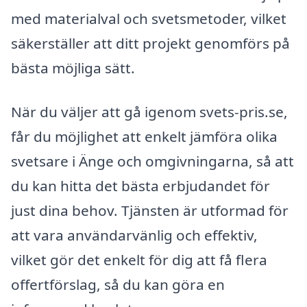
med materialval och svetsmetoder, vilket
säkerställer att ditt projekt genomförs på
bästa möjliga sätt.
När du väljer att gå igenom svets-pris.se,
får du möjlighet att enkelt jämföra olika
svetsare i Änge och omgivningarna, så att
du kan hitta det bästa erbjudandet för
just dina behov. Tjänsten är utformad för
att vara användarvänlig och effektiv,
vilket gör det enkelt för dig att få flera
offertförslag, så du kan göra en