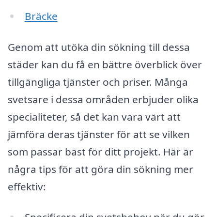
Bräcke
Genom att utöka din sökning till dessa
städer kan du få en bättre överblick över
tillgängliga tjänster och priser. Många
svetsare i dessa områden erbjuder olika
specialiteter, så det kan vara värt att
jämföra deras tjänster för att se vilken
som passar bäst för ditt projekt. Här är
några tips för att göra din sökning mer
effektiv: