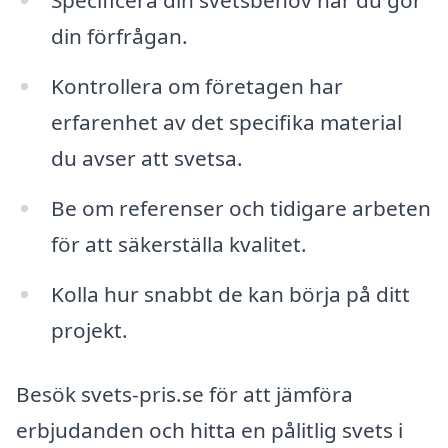
Specificera din svetsbehov när du gör
din förfrågan.
Kontrollera om företagen har
erfarenhet av det specifika material
du avser att svetsa.
Be om referenser och tidigare arbeten
för att säkerställa kvalitet.
Kolla hur snabbt de kan börja på ditt
projekt.
Besök svets-pris.se för att jämföra
erbjudanden och hitta en pålitlig svets i