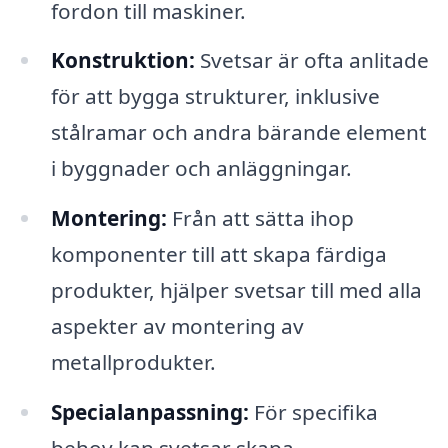
fordon till maskiner.
Konstruktion:
Svetsar är ofta anlitade
för att bygga strukturer, inklusive
stålramar och andra bärande element
i byggnader och anläggningar.
Montering:
Från att sätta ihop
komponenter till att skapa färdiga
produkter, hjälper svetsar till med alla
aspekter av montering av
metallprodukter.
Specialanpassning:
För specifika