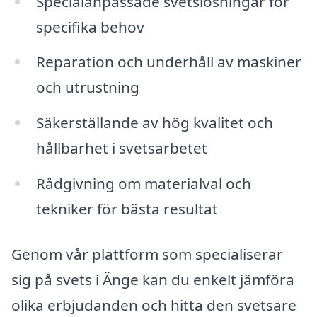
Specialanpassade svetslösningar för
specifika behov
Reparation och underhåll av maskiner
och utrustning
Säkerställande av hög kvalitet och
hållbarhet i svetsarbetet
Rådgivning om materialval och
tekniker för bästa resultat
Genom vår plattform som specialiserar
sig på svets i Änge kan du enkelt jämföra
olika erbjudanden och hitta den svetsare