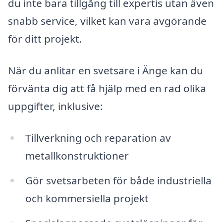
du inte bara tillgång till expertis utan även
snabb service, vilket kan vara avgörande
för ditt projekt.
När du anlitar en svetsare i Änge kan du
förvänta dig att få hjälp med en rad olika
uppgifter, inklusive:
Tillverkning och reparation av
metallkonstruktioner
Gör svetsarbeten för både industriella
och kommersiella projekt