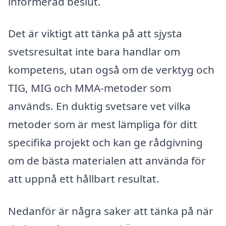
informerad beslut.
Det är viktigt att tänka på att sjysta
svetsresultat inte bara handlar om
kompetens, utan også om de verktyg och
TIG, MIG och MMA-metoder som
används. En duktig svetsare vet vilka
metoder som är mest lämpliga för ditt
specifika projekt och kan ge rådgivning
om de bästa materialen att använda för
att uppnå ett hållbart resultat.
Nedanför är några saker att tänka på när