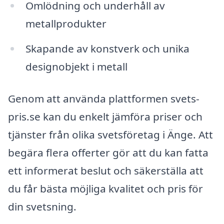
Omlödning och underhåll av
metallprodukter
Skapande av konstverk och unika
designobjekt i metall
Genom att använda plattformen svets-
pris.se kan du enkelt jämföra priser och
tjänster från olika svetsföretag i Änge. Att
begära flera offerter gör att du kan fatta
ett informerat beslut och säkerställa att
du får bästa möjliga kvalitet och pris för
din svetsning.