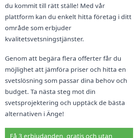
du kommit till rätt ställe! Med vår
plattform kan du enkelt hitta företag i ditt
område som erbjuder
kvalitetsvetsningstjänster.
Genom att begära flera offerter får du
möjlighet att jämföra priser och hitta en
svetslösning som passar dina behov och
budget. Ta nästa steg mot din
svetsprojektering och upptäck de bästa
alternativen i Änge!
Få 3 erbjudanden, gratis och utan