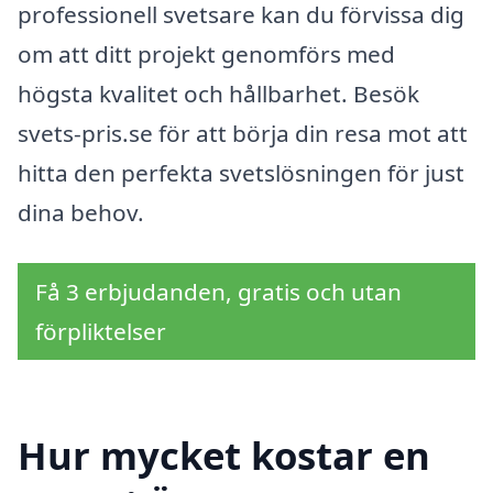
professionell svetsare kan du förvissa dig
om att ditt projekt genomförs med
högsta kvalitet och hållbarhet. Besök
svets-pris.se för att börja din resa mot att
hitta den perfekta svetslösningen för just
dina behov.
Få 3 erbjudanden, gratis och utan
förpliktelser
Hur mycket kostar en