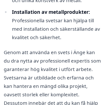
och unika konstverk av metall.
Installation av metallprodukter:
Professionella svetsar kan hjälpa till
med installation och säkerställande av
kvalitet och säkerhet.
Genom att använda en svets i Änge kan
du dra nytta av professionell expertis som
garanterar hög kvalitet i utfört arbete.
Svetsarna är utbildade och erfarna och
kan hantera en mängd olika projekt,
oavsett storlek eller komplexitet.
Dessutom innebär det att du kan få hjälp