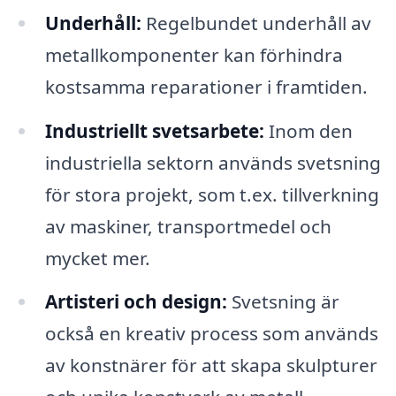
Underhåll:
Regelbundet underhåll av
metallkomponenter kan förhindra
kostsamma reparationer i framtiden.
Industriellt svetsarbete:
Inom den
industriella sektorn används svetsning
för stora projekt, som t.ex. tillverkning
av maskiner, transportmedel och
mycket mer.
Artisteri och design:
Svetsning är
också en kreativ process som används
av konstnärer för att skapa skulpturer