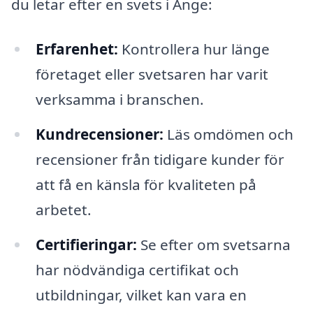
du letar efter en svets i Änge:
Erfarenhet:
Kontrollera hur länge
företaget eller svetsaren har varit
verksamma i branschen.
Kundrecensioner:
Läs omdömen och
recensioner från tidigare kunder för
att få en känsla för kvaliteten på
arbetet.
Certifieringar:
Se efter om svetsarna
har nödvändiga certifikat och
utbildningar, vilket kan vara en