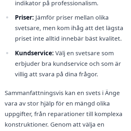
indikator på professionalism.
Priser:
Jämför priser mellan olika
svetsare, men kom ihåg att det lägsta
priset inte alltid innebär bäst kvalitet.
Kundservice:
Välj en svetsare som
erbjuder bra kundservice och som är
villig att svara på dina frågor.
Sammanfattningsvis kan en svets i Änge
vara av stor hjälp för en mängd olika
uppgifter, från reparationer till komplexa
konstruktioner. Genom att välja en