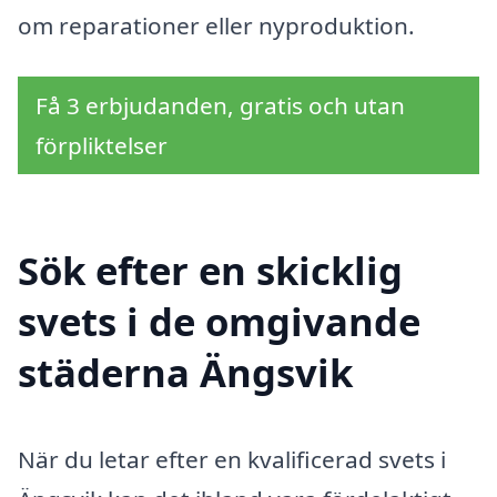
om reparationer eller nyproduktion.
Få 3 erbjudanden, gratis och utan
förpliktelser
Sök efter en skicklig
svets i de omgivande
städerna Ängsvik
När du letar efter en kvalificerad svets i