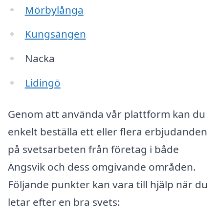
Mörbylånga
Kungsängen
Nacka
Lidingö
Genom att använda vår plattform kan du
enkelt beställa ett eller flera erbjudanden
på svetsarbeten från företag i både
Ängsvik och dess omgivande områden.
Följande punkter kan vara till hjälp när du
letar efter en bra svets: