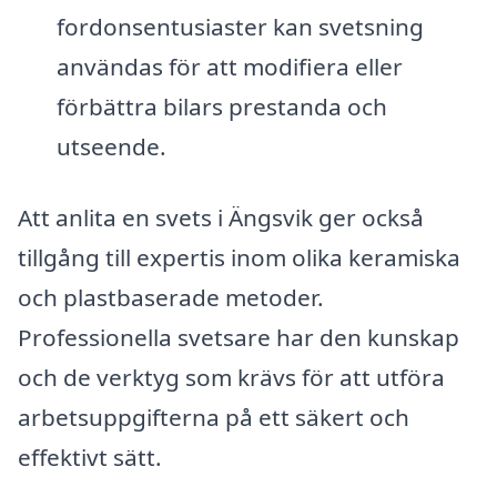
fordonsentusiaster kan svetsning
användas för att modifiera eller
förbättra bilars prestanda och
utseende.
Att anlita en svets i Ängsvik ger också
tillgång till expertis inom olika keramiska
och plastbaserade metoder.
Professionella svetsare har den kunskap
och de verktyg som krävs för att utföra
arbetsuppgifterna på ett säkert och
effektivt sätt.