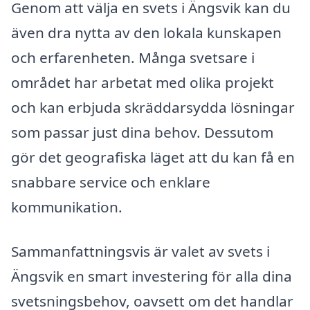
Genom att välja en svets i Ängsvik kan du
även dra nytta av den lokala kunskapen
och erfarenheten. Många svetsare i
området har arbetat med olika projekt
och kan erbjuda skräddarsydda lösningar
som passar just dina behov. Dessutom
gör det geografiska läget att du kan få en
snabbare service och enklare
kommunikation.
Sammanfattningsvis är valet av svets i
Ängsvik en smart investering för alla dina
svetsningsbehov, oavsett om det handlar