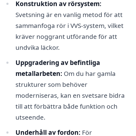
Konstruktion av rörsystem:
Svetsning är en vanlig metod för att
sammanfoga rör i VVS-system, vilket
kräver noggrant utförande för att
undvika läckor.
Uppgradering av befintliga
metallarbeten:
Om du har gamla
strukturer som behöver
moderniseras, kan en svetsare bidra
till att förbättra både funktion och
utseende.
Underhåll av fordon:
För