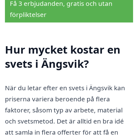
Få 3 erbjudanden, gratis och utan
förpliktelser
Hur mycket kostar en
svets i Ängsvik?
När du letar efter en svets i Ängsvik kan
priserna variera beroende på flera
faktorer, såsom typ av arbete, material
och svetsmetod. Det är alltid en bra idé
att samla in flera offerter för att få en