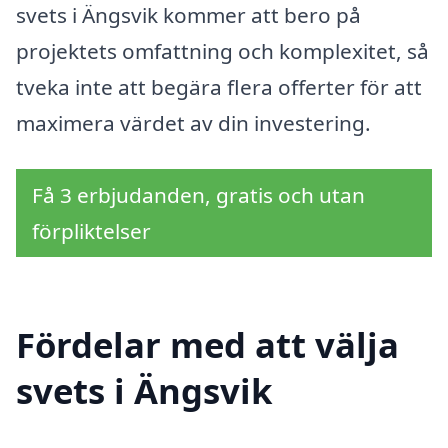
svets i Ängsvik kommer att bero på
projektets omfattning och komplexitet, så
tveka inte att begära flera offerter för att
maximera värdet av din investering.
Få 3 erbjudanden, gratis och utan
förpliktelser
Fördelar med att välja
svets i Ängsvik