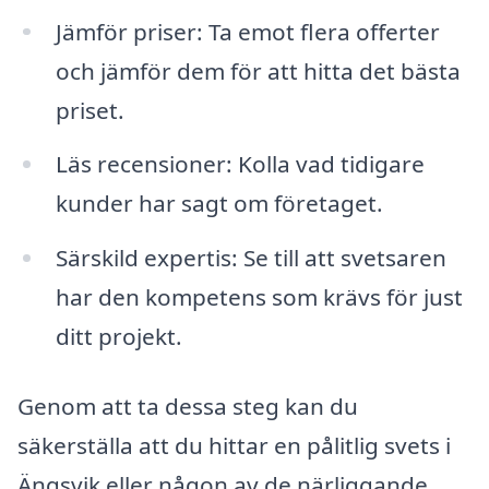
Jämför priser: Ta emot flera offerter
och jämför dem för att hitta det bästa
priset.
Läs recensioner: Kolla vad tidigare
kunder har sagt om företaget.
Särskild expertis: Se till att svetsaren
har den kompetens som krävs för just
ditt projekt.
Genom att ta dessa steg kan du
säkerställa att du hittar en pålitlig svets i
Ängsvik eller någon av de närliggande