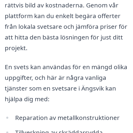
rättvis bild av kostnaderna. Genom vår
plattform kan du enkelt begära offerter
från lokala svetsare och jämföra priser för
att hitta den bästa lösningen för just ditt
projekt.
En svets kan användas för en mängd olika
uppgifter, och här är några vanliga
tjänster som en svetsare i Ängsvik kan
hjälpa dig med:
Reparation av metallkonstruktioner
Tillverkning av skräddarsydda