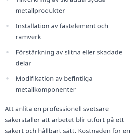
metallprodukter
Installation av fästelement och
ramverk
Förstärkning av slitna eller skadade
delar
Modifikation av befintliga
metallkomponenter
Att anlita en professionell svetsare
säkerställer att arbetet blir utfört på ett
säkert och hållbart sätt. Kostnaden för en