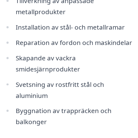
Tillverkning av anpassade
metallprodukter
Installation av stål- och metallramar
Reparation av fordon och maskindelar
Skapande av vackra
smidesjärnprodukter
Svetsning av rostfritt stål och
aluminium
Byggnation av trappräcken och
balkonger