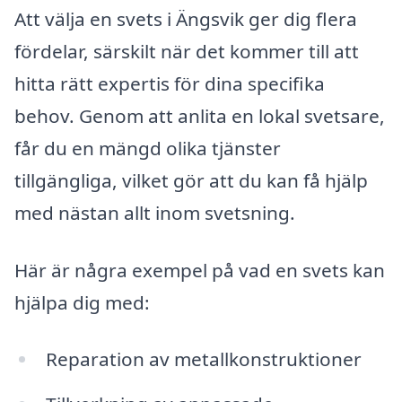
Att välja en svets i Ängsvik ger dig flera
fördelar, särskilt när det kommer till att
hitta rätt expertis för dina specifika
behov. Genom att anlita en lokal svetsare,
får du en mängd olika tjänster
tillgängliga, vilket gör att du kan få hjälp
med nästan allt inom svetsning.
Här är några exempel på vad en svets kan
hjälpa dig med:
Reparation av metallkonstruktioner