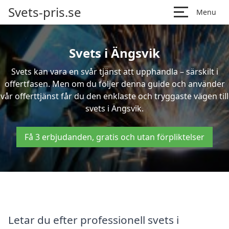
Svets-pris.se
Menu
Svets i Ängsvik
Svets kan vara en svår tjänst att upphandla – särskilt i
offertfasen. Men om du följer denna guide och använder
vår offerttjänst får du den enklaste och tryggaste vägen till
svets i Ängsvik.
Få 3 erbjudanden, gratis och utan förpliktelser
Letar du efter professionell svets i