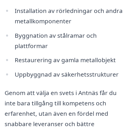
Installation av rörledningar och andra
metallkomponenter
Byggnation av stålramar och
plattformar
Restaurering av gamla metallobjekt
Uppbyggnad av säkerhetsstrukturer
Genom att välja en svets i Antnäs får du
inte bara tillgång till kompetens och
erfarenhet, utan även en fördel med
snabbare leveranser och bättre