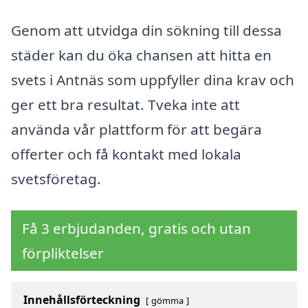
Genom att utvidga din sökning till dessa
städer kan du öka chansen att hitta en
svets i Antnäs som uppfyller dina krav och
ger ett bra resultat. Tveka inte att
använda vår plattform för att begära
offerter och få kontakt med lokala
svetsföretag.
Få 3 erbjudanden, gratis och utan
förpliktelser
Innehållsförteckning
gömma