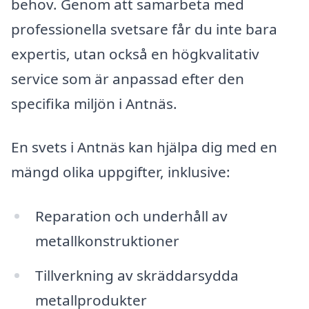
behov. Genom att samarbeta med
professionella svetsare får du inte bara
expertis, utan också en högkvalitativ
service som är anpassad efter den
specifika miljön i Antnäs.
En svets i Antnäs kan hjälpa dig med en
mängd olika uppgifter, inklusive:
Reparation och underhåll av
metallkonstruktioner
Tillverkning av skräddarsydda
metallprodukter