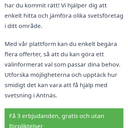
har du kommit rätt! Vi hjälper dig att
enkelt hitta och jämföra olika svetsföretag
i ditt område.
Med vår plattform kan du enkelt begära
flera offerter, så att du kan göra ett
välinformerat val som passar dina behov.
Utforska möjligheterna och upptäck hur
smidigt det kan vara att få hjälp med
svetsning i Antnäs.
Få 3 erbjudanden, gratis och utan
förpliktelser