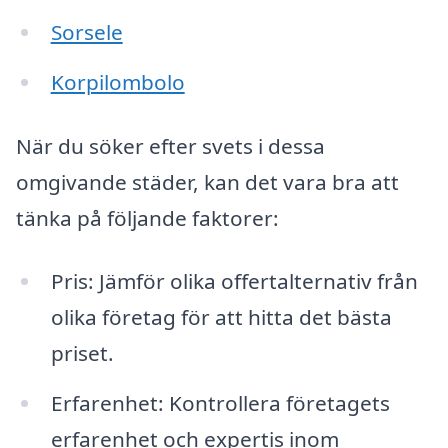
Sorsele
Korpilombolo
När du söker efter svets i dessa
omgivande städer, kan det vara bra att
tänka på följande faktorer:
Pris: Jämför olika offertalternativ från
olika företag för att hitta det bästa
priset.
Erfarenhet: Kontrollera företagets
erfarenhet och expertis inom