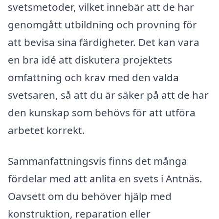
svetsmetoder, vilket innebär att de har
genomgått utbildning och provning för
att bevisa sina färdigheter. Det kan vara
en bra idé att diskutera projektets
omfattning och krav med den valda
svetsaren, så att du är säker på att de har
den kunskap som behövs för att utföra
arbetet korrekt.
Sammanfattningsvis finns det många
fördelar med att anlita en svets i Antnäs.
Oavsett om du behöver hjälp med
konstruktion, reparation eller