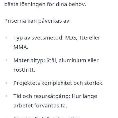
bästa lösningen för dina behov.
Priserna kan påverkas av:
Typ av svetsmetod: MIG, TIG eller
MMA.
Materialtyp: Stål, aluminium eller
rostfritt.
Projektets komplexitet och storlek.
Tid och resursåtgång: Hur länge
arbetet förväntas ta.