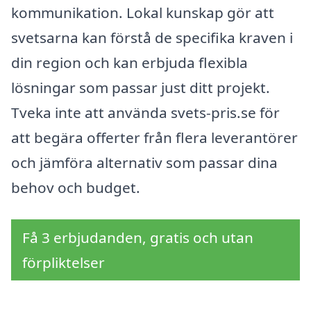
kommunikation. Lokal kunskap gör att
svetsarna kan förstå de specifika kraven i
din region och kan erbjuda flexibla
lösningar som passar just ditt projekt.
Tveka inte att använda svets-pris.se för
att begära offerter från flera leverantörer
och jämföra alternativ som passar dina
behov och budget.
Få 3 erbjudanden, gratis och utan
förpliktelser