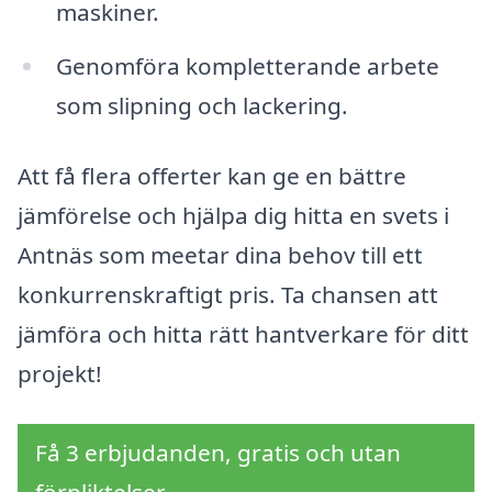
maskiner.
Genomföra kompletterande arbete
som slipning och lackering.
Att få flera offerter kan ge en bättre
jämförelse och hjälpa dig hitta en svets i
Antnäs som meetar dina behov till ett
konkurrenskraftigt pris. Ta chansen att
jämföra och hitta rätt hantverkare för ditt
projekt!
Få 3 erbjudanden, gratis och utan
förpliktelser