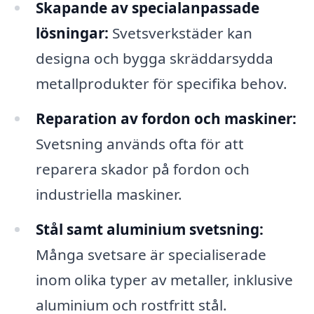
Skapande av specialanpassade
lösningar:
Svetsverkstäder kan
designa och bygga skräddarsydda
metallprodukter för specifika behov.
Reparation av fordon och maskiner:
Svetsning används ofta för att
reparera skador på fordon och
industriella maskiner.
Stål samt aluminium svetsning:
Många svetsare är specialiserade
inom olika typer av metaller, inklusive
aluminium och rostfritt stål.