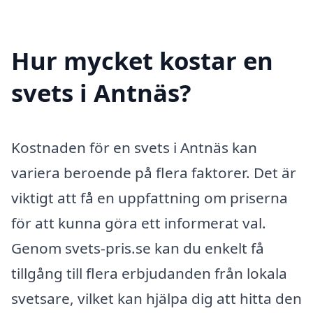
Hur mycket kostar en
svets i Antnäs?
Kostnaden för en svets i Antnäs kan
variera beroende på flera faktorer. Det är
viktigt att få en uppfattning om priserna
för att kunna göra ett informerat val.
Genom svets-pris.se kan du enkelt få
tillgång till flera erbjudanden från lokala
svetsare, vilket kan hjälpa dig att hitta den