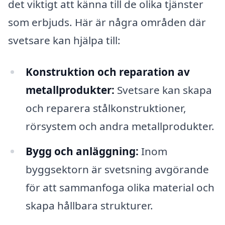
det viktigt att känna till de olika tjänster
som erbjuds. Här är några områden där
svetsare kan hjälpa till:
Konstruktion och reparation av
metallprodukter:
Svetsare kan skapa
och reparera stålkonstruktioner,
rörsystem och andra metallprodukter.
Bygg och anläggning:
Inom
byggsektorn är svetsning avgörande
för att sammanfoga olika material och
skapa hållbara strukturer.