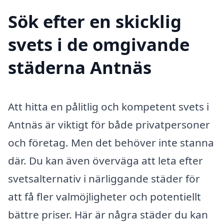
Sök efter en skicklig
svets i de omgivande
städerna Antnäs
Att hitta en pålitlig och kompetent svets i
Antnäs är viktigt för både privatpersoner
och företag. Men det behöver inte stanna
där. Du kan även överväga att leta efter
svetsalternativ i närliggande städer för
att få fler valmöjligheter och potentiellt
bättre priser. Här är några städer du kan