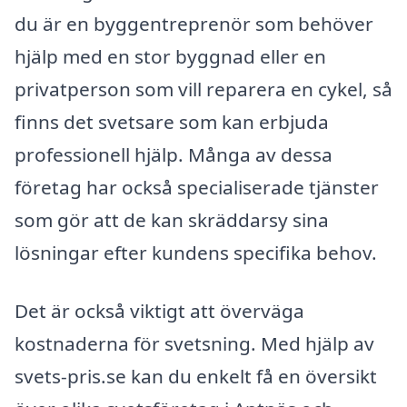
du är en byggentreprenör som behöver
hjälp med en stor byggnad eller en
privatperson som vill reparera en cykel, så
finns det svetsare som kan erbjuda
professionell hjälp. Många av dessa
företag har också specialiserade tjänster
som gör att de kan skräddarsy sina
lösningar efter kundens specifika behov.
Det är också viktigt att överväga
kostnaderna för svetsning. Med hjälp av
svets-pris.se kan du enkelt få en översikt