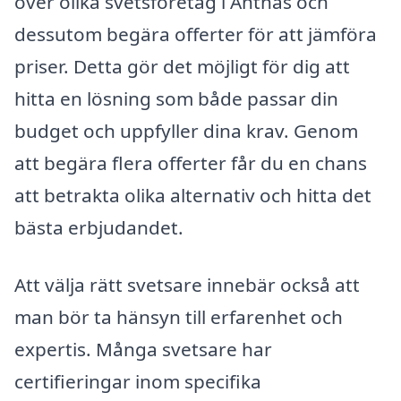
över olika svetsföretag i Antnäs och
dessutom begära offerter för att jämföra
priser. Detta gör det möjligt för dig att
hitta en lösning som både passar din
budget och uppfyller dina krav. Genom
att begära flera offerter får du en chans
att betrakta olika alternativ och hitta det
bästa erbjudandet.
Att välja rätt svetsare innebär också att
man bör ta hänsyn till erfarenhet och
expertis. Många svetsare har
certifieringar inom specifika