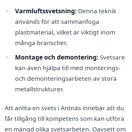
Varmluftssvetsning:
Denna teknik
används för att sammanfoga
plastmaterial, vilket är viktigt inom
många branscher.
Montage och demontering:
Svetsare
kan även hjälpa till med monterings-
och demonteringsarbeten av stora
metallstrukturer.
Att anlita en svets i Antnäs innebär att du
får tillgång till kompetens som kan utföra
en mängd olika svetsarbeten. Oavsett om