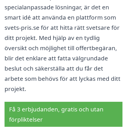
specialanpassade lösningar, är det en
smart idé att använda en plattform som
svets-pris.se för att hitta rätt svetsare för
ditt projekt. Med hjälp av en tydlig
översikt och möjlighet till offertbegäran,
blir det enklare att fatta välgrundade
beslut och säkerställa att du får det
arbete som behövs för att lyckas med ditt
projekt.
Få 3 erbjudanden, gratis och utan
förpliktelser