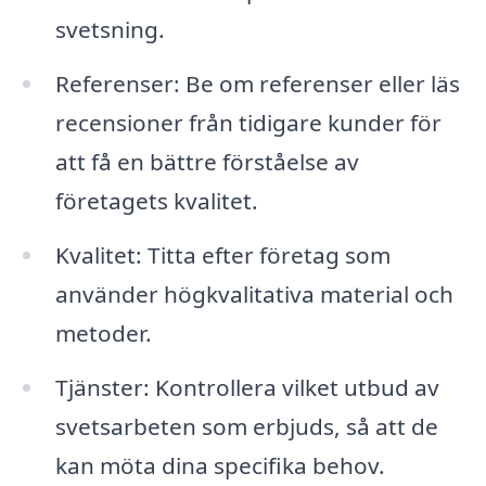
svetsning.
Referenser: Be om referenser eller läs
recensioner från tidigare kunder för
att få en bättre förståelse av
företagets kvalitet.
Kvalitet: Titta efter företag som
använder högkvalitativa material och
metoder.
Tjänster: Kontrollera vilket utbud av
svetsarbeten som erbjuds, så att de
kan möta dina specifika behov.