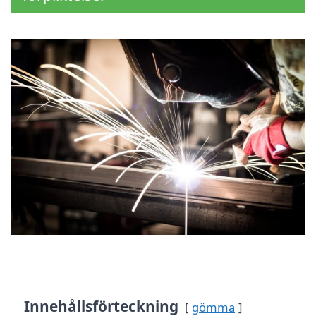
Innehållsförteckning
gömma