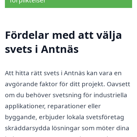
Fördelar med att välja
svets i Antnäs
Att hitta rätt svets i Antnäs kan vara en
avgörande faktor för ditt projekt. Oavsett
om du behöver svetsning för industriella
applikationer, reparationer eller
byggande, erbjuder lokala svetsföretag
skräddarsydda lösningar som möter dina