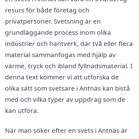
resurs för både företag och
privatpersoner. Svetsning är en
grundläggande process inom olika
industrier och hantverk, där två eller flera
material sammanfogas med hjälp av
värme, tryck och ibland fyllnadsmaterial. I
denna text kommer vi att utforska de
olika sätt som svetsare i Antnäs kan bistå
med och vilka typer av uppdrag som de
kan utföra.
När man söker efter en svets i Antnäs är