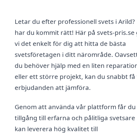
Letar du efter professionell svets i Arild?
har du kommit rätt! Här på svets-pris.se
vi det enkelt för dig att hitta de bästa
svetsföretagen i ditt närområde. Oavset
du behöver hjälp med en liten reparatio
eller ett större projekt, kan du snabbt få 
erbjudanden att jämföra.
Genom att använda vår plattform får du
tillgång till erfarna och pålitliga svetsar
kan leverera hög kvalitet till