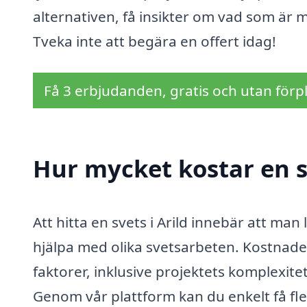
alternativen, få insikter om vad som är m
Tveka inte att begära en offert idag!
Få 3 erbjudanden, gratis och utan förpl
Hur mycket kostar en sv
Att hitta en svets i Arild innebär att ma
hjälpa med olika svetsarbeten. Kostnade
faktorer, inklusive projektets komplexitet
Genom vår plattform kan du enkelt få fler