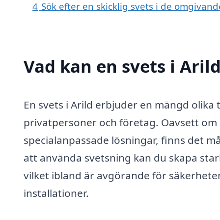
4
Sök efter en skicklig svets i de omgivande
Vad kan en svets i Arild
En svets i Arild erbjuder en mängd olika
privatpersoner och företag. Oavsett om 
specialanpassade lösningar, finns det
att använda svetsning kan du skapa stark
vilket ibland är avgörande för säkerhete
installationer.