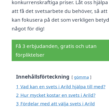
konkurrenskraftiga priser. Låt oss hjälpa
att få det svetsarbete du behöver, så att
kan fokusera på det som verkligen bety
något för dig!
Få 3 erbjudanden, gratis och utan
förpliktelser
Innehållsförteckning
gömma
1
Vad kan en svets i Arild hjälpa till med?
2
Hur mycket kostar en svets i Arild?
3
Fördelar med att välja svets i Arild