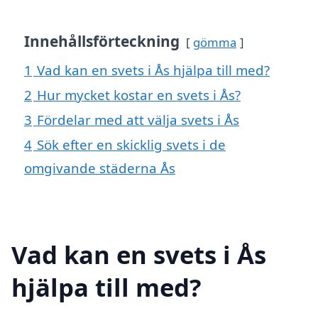
Innehållsförteckning
gömma
1
Vad kan en svets i Ås hjälpa till med?
2
Hur mycket kostar en svets i Ås?
3
Fördelar med att välja svets i Ås
4
Sök efter en skicklig svets i de
omgivande städerna Ås
Vad kan en svets i Ås
hjälpa till med?