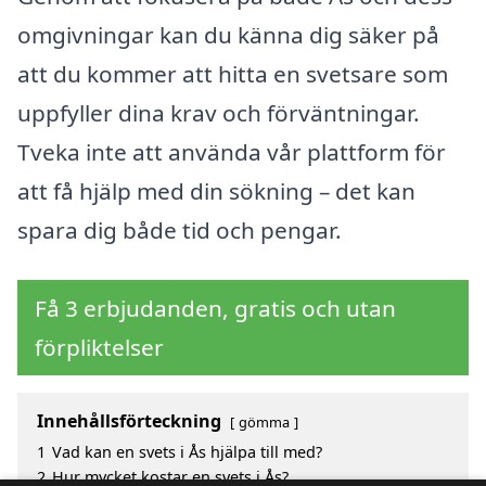
omgivningar kan du känna dig säker på
att du kommer att hitta en svetsare som
uppfyller dina krav och förväntningar.
Tveka inte att använda vår plattform för
att få hjälp med din sökning – det kan
spara dig både tid och pengar.
Få 3 erbjudanden, gratis och utan
förpliktelser
Innehållsförteckning
gömma
1
Vad kan en svets i Ås hjälpa till med?
2
Hur mycket kostar en svets i Ås?