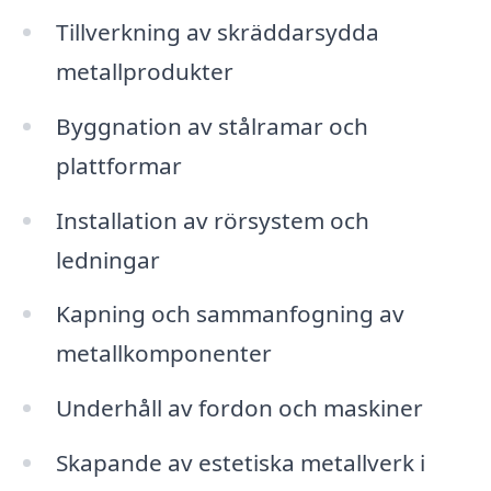
Tillverkning av skräddarsydda
metallprodukter
Byggnation av stålramar och
plattformar
Installation av rörsystem och
ledningar
Kapning och sammanfogning av
metallkomponenter
Underhåll av fordon och maskiner
Skapande av estetiska metallverk i