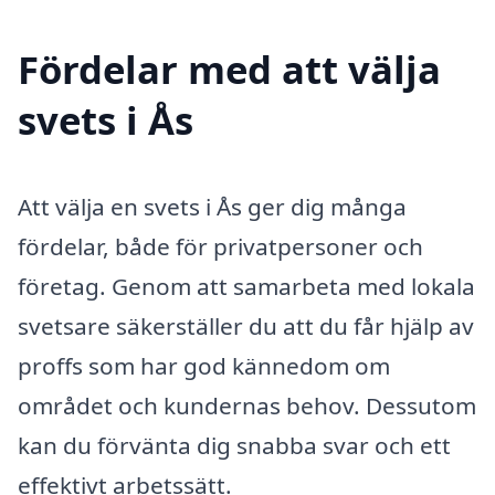
Fördelar med att välja
svets i Ås
Att välja en svets i Ås ger dig många
fördelar, både för privatpersoner och
företag. Genom att samarbeta med lokala
svetsare säkerställer du att du får hjälp av
proffs som har god kännedom om
området och kundernas behov. Dessutom
kan du förvänta dig snabba svar och ett
effektivt arbetssätt.