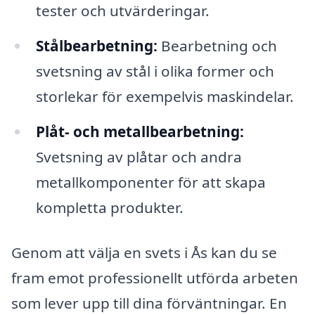
tester och utvärderingar.
Stålbearbetning:
Bearbetning och
svetsning av stål i olika former och
storlekar för exempelvis maskindelar.
Plåt- och metallbearbetning:
Svetsning av plåtar och andra
metallkomponenter för att skapa
kompletta produkter.
Genom att välja en svets i Ås kan du se
fram emot professionellt utförda arbeten
som lever upp till dina förväntningar. En