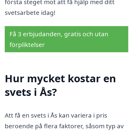
första steget mot att få hjälp med ditt
svetsarbete idag!
Få 3 erbjudanden, gratis och utan
förpliktelser
Hur mycket kostar en
svets i Ås?
Att få en svets i Ås kan variera i pris
beroende på flera faktorer, såsom typ av