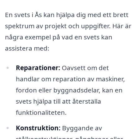
En svets i Ås kan hjälpa dig med ett brett
spektrum av projekt och uppgifter. Här är
några exempel på vad en svets kan
assistera med:
Reparationer:
Oavsett om det
handlar om reparation av maskiner,
fordon eller byggnadsdelar, kan en
svets hjälpa till att återställa
funktionaliteten.
Konstruktion:
Byggande av