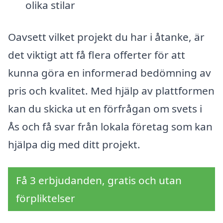
olika stilar
Oavsett vilket projekt du har i åtanke, är
det viktigt att få flera offerter för att
kunna göra en informerad bedömning av
pris och kvalitet. Med hjälp av plattformen
kan du skicka ut en förfrågan om svets i
Ås och få svar från lokala företag som kan
hjälpa dig med ditt projekt.
Få 3 erbjudanden, gratis och utan
förpliktelser