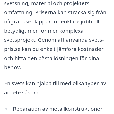
svetsning, material och projektets
omfattning. Priserna kan sträcka sig från
några tusenlappar för enklare jobb till
betydligt mer för mer komplexa
svetsprojekt. Genom att använda svets-
pris.se kan du enkelt jämföra kostnader
och hitta den bästa lösningen för dina
behov.
En svets kan hjälpa till med olika typer av
arbete såsom:
Reparation av metallkonstruktioner