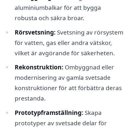
aluminiumbalkar för att bygga
robusta och säkra broar.
Rörsvetsning:
Svetsning av rörsystem
för vatten, gas eller andra vätskor,
vilket är avgörande för säkerheten.
Rekonstruktion:
Ombyggnad eller
modernisering av gamla svetsade
konstruktioner för att förbättra deras
prestanda.
Prototypframställning:
Skapa
prototyper av svetsade delar för