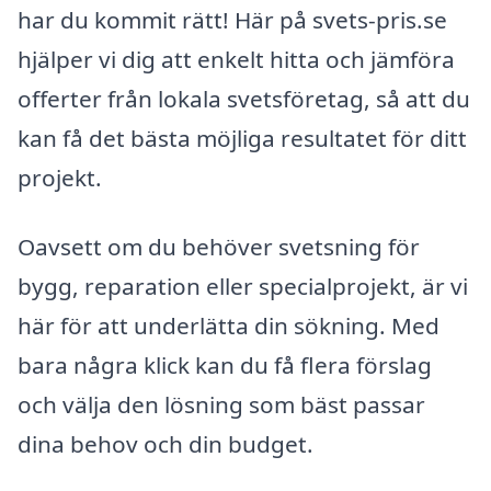
har du kommit rätt! Här på svets-pris.se
hjälper vi dig att enkelt hitta och jämföra
offerter från lokala svetsföretag, så att du
kan få det bästa möjliga resultatet för ditt
projekt.
Oavsett om du behöver svetsning för
bygg, reparation eller specialprojekt, är vi
här för att underlätta din sökning. Med
bara några klick kan du få flera förslag
och välja den lösning som bäst passar
dina behov och din budget.