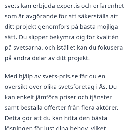
svets kan erbjuda expertis och erfarenhet
som är avgörande för att säkerställa att
ditt projekt genomförs på bästa möjliga
sätt. Du slipper bekymra dig för kvalitén
på svetsarna, och istället kan du fokusera
på andra delar av ditt projekt.
Med hjälp av svets-pris.se får du en
översikt över olika svetsföretag i Ås. Du
kan enkelt jämföra priser och tjänster
samt beställa offerter från flera aktörer.
Detta gör att du kan hitta den bästa
lösningen för just dina behov, vilket