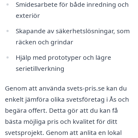
Smidesarbete för både inredning och
exteriör
Skapande av säkerhetslösningar, som
räcken och grindar
Hjälp med prototyper och lägre
serietillverkning
Genom att använda svets-pris.se kan du
enkelt jämföra olika svetsföretag i Ås och
begära offert. Detta gör att du kan få
bästa möjliga pris och kvalitet för ditt
svetsprojekt. Genom att anlita en lokal