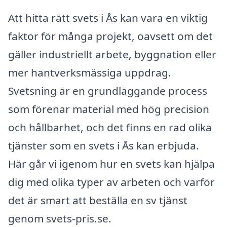
Att hitta rätt svets i Ås kan vara en viktig
faktor för många projekt, oavsett om det
gäller industriellt arbete, byggnation eller
mer hantverksmässiga uppdrag.
Svetsning är en grundläggande process
som förenar material med hög precision
och hållbarhet, och det finns en rad olika
tjänster som en svets i Ås kan erbjuda.
Här går vi igenom hur en svets kan hjälpa
dig med olika typer av arbeten och varför
det är smart att beställa en sv tjänst
genom svets-pris.se.