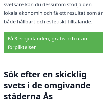
svetsare kan du dessutom stödja den
lokala ekonomin och få ett resultat som är
både hållbart och estetiskt tilltalande.
Få 3 erbjudanden, gratis och utan
förpliktelser
Sök efter en skicklig
svets i de omgivande
städerna Ås