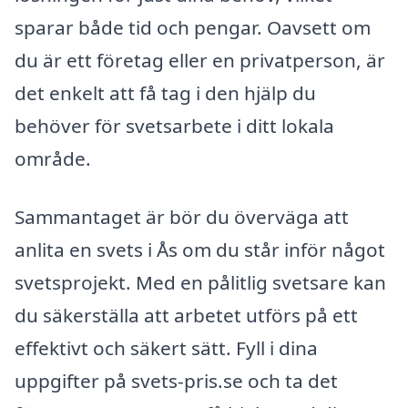
sparar både tid och pengar. Oavsett om
du är ett företag eller en privatperson, är
det enkelt att få tag i den hjälp du
behöver för svetsarbete i ditt lokala
område.
Sammantaget är bör du överväga att
anlita en svets i Ås om du står inför något
svetsprojekt. Med en pålitlig svetsare kan
du säkerställa att arbetet utförs på ett
effektivt och säkert sätt. Fyll i dina
uppgifter på svets-pris.se och ta det