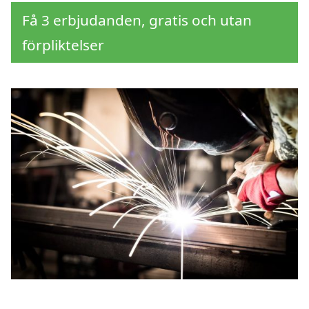
Få 3 erbjudanden, gratis och utan
förpliktelser