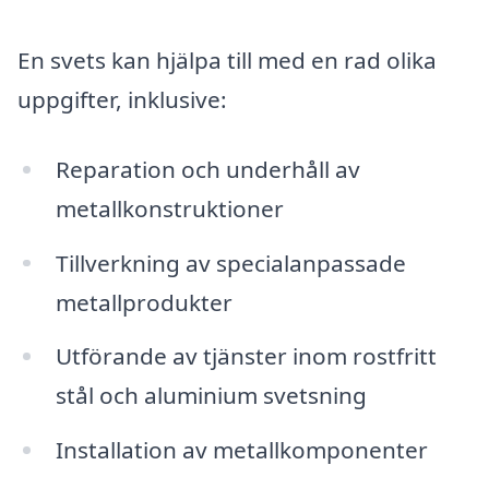
En svets kan hjälpa till med en rad olika
uppgifter, inklusive:
Reparation och underhåll av
metallkonstruktioner
Tillverkning av specialanpassade
metallprodukter
Utförande av tjänster inom rostfritt
stål och aluminium svetsning
Installation av metallkomponenter