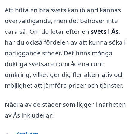
Att hitta en bra svets kan ibland kännas
överväldigande, men det behöver inte
vara så. Om du letar efter en
svets i Ås
,
har du också fördelen av att kunna söka i
närliggande städer. Det finns många
duktiga svetsare i områdena runt
omkring, vilket ger dig fler alternativ och
möjlighet att jämföra priser och tjänster.
Några av de städer som ligger i närheten
av Ås inkluderar: