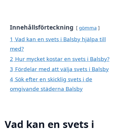
Innehållsförteckning
gömma
1
Vad kan en svets i Balsby hjälpa till
med?
2
Hur mycket kostar en svets i Balsby?
3
Fördelar med att välja svets i Balsby
4
Sök efter en skicklig svets i de
omgivande städerna Balsby
Vad kan en svets i