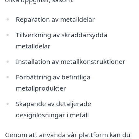
Reparation av metalldelar
Tillverkning av skräddarsydda
metalldelar
Installation av metallkonstruktioner
Förbättring av befintliga
metallprodukter
Skapande av detaljerade
designlösningar i metall
Genom att använda vår plattform kan du