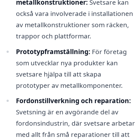
metallkonstruktioner:
Svetsare kan
också vara involverade i installationen
av metallkonstruktioner som räcken,
trappor och plattformar.
Prototypframställning:
För företag
som utvecklar nya produkter kan
svetsare hjälpa till att skapa
prototyper av metallkomponenter.
Fordonstillverkning och reparation:
Svetsning är en avgörande del av
fordonsindustrin, där svetsare arbetar
med allt från små reparationer till att