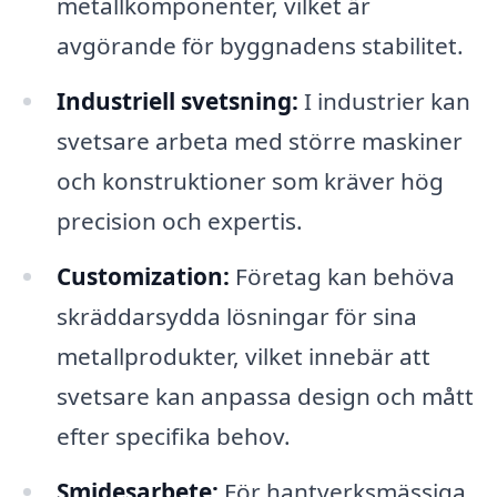
metallkomponenter, vilket är
avgörande för byggnadens stabilitet.
Industriell svetsning:
I industrier kan
svetsare arbeta med större maskiner
och konstruktioner som kräver hög
precision och expertis.
Customization:
Företag kan behöva
skräddarsydda lösningar för sina
metallprodukter, vilket innebär att
svetsare kan anpassa design och mått
efter specifika behov.
Smidesarbete:
För hantverksmässiga