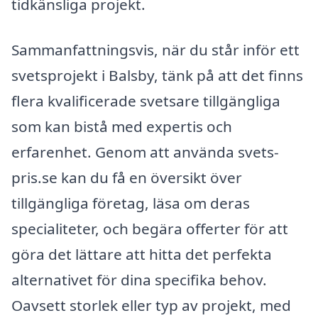
tidkänsliga projekt.
Sammanfattningsvis, när du står inför ett
svetsprojekt i Balsby, tänk på att det finns
flera kvalificerade svetsare tillgängliga
som kan bistå med expertis och
erfarenhet. Genom att använda svets-
pris.se kan du få en översikt över
tillgängliga företag, läsa om deras
specialiteter, och begära offerter för att
göra det lättare att hitta det perfekta
alternativet för dina specifika behov.
Oavsett storlek eller typ av projekt, med