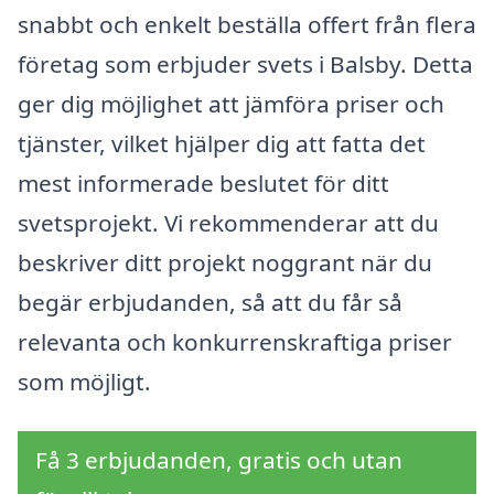
snabbt och enkelt beställa offert från flera
företag som erbjuder svets i Balsby. Detta
ger dig möjlighet att jämföra priser och
tjänster, vilket hjälper dig att fatta det
mest informerade beslutet för ditt
svetsprojekt. Vi rekommenderar att du
beskriver ditt projekt noggrant när du
begär erbjudanden, så att du får så
relevanta och konkurrenskraftiga priser
som möjligt.
Få 3 erbjudanden, gratis och utan