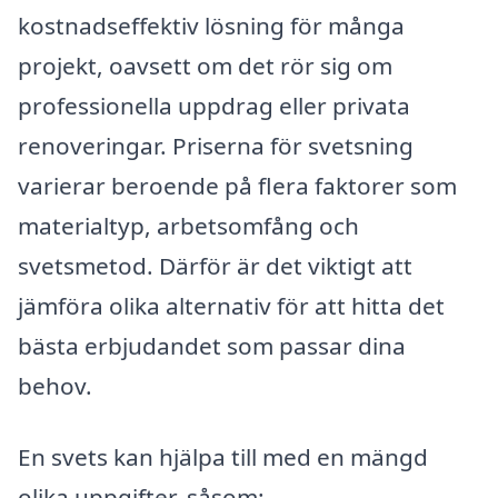
kostnadseffektiv lösning för många
projekt, oavsett om det rör sig om
professionella uppdrag eller privata
renoveringar. Priserna för svetsning
varierar beroende på flera faktorer som
materialtyp, arbetsomfång och
svetsmetod. Därför är det viktigt att
jämföra olika alternativ för att hitta det
bästa erbjudandet som passar dina
behov.
En svets kan hjälpa till med en mängd
olika uppgifter, såsom: