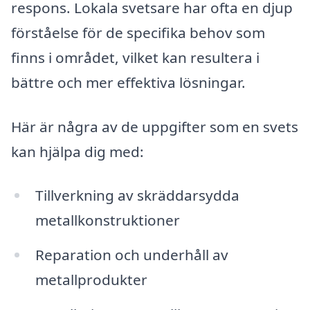
respons. Lokala svetsare har ofta en djup
förståelse för de specifika behov som
finns i området, vilket kan resultera i
bättre och mer effektiva lösningar.
Här är några av de uppgifter som en svets
kan hjälpa dig med:
Tillverkning av skräddarsydda
metallkonstruktioner
Reparation och underhåll av
metallprodukter