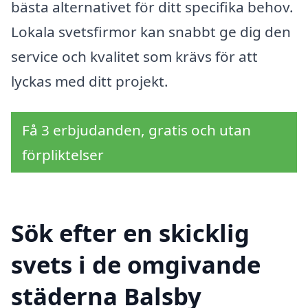
bästa alternativet för ditt specifika behov.
Lokala svetsfirmor kan snabbt ge dig den
service och kvalitet som krävs för att
lyckas med ditt projekt.
Få 3 erbjudanden, gratis och utan
förpliktelser
Sök efter en skicklig
svets i de omgivande
städerna Balsby