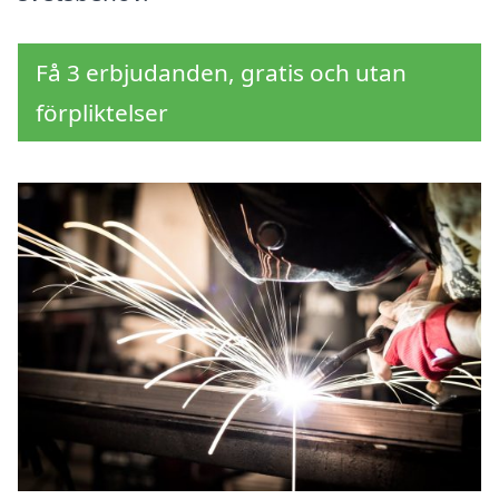
Få 3 erbjudanden, gratis och utan
förpliktelser