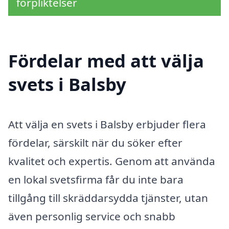
förpliktelser
Fördelar med att välja
svets i Balsby
Att välja en svets i Balsby erbjuder flera
fördelar, särskilt när du söker efter
kvalitet och expertis. Genom att använda
en lokal svetsfirma får du inte bara
tillgång till skräddarsydda tjänster, utan
även personlig service och snabb