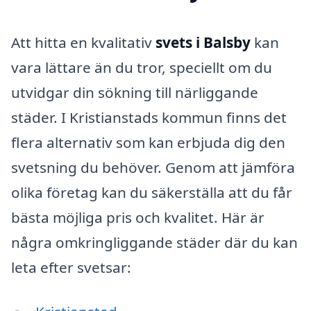
Att hitta en kvalitativ
svets i Balsby
kan
vara lättare än du tror, speciellt om du
utvidgar din sökning till närliggande
städer. I Kristianstads kommun finns det
flera alternativ som kan erbjuda dig den
svetsning du behöver. Genom att jämföra
olika företag kan du säkerställa att du får
bästa möjliga pris och kvalitet. Här är
några omkringliggande städer där du kan
leta efter svetsar: