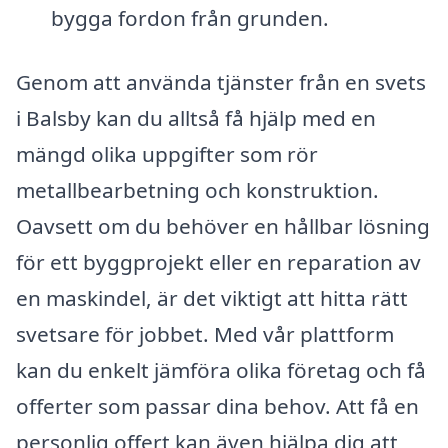
bygga fordon från grunden.
Genom att använda tjänster från en svets
i Balsby kan du alltså få hjälp med en
mängd olika uppgifter som rör
metallbearbetning och konstruktion.
Oavsett om du behöver en hållbar lösning
för ett byggprojekt eller en reparation av
en maskindel, är det viktigt att hitta rätt
svetsare för jobbet. Med vår plattform
kan du enkelt jämföra olika företag och få
offerter som passar dina behov. Att få en
personlig offert kan även hjälpa dig att