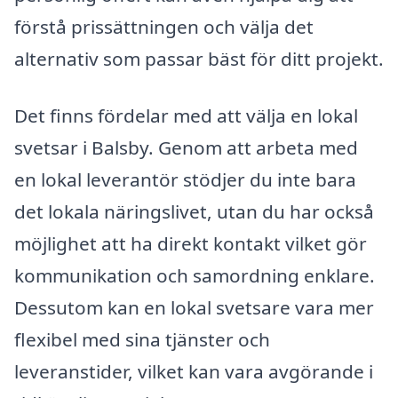
förstå prissättningen och välja det
alternativ som passar bäst för ditt projekt.
Det finns fördelar med att välja en lokal
svetsar i Balsby. Genom att arbeta med
en lokal leverantör stödjer du inte bara
det lokala näringslivet, utan du har också
möjlighet att ha direkt kontakt vilket gör
kommunikation och samordning enklare.
Dessutom kan en lokal svetsare vara mer
flexibel med sina tjänster och
leveranstider, vilket kan vara avgörande i