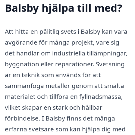
Balsby hjälpa till med?
Att hitta en pålitlig svets i Balsby kan vara
avgörande för många projekt, vare sig
det handlar om industriella tillämpningar,
byggnation eller reparationer. Svetsning
är en teknik som används för att
sammanfoga metaller genom att smälta
materialet och tillföra en fyllnadsmassa,
vilket skapar en stark och hållbar
förbindelse. I Balsby finns det många
erfarna svetsare som kan hjälpa dig med