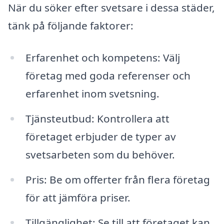
När du söker efter svetsare i dessa städer,
tänk på följande faktorer:
Erfarenhet och kompetens: Välj
företag med goda referenser och
erfarenhet inom svetsning.
Tjänsteutbud: Kontrollera att
företaget erbjuder de typer av
svetsarbeten som du behöver.
Pris: Be om offerter från flera företag
för att jämföra priser.
Tillgänglighet: Se till att företaget kan