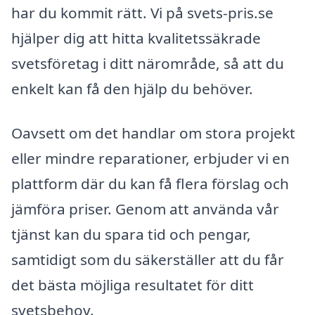
har du kommit rätt. Vi på svets-pris.se
hjälper dig att hitta kvalitetssäkrade
svetsföretag i ditt närområde, så att du
enkelt kan få den hjälp du behöver.
Oavsett om det handlar om stora projekt
eller mindre reparationer, erbjuder vi en
plattform där du kan få flera förslag och
jämföra priser. Genom att använda vår
tjänst kan du spara tid och pengar,
samtidigt som du säkerställer att du får
det bästa möjliga resultatet för ditt
svetsbehov.