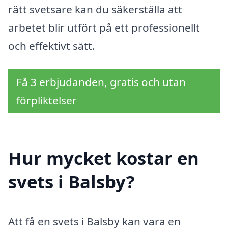
rätt svetsare kan du säkerställa att
arbetet blir utfört på ett professionellt
och effektivt sätt.
Få 3 erbjudanden, gratis och utan
förpliktelser
Hur mycket kostar en
svets i Balsby?
Att få en svets i Balsby kan vara en