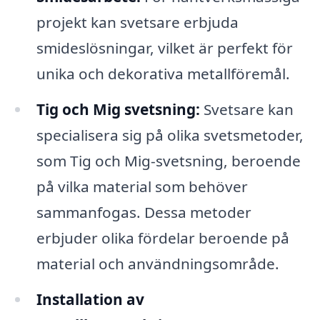
projekt kan svetsare erbjuda
smideslösningar, vilket är perfekt för
unika och dekorativa metallföremål.
Tig och Mig svetsning:
Svetsare kan
specialisera sig på olika svetsmetoder,
som Tig och Mig-svetsning, beroende
på vilka material som behöver
sammanfogas. Dessa metoder
erbjuder olika fördelar beroende på
material och användningsområde.
Installation av