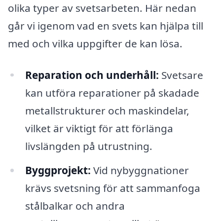
olika typer av svetsarbeten. Här nedan
går vi igenom vad en svets kan hjälpa till
med och vilka uppgifter de kan lösa.
Reparation och underhåll:
Svetsare
kan utföra reparationer på skadade
metallstrukturer och maskindelar,
vilket är viktigt för att förlänga
livslängden på utrustning.
Byggprojekt:
Vid nybyggnationer
krävs svetsning för att sammanfoga
stålbalkar och andra