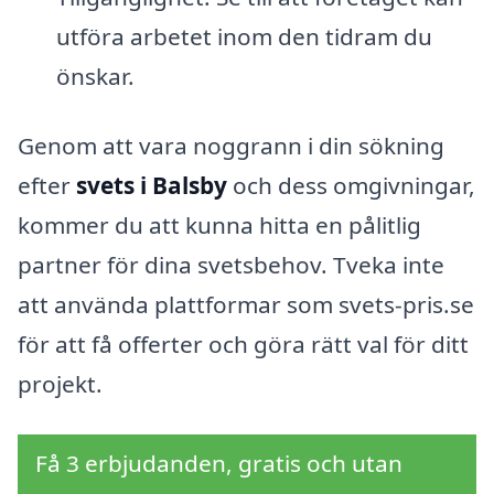
utföra arbetet inom den tidram du
önskar.
Genom att vara noggrann i din sökning
efter
svets i Balsby
och dess omgivningar,
kommer du att kunna hitta en pålitlig
partner för dina svetsbehov. Tveka inte
att använda plattformar som svets-pris.se
för att få offerter och göra rätt val för ditt
projekt.
Få 3 erbjudanden, gratis och utan