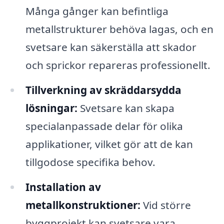
Många gånger kan befintliga
metallstrukturer behöva lagas, och en
svetsare kan säkerställa att skador
och sprickor repareras professionellt.
Tillverkning av skräddarsydda
lösningar:
Svetsare kan skapa
specialanpassade delar för olika
applikationer, vilket gör att de kan
tillgodose specifika behov.
Installation av
metallkonstruktioner:
Vid större
byggprojekt kan svetsare vara