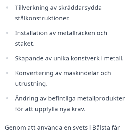
Tillverkning av skräddarsydda
stålkonstruktioner.
Installation av metallräcken och
staket.
Skapande av unika konstverk i metall.
Konvertering av maskindelar och
utrustning.
Ändring av befintliga metallprodukter
för att uppfylla nya krav.
Genom att använda en svets i Bålsta får