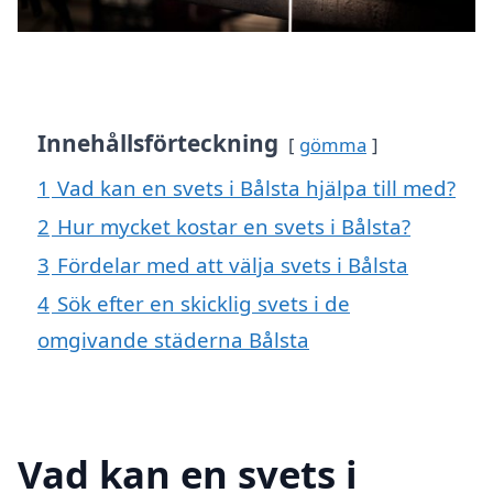
Innehållsförteckning
gömma
1
Vad kan en svets i Bålsta hjälpa till med?
2
Hur mycket kostar en svets i Bålsta?
3
Fördelar med att välja svets i Bålsta
4
Sök efter en skicklig svets i de
omgivande städerna Bålsta
Vad kan en svets i