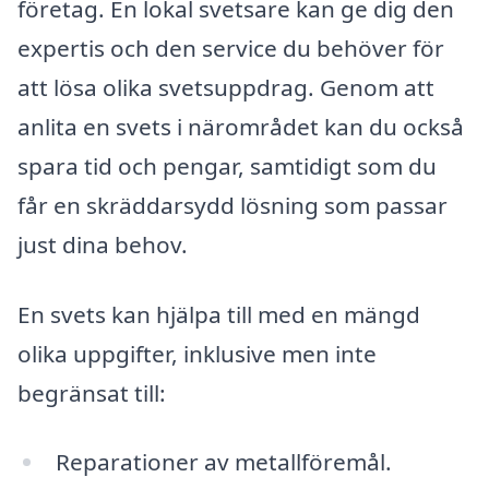
företag. En lokal svetsare kan ge dig den
expertis och den service du behöver för
att lösa olika svetsuppdrag. Genom att
anlita en svets i närområdet kan du också
spara tid och pengar, samtidigt som du
får en skräddarsydd lösning som passar
just dina behov.
En svets kan hjälpa till med en mängd
olika uppgifter, inklusive men inte
begränsat till:
Reparationer av metallföremål.