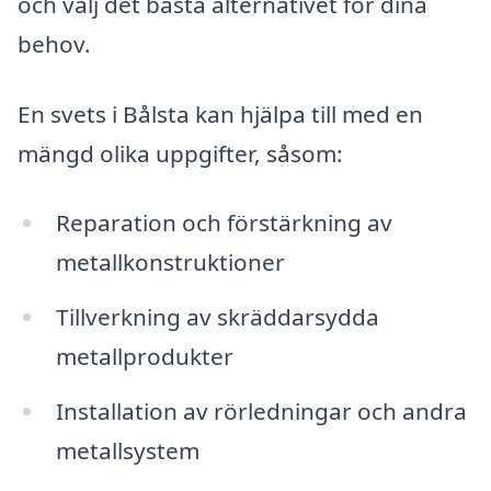
och välj det bästa alternativet för dina
behov.
En svets i Bålsta kan hjälpa till med en
mängd olika uppgifter, såsom:
Reparation och förstärkning av
metallkonstruktioner
Tillverkning av skräddarsydda
metallprodukter
Installation av rörledningar och andra
metallsystem