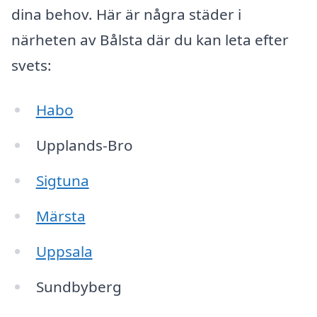
dina behov. Här är några städer i
närheten av Bålsta där du kan leta efter
svets:
Habo
Upplands-Bro
Sigtuna
Märsta
Uppsala
Sundbyberg