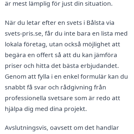
är mest lämplig för just din situation.
När du letar efter en svets i Bålsta via
svets-pris.se, får du inte bara en lista med
lokala företag, utan också möjlighet att
begära en offert så att du kan jämföra
priser och hitta det bästa erbjudandet.
Genom att fylla i en enkel formulär kan du
snabbt få svar och rådgivning från
professionella svetsare som är redo att
hjälpa dig med dina projekt.
Avslutningsvis, oavsett om det handlar