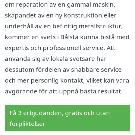
om reparation av en gammal maskin,
skapandet av en ny konstruktion eller
underhåll av en befintlig metallstruktur,
kommer en svets i Bålsta kunna bistå med
expertis och professionell service. Att
använda sig av lokala svetsare har
dessutom fördelen av snabbare service
och mer personlig kontakt, vilket kan vara
avgörande för att uppnå bästa resultat.
Få 3 erbjudanden, gratis och utan
förpliktelser