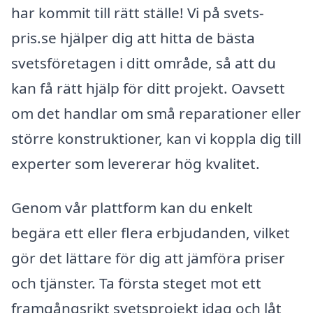
har kommit till rätt ställe! Vi på svets-
pris.se hjälper dig att hitta de bästa
svetsföretagen i ditt område, så att du
kan få rätt hjälp för ditt projekt. Oavsett
om det handlar om små reparationer eller
större konstruktioner, kan vi koppla dig till
experter som levererar hög kvalitet.
Genom vår plattform kan du enkelt
begära ett eller flera erbjudanden, vilket
gör det lättare för dig att jämföra priser
och tjänster. Ta första steget mot ett
framgångsrikt svetsprojekt idag och låt