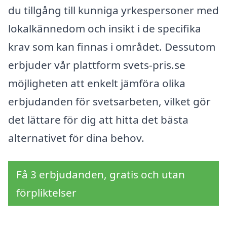
du tillgång till kunniga yrkespersoner med
lokalkännedom och insikt i de specifika
krav som kan finnas i området. Dessutom
erbjuder vår plattform svets-pris.se
möjligheten att enkelt jämföra olika
erbjudanden för svetsarbeten, vilket gör
det lättare för dig att hitta det bästa
alternativet för dina behov.
Få 3 erbjudanden, gratis och utan
förpliktelser