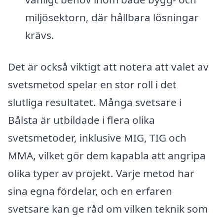
miljösektorn, där hållbara lösningar
krävs.
Det är också viktigt att notera att valet av
svetsmetod spelar en stor roll i det
slutliga resultatet. Många svetsare i
Bålsta är utbildade i flera olika
svetsmetoder, inklusive MIG, TIG och
MMA, vilket gör dem kapabla att angripa
olika typer av projekt. Varje metod har
sina egna fördelar, och en erfaren
svetsare kan ge råd om vilken teknik som