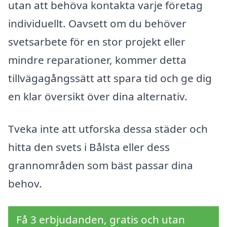
utan att behöva kontakta varje företag
individuellt. Oavsett om du behöver
svetsarbete för en stor projekt eller
mindre reparationer, kommer detta
tillvägagångssätt att spara tid och ge dig
en klar översikt över dina alternativ.
Tveka inte att utforska dessa städer och
hitta den svets i Bålsta eller dess
grannområden som bäst passar dina
behov.
Få 3 erbjudanden, gratis och utan