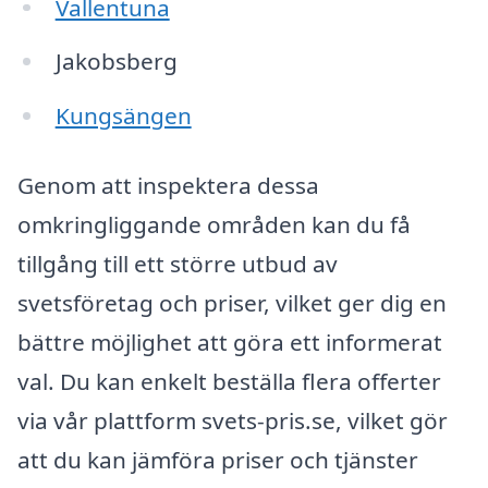
Vallentuna
Jakobsberg
Kungsängen
Genom att inspektera dessa
omkringliggande områden kan du få
tillgång till ett större utbud av
svetsföretag och priser, vilket ger dig en
bättre möjlighet att göra ett informerat
val. Du kan enkelt beställa flera offerter
via vår plattform svets-pris.se, vilket gör
att du kan jämföra priser och tjänster