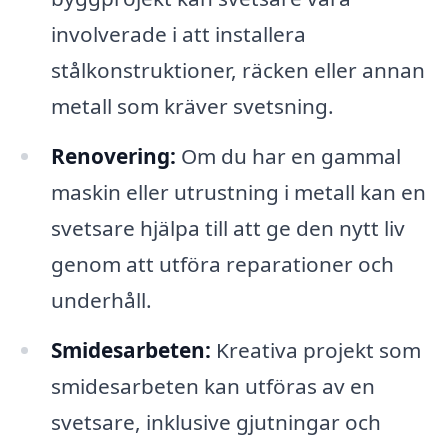
involverade i att installera
stålkonstruktioner, räcken eller annan
metall som kräver svetsning.
Renovering:
Om du har en gammal
maskin eller utrustning i metall kan en
svetsare hjälpa till att ge den nytt liv
genom att utföra reparationer och
underhåll.
Smidesarbeten:
Kreativa projekt som
smidesarbeten kan utföras av en
svetsare, inklusive gjutningar och