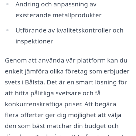
Ändring och anpassning av
existerande metallprodukter
Utförande av kvalitetskontroller och
inspektioner
Genom att använda vår plattform kan du
enkelt jämföra olika företag som erbjuder
svets i Bålsta. Det är en smart lösning för
att hitta pålitliga svetsare och få
konkurrenskraftiga priser. Att begära
flera offerter ger dig möjlighet att välja
den som bäst matchar din budget och