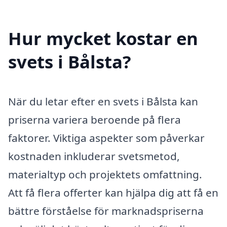
Hur mycket kostar en
svets i Bålsta?
När du letar efter en svets i Bålsta kan
priserna variera beroende på flera
faktorer. Viktiga aspekter som påverkar
kostnaden inkluderar svetsmetod,
materialtyp och projektets omfattning.
Att få flera offerter kan hjälpa dig att få en
bättre förståelse för marknadspriserna