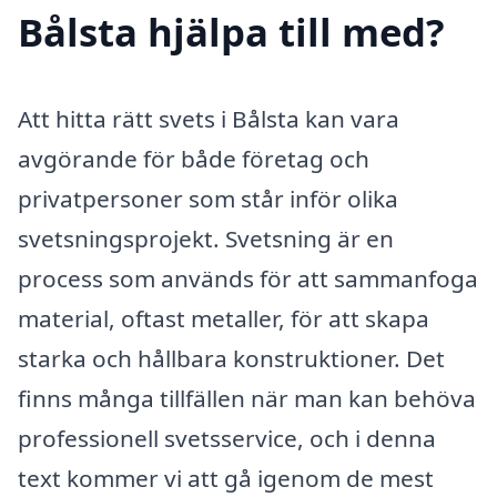
Bålsta hjälpa till med?
Att hitta rätt svets i Bålsta kan vara
avgörande för både företag och
privatpersoner som står inför olika
svetsningsprojekt. Svetsning är en
process som används för att sammanfoga
material, oftast metaller, för att skapa
starka och hållbara konstruktioner. Det
finns många tillfällen när man kan behöva
professionell svetsservice, och i denna
text kommer vi att gå igenom de mest