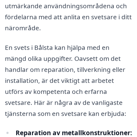
utmärkande användningsområdena och
fördelarna med att anlita en svetsare i ditt
närområde.
En svets i Bålsta kan hjälpa med en
mängd olika uppgifter. Oavsett om det
handlar om reparation, tillverkning eller
installation, är det viktigt att arbetet
utförs av kompetenta och erfarna
svetsare. Här är några av de vanligaste
tjänsterna som en svetsare kan erbjuda:
Reparation av metallkonstruktioner: