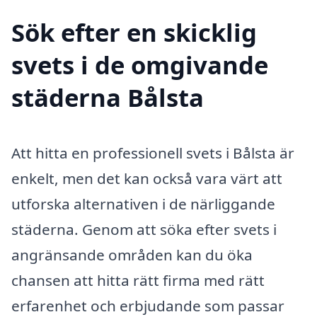
Sök efter en skicklig
svets i de omgivande
städerna Bålsta
Att hitta en professionell svets i Bålsta är
enkelt, men det kan också vara värt att
utforska alternativen i de närliggande
städerna. Genom att söka efter svets i
angränsande områden kan du öka
chansen att hitta rätt firma med rätt
erfarenhet och erbjudande som passar