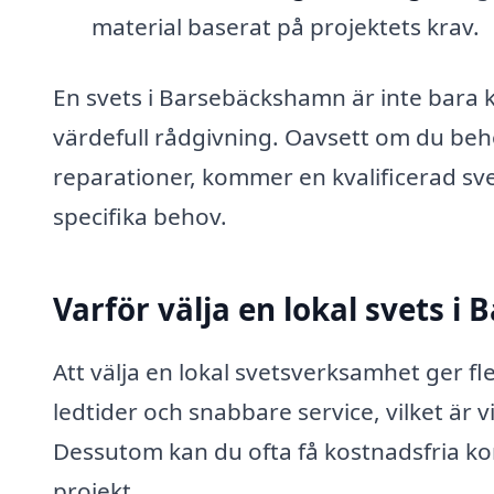
material baserat på projektets krav.
En svets i Barsebäckshamn är inte bara k
värdefull rådgivning. Oavsett om du behö
reparationer, kommer en kvalificerad sve
specifika behov.
Varför välja en lokal svets 
Att välja en lokal svetsverksamhet ger fle
ledtider och snabbare service, vilket är 
Dessutom kan du ofta få kostnadsfria kon
projekt.