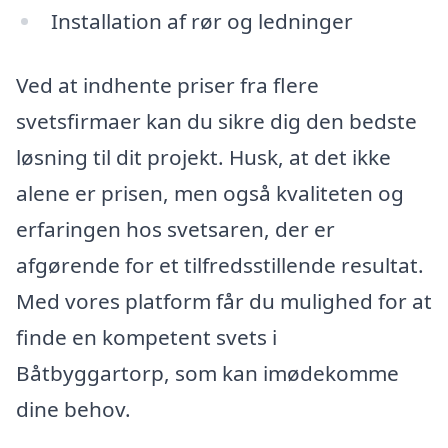
Installation af rør og ledninger
Ved at indhente priser fra flere
svetsfirmaer kan du sikre dig den bedste
løsning til dit projekt. Husk, at det ikke
alene er prisen, men også kvaliteten og
erfaringen hos svetsaren, der er
afgørende for et tilfredsstillende resultat.
Med vores platform får du mulighed for at
finde en kompetent svets i
Båtbyggartorp, som kan imødekomme
dine behov.