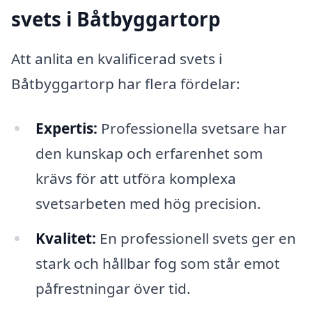
svets i Båtbyggartorp
Att anlita en kvalificerad svets i
Båtbyggartorp har flera fördelar:
Expertis:
Professionella svetsare har
den kunskap och erfarenhet som
krävs för att utföra komplexa
svetsarbeten med hög precision.
Kvalitet:
En professionell svets ger en
stark och hållbar fog som står emot
påfrestningar över tid.