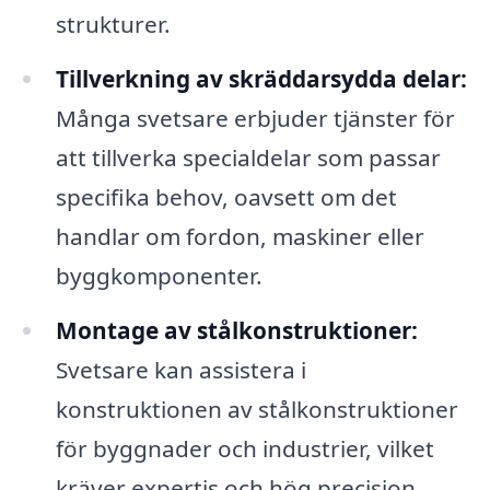
strukturer.
Tillverkning av skräddarsydda delar:
Många svetsare erbjuder tjänster för
att tillverka specialdelar som passar
specifika behov, oavsett om det
handlar om fordon, maskiner eller
byggkomponenter.
Montage av stålkonstruktioner:
Svetsare kan assistera i
konstruktionen av stålkonstruktioner
för byggnader och industrier, vilket
kräver expertis och hög precision.