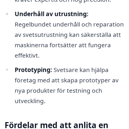
Underhåll av utrustning:
Regelbundet underhåll och reparation
av svetsutrustning kan säkerställa att
maskinerna fortsätter att fungera
effektivt.
Prototyping:
Svetsare kan hjälpa
företag med att skapa prototyper av
nya produkter för testning och
utveckling.
Fördelar med att anlita en