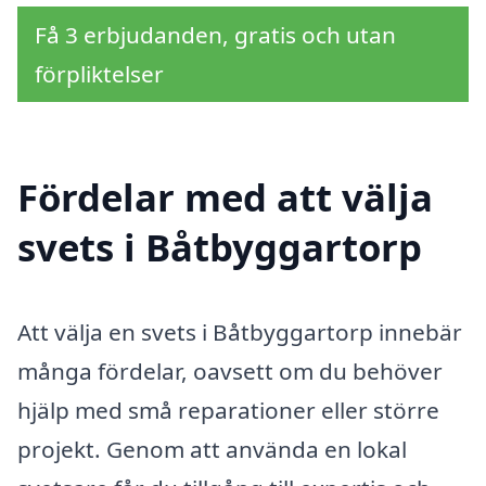
Få 3 erbjudanden, gratis och utan
förpliktelser
Fördelar med att välja
svets i Båtbyggartorp
Att välja en svets i Båtbyggartorp innebär
många fördelar, oavsett om du behöver
hjälp med små reparationer eller större
projekt. Genom att använda en lokal