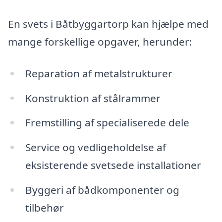
En svets i Båtbyggartorp kan hjælpe med
mange forskellige opgaver, herunder:
Reparation af metalstrukturer
Konstruktion af stålrammer
Fremstilling af specialiserede dele
Service og vedligeholdelse af
eksisterende svetsede installationer
Byggeri af bådkomponenter og
tilbehør