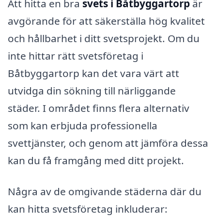
Att hitta en bra
svets i Båtbyggartorp
är
avgörande för att säkerställa hög kvalitet
och hållbarhet i ditt svetsprojekt. Om du
inte hittar rätt svetsföretag i
Båtbyggartorp kan det vara värt att
utvidga din sökning till närliggande
städer. I området finns flera alternativ
som kan erbjuda professionella
svettjänster, och genom att jämföra dessa
kan du få framgång med ditt projekt.
Några av de omgivande städerna där du
kan hitta svetsföretag inkluderar: