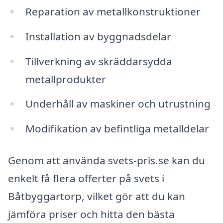
Reparation av metallkonstruktioner
Installation av byggnadsdelar
Tillverkning av skräddarsydda
metallprodukter
Underhåll av maskiner och utrustning
Modifikation av befintliga metalldelar
Genom att använda svets-pris.se kan du
enkelt få flera offerter på svets i
Båtbyggartorp, vilket gör att du kan
jämföra priser och hitta den bästa