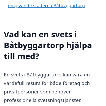
omgivande städerna Båtbyggartorp
Vad kan en svets i
Båtbyggartorp hjälpa
till med?
En svets i Båtbyggartorp kan vara en
värdefull resurs för både företag och
privatpersoner som behöver
professionella svetsningstjänster.