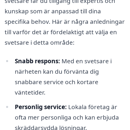
svetsare får du tillgång till expertis och
kunskap som är anpassad till dina
specifika behov. Här är några anledningar
till varför det är fördelaktigt att välja en
svetsare i detta område:
Snabb respons:
Med en svetsare i
närheten kan du förvänta dig
snabbare service och kortare
väntetider.
Personlig service:
Lokala företag är
ofta mer personliga och kan erbjuda
skräddarsydda lösningar.