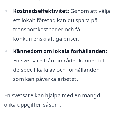
Kostnadseffektivitet:
Genom att välja
ett lokalt företag kan du spara på
transportkostnader och få
konkurrenskraftiga priser.
Kännedom om lokala förhållanden:
En svetsare från området känner till
de specifika krav och förhållanden
som kan påverka arbetet.
En svetsare kan hjälpa med en mängd
olika uppgifter, såsom: