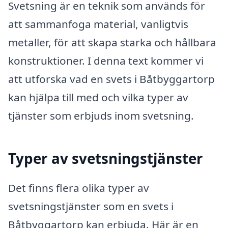
Svetsning är en teknik som används för
att sammanfoga material, vanligtvis
metaller, för att skapa starka och hållbara
konstruktioner. I denna text kommer vi
att utforska vad en svets i Båtbyggartorp
kan hjälpa till med och vilka typer av
tjänster som erbjuds inom svetsning.
Typer av svetsningstjänster
Det finns flera olika typer av
svetsningstjänster som en svets i
Båtbyggartorp kan erbjuda. Här är en