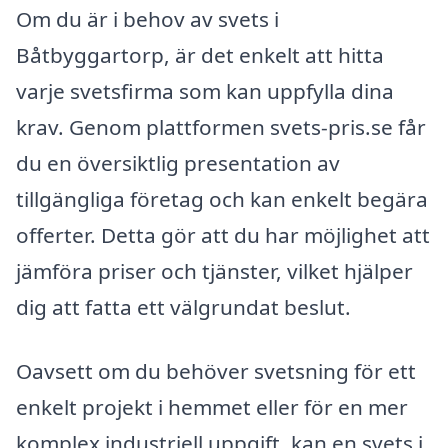
Om du är i behov av svets i
Båtbyggartorp, är det enkelt att hitta
varje svetsfirma som kan uppfylla dina
krav. Genom plattformen svets-pris.se får
du en översiktlig presentation av
tillgängliga företag och kan enkelt begära
offerter. Detta gör att du har möjlighet att
jämföra priser och tjänster, vilket hjälper
dig att fatta ett välgrundat beslut.
Oavsett om du behöver svetsning för ett
enkelt projekt i hemmet eller för en mer
komplex industriell uppgift, kan en svets i