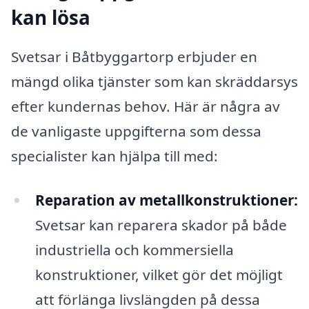
kan lösa
Svetsar i Båtbyggartorp erbjuder en
mängd olika tjänster som kan skräddarsys
efter kundernas behov. Här är några av
de vanligaste uppgifterna som dessa
specialister kan hjälpa till med:
Reparation av metallkonstruktioner:
Svetsar kan reparera skador på både
industriella och kommersiella
konstruktioner, vilket gör det möjligt
att förlänga livslängden på dessa