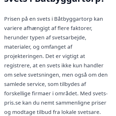
Prisen på en svets i Båtbyggartorp kan
variere afhængigt af flere faktorer,
herunder typen af svetsarbejde,
materialer, og omfanget af
projekteringen. Det er vigtigt at
registrere, at en svets ikke kun handler
om selve svetsningen, men også om den
samlede service, som tilbydes af
forskellige firmaer i området. Med svets-
pris.se kan du nemt sammenligne priser
og modtage tilbud fra lokale svetsare.