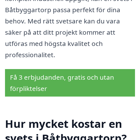
Båtbyggartorp passa perfekt för dina
behov. Med rätt svetsare kan du vara
säker på att ditt projekt kommer att
utföras med högsta kvalitet och
professionalitet.
Få 3 erbjudanden, gratis och utan
förpliktelser
Hur mycket kostar en
svets i Båtbyggartorp?