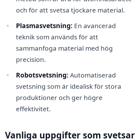
och för att svetsa tjockare material.
Plasmasvetsning:
En avancerad
teknik som används för att
sammanfoga material med hög
precision.
Robotsvetsning:
Automatiserad
svetsning som är idealisk för stora
produktioner och ger högre
effektivitet.
Vanliga uppgifter som svetsar