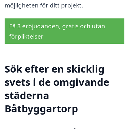
möjligheten för ditt projekt.
Få 3 erbjudanden, gratis och utan
förpliktelser
Sök efter en skicklig
svets i de omgivande
städerna
Båtbyggartorp