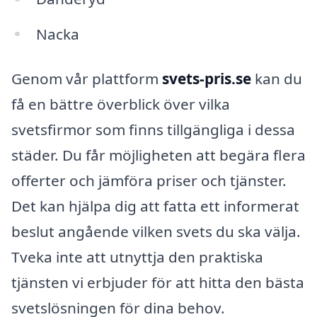
Nacka
Genom vår plattform
svets-pris.se
kan du
få en bättre överblick över vilka
svetsfirmor som finns tillgängliga i dessa
städer. Du får möjligheten att begära flera
offerter och jämföra priser och tjänster.
Det kan hjälpa dig att fatta ett informerat
beslut angående vilken svets du ska välja.
Tveka inte att utnyttja den praktiska
tjänsten vi erbjuder för att hitta den bästa
svetslösningen för dina behov.