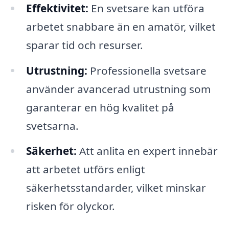
Effektivitet:
En svetsare kan utföra
arbetet snabbare än en amatör, vilket
sparar tid och resurser.
Utrustning:
Professionella svetsare
använder avancerad utrustning som
garanterar en hög kvalitet på
svetsarna.
Säkerhet:
Att anlita en expert innebär
att arbetet utförs enligt
säkerhetsstandarder, vilket minskar
risken för olyckor.