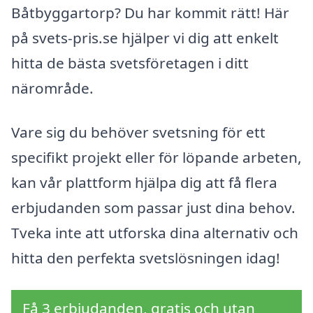
Båtbyggartorp? Du har kommit rätt! Här
på svets-pris.se hjälper vi dig att enkelt
hitta de bästa svetsföretagen i ditt
närområde.
Vare sig du behöver svetsning för ett
specifikt projekt eller för löpande arbeten,
kan vår plattform hjälpa dig att få flera
erbjudanden som passar just dina behov.
Tveka inte att utforska dina alternativ och
hitta den perfekta svetslösningen idag!
Få 3 erbjudanden, gratis och utan