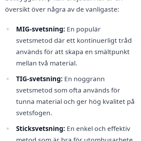
översikt över några av de vanligaste:
MIG-svetsning:
En populär
svetsmetod där ett kontinuerligt tråd
används för att skapa en smältpunkt
mellan två material.
TIG-svetsning:
En noggrann
svetsmetod som ofta används för
tunna material och ger hög kvalitet på
svetsfogen.
Sticksvetsning:
En enkel och effektiv
metod som är bra för utomhusarbete