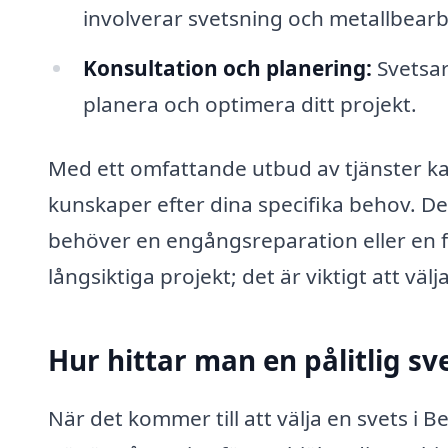
involverar svetsning och metallbearb
Konsultation och planering:
Svetsar
planera och optimera ditt projekt.
Med ett omfattande utbud av tjänster ka
kunskaper efter dina specifika behov. De
behöver en engångsreparation eller en f
långsiktiga projekt; det är viktigt att v
Hur hittar man en pålitlig sv
När det kommer till att välja en svets i 