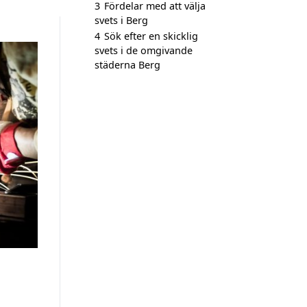
3
Fördelar med att välja
svets i Berg
4
Sök efter en skicklig
svets i de omgivande
städerna Berg