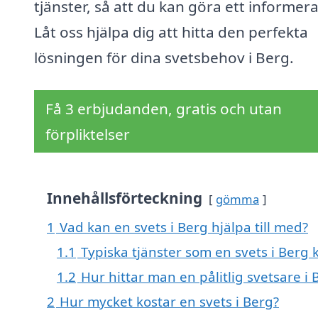
tjänster, så att du kan göra ett informera
Låt oss hjälpa dig att hitta den perfekta
lösningen för dina svetsbehov i Berg.
Få 3 erbjudanden, gratis och utan
förpliktelser
Innehållsförteckning
gömma
1
Vad kan en svets i Berg hjälpa till med?
1.1
Typiska tjänster som en svets i Berg
1.2
Hur hittar man en pålitlig svetsare i 
2
Hur mycket kostar en svets i Berg?