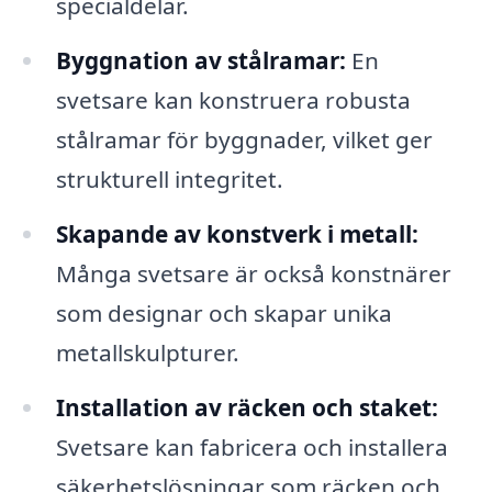
specialdelar.
Byggnation av stålramar:
En
svetsare kan konstruera robusta
stålramar för byggnader, vilket ger
strukturell integritet.
Skapande av konstverk i metall:
Många svetsare är också konstnärer
som designar och skapar unika
metallskulpturer.
Installation av räcken och staket:
Svetsare kan fabricera och installera
säkerhetslösningar som räcken och