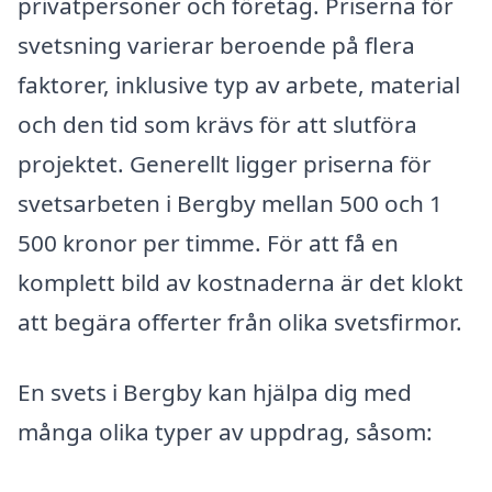
privatpersoner och företag. Priserna för
svetsning varierar beroende på flera
faktorer, inklusive typ av arbete, material
och den tid som krävs för att slutföra
projektet. Generellt ligger priserna för
svetsarbeten i Bergby mellan 500 och 1
500 kronor per timme. För att få en
komplett bild av kostnaderna är det klokt
att begära offerter från olika svetsfirmor.
En svets i Bergby kan hjälpa dig med
många olika typer av uppdrag, såsom: