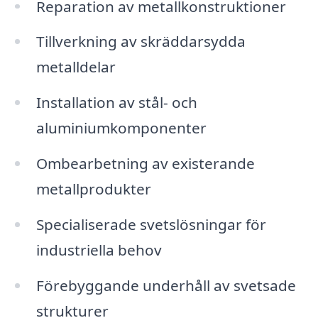
Reparation av metallkonstruktioner
Tillverkning av skräddarsydda
metalldelar
Installation av stål- och
aluminiumkomponenter
Ombearbetning av existerande
metallprodukter
Specialiserade svetslösningar för
industriella behov
Förebyggande underhåll av svetsade
strukturer