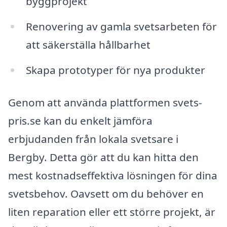
byggprojekt
Renovering av gamla svetsarbeten för
att säkerställa hållbarhet
Skapa prototyper för nya produkter
Genom att använda plattformen svets-
pris.se kan du enkelt jämföra
erbjudanden från lokala svetsare i
Bergby. Detta gör att du kan hitta den
mest kostnadseffektiva lösningen för dina
svetsbehov. Oavsett om du behöver en
liten reparation eller ett större projekt, är