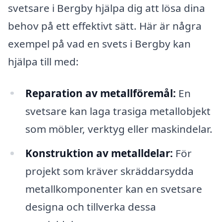
svetsare i Bergby hjälpa dig att lösa dina
behov på ett effektivt sätt. Här är några
exempel på vad en svets i Bergby kan
hjälpa till med:
Reparation av metallföremål:
En
svetsare kan laga trasiga metallobjekt
som möbler, verktyg eller maskindelar.
Konstruktion av metalldelar:
För
projekt som kräver skräddarsydda
metallkomponenter kan en svetsare
designa och tillverka dessa