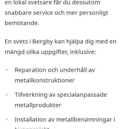
en lokal svetsare får du dessutom
snabbare service och mer personligt
bemötande.
En svets i Bergby kan hjälpa dig med en
mängd olika uppgifter, inklusive:
Reparation och underhåll av
metallkonstruktioner
Tillverkning av specialanpassade
metallprodukter
Installation av metallbenämningar i