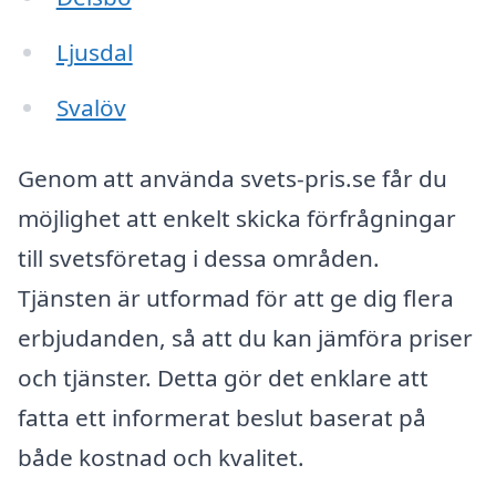
Ljusdal
Svalöv
Genom att använda svets-pris.se får du
möjlighet att enkelt skicka förfrågningar
till svetsföretag i dessa områden.
Tjänsten är utformad för att ge dig flera
erbjudanden, så att du kan jämföra priser
och tjänster. Detta gör det enklare att
fatta ett informerat beslut baserat på
både kostnad och kvalitet.