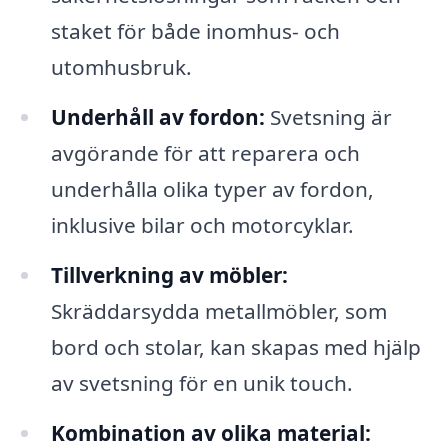
staket för både inomhus- och
utomhusbruk.
Underhåll av fordon:
Svetsning är
avgörande för att reparera och
underhålla olika typer av fordon,
inklusive bilar och motorcyklar.
Tillverkning av möbler:
Skräddarsydda metallmöbler, som
bord och stolar, kan skapas med hjälp
av svetsning för en unik touch.
Kombination av olika material: