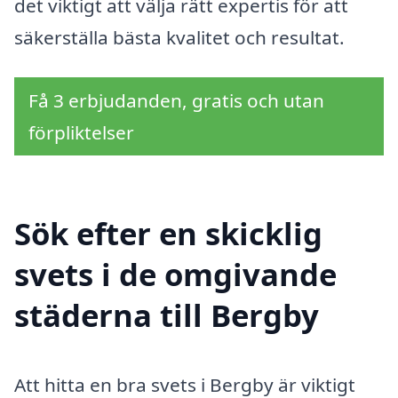
det viktigt att välja rätt expertis för att
säkerställa bästa kvalitet och resultat.
Få 3 erbjudanden, gratis och utan
förpliktelser
Sök efter en skicklig
svets i de omgivande
städerna till Bergby
Att hitta en bra svets i Bergby är viktigt