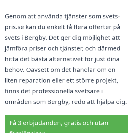
Genom att använda tjänster som svets-
pris.se kan du enkelt få flera offerter på
svets i Bergby. Det ger dig möjlighet att
jämföra priser och tjänster, och därmed
hitta det bästa alternativet för just dina
behov. Oavsett om det handlar om en
liten reparation eller ett större projekt,
finns det professionella svetsare i
områden som Bergby, redo att hjälpa dig.
Få 3 erbjudanden, gratis och utan