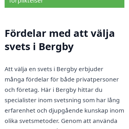
förpliktelser
Fördelar med att välja
svets i Bergby
Att välja en svets i Bergby erbjuder
många fördelar för både privatpersoner
och företag. Här i Bergby hittar du
specialister inom svetsning som har lång
erfarenhet och djupgående kunskap inom
olika svetsmetoder. Genom att använda