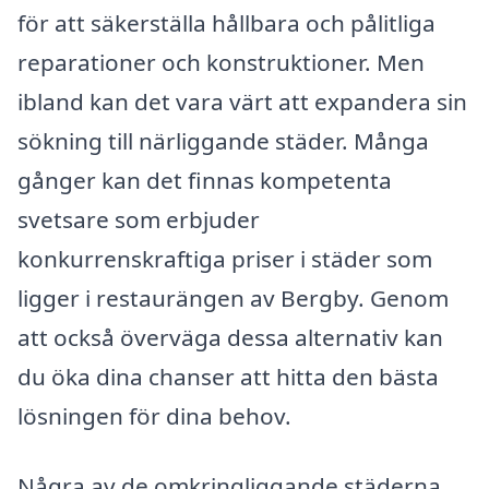
för att säkerställa hållbara och pålitliga
reparationer och konstruktioner. Men
ibland kan det vara värt att expandera sin
sökning till närliggande städer. Många
gånger kan det finnas kompetenta
svetsare som erbjuder
konkurrenskraftiga priser i städer som
ligger i restaurängen av Bergby. Genom
att också överväga dessa alternativ kan
du öka dina chanser att hitta den bästa
lösningen för dina behov.
Några av de omkringliggande städerna