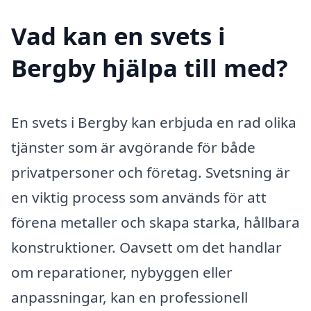
Vad kan en svets i
Bergby hjälpa till med?
En svets i Bergby kan erbjuda en rad olika
tjänster som är avgörande för både
privatpersoner och företag. Svetsning är
en viktig process som används för att
förena metaller och skapa starka, hållbara
konstruktioner. Oavsett om det handlar
om reparationer, nybyggen eller
anpassningar, kan en professionell