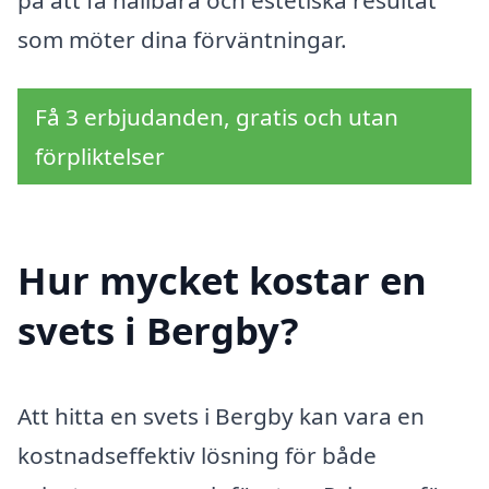
som möter dina förväntningar.
Få 3 erbjudanden, gratis och utan
förpliktelser
Hur mycket kostar en
svets i Bergby?
Att hitta en svets i Bergby kan vara en
kostnadseffektiv lösning för både