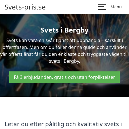
Svets-pris.se
Menu
Svets i Bergby
Svets kan vara en svår tjänst att upphandla – särskilt i
offertfasen. Men om du följer denna guide och använder
vår offerttjänst får du den enklaste och tryggaste vägen till
svets i Bergby.
Få 3 erbjudanden, gratis och utan förpliktelser
Letar du efter pålitlig och kvalitativ svets i