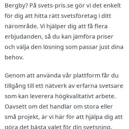
Bergby? På svets-pris.se gör vi det enkelt
för dig att hitta rätt svetsföretag i ditt
närområde. Vi hjälper dig att få flera
erbjudanden, så du kan jämföra priser
och välja den lösning som passar just dina
behov.
Genom att använda vår plattform får du
tillgång till ett nätverk av erfarna svetsare
som kan leverera högkvalitativt arbete.
Oavsett om det handlar om stora eller
små projekt, är vi här för att hjälpa dig att
göra det bästa valet för din svetsning.