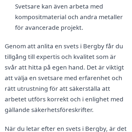
Svetsare kan även arbeta med
kompositmaterial och andra metaller
för avancerade projekt.
Genom att anlita en svets i Bergby får du
tillgång till expertis och kvalitet som är
svår att hitta på egen hand. Det är viktigt
att välja en svetsare med erfarenhet och
rätt utrustning för att säkerställa att
arbetet utförs korrekt och i enlighet med
gällande säkerhetsföreskrifter.
När du letar efter en svets i Bergby, är det