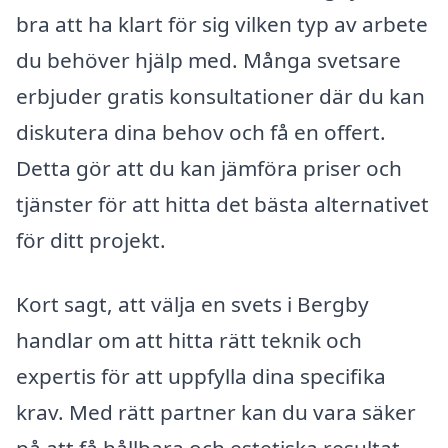
bra att ha klart för sig vilken typ av arbete
du behöver hjälp med. Många svetsare
erbjuder gratis konsultationer där du kan
diskutera dina behov och få en offert.
Detta gör att du kan jämföra priser och
tjänster för att hitta det bästa alternativet
för ditt projekt.
Kort sagt, att välja en svets i Bergby
handlar om att hitta rätt teknik och
expertis för att uppfylla dina specifika
krav. Med rätt partner kan du vara säker
på att få hållbara och estetiska resultat