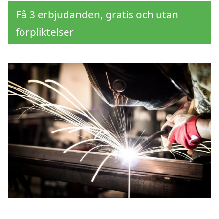
Få 3 erbjudanden, gratis och utan
förpliktelser