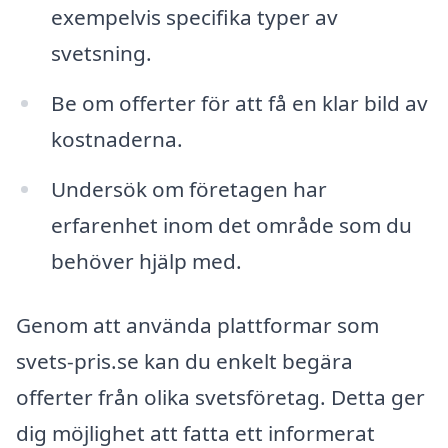
exempelvis specifika typer av
svetsning.
Be om offerter för att få en klar bild av
kostnaderna.
Undersök om företagen har
erfarenhet inom det område som du
behöver hjälp med.
Genom att använda plattformar som
svets-pris.se kan du enkelt begära
offerter från olika svetsföretag. Detta ger
dig möjlighet att fatta ett informerat