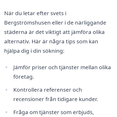
När du letar efter svets i
Bergströmshusen eller i de närliggande
städerna är det viktigt att jämföra olika
alternativ. Här är några tips som kan
hjälpa dig i din sökning:
Jämför priser och tjänster mellan olika
företag.
Kontrollera referenser och
recensioner från tidigare kunder.
Fråga om tjänster som erbjuds,