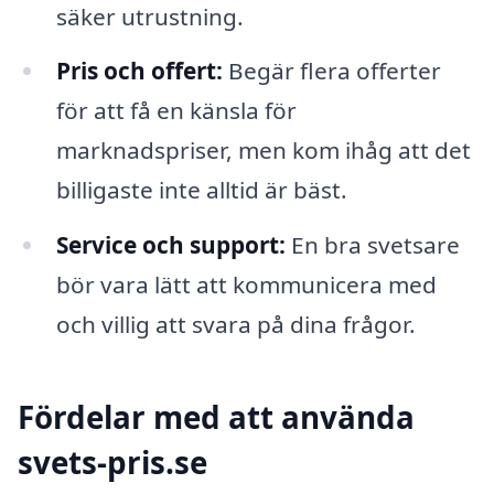
säker utrustning.
Pris och offert:
Begär flera offerter
för att få en känsla för
marknadspriser, men kom ihåg att det
billigaste inte alltid är bäst.
Service och support:
En bra svetsare
bör vara lätt att kommunicera med
och villig att svara på dina frågor.
Fördelar med att använda
svets-pris.se