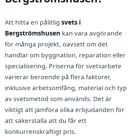
Att hitta en pålitlig
svets i
Bergströmshusen
kan vara avgörande
för många projekt, oavsett om det
handlar om byggnation, reparation eller
specialisering. Priserna för svetsarbete
varierar beroende på flera faktorer,
inklusive arbetsomfång, material och typ
av svetsmetod som används. Det är
viktigt att jämföra olika erbjudanden för
att säkerställa att du får ett
konkurrenskraftigt pris.