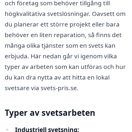
och företag som behöver tillgång till
högkvalitativa svetslösningar. Oavsett om
du planerar ett större projekt eller bara
behöver en liten reparation, så finns det
många olika tjänster som en svets kan
erbjuda. Här nedan går vi igenom vilka
typer av arbeten som kan utföras och hur
du kan dra nytta av att hitta en lokal
svetsare via svets-pris.se.
Typer av svetsarbeten
Industriell svetsning: