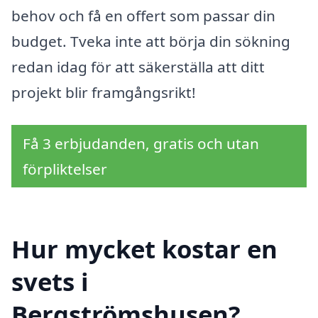
behov och få en offert som passar din
budget. Tveka inte att börja din sökning
redan idag för att säkerställa att ditt
projekt blir framgångsrikt!
Få 3 erbjudanden, gratis och utan
förpliktelser
Hur mycket kostar en
svets i
Bergströmshusen?