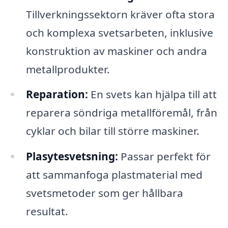
Tillverkningssektorn kräver ofta stora
och komplexa svetsarbeten, inklusive
konstruktion av maskiner och andra
metallprodukter.
Reparation:
En svets kan hjälpa till att
reparera söndriga metallföremål, från
cyklar och bilar till större maskiner.
Plasytesvetsning:
Passar perfekt för
att sammanfoga plastmaterial med
svetsmetoder som ger hållbara
resultat.