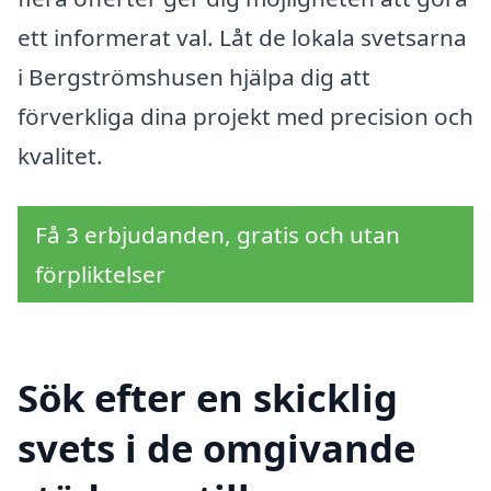
ett informerat val. Låt de lokala svetsarna
i Bergströmshusen hjälpa dig att
förverkliga dina projekt med precision och
kvalitet.
Få 3 erbjudanden, gratis och utan
förpliktelser
Sök efter en skicklig
svets i de omgivande