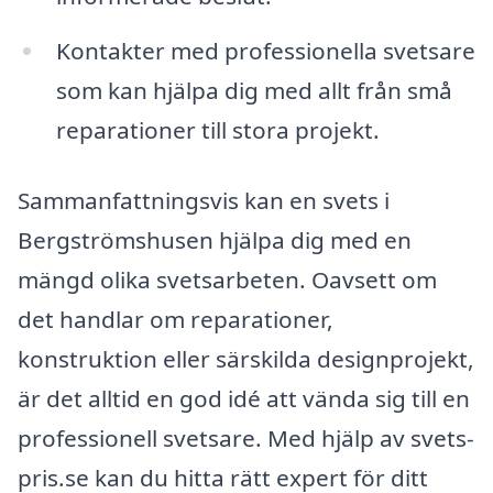
Kontakter med professionella svetsare
som kan hjälpa dig med allt från små
reparationer till stora projekt.
Sammanfattningsvis kan en svets i
Bergströmshusen hjälpa dig med en
mängd olika svetsarbeten. Oavsett om
det handlar om reparationer,
konstruktion eller särskilda designprojekt,
är det alltid en god idé att vända sig till en
professionell svetsare. Med hjälp av svets-
pris.se kan du hitta rätt expert för ditt