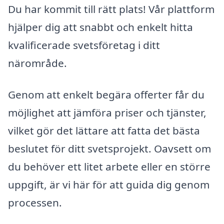
Du har kommit till rätt plats! Vår plattform
hjälper dig att snabbt och enkelt hitta
kvalificerade svetsföretag i ditt
närområde.
Genom att enkelt begära offerter får du
möjlighet att jämföra priser och tjänster,
vilket gör det lättare att fatta det bästa
beslutet för ditt svetsprojekt. Oavsett om
du behöver ett litet arbete eller en större
uppgift, är vi här för att guida dig genom
processen.