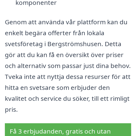
komponenter
Genom att använda vår plattform kan du
enkelt begära offerter från lokala
svetsföretag i Bergströmshusen. Detta
gör att du kan få en översikt över priser
och alternativ som passar just dina behov.
Tveka inte att nyttja dessa resurser för att
hitta en svetsare som erbjuder den
kvalitet och service du söker, till ett rimligt
pris.
Få 3 erbjudanden, gratis och utan