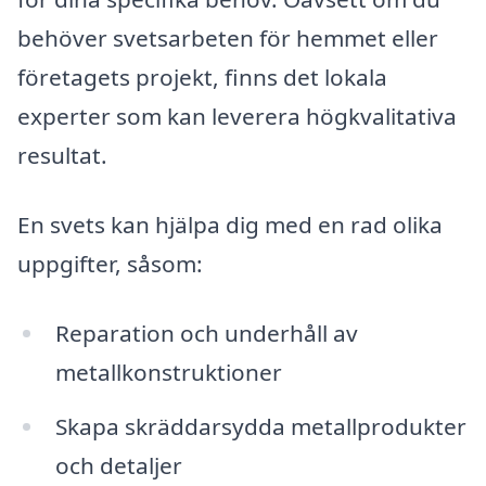
behöver svetsarbeten för hemmet eller
företagets projekt, finns det lokala
experter som kan leverera högkvalitativa
resultat.
En svets kan hjälpa dig med en rad olika
uppgifter, såsom:
Reparation och underhåll av
metallkonstruktioner
Skapa skräddarsydda metallprodukter
och detaljer