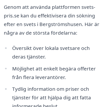
Genom att använda plattformen svets-
pris.se kan du effektivisera din sökning
efter en svets i Bergströmshusen. Här är
några av de största fördelarna:
Översikt över lokala svetsare och
deras tjänster.
Möjlighet att enkelt begära offerter
från flera leverantörer.
Tydlig information om priser och
tjänster för att hjälpa dig att fatta
informerade beslut.