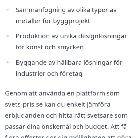
Sammanfogning av olika typer av
metaller för byggprojekt
Produktion av unika designlösningar
för konst och smycken
Byggande av hållbara lösningar för
industrier och företag
Genom att använda en plattform som
svets-pris.se kan du enkelt jämföra
erbjudanden och hitta rätt svetsare som
passar dina önskemål och budget. Att få
flera offerter ger dig möjligheten att göra