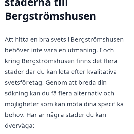
städerna till
Bergströmshusen
Att hitta en bra svets i Bergströmshusen
behöver inte vara en utmaning. I och
kring Bergströmshusen finns det flera
städer där du kan leta efter kvalitativa
svetsföretag. Genom att breda din
sökning kan du få flera alternativ och
möjligheter som kan möta dina specifika
behov. Här är några städer du kan
överväga: