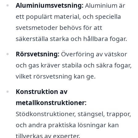
Aluminiumsvetsning:
Aluminium är
ett populärt material, och speciella
svetsmetoder behövs för att
säkerställa starka och hållbara fogar.
Rörsvetsning:
Överföring av vätskor
och gas kräver stabila och säkra fogar,
vilket rörsvetsning kan ge.
Konstruktion av
metallkonstruktioner:
Stödkonstruktioner, stängsel, trappor,
och andra praktiska lösningar kan
tillverkas av experter.