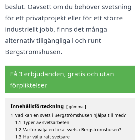
beslut. Oavsett om du behöver svetsning
för ett privatprojekt eller för ett större
industriellt jobb, finns det många
alternativ tillgängliga i och runt
Bergströmshusen.
Få 3 erbjudanden, gratis och utan
förpliktelser
Innehållsförteckning
gömma
1
Vad kan en svets i Bergströmshusen hjälpa till med?
1.1
Typer av svetsarbeten
1.2
Varför välja en lokal svets i Bergströmshusen?
1.3
Hur välja rätt svetsare