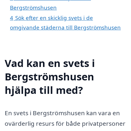
Bergströmshusen
4
Sök efter en skicklig svets i de
omgivande städerna till Bergströmshusen
Vad kan en svets i
Bergströmshusen
hjälpa till med?
En svets i Bergströmshusen kan vara en
ovärderlig resurs för både privatpersoner