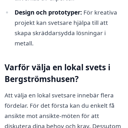
Design och prototyper:
För kreativa
projekt kan svetsare hjälpa till att
skapa skräddarsydda lösningar i
metall.
Varför välja en lokal svets i
Bergströmshusen?
Att välja en lokal svetsare innebär flera
fördelar. För det första kan du enkelt få
ansikte mot ansikte-möten för att
diskutera dina behov och krav. Dessutom