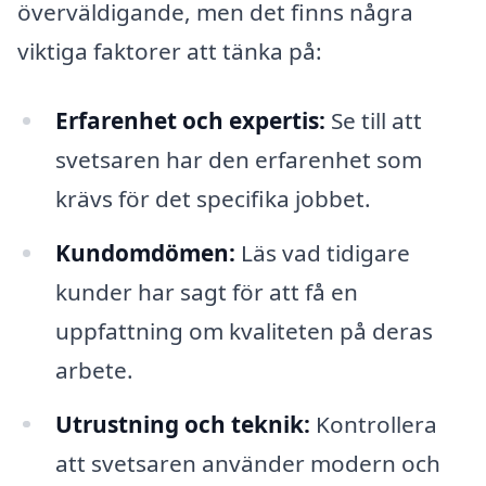
överväldigande, men det finns några
viktiga faktorer att tänka på:
Erfarenhet och expertis:
Se till att
svetsaren har den erfarenhet som
krävs för det specifika jobbet.
Kundomdömen:
Läs vad tidigare
kunder har sagt för att få en
uppfattning om kvaliteten på deras
arbete.
Utrustning och teknik:
Kontrollera
att svetsaren använder modern och