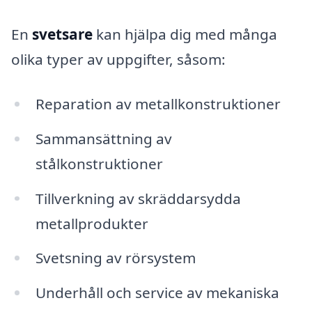
En
svetsare
kan hjälpa dig med många
olika typer av uppgifter, såsom:
Reparation av metallkonstruktioner
Sammansättning av
stålkonstruktioner
Tillverkning av skräddarsydda
metallprodukter
Svetsning av rörsystem
Underhåll och service av mekaniska