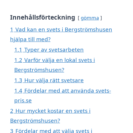
Innehållsförteckning
gömma
1
Vad kan en svets i Bergströmshusen
hjälpa till med?
1.1
Typer av svetsarbeten
1.2
Varför välja en lokal svets i
Bergströmshusen?
1.3
Hur välja rätt svetsare
1.4
Fördelar med att använda svets-
pris.se
2
Hur mycket kostar en svets i
Bergströmshusen?
3
Fördelar med att välja svets i