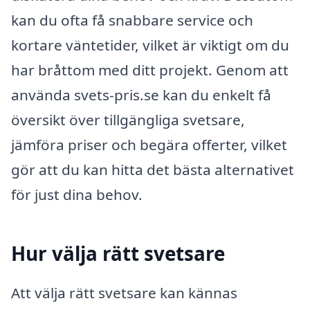
kan du ofta få snabbare service och
kortare väntetider, vilket är viktigt om du
har bråttom med ditt projekt. Genom att
använda svets-pris.se kan du enkelt få
översikt över tillgängliga svetsare,
jämföra priser och begära offerter, vilket
gör att du kan hitta det bästa alternativet
för just dina behov.
Hur välja rätt svetsare
Att välja rätt svetsare kan kännas