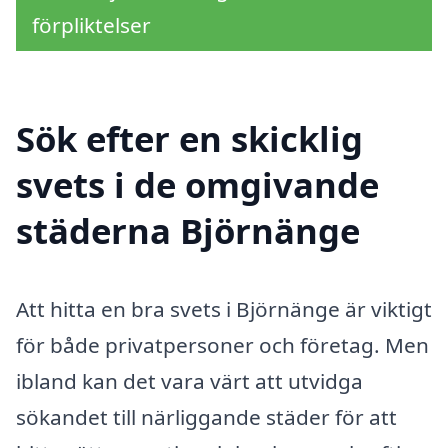
förpliktelser
Sök efter en skicklig
svets i de omgivande
städerna Björnänge
Att hitta en bra svets i Björnänge är viktigt
för både privatpersoner och företag. Men
ibland kan det vara värt att utvidga
sökandet till närliggande städer för att