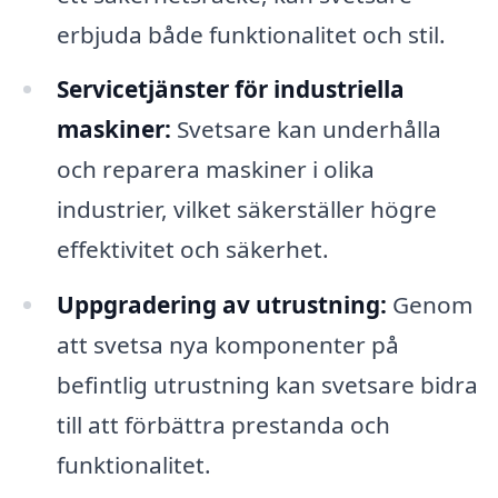
erbjuda både funktionalitet och stil.
Servicetjänster för industriella
maskiner:
Svetsare kan underhålla
och reparera maskiner i olika
industrier, vilket säkerställer högre
effektivitet och säkerhet.
Uppgradering av utrustning:
Genom
att svetsa nya komponenter på
befintlig utrustning kan svetsare bidra
till att förbättra prestanda och
funktionalitet.