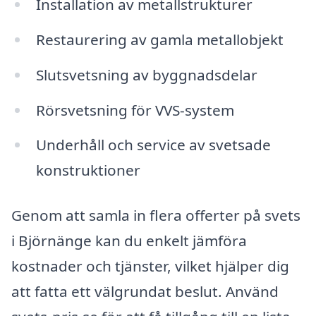
Installation av metallstrukturer
Restaurering av gamla metallobjekt
Slutsvetsning av byggnadsdelar
Rörsvetsning för VVS-system
Underhåll och service av svetsade
konstruktioner
Genom att samla in flera offerter på svets
i Björnänge kan du enkelt jämföra
kostnader och tjänster, vilket hjälper dig
att fatta ett välgrundat beslut. Använd