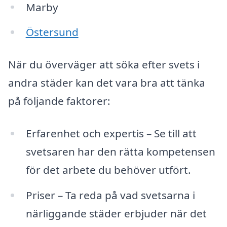
Marby
Östersund
När du överväger att söka efter svets i
andra städer kan det vara bra att tänka
på följande faktorer:
Erfarenhet och expertis – Se till att
svetsaren har den rätta kompetensen
för det arbete du behöver utfört.
Priser – Ta reda på vad svetsarna i
närliggande städer erbjuder när det