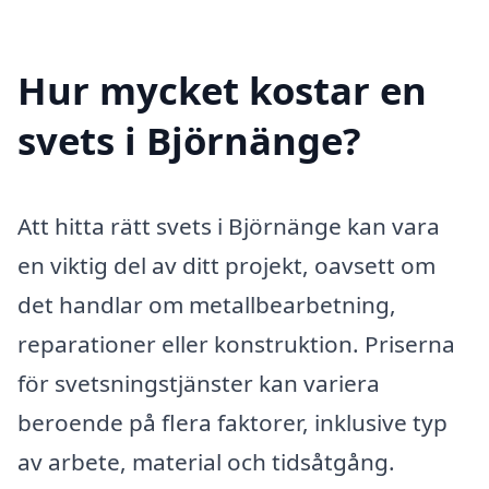
Hur mycket kostar en
svets i Björnänge?
Att hitta rätt svets i Björnänge kan vara
en viktig del av ditt projekt, oavsett om
det handlar om metallbearbetning,
reparationer eller konstruktion. Priserna
för svetsningstjänster kan variera
beroende på flera faktorer, inklusive typ
av arbete, material och tidsåtgång.