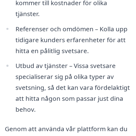
kommer till kostnader för olika
tjänster.
Referenser och omdömen – Kolla upp
tidigare kunders erfarenheter för att
hitta en pålitlig svetsare.
Utbud av tjänster – Vissa svetsare
specialiserar sig på olika typer av
svetsning, så det kan vara fördelaktigt
att hitta någon som passar just dina
behov.
Genom att använda vår plattform kan du