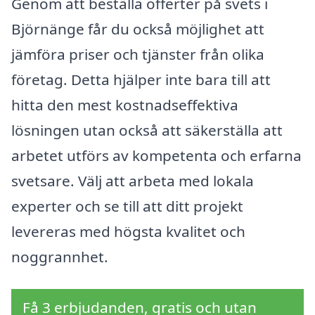
Genom att beställa offerter på svets i
Björnänge får du också möjlighet att
jämföra priser och tjänster från olika
företag. Detta hjälper inte bara till att
hitta den mest kostnadseffektiva
lösningen utan också att säkerställa att
arbetet utförs av kompetenta och erfarna
svetsare. Välj att arbeta med lokala
experter och se till att ditt projekt
levereras med högsta kvalitet och
noggrannhet.
Få 3 erbjudanden, gratis och utan