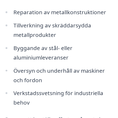
Reparation av metallkonstruktioner
Tillverkning av skräddarsydda
metallprodukter
Byggande av stål- eller
aluminiumleveranser
Översyn och underhåll av maskiner
och fordon
Verkstadssvetsning för industriella
behov