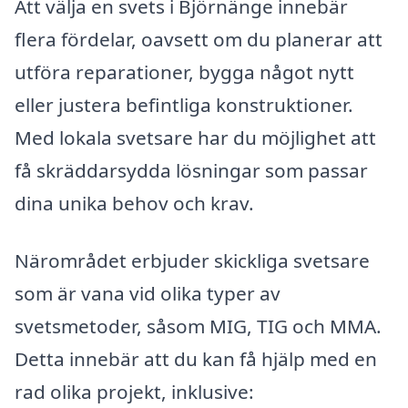
Att välja en svets i Björnänge innebär
flera fördelar, oavsett om du planerar att
utföra reparationer, bygga något nytt
eller justera befintliga konstruktioner.
Med lokala svetsare har du möjlighet att
få skräddarsydda lösningar som passar
dina unika behov och krav.
Närområdet erbjuder skickliga svetsare
som är vana vid olika typer av
svetsmetoder, såsom MIG, TIG och MMA.
Detta innebär att du kan få hjälp med en
rad olika projekt, inklusive: