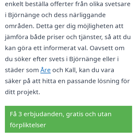
enkelt beställa offerter från olika svetsare
i Björnänge och dess närliggande
områden. Detta ger dig möjligheten att
jämföra både priser och tjänster, så att du
kan göra ett informerat val. Oavsett om
du söker efter svets i Björnänge eller i
städer som
Åre
och Kall, kan du vara
säker på att hitta en passande lösning för
ditt projekt.
Få 3 erbjudanden, gratis och utan
förpliktelser