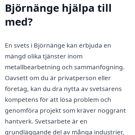
Björnänge hjälpa till
med?
En svets i Björnänge kan erbjuda en
mängd olika tjänster inom
metallbearbetning och sammanfogning.
Oavsett om du är privatperson eller
företag, kan du dra nytta av svetsarens
kompetens för att lösa problem och
genomföra projekt som kräver noggrant
hantverk. Svetsarbete är en
grundläggande del av många industrier,