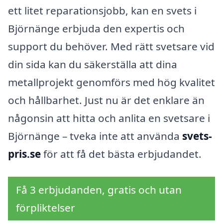
ett litet reparationsjobb, kan en svets i
Björnänge erbjuda den expertis och
support du behöver. Med rätt svetsare vid
din sida kan du säkerställa att dina
metallprojekt genomförs med hög kvalitet
och hållbarhet. Just nu är det enklare än
någonsin att hitta och anlita en svetsare i
Björnänge – tveka inte att använda
svets-
pris.se
för att få det bästa erbjudandet.
Få 3 erbjudanden, gratis och utan
förpliktelser