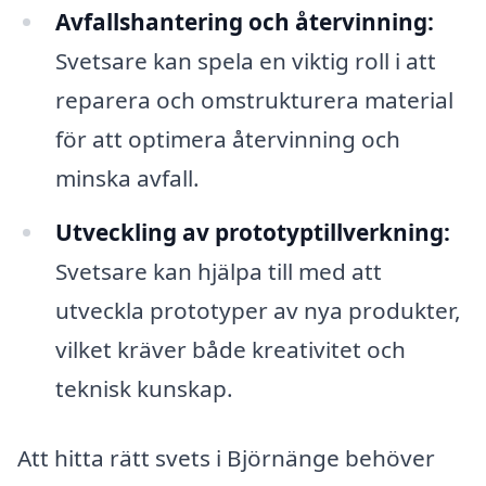
Avfallshantering och återvinning:
Svetsare kan spela en viktig roll i att
reparera och omstrukturera material
för att optimera återvinning och
minska avfall.
Utveckling av prototyptillverkning:
Svetsare kan hjälpa till med att
utveckla prototyper av nya produkter,
vilket kräver både kreativitet och
teknisk kunskap.
Att hitta rätt svets i Björnänge behöver