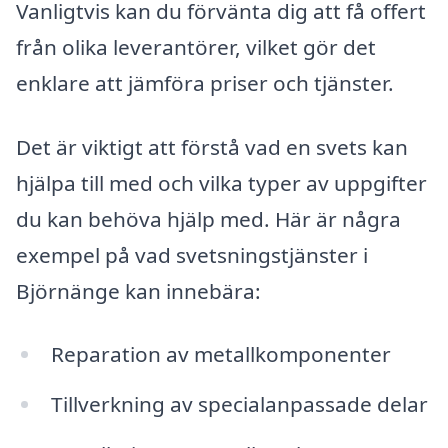
Vanligtvis kan du förvänta dig att få offert
från olika leverantörer, vilket gör det
enklare att jämföra priser och tjänster.
Det är viktigt att förstå vad en svets kan
hjälpa till med och vilka typer av uppgifter
du kan behöva hjälp med. Här är några
exempel på vad svetsningstjänster i
Björnänge kan innebära:
Reparation av metallkomponenter
Tillverkning av specialanpassade delar