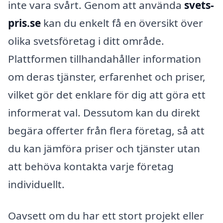
inte vara svårt. Genom att använda
svets-
pris.se
kan du enkelt få en översikt över
olika svetsföretag i ditt område.
Plattformen tillhandahåller information
om deras tjänster, erfarenhet och priser,
vilket gör det enklare för dig att göra ett
informerat val. Dessutom kan du direkt
begära offerter från flera företag, så att
du kan jämföra priser och tjänster utan
att behöva kontakta varje företag
individuellt.
Oavsett om du har ett stort projekt eller