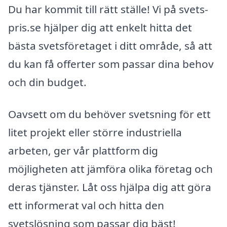
Du har kommit till rätt ställe! Vi på svets-
pris.se hjälper dig att enkelt hitta det
bästa svetsföretaget i ditt område, så att
du kan få offerter som passar dina behov
och din budget.
Oavsett om du behöver svetsning för ett
litet projekt eller större industriella
arbeten, ger vår plattform dig
möjligheten att jämföra olika företag och
deras tjänster. Låt oss hjälpa dig att göra
ett informerat val och hitta den
svetslösning som passar dig bäst!