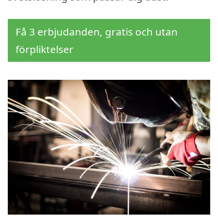
Få 3 erbjudanden, gratis och utan
förpliktelser