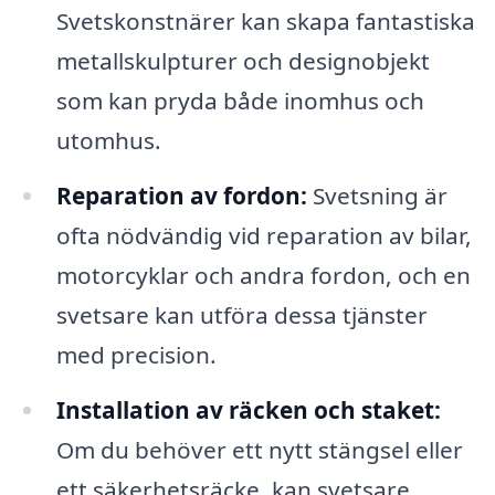
Svetskonstnärer kan skapa fantastiska
metallskulpturer och designobjekt
som kan pryda både inomhus och
utomhus.
Reparation av fordon:
Svetsning är
ofta nödvändig vid reparation av bilar,
motorcyklar och andra fordon, och en
svetsare kan utföra dessa tjänster
med precision.
Installation av räcken och staket:
Om du behöver ett nytt stängsel eller
ett säkerhetsräcke, kan svetsare