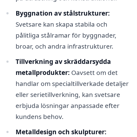
Byggnation av stålstrukturer:
Svetsare kan skapa stabila och
pålitliga stålramar för byggnader,
broar, och andra infrastrukturer.
Tillverkning av skräddarsydda
metallprodukter:
Oavsett om det
handlar om specialtillverkade detaljer
eller serietillverkning, kan svetsare
erbjuda lösningar anpassade efter
kundens behov.
Metalldesign och skulpturer: