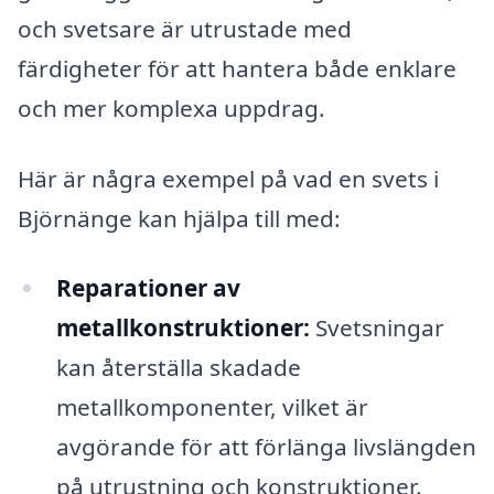
och svetsare är utrustade med
färdigheter för att hantera både enklare
och mer komplexa uppdrag.
Här är några exempel på vad en svets i
Björnänge kan hjälpa till med:
Reparationer av
metallkonstruktioner:
Svetsningar
kan återställa skadade
metallkomponenter, vilket är
avgörande för att förlänga livslängden
på utrustning och konstruktioner.