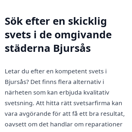
Sök efter en skicklig
svets i de omgivande
städerna Bjursås
Letar du efter en kompetent svets i
Bjursås? Det finns flera alternativ i
närheten som kan erbjuda kvalitativ
svetsning. Att hitta rätt svetsarfirma kan
vara avgörande för att få ett bra resultat,
oavsett om det handlar om reparationer