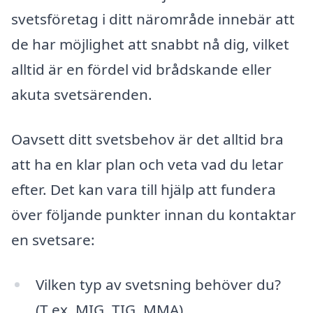
svetsföretag i ditt närområde innebär att
de har möjlighet att snabbt nå dig, vilket
alltid är en fördel vid brådskande eller
akuta svetsärenden.
Oavsett ditt svetsbehov är det alltid bra
att ha en klar plan och veta vad du letar
efter. Det kan vara till hjälp att fundera
över följande punkter innan du kontaktar
en svetsare:
Vilken typ av svetsning behöver du?
(T.ex. MIG, TIG, MMA)