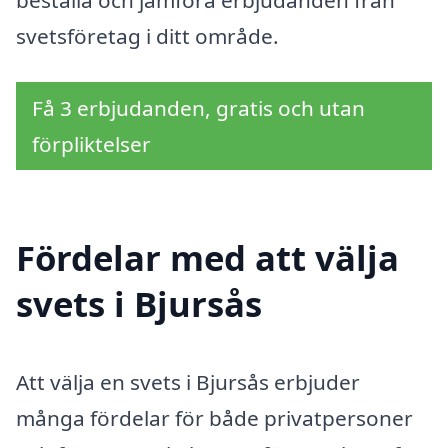
beställa och jämföra erbjudanden från
svetsföretag i ditt område.
Få 3 erbjudanden, gratis och utan
förpliktelser
Fördelar med att välja
svets i Bjursås
Att välja en svets i Bjursås erbjuder
många fördelar för både privatpersoner