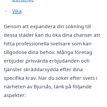
Vika
Genom att expandera din sökning till
dessa städer kan du öka dina chanser att
hitta professionella svetsare som kan
tillgodose dina behov. Många företag
erbjuder prisvärda erbjudanden och
tjänster skräddarsydda efter dina
specifika krav. När du söker efter svets i
närheten av Bjursås, tänk på följande
aspekter: