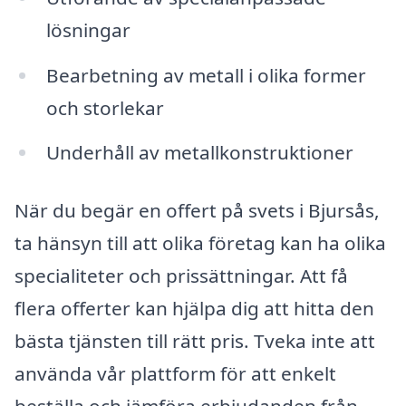
lösningar
Bearbetning av metall i olika former
och storlekar
Underhåll av metallkonstruktioner
När du begär en offert på svets i Bjursås,
ta hänsyn till att olika företag kan ha olika
specialiteter och prissättningar. Att få
flera offerter kan hjälpa dig att hitta den
bästa tjänsten till rätt pris. Tveka inte att
använda vår plattform för att enkelt