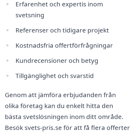
Erfarenhet och expertis inom
svetsning
Referenser och tidigare projekt
Kostnadsfria offertförfrågningar
Kundrecensioner och betyg
Tillgänglighet och svarstid
Genom att jämföra erbjudanden från
olika företag kan du enkelt hitta den
bästa svetslösningen inom ditt område.
Besök svets-pris.se för att få flera offerter