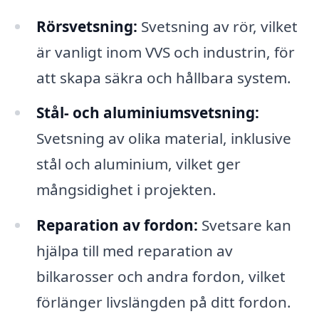
Rörsvetsning:
Svetsning av rör, vilket
är vanligt inom VVS och industrin, för
att skapa säkra och hållbara system.
Stål- och aluminiumsvetsning:
Svetsning av olika material, inklusive
stål och aluminium, vilket ger
mångsidighet i projekten.
Reparation av fordon:
Svetsare kan
hjälpa till med reparation av
bilkarosser och andra fordon, vilket
förlänger livslängden på ditt fordon.