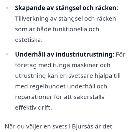
Skapande av stängsel och räcken:
Tillverkning av stängsel och räcken
som är både funktionella och
estetiska.
Underhåll av industriutrustning:
För
företag med tunga maskiner och
utrustning kan en svetsare hjälpa till
med regelbundet underhåll och
reparationer för att säkerställa
effektiv drift.
När du väljer en svets i Bjursås är det