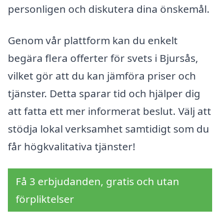
personligen och diskutera dina önskemål.
Genom vår plattform kan du enkelt
begära flera offerter för svets i Bjursås,
vilket gör att du kan jämföra priser och
tjänster. Detta sparar tid och hjälper dig
att fatta ett mer informerat beslut. Välj att
stödja lokal verksamhet samtidigt som du
får högkvalitativa tjänster!
Få 3 erbjudanden, gratis och utan
förpliktelser