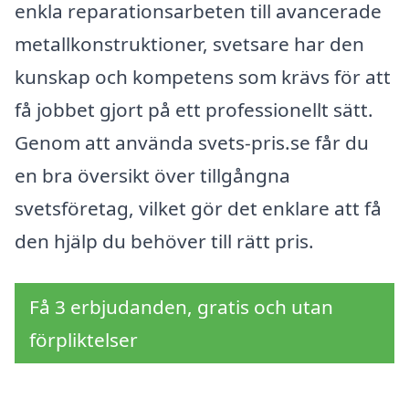
enkla reparationsarbeten till avancerade
metallkonstruktioner, svetsare har den
kunskap och kompetens som krävs för att
få jobbet gjort på ett professionellt sätt.
Genom att använda svets-pris.se får du
en bra översikt över tillgångna
svetsföretag, vilket gör det enklare att få
den hjälp du behöver till rätt pris.
Få 3 erbjudanden, gratis och utan
förpliktelser