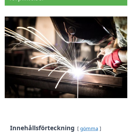
Innehållsförteckning
gömma