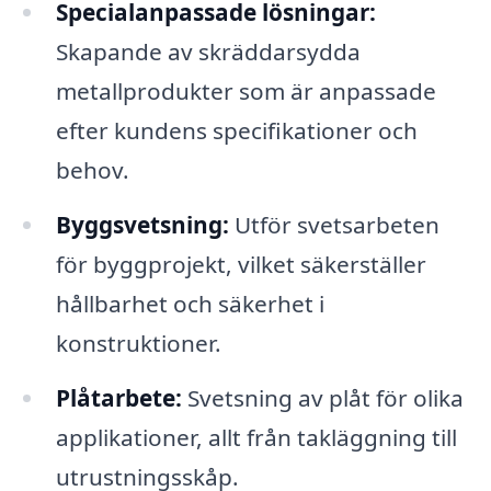
Specialanpassade lösningar:
Skapande av skräddarsydda
metallprodukter som är anpassade
efter kundens specifikationer och
behov.
Byggsvetsning:
Utför svetsarbeten
för byggprojekt, vilket säkerställer
hållbarhet och säkerhet i
konstruktioner.
Plåtarbete:
Svetsning av plåt för olika
applikationer, allt från takläggning till
utrustningsskåp.