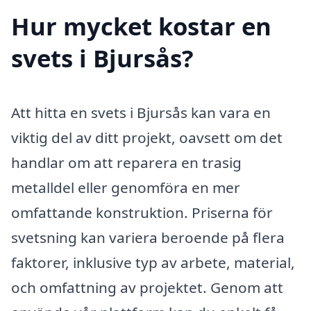
Hur mycket kostar en
svets i Bjursås?
Att hitta en svets i Bjursås kan vara en
viktig del av ditt projekt, oavsett om det
handlar om att reparera en trasig
metalldel eller genomföra en mer
omfattande konstruktion. Priserna för
svetsning kan variera beroende på flera
faktorer, inklusive typ av arbete, material,
och omfattning av projektet. Genom att