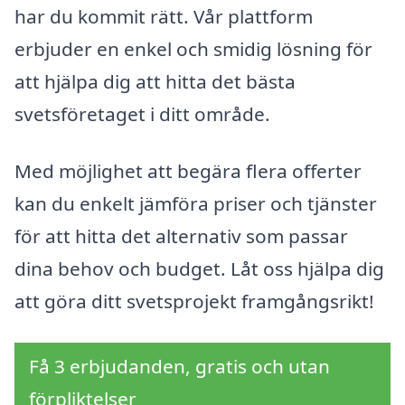
har du kommit rätt. Vår plattform
erbjuder en enkel och smidig lösning för
att hjälpa dig att hitta det bästa
svetsföretaget i ditt område.
Med möjlighet att begära flera offerter
kan du enkelt jämföra priser och tjänster
för att hitta det alternativ som passar
dina behov och budget. Låt oss hjälpa dig
att göra ditt svetsprojekt framgångsrikt!
Få 3 erbjudanden, gratis och utan
förpliktelser