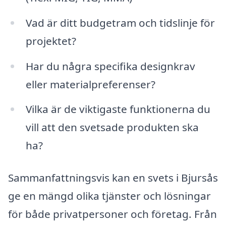
Vad är ditt budgetram och tidslinje för
projektet?
Har du några specifika designkrav
eller materialpreferenser?
Vilka är de viktigaste funktionerna du
vill att den svetsade produkten ska
ha?
Sammanfattningsvis kan en svets i Bjursås
ge en mängd olika tjänster och lösningar
för både privatpersoner och företag. Från