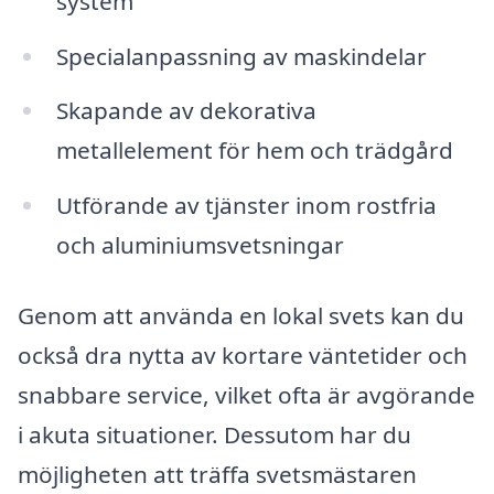
system
Specialanpassning av maskindelar
Skapande av dekorativa
metallelement för hem och trädgård
Utförande av tjänster inom rostfria
och aluminiumsvetsningar
Genom att använda en lokal svets kan du
också dra nytta av kortare väntetider och
snabbare service, vilket ofta är avgörande
i akuta situationer. Dessutom har du
möjligheten att träffa svetsmästaren