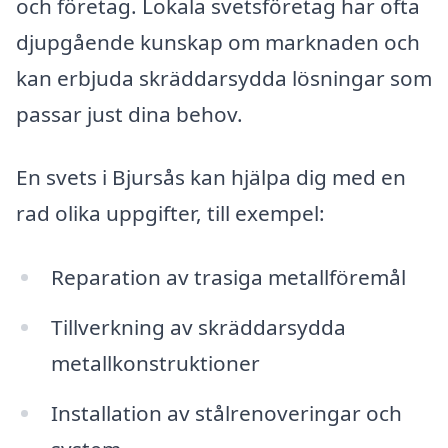
och företag. Lokala svetsföretag har ofta
djupgående kunskap om marknaden och
kan erbjuda skräddarsydda lösningar som
passar just dina behov.
En svets i Bjursås kan hjälpa dig med en
rad olika uppgifter, till exempel:
Reparation av trasiga metallföremål
Tillverkning av skräddarsydda
metallkonstruktioner
Installation av stålrenoveringar och