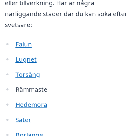
eller tillverkning. Här är några
närliggande städer där du kan söka efter
svetsare:
Falun
Lugnet
Torsång
Rämmaste
Hedemora
Säter
Borlänge