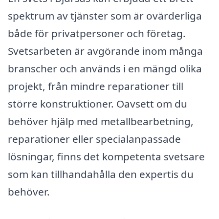
spektrum av tjänster som är ovärderliga
både för privatpersoner och företag.
Svetsarbeten är avgörande inom många
branscher och används i en mängd olika
projekt, från mindre reparationer till
större konstruktioner. Oavsett om du
behöver hjälp med metallbearbetning,
reparationer eller specialanpassade
lösningar, finns det kompetenta svetsare
som kan tillhandahålla den expertis du
behöver.