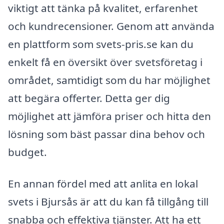
viktigt att tänka på kvalitet, erfarenhet
och kundrecensioner. Genom att använda
en plattform som svets-pris.se kan du
enkelt få en översikt över svetsföretag i
området, samtidigt som du har möjlighet
att begära offerter. Detta ger dig
möjlighet att jämföra priser och hitta den
lösning som bäst passar dina behov och
budget.
En annan fördel med att anlita en lokal
svets i Bjursås är att du kan få tillgång till
snabba och effektiva tjänster. Att ha ett