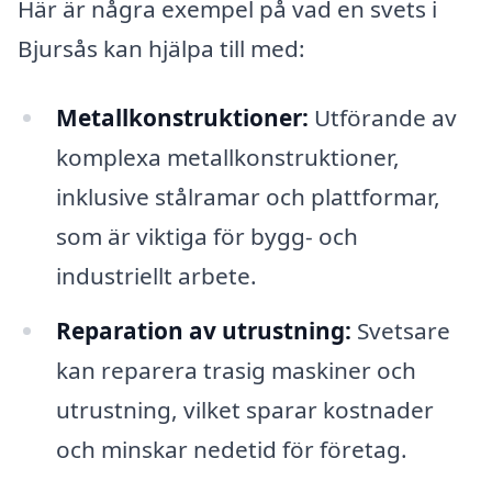
Här är några exempel på vad en svets i
Bjursås kan hjälpa till med:
Metallkonstruktioner:
Utförande av
komplexa metallkonstruktioner,
inklusive stålramar och plattformar,
som är viktiga för bygg- och
industriellt arbete.
Reparation av utrustning:
Svetsare
kan reparera trasig maskiner och
utrustning, vilket sparar kostnader
och minskar nedetid för företag.