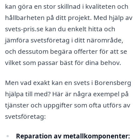
kan göra en stor skillnad i kvaliteten och
hållbarheten på ditt projekt. Med hjälp av
svets-pris.se kan du enkelt hitta och
jämföra svetsföretag i ditt närområde,
och dessutom begära offerter för att se
vilket som passar bäst för dina behov.
Men vad exakt kan en svets i Borensberg
hjälpa till med? Här är några exempel på
tjänster och uppgifter som ofta utförs av
svetsföretag:
Reparation av metallkomponenter: