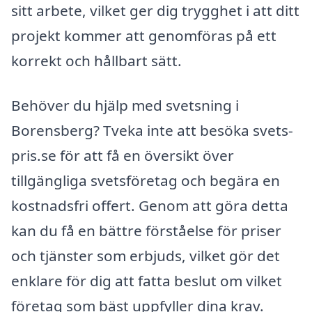
sitt arbete, vilket ger dig trygghet i att ditt
projekt kommer att genomföras på ett
korrekt och hållbart sätt.
Behöver du hjälp med svetsning i
Borensberg? Tveka inte att besöka svets-
pris.se för att få en översikt över
tillgängliga svetsföretag och begära en
kostnadsfri offert. Genom att göra detta
kan du få en bättre förståelse för priser
och tjänster som erbjuds, vilket gör det
enklare för dig att fatta beslut om vilket
företag som bäst uppfyller dina krav.