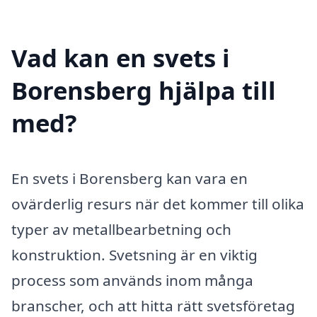
Vad kan en svets i
Borensberg hjälpa till
med?
En svets i Borensberg kan vara en
ovärderlig resurs när det kommer till olika
typer av metallbearbetning och
konstruktion. Svetsning är en viktig
process som används inom många
branscher, och att hitta rätt svetsföretag