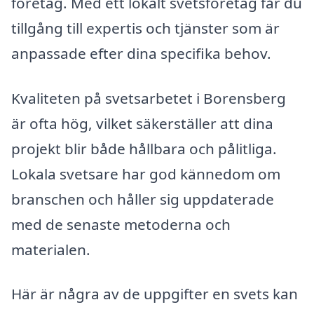
företag. Med ett lokalt svetsföretag får du
tillgång till expertis och tjänster som är
anpassade efter dina specifika behov.
Kvaliteten på svetsarbetet i Borensberg
är ofta hög, vilket säkerställer att dina
projekt blir både hållbara och pålitliga.
Lokala svetsare har god kännedom om
branschen och håller sig uppdaterade
med de senaste metoderna och
materialen.
Här är några av de uppgifter en svets kan