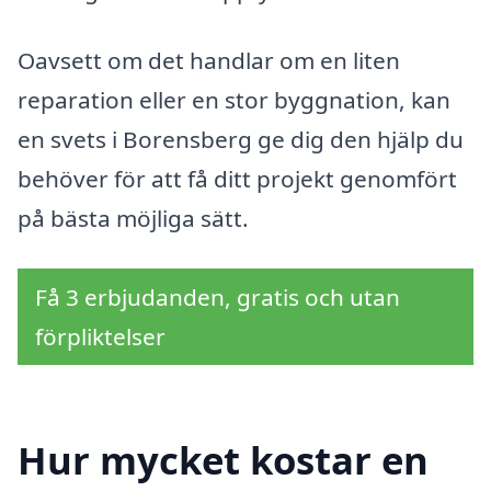
Oavsett om det handlar om en liten
reparation eller en stor byggnation, kan
en svets i Borensberg ge dig den hjälp du
behöver för att få ditt projekt genomfört
på bästa möjliga sätt.
Få 3 erbjudanden, gratis och utan
förpliktelser
Hur mycket kostar en