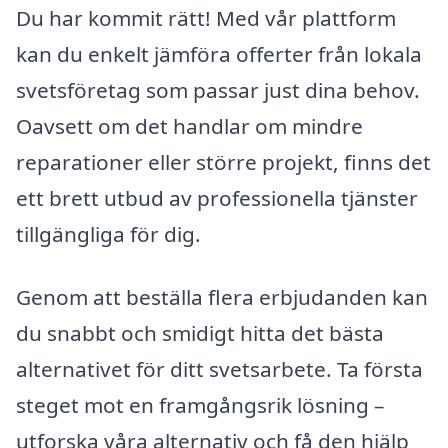
Du har kommit rätt! Med vår plattform
kan du enkelt jämföra offerter från lokala
svetsföretag som passar just dina behov.
Oavsett om det handlar om mindre
reparationer eller större projekt, finns det
ett brett utbud av professionella tjänster
tillgängliga för dig.
Genom att beställa flera erbjudanden kan
du snabbt och smidigt hitta det bästa
alternativet för ditt svetsarbete. Ta första
steget mot en framgångsrik lösning –
utforska våra alternativ och få den hjälp