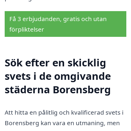
Få 3 erbjudanden, gratis och utan
förpliktelser
Sök efter en skicklig
svets i de omgivande
städerna Borensberg
Att hitta en pålitlig och kvalificerad svets i
Borensberg kan vara en utmaning, men