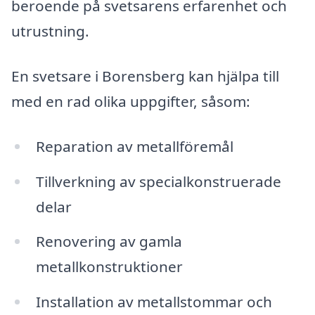
beroende på svetsarens erfarenhet och
utrustning.
En svetsare i Borensberg kan hjälpa till
med en rad olika uppgifter, såsom:
Reparation av metallföremål
Tillverkning av specialkonstruerade
delar
Renovering av gamla
metallkonstruktioner
Installation av metallstommar och