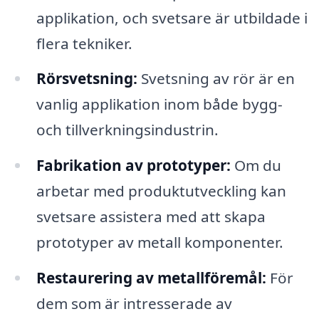
applikation, och svetsare är utbildade i
flera tekniker.
Rörsvetsning:
Svetsning av rör är en
vanlig applikation inom både bygg-
och tillverkningsindustrin.
Fabrikation av prototyper:
Om du
arbetar med produktutveckling kan
svetsare assistera med att skapa
prototyper av metall komponenter.
Restaurering av metallföremål:
För
dem som är intresserade av