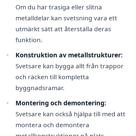
Om du har trasiga eller slitna
metalldelar kan svetsning vara ett
utmärkt sätt att återställa deras
funktion.
Konstruktion av metallstrukturer:
Svetsare kan bygga allt från trappor
och räcken till kompletta
byggnadsramar.
Montering och demontering:
Svetsare kan också hjälpa till med att
montera och demontera
metallkonstruktioner på plats.