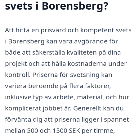
svets i Borensberg?
Att hitta en prisvärd och kompetent svets
i Borensberg kan vara avgörande för
både att säkerställa kvaliteten på dina
projekt och att hålla kostnaderna under
kontroll. Priserna för svetsning kan
variera beroende på flera faktorer,
inklusive typ av arbete, material, och hur
komplicerat jobbet är. Generellt kan du
förvänta dig att priserna ligger i spannet
mellan 500 och 1500 SEK per timme,