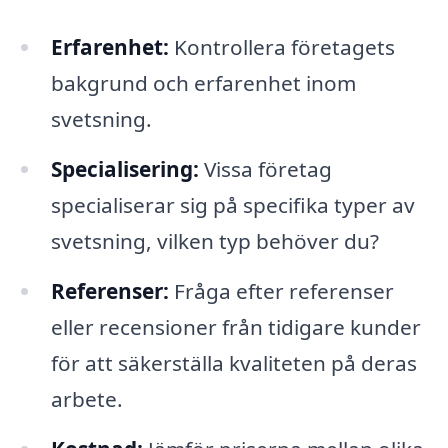
Erfarenhet:
Kontrollera företagets
bakgrund och erfarenhet inom
svetsning.
Specialisering:
Vissa företag
specialiserar sig på specifika typer av
svetsning, vilken typ behöver du?
Referenser:
Fråga efter referenser
eller recensioner från tidigare kunder
för att säkerställa kvaliteten på deras
arbete.