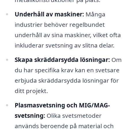
Underhåll av maskiner:
Många
industrier behöver regelbundet
underhåll av sina maskiner, vilket ofta
inkluderar svetsning av slitna delar.
Skapa skräddarsydda lösningar:
Om
du har specifika krav kan en svetsare
erbjuda skräddarsydda lösningar för
ditt projekt.
Plasmasvetsning och MIG/MAG-
svetsning:
Olika svetsmetoder
används beroende på material och