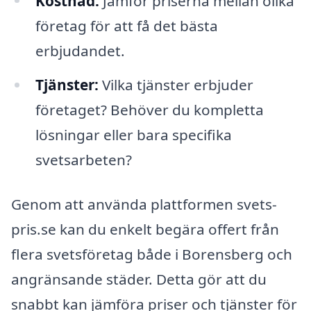
Kostnad:
Jämför priserna mellan olika
företag för att få det bästa
erbjudandet.
Tjänster:
Vilka tjänster erbjuder
företaget? Behöver du kompletta
lösningar eller bara specifika
svetsarbeten?
Genom att använda plattformen svets-
pris.se kan du enkelt begära offert från
flera svetsföretag både i Borensberg och
angränsande städer. Detta gör att du
snabbt kan jämföra priser och tjänster för