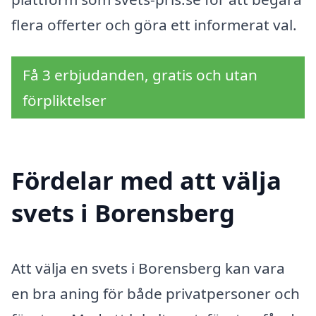
flera offerter och göra ett informerat val.
Få 3 erbjudanden, gratis och utan
förpliktelser
Fördelar med att välja
svets i Borensberg
Att välja en svets i Borensberg kan vara
en bra aning för både privatpersoner och