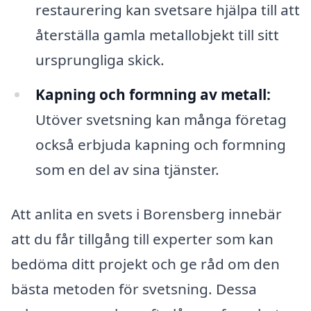
restaurering kan svetsare hjälpa till att
återställa gamla metallobjekt till sitt
ursprungliga skick.
Kapning och formning av metall:
Utöver svetsning kan många företag
också erbjuda kapning och formning
som en del av sina tjänster.
Att anlita en svets i Borensberg innebär
att du får tillgång till experter som kan
bedöma ditt projekt och ge råd om den
bästa metoden för svetsning. Dessa