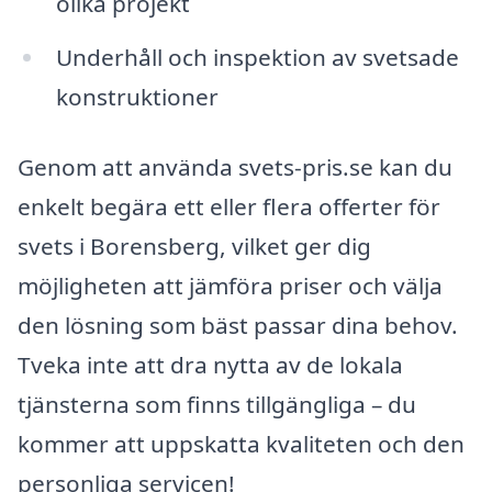
olika projekt
Underhåll och inspektion av svetsade
konstruktioner
Genom att använda svets-pris.se kan du
enkelt begära ett eller flera offerter för
svets i Borensberg, vilket ger dig
möjligheten att jämföra priser och välja
den lösning som bäst passar dina behov.
Tveka inte att dra nytta av de lokala
tjänsterna som finns tillgängliga – du
kommer att uppskatta kvaliteten och den
personliga servicen!