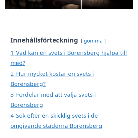
Innehållsförteckning
gömma
1
Vad kan en svets i Borensberg hjälpa till
med?
2
Hur mycket kostar en svets i
Borensberg?
3
Fördelar med att välja svets i
Borensberg
4
Sök efter en skicklig svets i de
omgivande städerna Borensberg