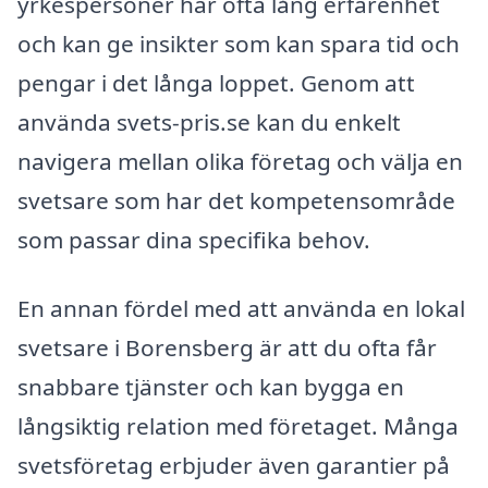
yrkespersoner har ofta lång erfarenhet
och kan ge insikter som kan spara tid och
pengar i det långa loppet. Genom att
använda svets-pris.se kan du enkelt
navigera mellan olika företag och välja en
svetsare som har det kompetensområde
som passar dina specifika behov.
En annan fördel med att använda en lokal
svetsare i Borensberg är att du ofta får
snabbare tjänster och kan bygga en
långsiktig relation med företaget. Många
svetsföretag erbjuder även garantier på