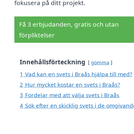
fokusera på ditt projekt.
Få 3 erbjudanden, gratis och utan
förpliktelser
Innehållsförteckning
gömma
1
Vad kan en svets i Braås hjälpa till med?
2
Hur mycket kostar en svets i Braås?
3
Fördelar med att välja svets i Braås
4
Sök efter en skicklig svets i de omgivand