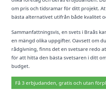
om pris och tidsramar för ditt projekt. At
bästa alternativet utifrån både kvalitet 
Sammanfattningsvis, en svets i Braås kan 
en mängd olika uppgifter. Oavsett om du 
rådgivning, finns det en svetsare redo at
för att hitta den bästa svetsaren i ditt 
budget.
Få 3 erbjudanden, gratis och utan förpl