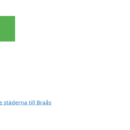
e städerna till Braås