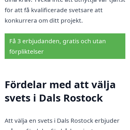
för att få kvalificerade svetsare att
konkurrera om ditt projekt.
Få 3 erbjudanden, gratis och utan
förpliktelser
Fördelar med att välja
svets i Dals Rostock
Att välja en svets i Dals Rostock erbjuder