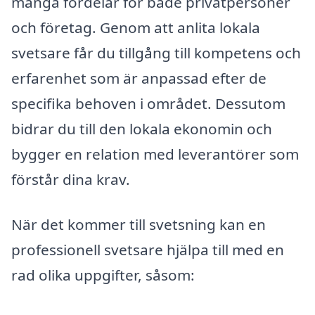
många fördelar för både privatpersoner
och företag. Genom att anlita lokala
svetsare får du tillgång till kompetens och
erfarenhet som är anpassad efter de
specifika behoven i området. Dessutom
bidrar du till den lokala ekonomin och
bygger en relation med leverantörer som
förstår dina krav.
När det kommer till svetsning kan en
professionell svetsare hjälpa till med en
rad olika uppgifter, såsom: