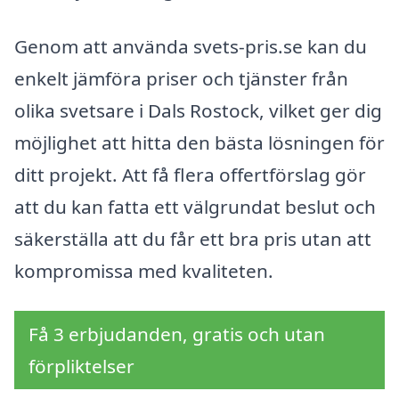
Genom att använda svets-pris.se kan du
enkelt jämföra priser och tjänster från
olika svetsare i Dals Rostock, vilket ger dig
möjlighet att hitta den bästa lösningen för
ditt projekt. Att få flera offertförslag gör
att du kan fatta ett välgrundat beslut och
säkerställa att du får ett bra pris utan att
kompromissa med kvaliteten.
Få 3 erbjudanden, gratis och utan
förpliktelser