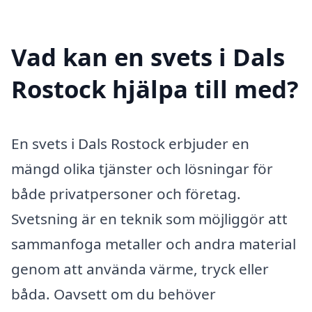
Vad kan en svets i Dals
Rostock hjälpa till med?
En svets i Dals Rostock erbjuder en
mängd olika tjänster och lösningar för
både privatpersoner och företag.
Svetsning är en teknik som möjliggör att
sammanfoga metaller och andra material
genom att använda värme, tryck eller
båda. Oavsett om du behöver