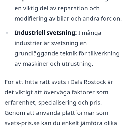
en viktig del av reparation och
modifiering av bilar och andra fordon.
Industriell svetsning:
I många
industrier är svetsning en
grundläggande teknik för tillverkning
av maskiner och utrustning.
För att hitta rätt svets i Dals Rostock är
det viktigt att överväga faktorer som
erfarenhet, specialisering och pris.
Genom att använda plattformar som
svets-pris.se kan du enkelt jämföra olika