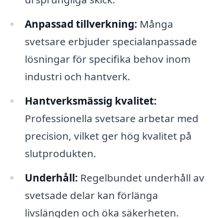
Anpassad tillverkning:
Många
svetsare erbjuder specialanpassade
lösningar för specifika behov inom
industri och hantverk.
Hantverksmässig kvalitet:
Professionella svetsare arbetar med
precision, vilket ger hög kvalitet på
slutprodukten.
Underhåll:
Regelbundet underhåll av
svetsade delar kan förlänga
livslängden och öka säkerheten.