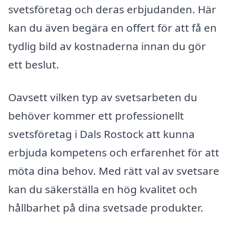
svetsföretag och deras erbjudanden. Här
kan du även begära en offert för att få en
tydlig bild av kostnaderna innan du gör
ett beslut.
Oavsett vilken typ av svetsarbeten du
behöver kommer ett professionellt
svetsföretag i Dals Rostock att kunna
erbjuda kompetens och erfarenhet för att
möta dina behov. Med rätt val av svetsare
kan du säkerställa en hög kvalitet och
hållbarhet på dina svetsade produkter.