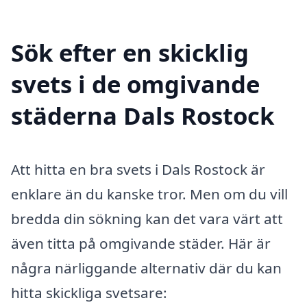
Sök efter en skicklig
svets i de omgivande
städerna Dals Rostock
Att hitta en bra svets i Dals Rostock är
enklare än du kanske tror. Men om du vill
bredda din sökning kan det vara värt att
även titta på omgivande städer. Här är
några närliggande alternativ där du kan
hitta skickliga svetsare: