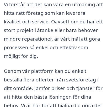
Vi förstår att det kan vara en utmaning att
hitta rätt företag som kan leverera
kvalitet och service. Oavsett om du har ett
stort projekt i åtanke eller bara behöver
mindre reparationer, är vårt mål att göra
processen så enkel och effektiv som
möjligt för dig.
Genom vår plattform kan du enkelt
beställa flera offerter från svetsföretag i
ditt område. Jämför priser och tjänster för
att hitta den bästa lösningen för dina
behov. Vi är här för att hjälpa dig göra det