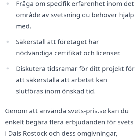
Fråga om specifik erfarenhet inom det
område av svetsning du behöver hjälp
med.
Säkerställ att företaget har
nödvändiga certifikat och licenser.
Diskutera tidsramar för ditt projekt för
att säkerställa att arbetet kan
slutföras inom önskad tid.
Genom att använda svets-pris.se kan du
enkelt begära flera erbjudanden för svets
i Dals Rostock och dess omgivningar,