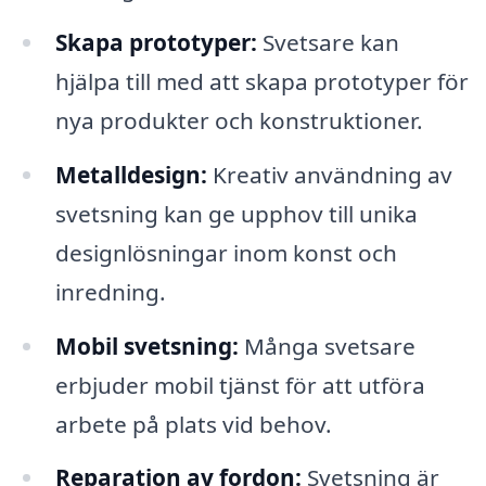
Skapa prototyper:
Svetsare kan
hjälpa till med att skapa prototyper för
nya produkter och konstruktioner.
Metalldesign:
Kreativ användning av
svetsning kan ge upphov till unika
designlösningar inom konst och
inredning.
Mobil svetsning:
Många svetsare
erbjuder mobil tjänst för att utföra
arbete på plats vid behov.
Reparation av fordon:
Svetsning är