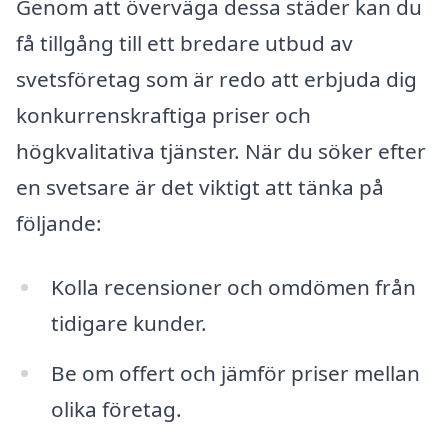
Genom att överväga dessa städer kan du
få tillgång till ett bredare utbud av
svetsföretag som är redo att erbjuda dig
konkurrenskraftiga priser och
högkvalitativa tjänster. När du söker efter
en svetsare är det viktigt att tänka på
följande:
Kolla recensioner och omdömen från
tidigare kunder.
Be om offert och jämför priser mellan
olika företag.