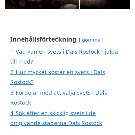
Innehållsförteckning
gömma
1
Vad kan en svets i Dals Rostock hjälpa
till med?
2
Hur mycket kostar en svets i Dals
Rostock?
3
Fördelar med att välja svets i Dals
Rostock
4
Sök efter en skicklig svets i de
omgivande städerna Dals Rostock