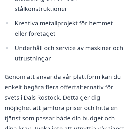
stålkonstruktioner
Kreativa metallprojekt för hemmet
eller företaget
Underhåll och service av maskiner och
utrustningar
Genom att använda vår plattform kan du
enkelt begära flera offertalternativ för
svets i Dals Rostock. Detta ger dig
möjlighet att jämföra priser och hitta en
tjänst som passar både din budget och
dina krav. Tveka inte att utnyttja vår tjänst