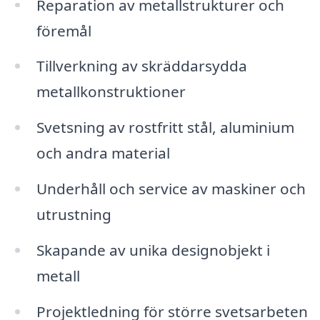
Reparation av metallstrukturer och
föremål
Tillverkning av skräddarsydda
metallkonstruktioner
Svetsning av rostfritt stål, aluminium
och andra material
Underhåll och service av maskiner och
utrustning
Skapande av unika designobjekt i
metall
Projektledning för större svetsarbeten