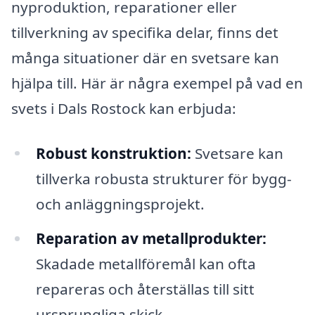
nyproduktion, reparationer eller
tillverkning av specifika delar, finns det
många situationer där en svetsare kan
hjälpa till. Här är några exempel på vad en
svets i Dals Rostock kan erbjuda:
Robust konstruktion:
Svetsare kan
tillverka robusta strukturer för bygg-
och anläggningsprojekt.
Reparation av metallprodukter:
Skadade metallföremål kan ofta
repareras och återställas till sitt
ursprungliga skick.