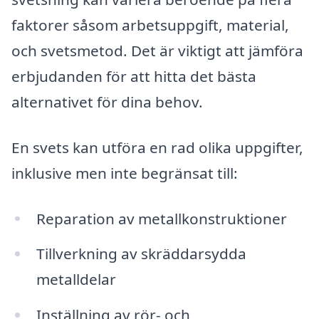
faktorer såsom arbetsuppgift, material,
och svetsmetod. Det är viktigt att jämföra
erbjudanden för att hitta det bästa
alternativet för dina behov.
En svets kan utföra en rad olika uppgifter,
inklusive men inte begränsat till:
Reparation av metallkonstruktioner
Tillverkning av skräddarsydda
metalldelar
Inställning av rör- och