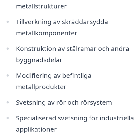
metallstrukturer
Tillverkning av skräddarsydda
metallkomponenter
Konstruktion av stålramar och andra
byggnadsdelar
Modifiering av befintliga
metallprodukter
Svetsning av rör och rörsystem
Specialiserad svetsning för industriella
applikationer