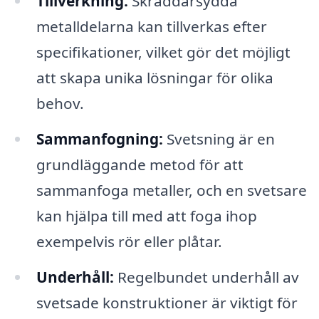
Tillverkning:
Skräddarsydda
metalldelarna kan tillverkas efter
specifikationer, vilket gör det möjligt
att skapa unika lösningar för olika
behov.
Sammanfogning:
Svetsning är en
grundläggande metod för att
sammanfoga metaller, och en svetsare
kan hjälpa till med att foga ihop
exempelvis rör eller plåtar.
Underhåll:
Regelbundet underhåll av
svetsade konstruktioner är viktigt för