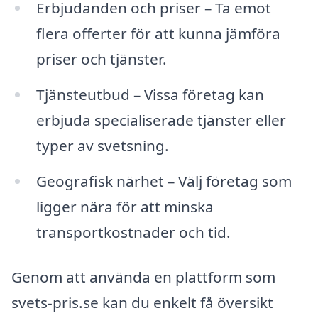
Erbjudanden och priser – Ta emot
flera offerter för att kunna jämföra
priser och tjänster.
Tjänsteutbud – Vissa företag kan
erbjuda specialiserade tjänster eller
typer av svetsning.
Geografisk närhet – Välj företag som
ligger nära för att minska
transportkostnader och tid.
Genom att använda en plattform som
svets-pris.se kan du enkelt få översikt