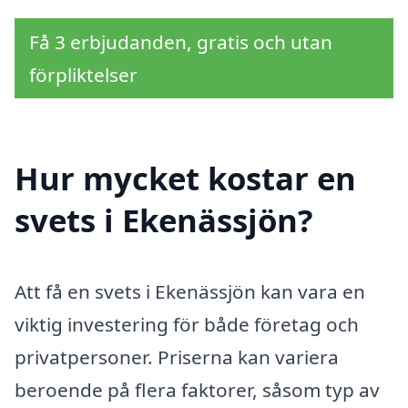
Få 3 erbjudanden, gratis och utan
förpliktelser
Hur mycket kostar en
svets i Ekenässjön?
Att få en svets i Ekenässjön kan vara en
viktig investering för både företag och
privatpersoner. Priserna kan variera
beroende på flera faktorer, såsom typ av