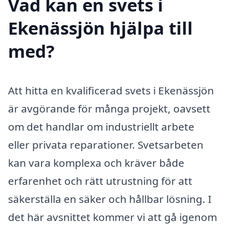
Vad kan en svets i
Ekenässjön hjälpa till
med?
Att hitta en kvalificerad svets i Ekenässjön
är avgörande för många projekt, oavsett
om det handlar om industriellt arbete
eller privata reparationer. Svetsarbeten
kan vara komplexa och kräver både
erfarenhet och rätt utrustning för att
säkerställa en säker och hållbar lösning. I
det här avsnittet kommer vi att gå igenom