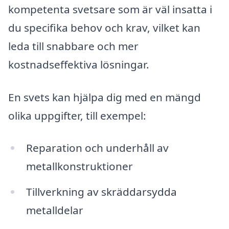
kompetenta svetsare som är väl insatta i
du specifika behov och krav, vilket kan
leda till snabbare och mer
kostnadseffektiva lösningar.
En svets kan hjälpa dig med en mängd
olika uppgifter, till exempel:
Reparation och underhåll av
metallkonstruktioner
Tillverkning av skräddarsydda
metalldelar