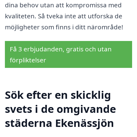
dina behov utan att kompromissa med
kvaliteten. Så tveka inte att utforska de
möjligheter som finns i ditt närområde!
Få 3 erbjudanden, gratis och utan
förpliktelser
Sök efter en skicklig
svets i de omgivande
städerna Ekenässjön