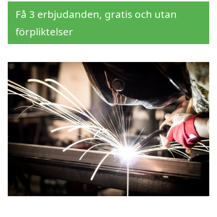
Få 3 erbjudanden, gratis och utan
förpliktelser