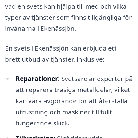
vad en svets kan hjälpa till med och vilka
typer av tjänster som finns tillgängliga för
invånarna i Ekenässjön.
En svets i Ekenässjön kan erbjuda ett
brett utbud av tjänster, inklusive:
Reparationer:
Svetsare är experter på
att reparera trasiga metalldelar, vilket
kan vara avgörande för att återställa
utrustning och maskiner till fullt
fungerande skick.