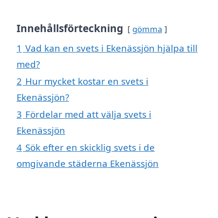
Innehållsförteckning
gömma
1
Vad kan en svets i Ekenässjön hjälpa till
med?
2
Hur mycket kostar en svets i
Ekenässjön?
3
Fördelar med att välja svets i
Ekenässjön
4
Sök efter en skicklig svets i de
omgivande städerna Ekenässjön