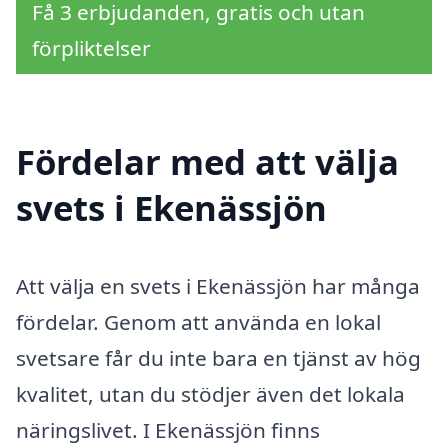
Få 3 erbjudanden, gratis och utan
förpliktelser
Fördelar med att välja
svets i Ekenässjön
Att välja en svets i Ekenässjön har många
fördelar. Genom att använda en lokal
svetsare får du inte bara en tjänst av hög
kvalitet, utan du stödjer även det lokala
näringslivet. I Ekenässjön finns