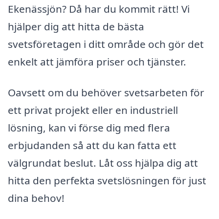
Ekenässjön? Då har du kommit rätt! Vi
hjälper dig att hitta de bästa
svetsföretagen i ditt område och gör det
enkelt att jämföra priser och tjänster.
Oavsett om du behöver svetsarbeten för
ett privat projekt eller en industriell
lösning, kan vi förse dig med flera
erbjudanden så att du kan fatta ett
välgrundat beslut. Låt oss hjälpa dig att
hitta den perfekta svetslösningen för just
dina behov!