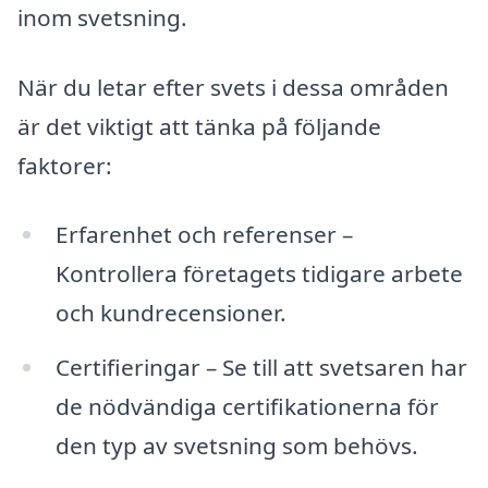
inom svetsning.
När du letar efter svets i dessa områden
är det viktigt att tänka på följande
faktorer:
Erfarenhet och referenser –
Kontrollera företagets tidigare arbete
och kundrecensioner.
Certifieringar – Se till att svetsaren har
de nödvändiga certifikationerna för
den typ av svetsning som behövs.