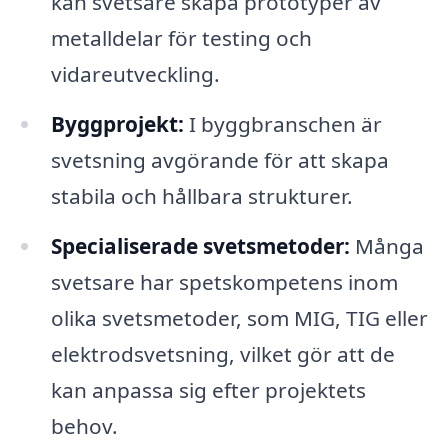
kan svetsare skapa prototyper av
metalldelar för testing och
vidareutveckling.
Byggprojekt:
I byggbranschen är
svetsning avgörande för att skapa
stabila och hållbara strukturer.
Specialiserade svetsmetoder:
Många
svetsare har spetskompetens inom
olika svetsmetoder, som MIG, TIG eller
elektrodsvetsning, vilket gör att de
kan anpassa sig efter projektets
behov.