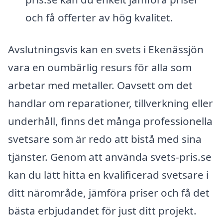
och få offerter av hög kvalitet.
Avslutningsvis kan en svets i Ekenässjön
vara en oumbärlig resurs för alla som
arbetar med metaller. Oavsett om det
handlar om reparationer, tillverkning eller
underhåll, finns det många professionella
svetsare som är redo att bistå med sina
tjänster. Genom att använda svets-pris.se
kan du lätt hitta en kvalificerad svetsare i
ditt närområde, jämföra priser och få det
bästa erbjudandet för just ditt projekt.