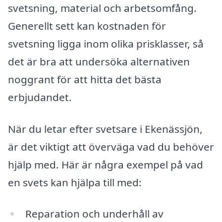
svetsning, material och arbetsomfång.
Generellt sett kan kostnaden för
svetsning ligga inom olika prisklasser, så
det är bra att undersöka alternativen
noggrant för att hitta det bästa
erbjudandet.
När du letar efter svetsare i Ekenässjön,
är det viktigt att överväga vad du behöver
hjälp med. Här är några exempel på vad
en svets kan hjälpa till med:
Reparation och underhåll av