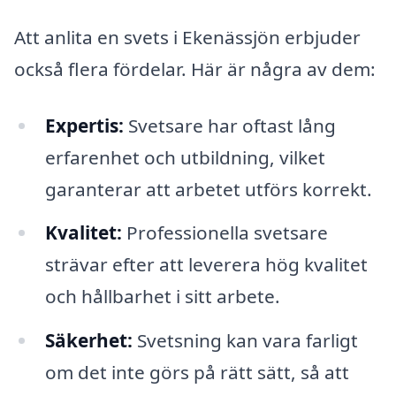
Att anlita en svets i Ekenässjön erbjuder
också flera fördelar. Här är några av dem:
Expertis:
Svetsare har oftast lång
erfarenhet och utbildning, vilket
garanterar att arbetet utförs korrekt.
Kvalitet:
Professionella svetsare
strävar efter att leverera hög kvalitet
och hållbarhet i sitt arbete.
Säkerhet:
Svetsning kan vara farligt
om det inte görs på rätt sätt, så att