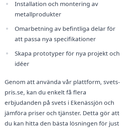
Installation och montering av
metallprodukter
Omarbetning av befintliga delar för
att passa nya specifikationer
Skapa prototyper för nya projekt och
idéer
Genom att använda vår plattform, svets-
pris.se, kan du enkelt få flera
erbjudanden på svets i Ekenässjön och
jämföra priser och tjänster. Detta gör att
du kan hitta den bästa lösningen för just