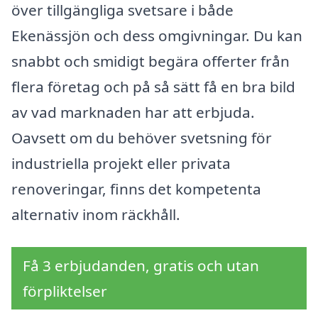
över tillgängliga svetsare i både
Ekenässjön och dess omgivningar. Du kan
snabbt och smidigt begära offerter från
flera företag och på så sätt få en bra bild
av vad marknaden har att erbjuda.
Oavsett om du behöver svetsning för
industriella projekt eller privata
renoveringar, finns det kompetenta
alternativ inom räckhåll.
Få 3 erbjudanden, gratis och utan
förpliktelser