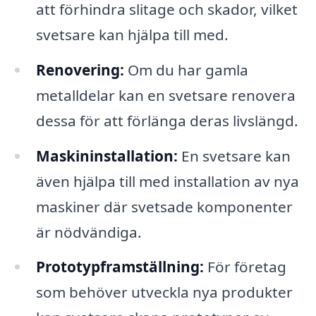
att förhindra slitage och skador, vilket
svetsare kan hjälpa till med.
Renovering:
Om du har gamla
metalldelar kan en svetsare renovera
dessa för att förlänga deras livslängd.
Maskininstallation:
En svetsare kan
även hjälpa till med installation av nya
maskiner där svetsade komponenter
är nödvändiga.
Prototypframställning:
För företag
som behöver utveckla nya produkter