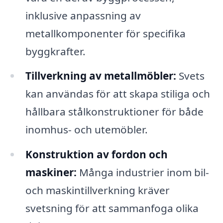
inklusive anpassning av
metallkomponenter för specifika
byggkrafter.
Tillverkning av metallmöbler:
Svets
kan användas för att skapa stiliga och
hållbara stålkonstruktioner för både
inomhus- och utemöbler.
Konstruktion av fordon och
maskiner:
Många industrier inom bil-
och maskintillverkning kräver
svetsning för att sammanfoga olika