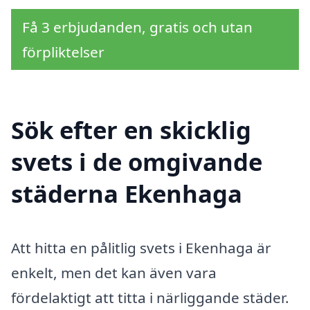
Få 3 erbjudanden, gratis och utan
förpliktelser
Sök efter en skicklig
svets i de omgivande
städerna Ekenhaga
Att hitta en pålitlig svets i Ekenhaga är
enkelt, men det kan även vara
fördelaktigt att titta i närliggande städer.