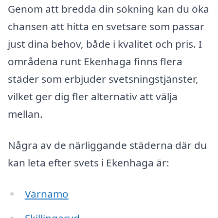
Genom att bredda din sökning kan du öka
chansen att hitta en svetsare som passar
just dina behov, både i kvalitet och pris. I
områdena runt Ekenhaga finns flera
städer som erbjuder svetsningstjänster,
vilket ger dig fler alternativ att välja
mellan.
Några av de närliggande städerna där du
kan leta efter svets i Ekenhaga är:
Värnamo
Skillingaryd