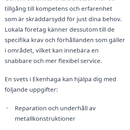
tillgång till kompetens och erfarenhet
som är skräddarsydd för just dina behov.
Lokala företag känner dessutom till de
specifika krav och förhållanden som gäller
i området, vilket kan innebära en
snabbare och mer flexibel service.
En svets i Ekenhaga kan hjälpa dig med
följande uppgifter:
Reparation och underhåll av
metallkonstruktioner