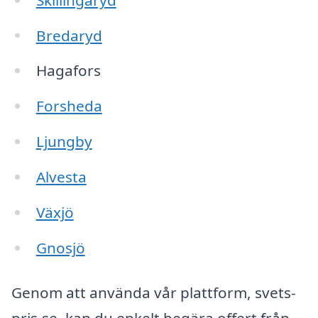
Bredaryd
Hagafors
Forsheda
Ljungby
Alvesta
Växjö
Gnosjö
Genom att använda vår plattform, svets-