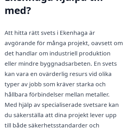
med?
Att hitta rätt svets i Ekenhaga är
avgörande för många projekt, oavsett om
det handlar om industriell produktion
eller mindre byggnadsarbeten. En svets
kan vara en ovärderlig resurs vid olika
typer av jobb som kräver starka och
hållbara förbindelser mellan metaller.
Med hjälp av specialiserade svetsare kan
du säkerställa att dina projekt lever upp
till både säkerhetsstandarder och