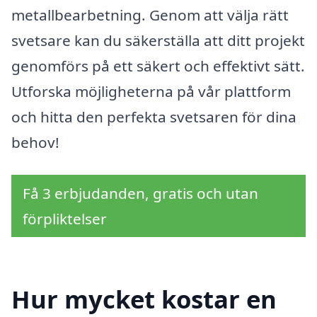
metallbearbetning. Genom att välja rätt
svetsare kan du säkerställa att ditt projekt
genomförs på ett säkert och effektivt sätt.
Utforska möjligheterna på vår plattform
och hitta den perfekta svetsaren för dina
behov!
Få 3 erbjudanden, gratis och utan
förpliktelser
Hur mycket kostar en