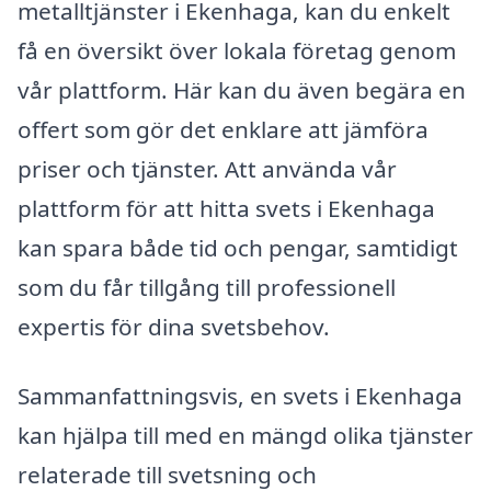
metalltjänster i Ekenhaga, kan du enkelt
få en översikt över lokala företag genom
vår plattform. Här kan du även begära en
offert som gör det enklare att jämföra
priser och tjänster. Att använda vår
plattform för att hitta svets i Ekenhaga
kan spara både tid och pengar, samtidigt
som du får tillgång till professionell
expertis för dina svetsbehov.
Sammanfattningsvis, en svets i Ekenhaga
kan hjälpa till med en mängd olika tjänster
relaterade till svetsning och