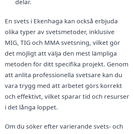
delar.
En svets i Ekenhaga kan också erbjuda
olika typer av svetsmetoder, inklusive
MIG, TIG och MMA svetsning, vilket gör
det möjligt att välja den mest lämpliga
metoden för ditt specifika projekt. Genom
att anlita professionella svetsare kan du
vara trygg med att arbetet görs korrekt
och effektivt, vilket sparar tid och resurser
i det långa loppet.
Om du söker efter varierande svets- och