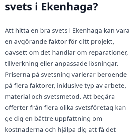
svets i Ekenhaga?
Att hitta en bra svets i Ekenhaga kan vara
en avgörande faktor för ditt projekt,
oavsett om det handlar om reparationer,
tillverkning eller anpassade lösningar.
Priserna på svetsning varierar beroende
på flera faktorer, inklusive typ av arbete,
material och svetsmetod. Att begära
offerter från flera olika svetsföretag kan
ge dig en bättre uppfattning om
kostnaderna och hjälpa dig att få det