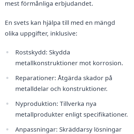
mest förmånliga erbjudandet.
En svets kan hjälpa till med en mängd
olika uppgifter, inklusive:
Rostskydd: Skydda
metallkonstruktioner mot korrosion.
Reparationer: Åtgärda skador på
metalldelar och konstruktioner.
Nyproduktion: Tillverka nya
metallprodukter enligt specifikationer.
Anpassningar: Skräddarsy lösningar