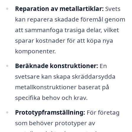
Reparation av metallartiklar:
Svets
kan reparera skadade föremål genom
att sammanfoga trasiga delar, vilket
sparar kostnader för att köpa nya
komponenter.
Beräknade konstruktioner:
En
svetsare kan skapa skräddarsydda
metallkonstruktioner baserat på
specifika behov och krav.
Prototypframställning:
För företag
som behöver prototyper av