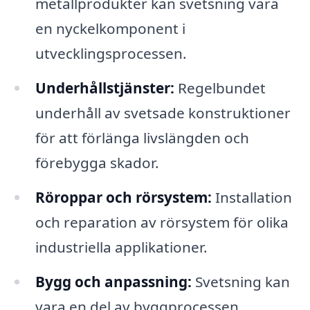
metallprodukter kan svetsning vara
en nyckelkomponent i
utvecklingsprocessen.
Underhållstjänster:
Regelbundet
underhåll av svetsade konstruktioner
för att förlänga livslängden och
förebygga skador.
Röroppar och rörsystem:
Installation
och reparation av rörsystem för olika
industriella applikationer.
Bygg och anpassning:
Svetsning kan
vara en del av byggprocessen,