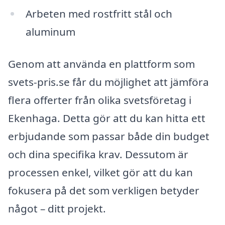
Arbeten med rostfritt stål och
aluminum
Genom att använda en plattform som
svets-pris.se får du möjlighet att jämföra
flera offerter från olika svetsföretag i
Ekenhaga. Detta gör att du kan hitta ett
erbjudande som passar både din budget
och dina specifika krav. Dessutom är
processen enkel, vilket gör att du kan
fokusera på det som verkligen betyder
något – ditt projekt.