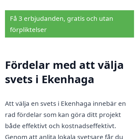
Få 3 erbjudanden, gratis och utan
förpliktelser
Fördelar med att välja
svets i Ekenhaga
Att välja en svets i Ekenhaga innebär en
rad fördelar som kan göra ditt projekt
både effektivt och kostnadseffektivt.
Genom att anlita lokala svetsare får du