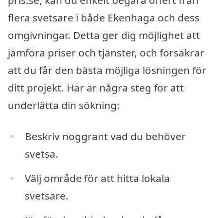
pris.se, kan du enkelt begära offert från
flera svetsare i både Ekenhaga och dess
omgivningar. Detta ger dig möjlighet att
jämföra priser och tjänster, och försäkrar
att du får den bästa möjliga lösningen för
ditt projekt. Här är några steg för att
underlätta din sökning:
Beskriv noggrant vad du behöver
svetsa.
Välj område för att hitta lokala
svetsare.