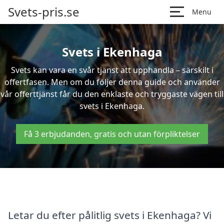
Svets-pris.se
Menu
Svets i Ekenhaga
Svets kan vara en svår tjänst att upphandla – särskilt i
offertfasen. Men om du följer denna guide och använder
vår offerttjänst får du den enklaste och tryggaste vägen till
svets i Ekenhaga.
Få 3 erbjudanden, gratis och utan förpliktelser
Letar du efter pålitlig svets i Ekenhaga? Vi