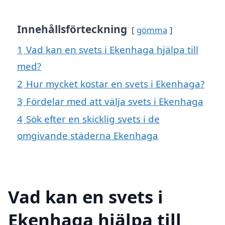
Innehållsförteckning
gömma
1
Vad kan en svets i Ekenhaga hjälpa till
med?
2
Hur mycket kostar en svets i Ekenhaga?
3
Fördelar med att välja svets i Ekenhaga
4
Sök efter en skicklig svets i de
omgivande städerna Ekenhaga
Vad kan en svets i
Ekenhaga hjälpa till