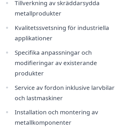
Tillverkning av skräddarsydda
metallprodukter
Kvalitetssvetsning för industriella
applikationer
Specifika anpassningar och
modifieringar av existerande
produkter
Service av fordon inklusive larvbilar
och lastmaskiner
Installation och montering av
metallkomponenter