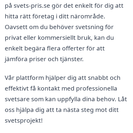
på svets-pris.se gör det enkelt för dig att
hitta rätt företag i ditt närområde.
Oavsett om du behöver svetsning för
privat eller kommersiellt bruk, kan du
enkelt begära flera offerter för att
jämföra priser och tjänster.
Vår plattform hjälper dig att snabbt och
effektivt få kontakt med professionella
svetsare som kan uppfylla dina behov. Låt
oss hjälpa dig att ta nästa steg mot ditt
svetsprojekt!