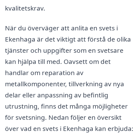
kvalitetskrav.
När du överväger att anlita en svets i
Ekenhaga är det viktigt att förstå de olika
tjänster och uppgifter som en svetsare
kan hjälpa till med. Oavsett om det
handlar om reparation av
metallkomponenter, tillverkning av nya
delar eller anpassning av befintlig
utrustning, finns det många möjligheter
för svetsning. Nedan följer en översikt
över vad en svets i Ekenhaga kan erbjuda: