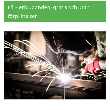
Få 3 erbjudanden, gratis och utan
förpliktelser