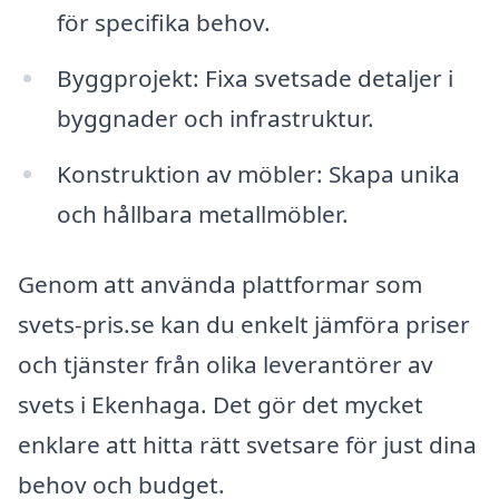
för specifika behov.
Byggprojekt: Fixa svetsade detaljer i
byggnader och infrastruktur.
Konstruktion av möbler: Skapa unika
och hållbara metallmöbler.
Genom att använda plattformar som
svets-pris.se kan du enkelt jämföra priser
och tjänster från olika leverantörer av
svets i Ekenhaga. Det gör det mycket
enklare att hitta rätt svetsare för just dina
behov och budget.