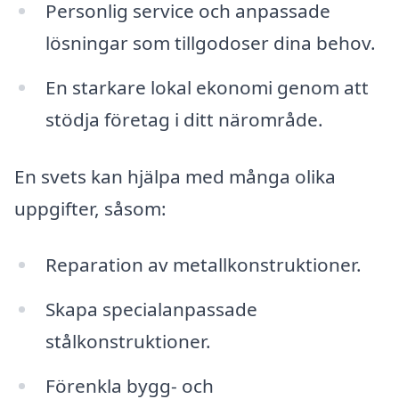
Personlig service och anpassade
lösningar som tillgodoser dina behov.
En starkare lokal ekonomi genom att
stödja företag i ditt närområde.
En svets kan hjälpa med många olika
uppgifter, såsom:
Reparation av metallkonstruktioner.
Skapa specialanpassade
stålkonstruktioner.
Förenkla bygg- och