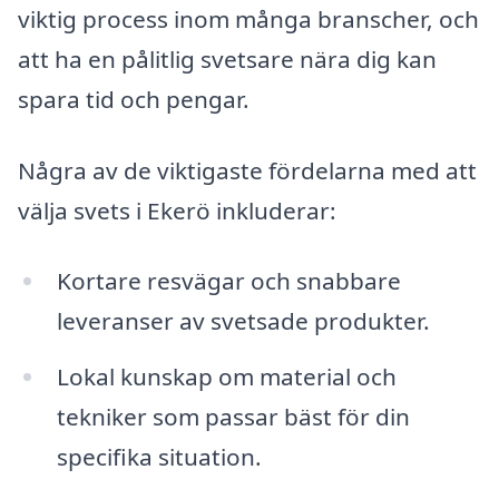
viktig process inom många branscher, och
att ha en pålitlig svetsare nära dig kan
spara tid och pengar.
Några av de viktigaste fördelarna med att
välja svets i Ekerö inkluderar:
Kortare resvägar och snabbare
leveranser av svetsade produkter.
Lokal kunskap om material och
tekniker som passar bäst för din
specifika situation.