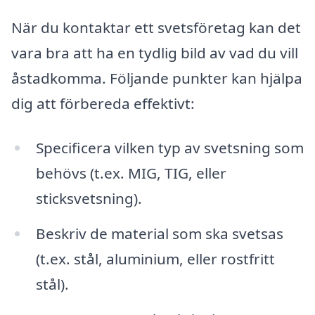
När du kontaktar ett svetsföretag kan det
vara bra att ha en tydlig bild av vad du vill
åstadkomma. Följande punkter kan hjälpa
dig att förbereda effektivt:
Specificera vilken typ av svetsning som
behövs (t.ex. MIG, TIG, eller
sticksvetsning).
Beskriv de material som ska svetsas
(t.ex. stål, aluminium, eller rostfritt
stål).