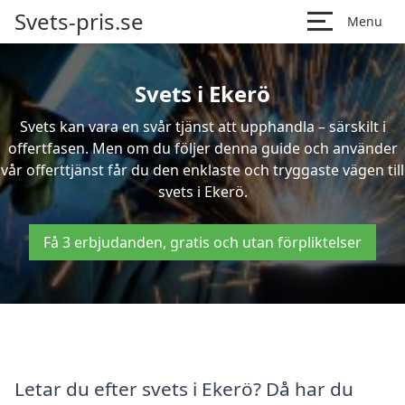
Svets-pris.se
Menu
Svets i Ekerö
Svets kan vara en svår tjänst att upphandla – särskilt i
offertfasen. Men om du följer denna guide och använder
vår offerttjänst får du den enklaste och tryggaste vägen till
svets i Ekerö.
Få 3 erbjudanden, gratis och utan förpliktelser
Letar du efter svets i Ekerö? Då har du