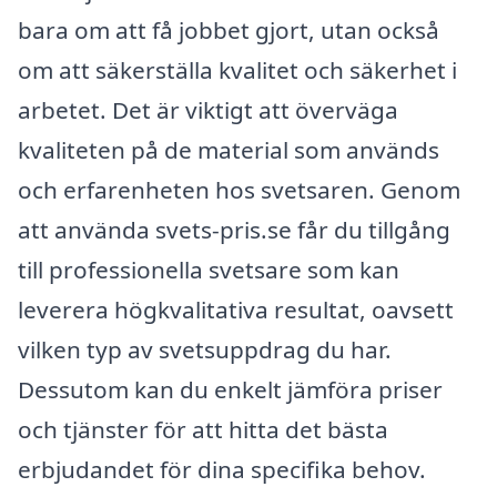
bara om att få jobbet gjort, utan också
om att säkerställa kvalitet och säkerhet i
arbetet. Det är viktigt att överväga
kvaliteten på de material som används
och erfarenheten hos svetsaren. Genom
att använda svets-pris.se får du tillgång
till professionella svetsare som kan
leverera högkvalitativa resultat, oavsett
vilken typ av svetsuppdrag du har.
Dessutom kan du enkelt jämföra priser
och tjänster för att hitta det bästa
erbjudandet för dina specifika behov.