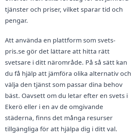
tjänster och priser, vilket sparar tid och
pengar.
Att använda en plattform som svets-
pris.se gör det lättare att hitta rätt
svetsare i ditt närområde. På så sätt kan
du få hjälp att jämföra olika alternativ och
välja den tjänst som passar dina behov
bäst. Oavsett om du letar efter en svets i
Ekerö eller i en av de omgivande
städerna, finns det många resurser
tillgängliga för att hjälpa dig i ditt val.