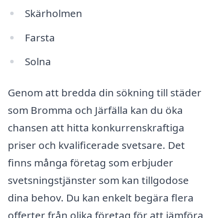
Skärholmen
Farsta
Solna
Genom att bredda din sökning till städer
som Bromma och Järfälla kan du öka
chansen att hitta konkurrenskraftiga
priser och kvalificerade svetsare. Det
finns många företag som erbjuder
svetsningstjänster som kan tillgodose
dina behov. Du kan enkelt begära flera
offerter från olika företag för att jämföra