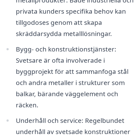
metallprodukter: Både industriella och
privata kunders specifika behov kan
tillgodoses genom att skapa
skräddarsydda metalllösningar.
Bygg- och konstruktionstjänster:
Svetsare är ofta involverade i
byggprojekt för att sammanfoga stål
och andra metaller i strukturer som
balkar, bärande väggelement och
räcken.
Underhåll och service: Regelbundet
underhåll av svetsade konstruktioner