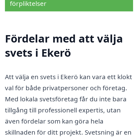
förpliktelser
Fördelar med att välja
svets i Ekerö
Att välja en svets i Ekerö kan vara ett klokt
val för både privatpersoner och företag.
Med lokala svetsföretag får du inte bara
tillgång till professionell expertis, utan
även fördelar som kan göra hela
skillnaden för ditt projekt. Svetsning är en