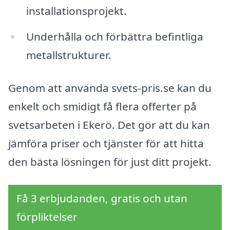
installationsprojekt.
Underhålla och förbättra befintliga
metallstrukturer.
Genom att använda svets-pris.se kan du
enkelt och smidigt få flera offerter på
svetsarbeten i Ekerö. Det gör att du kan
jämföra priser och tjänster för att hitta
den bästa lösningen för just ditt projekt.
Få 3 erbjudanden, gratis och utan
förpliktelser