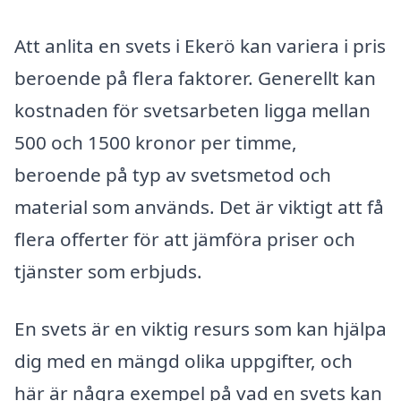
Att anlita en svets i Ekerö kan variera i pris
beroende på flera faktorer. Generellt kan
kostnaden för svetsarbeten ligga mellan
500 och 1500 kronor per timme,
beroende på typ av svetsmetod och
material som används. Det är viktigt att få
flera offerter för att jämföra priser och
tjänster som erbjuds.
En svets är en viktig resurs som kan hjälpa
dig med en mängd olika uppgifter, och
här är några exempel på vad en svets kan