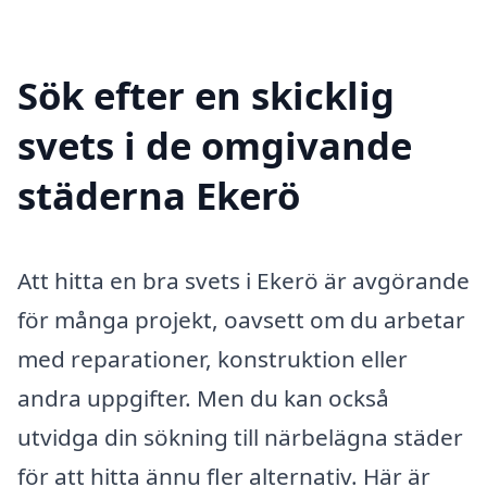
Sök efter en skicklig
svets i de omgivande
städerna Ekerö
Att hitta en bra svets i Ekerö är avgörande
för många projekt, oavsett om du arbetar
med reparationer, konstruktion eller
andra uppgifter. Men du kan också
utvidga din sökning till närbelägna städer
för att hitta ännu fler alternativ. Här är