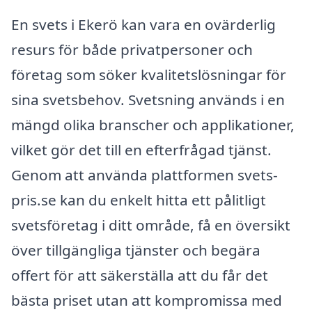
En svets i Ekerö kan vara en ovärderlig
resurs för både privatpersoner och
företag som söker kvalitetslösningar för
sina svetsbehov. Svetsning används i en
mängd olika branscher och applikationer,
vilket gör det till en efterfrågad tjänst.
Genom att använda plattformen svets-
pris.se kan du enkelt hitta ett pålitligt
svetsföretag i ditt område, få en översikt
över tillgängliga tjänster och begära
offert för att säkerställa att du får det
bästa priset utan att kompromissa med