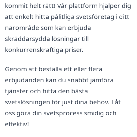
kommit helt rätt! Vår plattform hjälper dig
att enkelt hitta pålitliga svetsföretag i ditt
närområde som kan erbjuda
skräddarsydda lösningar till
konkurrenskraftiga priser.
Genom att beställa ett eller flera
erbjudanden kan du snabbt jämföra
tjänster och hitta den bästa
svetslösningen för just dina behov. Låt
oss göra din svetsprocess smidig och
effektiv!