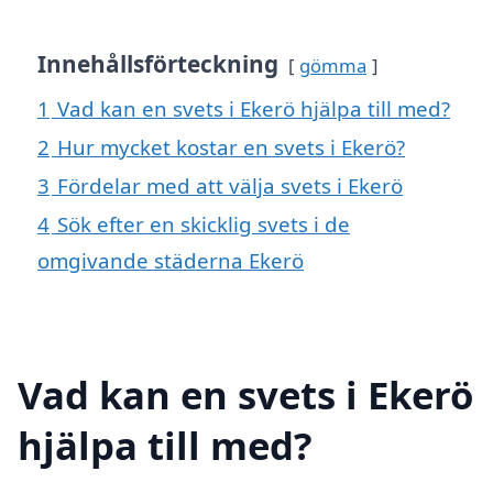
Innehållsförteckning
gömma
1
Vad kan en svets i Ekerö hjälpa till med?
2
Hur mycket kostar en svets i Ekerö?
3
Fördelar med att välja svets i Ekerö
4
Sök efter en skicklig svets i de
omgivande städerna Ekerö
Vad kan en svets i Ekerö
hjälpa till med?