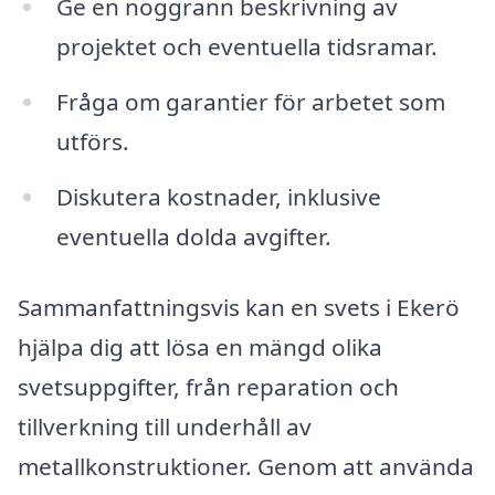
Ge en noggrann beskrivning av
projektet och eventuella tidsramar.
Fråga om garantier för arbetet som
utförs.
Diskutera kostnader, inklusive
eventuella dolda avgifter.
Sammanfattningsvis kan en svets i Ekerö
hjälpa dig att lösa en mängd olika
svetsuppgifter, från reparation och
tillverkning till underhåll av
metallkonstruktioner. Genom att använda