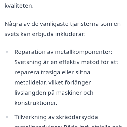
kvaliteten.
Några av de vanligaste tjänsterna som en
svets kan erbjuda inkluderar:
Reparation av metallkomponenter:
Svetsning är en effektiv metod för att
reparera trasiga eller slitna
metalldelar, vilket förlänger
livslängden på maskiner och
konstruktioner.
Tillverkning av skräddarsydda