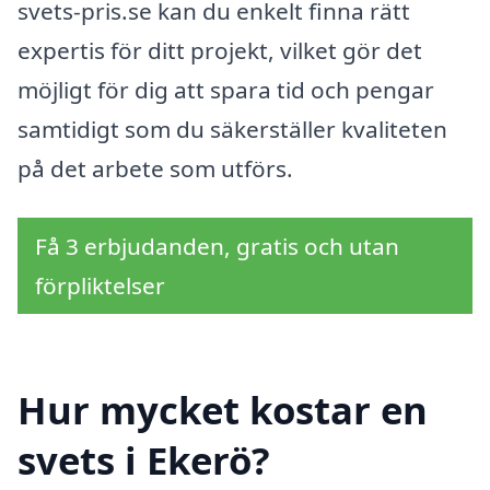
svets-pris.se kan du enkelt finna rätt
expertis för ditt projekt, vilket gör det
möjligt för dig att spara tid och pengar
samtidigt som du säkerställer kvaliteten
på det arbete som utförs.
Få 3 erbjudanden, gratis och utan
förpliktelser
Hur mycket kostar en
svets i Ekerö?