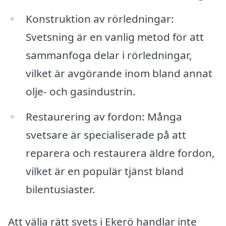
Konstruktion av rörledningar:
Svetsning är en vanlig metod för att
sammanfoga delar i rörledningar,
vilket är avgörande inom bland annat
olje- och gasindustrin.
Restaurering av fordon: Många
svetsare är specialiserade på att
reparera och restaurera äldre fordon,
vilket är en populär tjänst bland
bilentusiaster.
Att välja rätt svets i Ekerö handlar inte