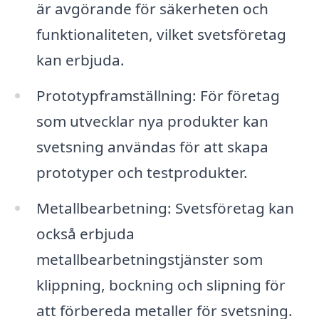
är avgörande för säkerheten och
funktionaliteten, vilket svetsföretag
kan erbjuda.
Prototypframställning: För företag
som utvecklar nya produkter kan
svetsning användas för att skapa
prototyper och testprodukter.
Metallbearbetning: Svetsföretag kan
också erbjuda
metallbearbetningstjänster som
klippning, bockning och slipning för
att förbereda metaller för svetsning.