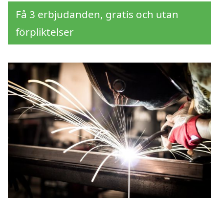
Få 3 erbjudanden, gratis och utan
förpliktelser