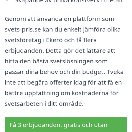
Genom att använda en plattform som
svets-pris.se kan du enkelt jämföra olika
svetsföretag i Ekerö och få flera
erbjudanden. Detta gör det lättare att
hitta den bästa svetslösningen som
passar dina behov och din budget. Tveka
inte att begära offerter idag för att få en
bättre uppfattning om kostnaderna för
svetsarbeten i ditt område.
Få 3 erbjudanden, gratis och utan