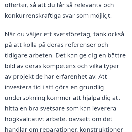
offerter, så att du får så relevanta och
konkurrenskraftiga svar som möjligt.
När du väljer ett svetsföretag, tänk också
på att kolla på deras referenser och
tidigare arbeten. Det kan ge dig en bättre
bild av deras kompetens och vilka typer
av projekt de har erfarenhet av. Att
investera tid i att göra en grundlig
undersökning kommer att hjälpa dig att
hitta en bra svetsare som kan leverera
högkvalitativt arbete, oavsett om det
handlar om reparationer, konstruktioner