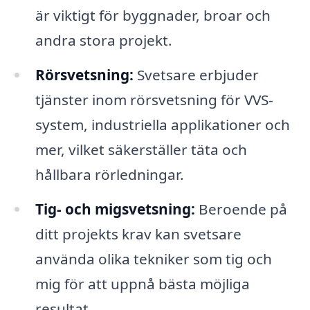
är viktigt för byggnader, broar och
andra stora projekt.
Rörsvetsning:
Svetsare erbjuder
tjänster inom rörsvetsning för VVS-
system, industriella applikationer och
mer, vilket säkerställer täta och
hållbara rörledningar.
Tig- och migsvetsning:
Beroende på
ditt projekts krav kan svetsare
använda olika tekniker som tig och
mig för att uppnå bästa möjliga
resultat.