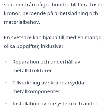
spänner från några hundra till flera tusen
kronor, beroende på arbetsladning och
materialbehov.
En svetsare kan hjälpa till med en mängd
olika uppgifter, inklusive:
Reparation och underhåll av
metallstrukturer
Tillverkning av skräddarsydda
metallkomponenter
Installation av rörsystem och andra