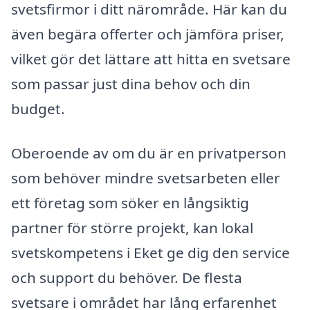
svetsfirmor i ditt närområde. Här kan du
även begära offerter och jämföra priser,
vilket gör det lättare att hitta en svetsare
som passar just dina behov och din
budget.
Oberoende av om du är en privatperson
som behöver mindre svetsarbeten eller
ett företag som söker en långsiktig
partner för större projekt, kan lokal
svetskompetens i Eket ge dig den service
och support du behöver. De flesta
svetsare i området har lång erfarenhet