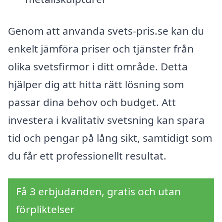
Genom att använda svets-pris.se kan du
enkelt jämföra priser och tjänster från
olika svetsfirmor i ditt område. Detta
hjälper dig att hitta rätt lösning som
passar dina behov och budget. Att
investera i kvalitativ svetsning kan spara
tid och pengar på lång sikt, samtidigt som
du får ett professionellt resultat.
Få 3 erbjudanden, gratis och utan
förpliktelser