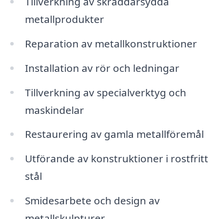
Tillverkning av skräddarsydda
metallprodukter
Reparation av metallkonstruktioner
Installation av rör och ledningar
Tillverkning av specialverktyg och
maskindelar
Restaurering av gamla metallföremål
Utförande av konstruktioner i rostfritt
stål
Smidesarbete och design av
metallskulpturer