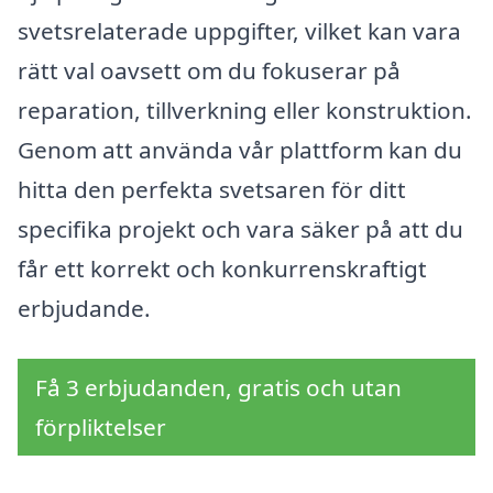
svetsrelaterade uppgifter, vilket kan vara
rätt val oavsett om du fokuserar på
reparation, tillverkning eller konstruktion.
Genom att använda vår plattform kan du
hitta den perfekta svetsaren för ditt
specifika projekt och vara säker på att du
får ett korrekt och konkurrenskraftigt
erbjudande.
Få 3 erbjudanden, gratis och utan
förpliktelser