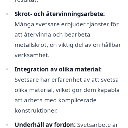
Skrot- och återvinningsarbete:
Många svetsare erbjuder tjänster för
att återvinna och bearbeta
metallskrot, en viktig del av en hållbar
verksamhet.
Integration av olika material:
Svetsare har erfarenhet av att svetsa
olika material, vilket gör dem kapabla
att arbeta med komplicerade
konstruktioner.
Underhåll av fordon:
Svetsarbete är