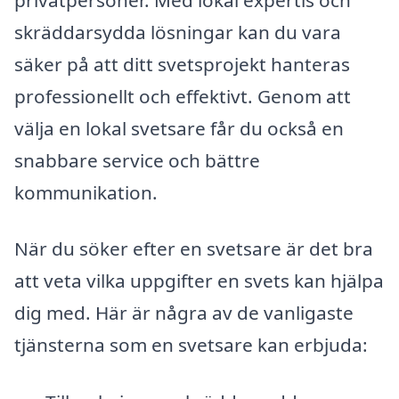
skräddarsydda lösningar kan du vara
säker på att ditt svetsprojekt hanteras
professionellt och effektivt. Genom att
välja en lokal svetsare får du också en
snabbare service och bättre
kommunikation.
När du söker efter en svetsare är det bra
att veta vilka uppgifter en svets kan hjälpa
dig med. Här är några av de vanligaste
tjänsterna som en svetsare kan erbjuda: