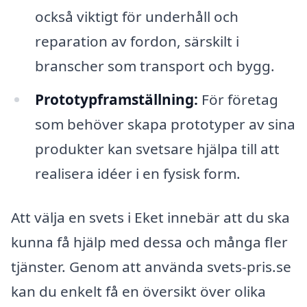
också viktigt för underhåll och
reparation av fordon, särskilt i
branscher som transport och bygg.
Prototypframställning:
För företag
som behöver skapa prototyper av sina
produkter kan svetsare hjälpa till att
realisera idéer i en fysisk form.
Att välja en svets i Eket innebär att du ska
kunna få hjälp med dessa och många fler
tjänster. Genom att använda svets-pris.se
kan du enkelt få en översikt över olika