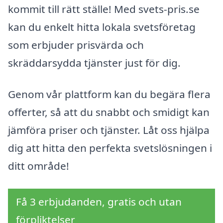
kommit till rätt ställe! Med svets-pris.se
kan du enkelt hitta lokala svetsföretag
som erbjuder prisvärda och
skräddarsydda tjänster just för dig.
Genom vår plattform kan du begära flera
offerter, så att du snabbt och smidigt kan
jämföra priser och tjänster. Låt oss hjälpa
dig att hitta den perfekta svetslösningen i
ditt område!
Få 3 erbjudanden, gratis och utan
förpliktelser