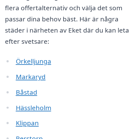
flera offertalternativ och välja det som
passar dina behov bäst. Här är några
städer i närheten av Eket där du kan leta
efter svetsare:
Örkelljunga
Markaryd
Båstad
Hässleholm
Klippan
Perstorp