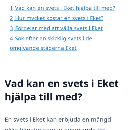
1
Vad kan en svets i Eket hjälpa till med?
2
Hur mycket kostar en svets i Eket?
3
Fördelar med att välja svets i Eket
4
Sök efter en skicklig svets i de
omgivande städerna Eket
Vad kan en svets i Eket
hjälpa till med?
En svets i Eket kan erbjuda en mängd
olika tjänster som är avgörande för