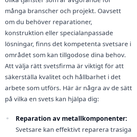
många branscher och projekt. Oavsett
om du behöver reparationer,
konstruktion eller specialanpassade
lösningar, finns det kompetenta svetsare i
området som kan tillgodose dina behov.
Att välja rätt svetsfirma är viktigt för att
säkerställa kvalitet och hållbarhet i det
arbete som utförs. Här är några av de sätt
på vilka en svets kan hjälpa dig:
Reparation av metallkomponenter:
Svetsare kan effektivt reparera trasiga