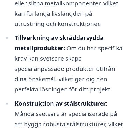
eller slitna metallkomponenter, vilket
kan förlänga livslängden på
utrustning och konstruktioner.
Tillverkning av skräddarsydda
metallprodukter:
Om du har specifika
krav kan svetsare skapa
specialanpassade produkter utifrån
dina önskemål, vilket ger dig den
perfekta lösningen för ditt projekt.
Konstruktion av stålstrukturer:
Många svetsare är specialiserade på
att bygga robusta stålstrukturer, vilket