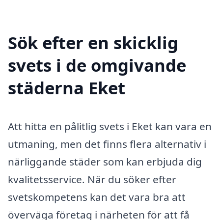
Sök efter en skicklig
svets i de omgivande
städerna Eket
Att hitta en pålitlig svets i Eket kan vara en
utmaning, men det finns flera alternativ i
närliggande städer som kan erbjuda dig
kvalitetsservice. När du söker efter
svetskompetens kan det vara bra att
överväga företag i närheten för att få