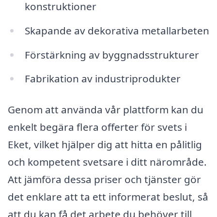
konstruktioner
Skapande av dekorativa metallarbeten
Förstärkning av byggnadsstrukturer
Fabrikation av industriprodukter
Genom att använda vår plattform kan du
enkelt begära flera offerter för svets i
Eket, vilket hjälper dig att hitta en pålitlig
och kompetent svetsare i ditt närområde.
Att jämföra dessa priser och tjänster gör
det enklare att ta ett informerat beslut, så
att du kan få det arbete du behöver till