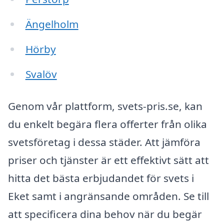
Ängelholm
Hörby
Svalöv
Genom vår plattform, svets-pris.se, kan
du enkelt begära flera offerter från olika
svetsföretag i dessa städer. Att jämföra
priser och tjänster är ett effektivt sätt att
hitta det bästa erbjudandet för svets i
Eket samt i angränsande områden. Se till
att specificera dina behov när du begär