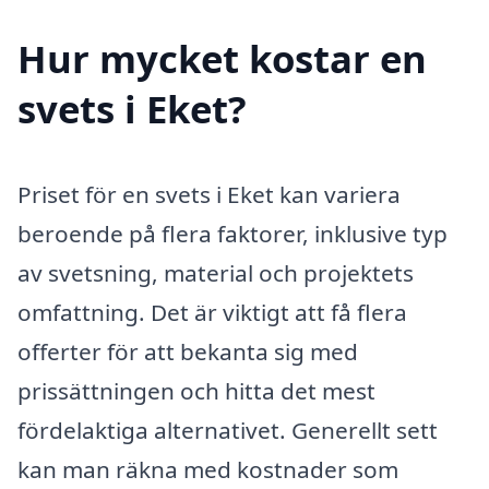
Hur mycket kostar en
svets i Eket?
Priset för en svets i Eket kan variera
beroende på flera faktorer, inklusive typ
av svetsning, material och projektets
omfattning. Det är viktigt att få flera
offerter för att bekanta sig med
prissättningen och hitta det mest
fördelaktiga alternativet. Generellt sett
kan man räkna med kostnader som