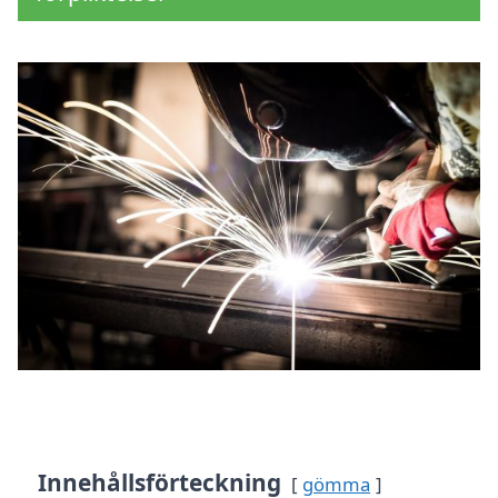
Innehållsförteckning
gömma