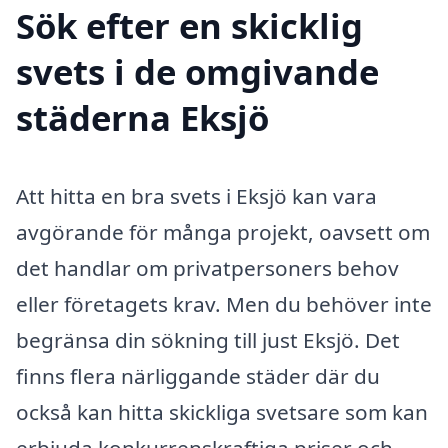
Sök efter en skicklig
svets i de omgivande
städerna Eksjö
Att hitta en bra svets i Eksjö kan vara
avgörande för många projekt, oavsett om
det handlar om privatpersoners behov
eller företagets krav. Men du behöver inte
begränsa din sökning till just Eksjö. Det
finns flera närliggande städer där du
också kan hitta skickliga svetsare som kan
erbjuda konkurrenskraftiga priser och