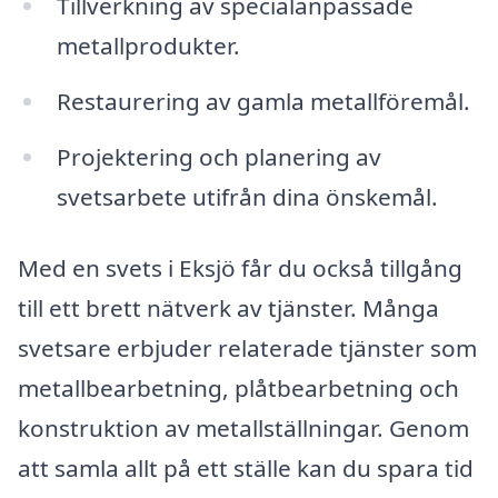
Tillverkning av specialanpassade
metallprodukter.
Restaurering av gamla metallföremål.
Projektering och planering av
svetsarbete utifrån dina önskemål.
Med en svets i Eksjö får du också tillgång
till ett brett nätverk av tjänster. Många
svetsare erbjuder relaterade tjänster som
metallbearbetning, plåtbearbetning och
konstruktion av metallställningar. Genom
att samla allt på ett ställe kan du spara tid