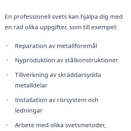
En professionell svets kan hjälpa dig med
en rad olika uppgifter, som till exempel:
Reparation av metallföremål
Nyproduktion av stålkonstruktioner
Tillverkning av skräddarsydda
metalldelar
Installation av rörsystem och
ledningar
Arbete med olika svetsmetoder,