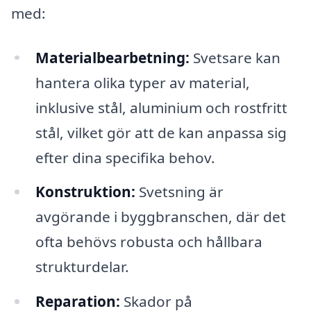
med:
Materialbearbetning:
Svetsare kan
hantera olika typer av material,
inklusive stål, aluminium och rostfritt
stål, vilket gör att de kan anpassa sig
efter dina specifika behov.
Konstruktion:
Svetsning är
avgörande i byggbranschen, där det
ofta behövs robusta och hållbara
strukturdelar.
Reparation:
Skador på