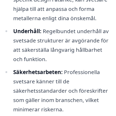
hjälpa till att anpassa och forma
metallerna enligt dina önskemål.
Underhåll:
Regelbundet underhåll av
svetsade strukturer är avgörande för
att säkerställa långvarig hållbarhet
och funktion.
Säkerhetsarbeten:
Professionella
svetsare känner till de
säkerhetsstandarder och föreskrifter
som gäller inom branschen, vilket
minimerar riskerna.