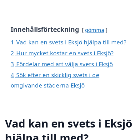
Innehållsförteckning
gömma
1
Vad kan en svets i Eksjö hjälpa till med?
2
Hur mycket kostar en svets i Eksjö?
3
Fördelar med att välja svets i Eksjö
4
Sök efter en skicklig svets i de
omgivande städerna Eksjö
Vad kan en svets i Eksjö
hjälpa till med?