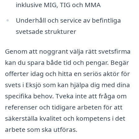
inklusive MIG, TIG och MMA
Underhåll och service av befintliga
svetsade strukturer
Genom att noggrant välja rätt svetsfirma
kan du spara både tid och pengar. Begär
offerter idag och hitta en seriös aktör för
svets i Eksjö som kan hjälpa dig med dina
specifika behov. Tveka inte att fråga om
referenser och tidigare arbeten för att
säkerställa kvalitet och kompetens i det
arbete som ska utföras.