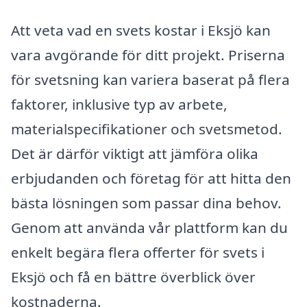
Att veta vad en svets kostar i Eksjö kan
vara avgörande för ditt projekt. Priserna
för svetsning kan variera baserat på flera
faktorer, inklusive typ av arbete,
materialspecifikationer och svetsmetod.
Det är därför viktigt att jämföra olika
erbjudanden och företag för att hitta den
bästa lösningen som passar dina behov.
Genom att använda vår plattform kan du
enkelt begära flera offerter för svets i
Eksjö och få en bättre överblick över
kostnaderna.