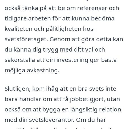
också tänka på att be om referenser och
tidigare arbeten för att kunna bedöma
kvaliteten och pålitligheten hos
svetsföretaget. Genom att göra detta kan
du känna dig trygg med ditt val och
säkerställa att din investering ger bästa
möjliga avkastning.
Slutligen, kom ihåg att en bra svets inte
bara handlar om att få jobbet gjort, utan
också om att bygga en långsiktig relation
med din svetsleverantör. Om du har