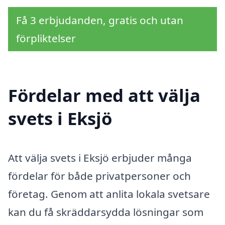
Få 3 erbjudanden, gratis och utan
förpliktelser
Fördelar med att välja
svets i Eksjö
Att välja svets i Eksjö erbjuder många
fördelar för både privatpersoner och
företag. Genom att anlita lokala svetsare
kan du få skräddarsydda lösningar som