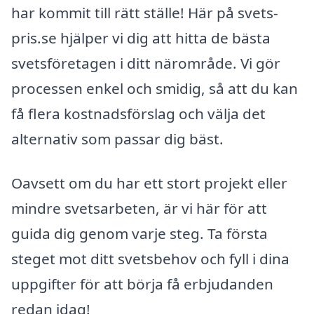
har kommit till rätt ställe! Här på svets-
pris.se hjälper vi dig att hitta de bästa
svetsföretagen i ditt närområde. Vi gör
processen enkel och smidig, så att du kan
få flera kostnadsförslag och välja det
alternativ som passar dig bäst.
Oavsett om du har ett stort projekt eller
mindre svetsarbeten, är vi här för att
guida dig genom varje steg. Ta första
steget mot ditt svetsbehov och fyll i dina
uppgifter för att börja få erbjudanden
redan idag!