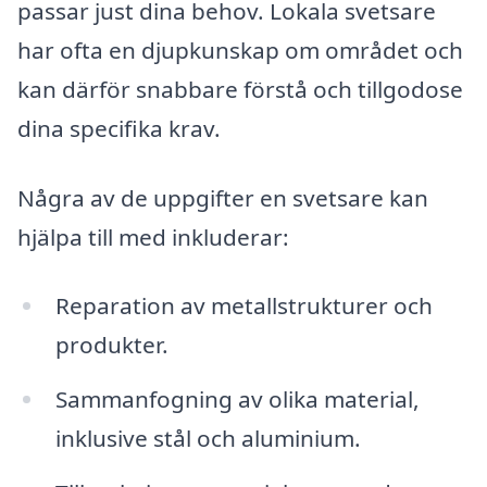
passar just dina behov. Lokala svetsare
har ofta en djupkunskap om området och
kan därför snabbare förstå och tillgodose
dina specifika krav.
Några av de uppgifter en svetsare kan
hjälpa till med inkluderar:
Reparation av metallstrukturer och
produkter.
Sammanfogning av olika material,
inklusive stål och aluminium.