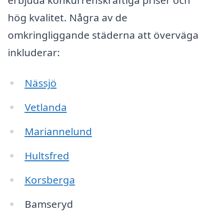
hög kvalitet. Några av de
omkringliggande städerna att överväga
inkluderar:
Nässjö
Vetlanda
Mariannelund
Hultsfred
Korsberga
Bamseryd