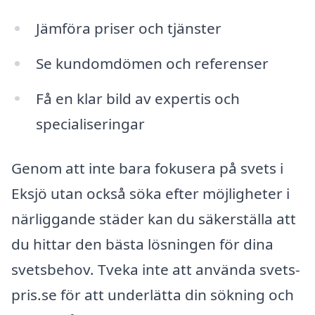
Jämföra priser och tjänster
Se kundomdömen och referenser
Få en klar bild av expertis och
specialiseringar
Genom att inte bara fokusera på svets i
Eksjö utan också söka efter möjligheter i
närliggande städer kan du säkerställa att
du hittar den bästa lösningen för dina
svetsbehov. Tveka inte att använda svets-
pris.se för att underlätta din sökning och