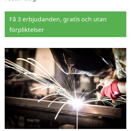
Få 3 erbjudanden, gratis och utan
förpliktelser