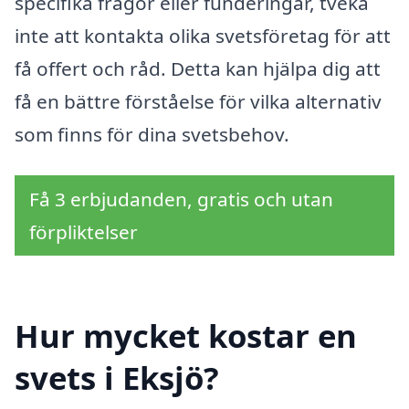
specifika frågor eller funderingar, tveka
inte att kontakta olika svetsföretag för att
få offert och råd. Detta kan hjälpa dig att
få en bättre förståelse för vilka alternativ
som finns för dina svetsbehov.
Få 3 erbjudanden, gratis och utan
förpliktelser
Hur mycket kostar en
svets i Eksjö?