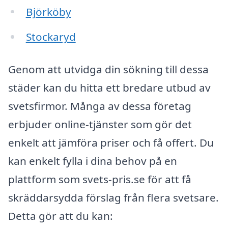
Björköby
Stockaryd
Genom att utvidga din sökning till dessa
städer kan du hitta ett bredare utbud av
svetsfirmor. Många av dessa företag
erbjuder online-tjänster som gör det
enkelt att jämföra priser och få offert. Du
kan enkelt fylla i dina behov på en
plattform som svets-pris.se för att få
skräddarsydda förslag från flera svetsare.
Detta gör att du kan: