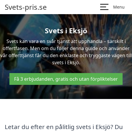
Svets-pris.se
Menu
Svets i Eksjö
Svets kan vara en svår tjänst att upphandla – särskilt i
offertfasen. Men om du följer denna guide och använder
vår offerttjänst får du den enklaste och tryggaste vägen till
svets i Eksjö.
Få 3 erbjudanden, gratis och utan förpliktelser
Letar du efter en pålitlig svets i Eksjö? Du