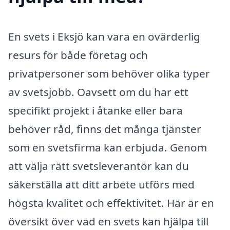
En svets i Eksjö kan vara en ovärderlig
resurs för både företag och
privatpersoner som behöver olika typer
av svetsjobb. Oavsett om du har ett
specifikt projekt i åtanke eller bara
behöver råd, finns det många tjänster
som en svetsfirma kan erbjuda. Genom
att välja rätt svetsleverantör kan du
säkerställa att ditt arbete utförs med
högsta kvalitet och effektivitet. Här är en
översikt över vad en svets kan hjälpa till