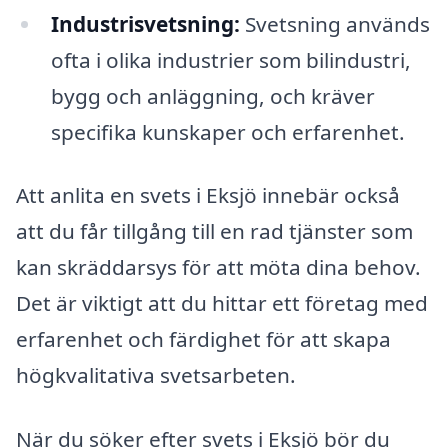
Industrisvetsning:
Svetsning används
ofta i olika industrier som bilindustri,
bygg och anläggning, och kräver
specifika kunskaper och erfarenhet.
Att anlita en svets i Eksjö innebär också
att du får tillgång till en rad tjänster som
kan skräddarsys för att möta dina behov.
Det är viktigt att du hittar ett företag med
erfarenhet och färdighet för att skapa
högkvalitativa svetsarbeten.
När du söker efter svets i Eksjö bör du