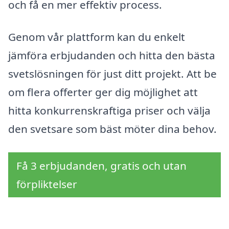
och få en mer effektiv process.
Genom vår plattform kan du enkelt
jämföra erbjudanden och hitta den bästa
svetslösningen för just ditt projekt. Att be
om flera offerter ger dig möjlighet att
hitta konkurrenskraftiga priser och välja
den svetsare som bäst möter dina behov.
Få 3 erbjudanden, gratis och utan
förpliktelser