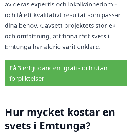
av deras expertis och lokalkännedom –
och få ett kvalitativt resultat som passar
dina behov. Oavsett projektets storlek
och omfattning, att finna rätt svets i
Emtunga har aldrig varit enklare.
Få 3 erbjudanden, gratis och utan
förpliktelser
Hur mycket kostar en
svets i Emtunga?