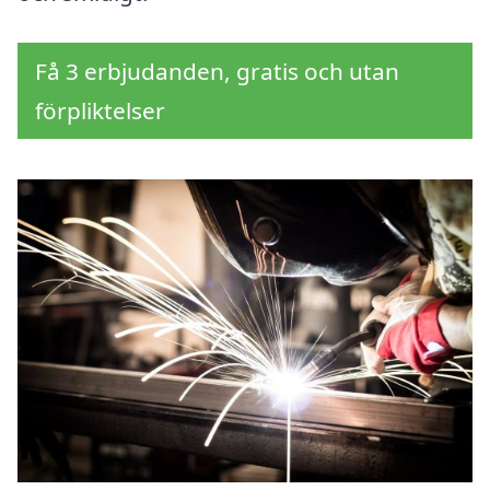
Få 3 erbjudanden, gratis och utan
förpliktelser