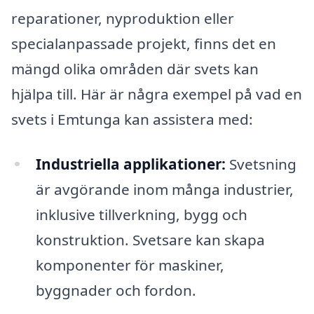
reparationer, nyproduktion eller
specialanpassade projekt, finns det en
mängd olika områden där svets kan
hjälpa till. Här är några exempel på vad en
svets i Emtunga kan assistera med:
Industriella applikationer:
Svetsning
är avgörande inom många industrier,
inklusive tillverkning, bygg och
konstruktion. Svetsare kan skapa
komponenter för maskiner,
byggnader och fordon.