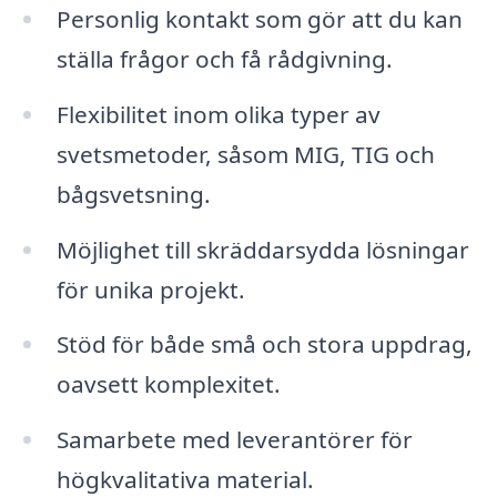
Personlig kontakt som gör att du kan
ställa frågor och få rådgivning.
Flexibilitet inom olika typer av
svetsmetoder, såsom MIG, TIG och
bågsvetsning.
Möjlighet till skräddarsydda lösningar
för unika projekt.
Stöd för både små och stora uppdrag,
oavsett komplexitet.
Samarbete med leverantörer för
högkvalitativa material.