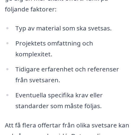
följande faktorer:
Typ av material som ska svetsas.
Projektets omfattning och
komplexitet.
Tidigare erfarenhet och referenser
från svetsaren.
Eventuella specifika krav eller
standarder som måste följas.
Att få flera offertar från olika svetsare kan