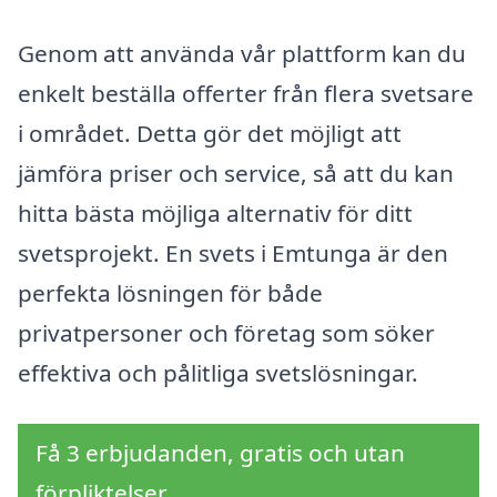
Genom att använda vår plattform kan du
enkelt beställa offerter från flera svetsare
i området. Detta gör det möjligt att
jämföra priser och service, så att du kan
hitta bästa möjliga alternativ för ditt
svetsprojekt. En svets i Emtunga är den
perfekta lösningen för både
privatpersoner och företag som söker
effektiva och pålitliga svetslösningar.
Få 3 erbjudanden, gratis och utan
förpliktelser