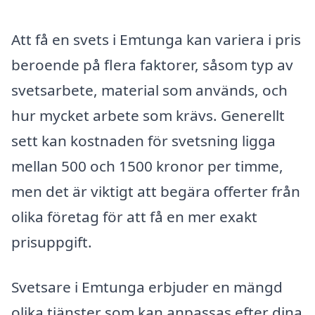
Att få en svets i Emtunga kan variera i pris
beroende på flera faktorer, såsom typ av
svetsarbete, material som används, och
hur mycket arbete som krävs. Generellt
sett kan kostnaden för svetsning ligga
mellan 500 och 1500 kronor per timme,
men det är viktigt att begära offerter från
olika företag för att få en mer exakt
prisuppgift.
Svetsare i Emtunga erbjuder en mängd
olika tjänster som kan anpassas efter dina