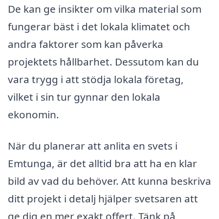
De kan ge insikter om vilka material som
fungerar bäst i det lokala klimatet och
andra faktorer som kan påverka
projektets hållbarhet. Dessutom kan du
vara trygg i att stödja lokala företag,
vilket i sin tur gynnar den lokala
ekonomin.
När du planerar att anlita en svets i
Emtunga, är det alltid bra att ha en klar
bild av vad du behöver. Att kunna beskriva
ditt projekt i detalj hjälper svetsaren att
ge dig en mer exakt offert. Tänk på