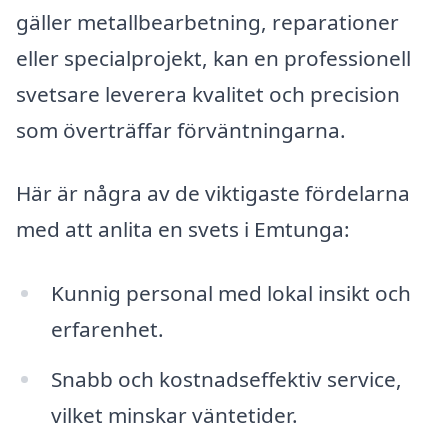
gäller metallbearbetning, reparationer
eller specialprojekt, kan en professionell
svetsare leverera kvalitet och precision
som överträffar förväntningarna.
Här är några av de viktigaste fördelarna
med att anlita en svets i Emtunga:
Kunnig personal med lokal insikt och
erfarenhet.
Snabb och kostnadseffektiv service,
vilket minskar väntetider.