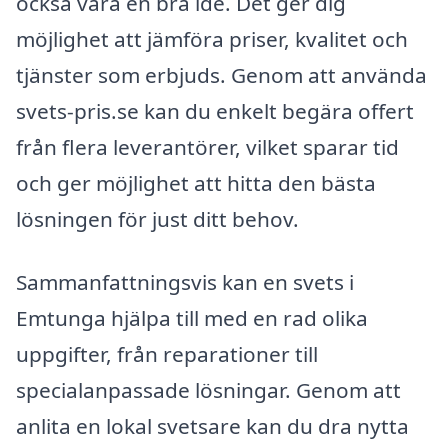
också vara en bra idé. Det ger dig
möjlighet att jämföra priser, kvalitet och
tjänster som erbjuds. Genom att använda
svets-pris.se kan du enkelt begära offert
från flera leverantörer, vilket sparar tid
och ger möjlighet att hitta den bästa
lösningen för just ditt behov.
Sammanfattningsvis kan en svets i
Emtunga hjälpa till med en rad olika
uppgifter, från reparationer till
specialanpassade lösningar. Genom att
anlita en lokal svetsare kan du dra nytta