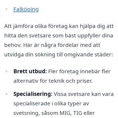
Falköping
Att jämföra olika företag kan hjälpa dig att
hitta den svetsare som bäst uppfyller dina
behov. Här är några fördelar med att
utvidga din sökning till omgivande städer:
Brett utbud:
Fler företag innebär fler
alternativ för teknik och priser.
Specialisering:
Vissa svetsare kan vara
specialiserade i olika typer av
svetsning, såsom MIG, TIG eller