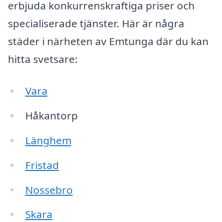
erbjuda konkurrenskraftiga priser och
specialiserade tjänster. Här är några
städer i närheten av Emtunga där du kan
hitta svetsare:
Vara
Håkantorp
Länghem
Fristad
Nossebro
Skara