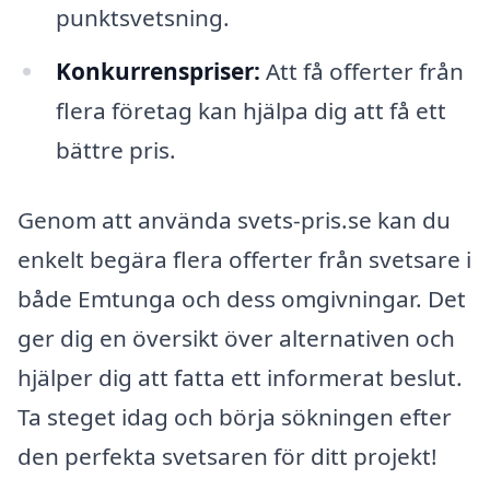
punktsvetsning.
Konkurrenspriser:
Att få offerter från
flera företag kan hjälpa dig att få ett
bättre pris.
Genom att använda svets-pris.se kan du
enkelt begära flera offerter från svetsare i
både Emtunga och dess omgivningar. Det
ger dig en översikt över alternativen och
hjälper dig att fatta ett informerat beslut.
Ta steget idag och börja sökningen efter
den perfekta svetsaren för ditt projekt!