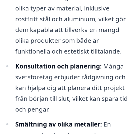
olika typer av material, inklusive
rostfritt stål och aluminium, vilket gör
dem kapabla att tillverka en mängd
olika produkter som både är
funktionella och estetiskt tilltalande.
Konsultation och planering:
Många
svetsföretag erbjuder rådgivning och
kan hjälpa dig att planera ditt projekt
från början till slut, vilket kan spara tid
och pengar.
Smältning av olika metaller:
En