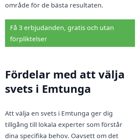
område för de bästa resultaten.
Få 3 erbjudanden, gratis och utan
förpliktelser
Fördelar med att välja
svets i Emtunga
Att välja en svets i Emtunga ger dig
tillgång till lokala experter som förstår
dina specifika behov. Oavsett om det