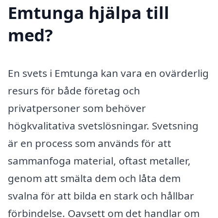
Emtunga hjälpa till
med?
En svets i Emtunga kan vara en ovärderlig
resurs för både företag och
privatpersoner som behöver
högkvalitativa svetslösningar. Svetsning
är en process som används för att
sammanfoga material, oftast metaller,
genom att smälta dem och låta dem
svalna för att bilda en stark och hållbar
förbindelse. Oavsett om det handlar om