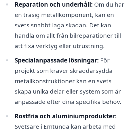
Reparation och underhåll:
Om du har
en trasig metallkomponent, kan en
svets snabbt laga skadan. Det kan
handla om allt från bilreparationer till
att fixa verktyg eller utrustning.
Specialanpassade lösningar:
För
projekt som kräver skräddarsydda
metallkonstruktioner kan en svets
skapa unika delar eller system som är
anpassade efter dina specifika behov.
Rostfria och aluminiumprodukter:
Svetsare i Emtunga kan arbeta med