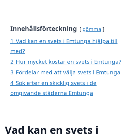
Innehållsförteckning
gömma
1
Vad kan en svets i Emtunga hjälpa till
med?
2
Hur mycket kostar en svets i Emtunga?
3
Fördelar med att välja svets i Emtunga
4
Sök efter en skicklig svets i de
omgivande städerna Emtunga
Vad kan en svets i