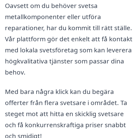
Oavsett om du behöver svetsa
metallkomponenter eller utföra
reparationer, har du kommit till rätt ställe.
Vår plattform gör det enkelt att få kontakt
med lokala svetsföretag som kan leverera
högkvalitativa tjänster som passar dina
behov.
Med bara några klick kan du begära
offerter från flera svetsare i området. Ta
steget mot att hitta en skicklig svetsare
och få konkurrenskraftiga priser snabbt
och smidigt!