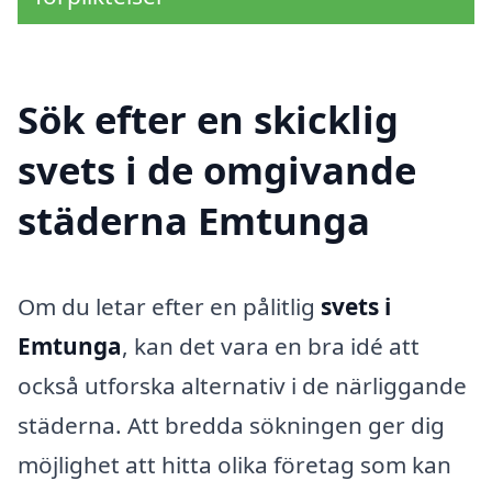
Sök efter en skicklig
svets i de omgivande
städerna Emtunga
Om du letar efter en pålitlig
svets i
Emtunga
, kan det vara en bra idé att
också utforska alternativ i de närliggande
städerna. Att bredda sökningen ger dig
möjlighet att hitta olika företag som kan