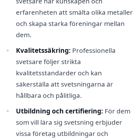
svetsare har kunskapen och
erfarenheten att smälta olika metaller
och skapa starka föreningar mellan
dem.
Kvalitetssäkring:
Professionella
svetsare följer strikta
kvalitetsstandarder och kan
säkerställa att svetsningarna är
hållbara och pålitliga.
Utbildning och certifiering:
För dem
som vill lära sig svetsning erbjuder
vissa företag utbildningar och