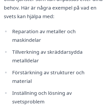
behov. Här är några exempel på vad en
svets kan hjälpa med:
Reparation av metaller och
maskindelar
Tillverkning av skräddarsydda
metalldelar
Förstärkning av strukturer och
material
Inställning och lösning av
svetsproblem