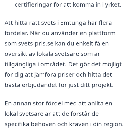
certifieringar för att komma in i yrket.
Att hitta rätt svets i Emtunga har flera
fördelar. När du använder en plattform
som svets-pris.se kan du enkelt få en
översikt av lokala svetsare som är
tillgängliga i området. Det gör det möjligt
för dig att jämföra priser och hitta det
bästa erbjudandet för just ditt projekt.
En annan stor fördel med att anlita en
lokal svetsare är att de förstår de
specifika behoven och kraven i din region.