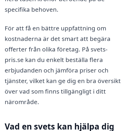
specifika behoven.
För att få en bättre uppfattning om
kostnaderna är det smart att begära
offerter från olika företag. På svets-
pris.se kan du enkelt beställa flera
erbjudanden och jämföra priser och
tjänster, vilket kan ge dig en bra översikt
över vad som finns tillgängligt i ditt
närområde.
Vad en svets kan hjälpa dig