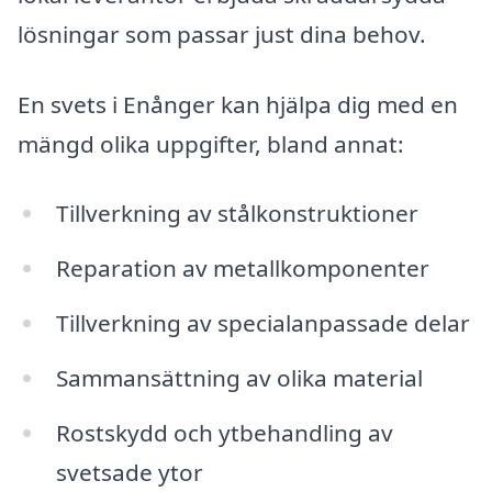
lösningar som passar just dina behov.
En svets i Enånger kan hjälpa dig med en
mängd olika uppgifter, bland annat:
Tillverkning av stålkonstruktioner
Reparation av metallkomponenter
Tillverkning av specialanpassade delar
Sammansättning av olika material
Rostskydd och ytbehandling av
svetsade ytor