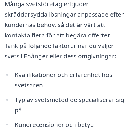
Många svetsföretag erbjuder
skräddarsydda lösningar anpassade efter
kundernas behov, så det är värt att
kontakta flera för att begära offerter.
Tänk på följande faktorer när du väljer
svets i Enånger eller dess omgivningar:
Kvalifikationer och erfarenhet hos
svetsaren
Typ av svetsmetod de specialiserar sig
på
Kundrecensioner och betyg