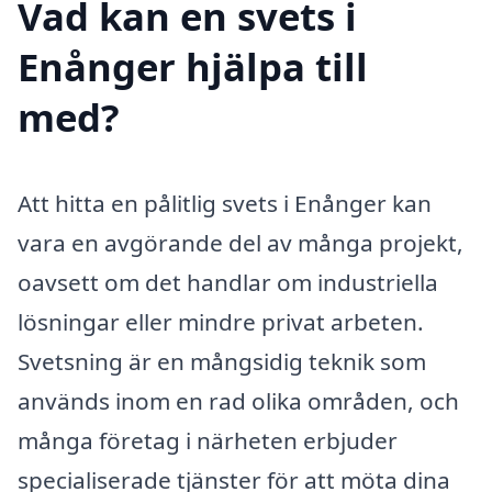
Vad kan en svets i
Enånger hjälpa till
med?
Att hitta en pålitlig svets i Enånger kan
vara en avgörande del av många projekt,
oavsett om det handlar om industriella
lösningar eller mindre privat arbeten.
Svetsning är en mångsidig teknik som
används inom en rad olika områden, och
många företag i närheten erbjuder
specialiserade tjänster för att möta dina