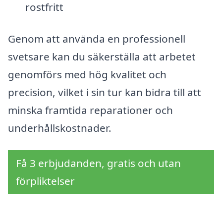
rostfritt
Genom att använda en professionell
svetsare kan du säkerställa att arbetet
genomförs med hög kvalitet och
precision, vilket i sin tur kan bidra till att
minska framtida reparationer och
underhållskostnader.
Få 3 erbjudanden, gratis och utan
förpliktelser