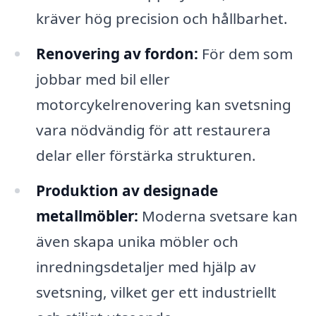
kräver hög precision och hållbarhet.
Renovering av fordon:
För dem som
jobbar med bil eller
motorcykelrenovering kan svetsning
vara nödvändig för att restaurera
delar eller förstärka strukturen.
Produktion av designade
metallmöbler:
Moderna svetsare kan
även skapa unika möbler och
inredningsdetaljer med hjälp av
svetsning, vilket ger ett industriellt