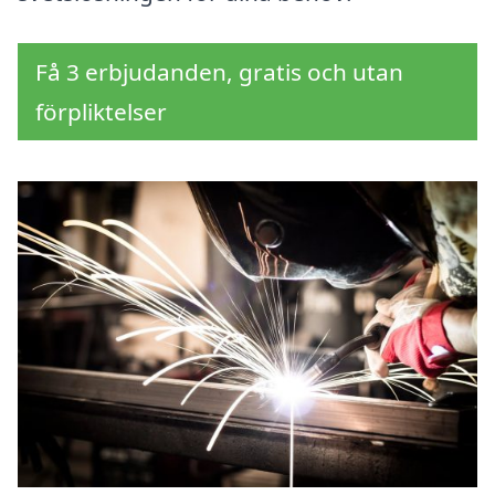
Få 3 erbjudanden, gratis och utan
förpliktelser