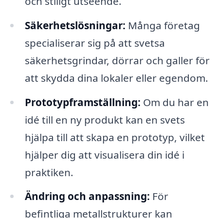
och stiligt utseende.
Säkerhetslösningar:
Många företag
specialiserar sig på att svetsa
säkerhetsgrindar, dörrar och galler för
att skydda dina lokaler eller egendom.
Prototypframställning:
Om du har en
idé till en ny produkt kan en svets
hjälpa till att skapa en prototyp, vilket
hjälper dig att visualisera din idé i
praktiken.
Ändring och anpassning:
För
befintliga metallstrukturer kan