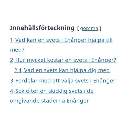
Innehållsförteckning
gömma
1
Vad kan en svets i Enånger hjälpa till
med?
2
Hur mycket kostar en svets i Enånger?
2.1
Vad en svets kan hjälpa dig med
3
Fördelar med att välja svets i Enånger
4
Sök efter en skicklig svets i de
omgivande städerna Enånger