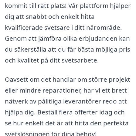
kommit till rätt plats! Vår plattform hjälper
dig att snabbt och enkelt hitta
kvalificerade svetsare i ditt närområde.
Genom att jämföra olika erbjudanden kan
du säkerställa att du får bästa möjliga pris
och kvalitet på ditt svetsarbete.
Oavsett om det handlar om större projekt
eller mindre reparationer, har vi ett brett
nätverk av pålitliga leverantörer redo att
hjälpa dig. Beställ flera offerter idag och
se hur enkelt det är att hitta den perfekta
svetslösningen för dina behov!