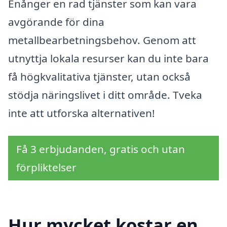
Enånger en rad tjänster som kan vara
avgörande för dina
metallbearbetningsbehov. Genom att
utnyttja lokala resurser kan du inte bara
få högkvalitativa tjänster, utan också
stödja näringslivet i ditt område. Tveka
inte att utforska alternativen!
Få 3 erbjudanden, gratis och utan
förpliktelser
Hur mycket kostar en