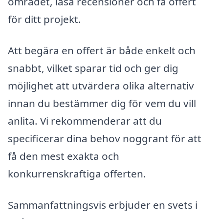
området, läsa recensioner och få offert
för ditt projekt.
Att begära en offert är både enkelt och
snabbt, vilket sparar tid och ger dig
möjlighet att utvärdera olika alternativ
innan du bestämmer dig för vem du vill
anlita. Vi rekommenderar att du
specificerar dina behov noggrant för att
få den mest exakta och
konkurrenskraftiga offerten.
Sammanfattningsvis erbjuder en svets i