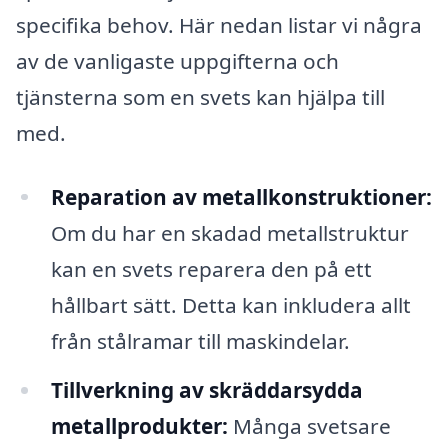
specifika behov. Här nedan listar vi några
av de vanligaste uppgifterna och
tjänsterna som en svets kan hjälpa till
med.
Reparation av metallkonstruktioner:
Om du har en skadad metallstruktur
kan en svets reparera den på ett
hållbart sätt. Detta kan inkludera allt
från stålramar till maskindelar.
Tillverkning av skräddarsydda
metallprodukter:
Många svetsare