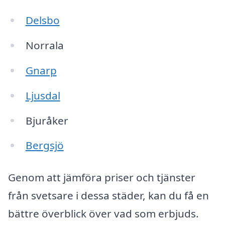
Delsbo
Norrala
Gnarp
Ljusdal
Bjuråker
Bergsjö
Genom att jämföra priser och tjänster
från svetsare i dessa städer, kan du få en
bättre överblick över vad som erbjuds.