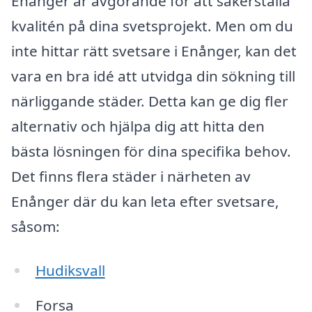
Enånger är avgörande för att säkerställa
kvalitén på dina svetsprojekt. Men om du
inte hittar rätt svetsare i Enånger, kan det
vara en bra idé att utvidga din sökning till
närliggande städer. Detta kan ge dig fler
alternativ och hjälpa dig att hitta den
bästa lösningen för dina specifika behov.
Det finns flera städer i närheten av
Enånger där du kan leta efter svetsare,
såsom:
Hudiksvall
Forsa