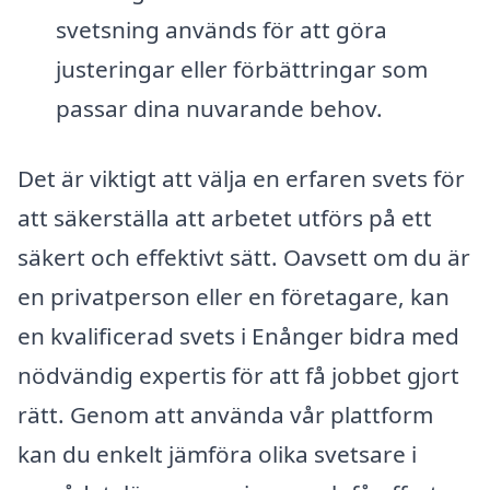
svetsning används för att göra
justeringar eller förbättringar som
passar dina nuvarande behov.
Det är viktigt att välja en erfaren svets för
att säkerställa att arbetet utförs på ett
säkert och effektivt sätt. Oavsett om du är
en privatperson eller en företagare, kan
en kvalificerad svets i Enånger bidra med
nödvändig expertis för att få jobbet gjort
rätt. Genom att använda vår plattform
kan du enkelt jämföra olika svetsare i