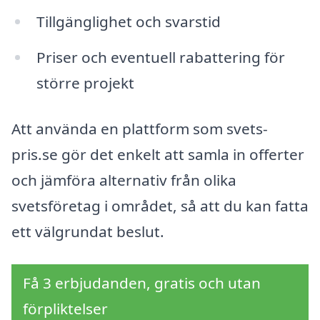
Tillgänglighet och svarstid
Priser och eventuell rabattering för
större projekt
Att använda en plattform som svets-
pris.se gör det enkelt att samla in offerter
och jämföra alternativ från olika
svetsföretag i området, så att du kan fatta
ett välgrundat beslut.
Få 3 erbjudanden, gratis och utan
förpliktelser