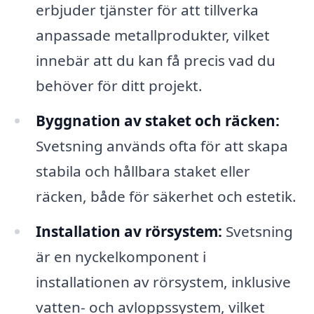
erbjuder tjänster för att tillverka
anpassade metallprodukter, vilket
innebär att du kan få precis vad du
behöver för ditt projekt.
Byggnation av staket och räcken:
Svetsning används ofta för att skapa
stabila och hållbara staket eller
räcken, både för säkerhet och estetik.
Installation av rörsystem:
Svetsning
är en nyckelkomponent i
installationen av rörsystem, inklusive
vatten- och avloppssystem, vilket