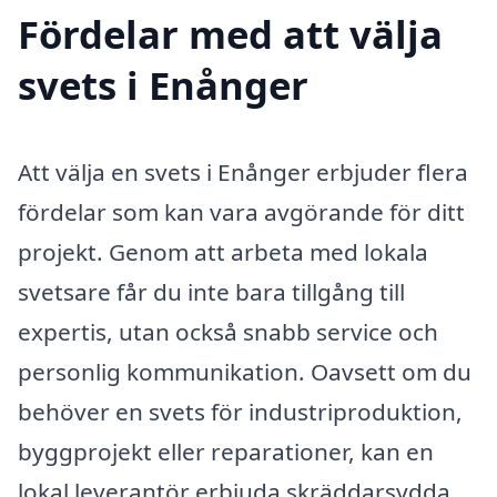
Fördelar med att välja
svets i Enånger
Att välja en svets i Enånger erbjuder flera
fördelar som kan vara avgörande för ditt
projekt. Genom att arbeta med lokala
svetsare får du inte bara tillgång till
expertis, utan också snabb service och
personlig kommunikation. Oavsett om du
behöver en svets för industriproduktion,
byggprojekt eller reparationer, kan en
lokal leverantör erbjuda skräddarsydda