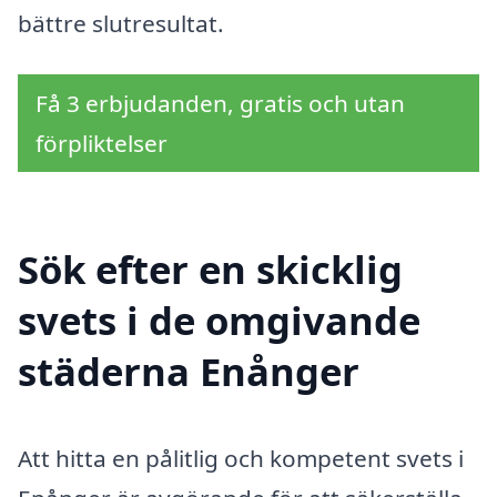
bättre slutresultat.
Få 3 erbjudanden, gratis och utan
förpliktelser
Sök efter en skicklig
svets i de omgivande
städerna Enånger
Att hitta en pålitlig och kompetent svets i