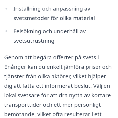
Inställning och anpassning av
svetsmetoder för olika material
Felsökning och underhåll av
svetsutrustning
Genom att begära offerter på svets i
Enånger kan du enkelt jämföra priser och
tjänster från olika aktörer, vilket hjälper
dig att fatta ett informerat beslut. Välj en
lokal svetsare för att dra nytta av kortare
transporttider och ett mer personligt
bemötande, vilket ofta resulterar i ett