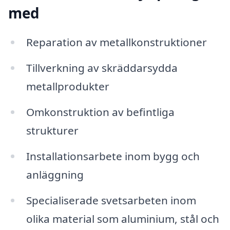
med
Reparation av metallkonstruktioner
Tillverkning av skräddarsydda
metallprodukter
Omkonstruktion av befintliga
strukturer
Installationsarbete inom bygg och
anläggning
Specialiserade svetsarbeten inom
olika material som aluminium, stål och