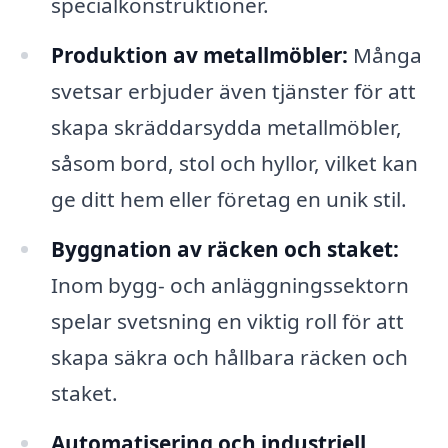
specialkonstruktioner.
Produktion av metallmöbler:
Många
svetsar erbjuder även tjänster för att
skapa skräddarsydda metallmöbler,
såsom bord, stol och hyllor, vilket kan
ge ditt hem eller företag en unik stil.
Byggnation av räcken och staket:
Inom bygg- och anläggningssektorn
spelar svetsning en viktig roll för att
skapa säkra och hållbara räcken och
staket.
Automatisering och industriell