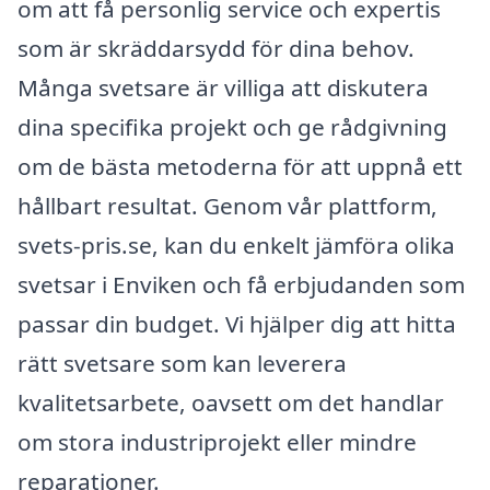
om att få personlig service och expertis
som är skräddarsydd för dina behov.
Många svetsare är villiga att diskutera
dina specifika projekt och ge rådgivning
om de bästa metoderna för att uppnå ett
hållbart resultat. Genom vår plattform,
svets-pris.se, kan du enkelt jämföra olika
svetsar i Enviken och få erbjudanden som
passar din budget. Vi hjälper dig att hitta
rätt svetsare som kan leverera
kvalitetsarbete, oavsett om det handlar
om stora industriprojekt eller mindre
reparationer.