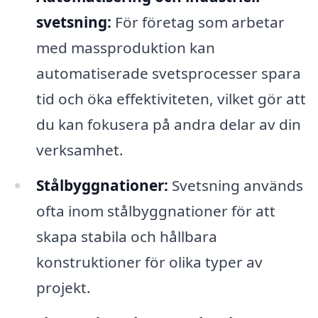
svetsning:
För företag som arbetar
med massproduktion kan
automatiserade svetsprocesser spara
tid och öka effektiviteten, vilket gör att
du kan fokusera på andra delar av din
verksamhet.
Stålbyggnationer:
Svetsning används
ofta inom stålbyggnationer för att
skapa stabila och hållbara
konstruktioner för olika typer av
projekt.