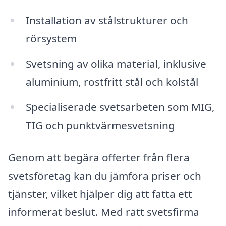
Installation av stålstrukturer och
rörsystem
Svetsning av olika material, inklusive
aluminium, rostfritt stål och kolstål
Specialiserade svetsarbeten som MIG,
TIG och punktvärmesvetsning
Genom att begära offerter från flera
svetsföretag kan du jämföra priser och
tjänster, vilket hjälper dig att fatta ett
informerat beslut. Med rätt svetsfirma