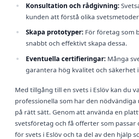
Konsultation och rådgivning:
Svetsa
kunden att förstå olika svetsmetoder
Skapa prototyper:
För företag som b
snabbt och effektivt skapa dessa.
Eventuella certifieringar:
Många svet
garantera hög kvalitet och säkerhet i
Med tillgång till en svets i Eslöv kan du v
professionella som har den nödvändiga u
på rätt sätt. Genom att använda en platt
svetsföretag och få offerter som passar d
för svets i Eslöv och ta del av den hjälp 