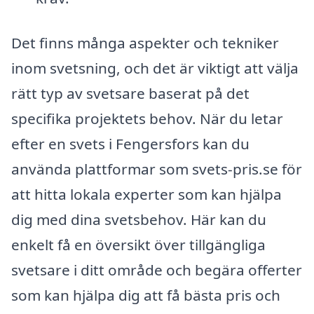
Det finns många aspekter och tekniker
inom svetsning, och det är viktigt att välja
rätt typ av svetsare baserat på det
specifika projektets behov. När du letar
efter en svets i Fengersfors kan du
använda plattformar som svets-pris.se för
att hitta lokala experter som kan hjälpa
dig med dina svetsbehov. Här kan du
enkelt få en översikt över tillgängliga
svetsare i ditt område och begära offerter
som kan hjälpa dig att få bästa pris och