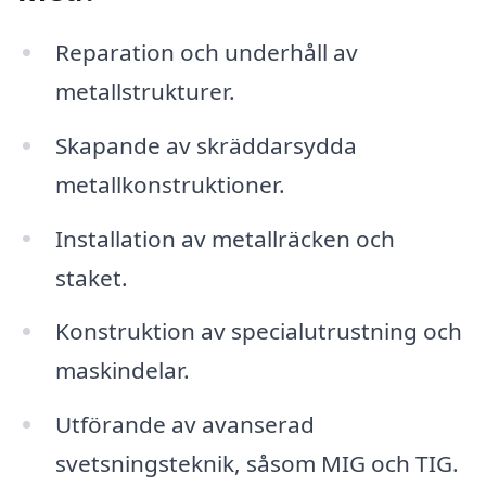
Reparation och underhåll av
metallstrukturer.
Skapande av skräddarsydda
metallkonstruktioner.
Installation av metallräcken och
staket.
Konstruktion av specialutrustning och
maskindelar.
Utförande av avanserad
svetsningsteknik, såsom MIG och TIG.