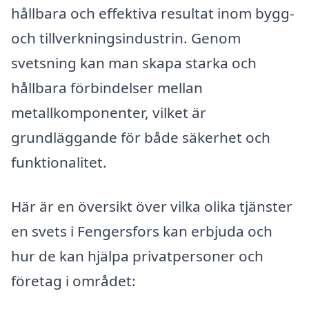
hållbara och effektiva resultat inom bygg-
och tillverkningsindustrin. Genom
svetsning kan man skapa starka och
hållbara förbindelser mellan
metallkomponenter, vilket är
grundläggande för både säkerhet och
funktionalitet.
Här är en översikt över vilka olika tjänster
en svets i Fengersfors kan erbjuda och
hur de kan hjälpa privatpersoner och
företag i området: