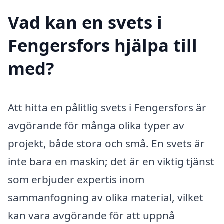
Vad kan en svets i
Fengersfors hjälpa till
med?
Att hitta en pålitlig svets i Fengersfors är
avgörande för många olika typer av
projekt, både stora och små. En svets är
inte bara en maskin; det är en viktig tjänst
som erbjuder expertis inom
sammanfogning av olika material, vilket
kan vara avgörande för att uppnå