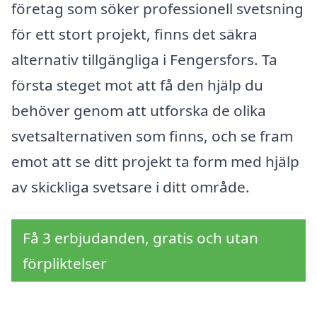
företag som söker professionell svetsning
för ett stort projekt, finns det säkra
alternativ tillgängliga i Fengersfors. Ta
första steget mot att få den hjälp du
behöver genom att utforska de olika
svetsalternativen som finns, och se fram
emot att se ditt projekt ta form med hjälp
av skickliga svetsare i ditt område.
Få 3 erbjudanden, gratis och utan
förpliktelser