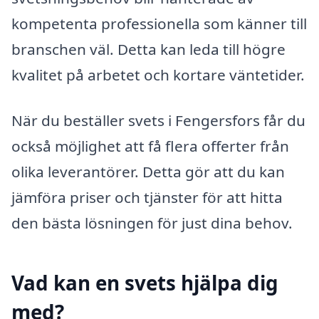
kompetenta professionella som känner till
branschen väl. Detta kan leda till högre
kvalitet på arbetet och kortare väntetider.
När du beställer svets i Fengersfors får du
också möjlighet att få flera offerter från
olika leverantörer. Detta gör att du kan
jämföra priser och tjänster för att hitta
den bästa lösningen för just dina behov.
Vad kan en svets hjälpa dig
med?