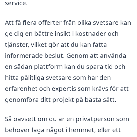
service.
Att få flera offerter från olika svetsare kan
ge dig en bättre insikt i kostnader och
tjänster, vilket gör att du kan fatta
informerade beslut. Genom att använda
en sådan plattform kan du spara tid och
hitta pålitliga svetsare som har den
erfarenhet och expertis som krävs för att
genomföra ditt projekt på bästa sätt.
Så oavsett om du är en privatperson som
behöver laga något i hemmet, eller ett