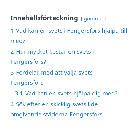
Innehållsförteckning
gömma
1
Vad kan en svets i Fengersfors hjälpa till
med?
2
Hur mycket kostar en svets i
Fengersfors?
3
Fördelar med att välja svets i
Fengersfors
3.1
Vad kan en svets hjälpa dig med?
4
Sök efter en skicklig svets i de
omgivande städerna Fengersfors