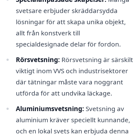
svetsare erbjuder skräddarsydda
lösningar för att skapa unika objekt,
allt från konstverk till
specialdesignade delar för fordon.
Rörsvetsning:
Rörsvetsning är särskilt
viktigt inom VVS och industrisektorer
där tätningar måste vara noggrant
utförda för att undvika läckage.
Aluminiumsvetsning:
Svetsning av
aluminium kräver speciellt kunnande,
och en lokal svets kan erbjuda denna