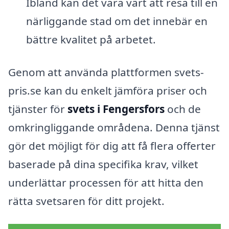
Ibland kan det vara värt att resa till en
närliggande stad om det innebär en
bättre kvalitet på arbetet.
Genom att använda plattformen svets-
pris.se kan du enkelt jämföra priser och
tjänster för
svets i Fengersfors
och de
omkringliggande områdena. Denna tjänst
gör det möjligt för dig att få flera offerter
baserade på dina specifika krav, vilket
underlättar processen för att hitta den
rätta svetsaren för ditt projekt.