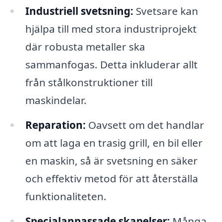
Industriell svetsning:
Svetsare kan
hjälpa till med stora industriprojekt
där robusta metaller ska
sammanfogas. Detta inkluderar allt
från stålkonstruktioner till
maskindelar.
Reparation:
Oavsett om det handlar
om att laga en trasig grill, en bil eller
en maskin, så är svetsning en säker
och effektiv metod för att återställa
funktionaliteten.
Specialanpassade skapelser:
Många