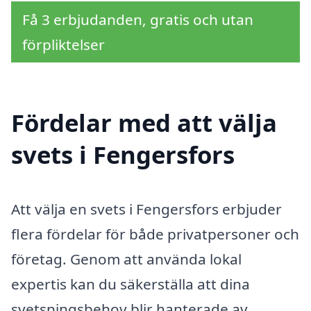
Få 3 erbjudanden, gratis och utan
förpliktelser
Fördelar med att välja
svets i Fengersfors
Att välja en svets i Fengersfors erbjuder
flera fördelar för både privatpersoner och
företag. Genom att använda lokal
expertis kan du säkerställa att dina
svetsningsbehov blir hanterade av