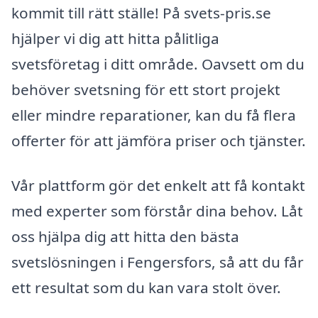
kommit till rätt ställe! På svets-pris.se
hjälper vi dig att hitta pålitliga
svetsföretag i ditt område. Oavsett om du
behöver svetsning för ett stort projekt
eller mindre reparationer, kan du få flera
offerter för att jämföra priser och tjänster.
Vår plattform gör det enkelt att få kontakt
med experter som förstår dina behov. Låt
oss hjälpa dig att hitta den bästa
svetslösningen i Fengersfors, så att du får
ett resultat som du kan vara stolt över.