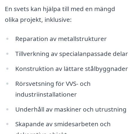
En svets kan hjälpa till med en mängd
olika projekt, inklusive:
Reparation av metallstrukturer
Tillverkning av specialanpassade delar
Konstruktion av lättare stålbyggnader
Rörsvetsning för VVS- och
industriinstallationer
Underhåll av maskiner och utrustning
Skapande av smidesarbeten och