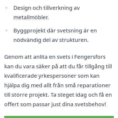
Design och tillverkning av
metallmöbler.
Byggprojekt där svetsning är en
nödvändig del av strukturen.
Genom att anlita en svets i Fengersfors
kan du vara säker på att du får tillgång till
kvalificerade yrkespersoner som kan
hjälpa dig med allt från små reparationer
till större projekt. Ta steget idag och få en
offert som passar just dina svetsbehov!