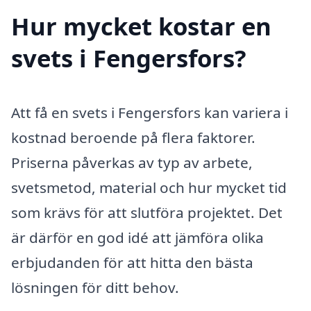
Hur mycket kostar en
svets i Fengersfors?
Att få en svets i Fengersfors kan variera i
kostnad beroende på flera faktorer.
Priserna påverkas av typ av arbete,
svetsmetod, material och hur mycket tid
som krävs för att slutföra projektet. Det
är därför en god idé att jämföra olika
erbjudanden för att hitta den bästa
lösningen för ditt behov.