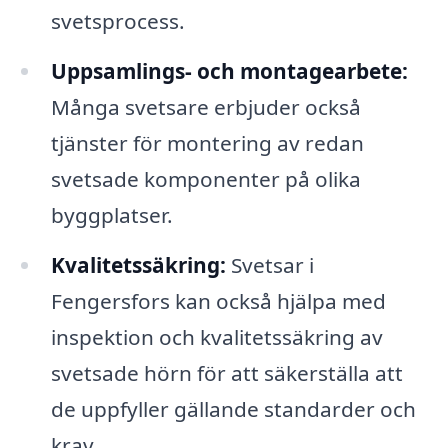
svetsprocess.
Uppsamlings- och montagearbete:
Många svetsare erbjuder också
tjänster för montering av redan
svetsade komponenter på olika
byggplatser.
Kvalitetssäkring:
Svetsar i
Fengersfors kan också hjälpa med
inspektion och kvalitetssäkring av
svetsade hörn för att säkerställa att
de uppfyller gällande standarder och
krav.