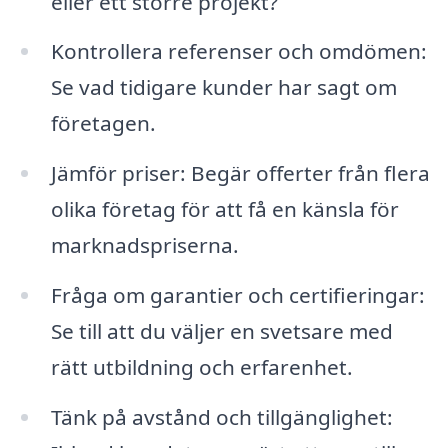
eller ett större projekt?
Kontrollera referenser och omdömen:
Se vad tidigare kunder har sagt om
företagen.
Jämför priser: Begär offerter från flera
olika företag för att få en känsla för
marknadspriserna.
Fråga om garantier och certifieringar:
Se till att du väljer en svetsare med
rätt utbildning och erfarenhet.
Tänk på avstånd och tillgänglighet: