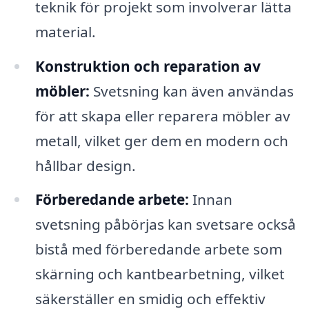
teknik för projekt som involverar lätta
material.
Konstruktion och reparation av
möbler:
Svetsning kan även användas
för att skapa eller reparera möbler av
metall, vilket ger dem en modern och
hållbar design.
Förberedande arbete:
Innan
svetsning påbörjas kan svetsare också
bistå med förberedande arbete som
skärning och kantbearbetning, vilket
säkerställer en smidig och effektiv