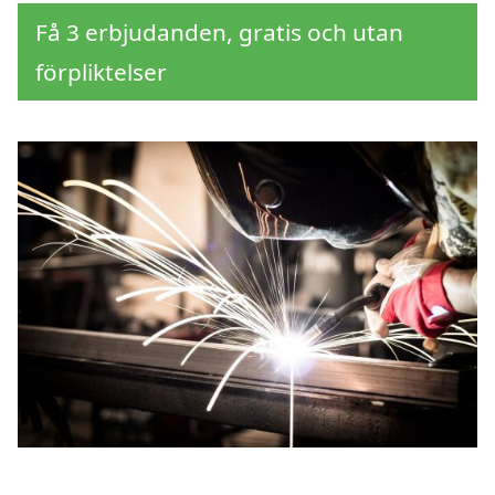
Få 3 erbjudanden, gratis och utan
förpliktelser