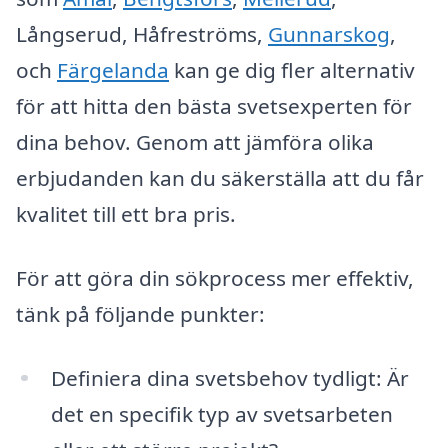
Långserud, Håfreströms,
Gunnarskog
,
och
Färgelanda
kan ge dig fler alternativ
för att hitta den bästa svetsexperten för
dina behov. Genom att jämföra olika
erbjudanden kan du säkerställa att du får
kvalitet till ett bra pris.
För att göra din sökprocess mer effektiv,
tänk på följande punkter:
Definiera dina svetsbehov tydligt: Är
det en specifik typ av svetsarbeten