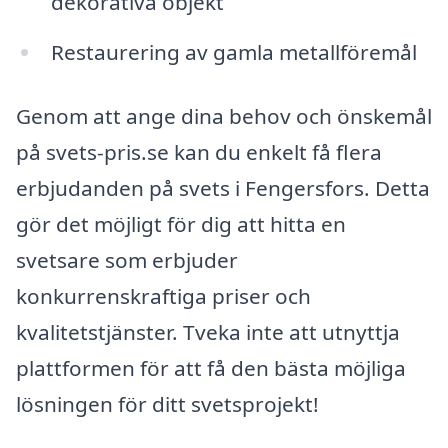
dekorativa objekt
Restaurering av gamla metallföremål
Genom att ange dina behov och önskemål
på svets-pris.se kan du enkelt få flera
erbjudanden på svets i Fengersfors. Detta
gör det möjligt för dig att hitta en
svetsare som erbjuder
konkurrenskraftiga priser och
kvalitetstjänster. Tveka inte att utnyttja
plattformen för att få den bästa möjliga
lösningen för ditt svetsprojekt!