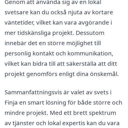
Genom att använda sig av en lokal
svetsare kan du också njuta av kortare
väntetider, vilket kan vara avgörande i
mer tidskänsliga projekt. Dessutom
innebär det en större möjlighet till
personlig kontakt och kommunikation,
vilket kan bidra till att säkerställa att ditt
projekt genomförs enligt dina önskemål.
Sammanfattningsvis är valet av svets i
Finja en smart lösning för både större och
mindre projekt. Med ett brett spektrum
av tjänster och lokal expertis kan du vara