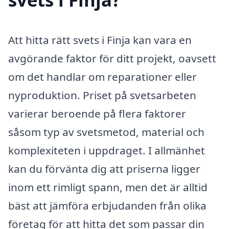
Att hitta rätt svets i Finja kan vara en
avgörande faktor för ditt projekt, oavsett
om det handlar om reparationer eller
nyproduktion. Priset på svetsarbeten
varierar beroende på flera faktorer
såsom typ av svetsmetod, material och
komplexiteten i uppdraget. I allmänhet
kan du förvänta dig att priserna ligger
inom ett rimligt spann, men det är alltid
bäst att jämföra erbjudanden från olika
företag för att hitta det som passar din