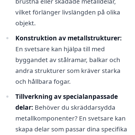
brustna eller skadade metalldelar,
vilket förlänger livslängden på olika
objekt.
Konstruktion av metallstrukturer:
En svetsare kan hjälpa till med
byggandet av stålramar, balkar och
andra strukturer som kräver starka
och hållbara fogar.
Tillverkning av specialanpassade
delar:
Behöver du skräddarsydda
metallkomponenter? En svetsare kan
skapa delar som passar dina specifika