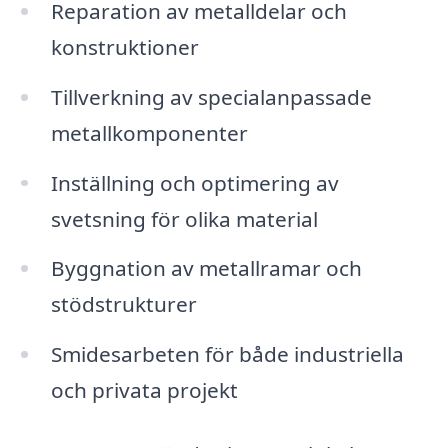
Reparation av metalldelar och
konstruktioner
Tillverkning av specialanpassade
metallkomponenter
Inställning och optimering av
svetsning för olika material
Byggnation av metallramar och
stödstrukturer
Smidesarbeten för både industriella
och privata projekt