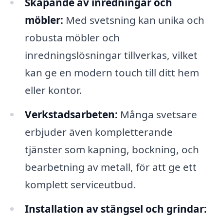
Skapande av inredningar och
möbler:
Med svetsning kan unika och
robusta möbler och
inredningslösningar tillverkas, vilket
kan ge en modern touch till ditt hem
eller kontor.
Verkstadsarbeten:
Många svetsare
erbjuder även kompletterande
tjänster som kapning, bockning, och
bearbetning av metall, för att ge ett
komplett serviceutbud.
Installation av stängsel och grindar: