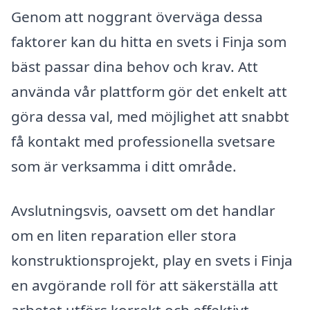
Genom att noggrant överväga dessa
faktorer kan du hitta en svets i Finja som
bäst passar dina behov och krav. Att
använda vår plattform gör det enkelt att
göra dessa val, med möjlighet att snabbt
få kontakt med professionella svetsare
som är verksamma i ditt område.
Avslutningsvis, oavsett om det handlar
om en liten reparation eller stora
konstruktionsprojekt, play en svets i Finja
en avgörande roll för att säkerställa att