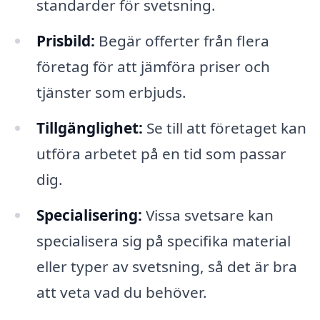
standarder för svetsning.
Prisbild:
Begär offerter från flera
företag för att jämföra priser och
tjänster som erbjuds.
Tillgänglighet:
Se till att företaget kan
utföra arbetet på en tid som passar
dig.
Specialisering:
Vissa svetsare kan
specialisera sig på specifika material
eller typer av svetsning, så det är bra
att veta vad du behöver.