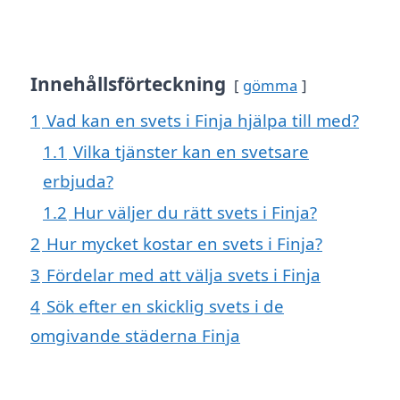
Innehållsförteckning
gömma
1
Vad kan en svets i Finja hjälpa till med?
1.1
Vilka tjänster kan en svetsare
erbjuda?
1.2
Hur väljer du rätt svets i Finja?
2
Hur mycket kostar en svets i Finja?
3
Fördelar med att välja svets i Finja
4
Sök efter en skicklig svets i de
omgivande städerna Finja