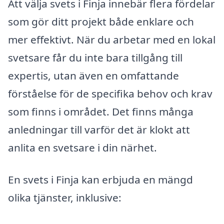
Att välja svets i Finja innebär flera fördelar
som gör ditt projekt både enklare och
mer effektivt. När du arbetar med en lokal
svetsare får du inte bara tillgång till
expertis, utan även en omfattande
förståelse för de specifika behov och krav
som finns i området. Det finns många
anledningar till varför det är klokt att
anlita en svetsare i din närhet.
En svets i Finja kan erbjuda en mängd
olika tjänster, inklusive: