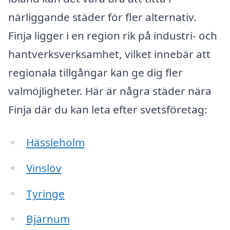
närliggande städer för fler alternativ.
Finja ligger i en region rik på industri- och
hantverksverksamhet, vilket innebär att
regionala tillgångar kan ge dig fler
valmöjligheter. Här är några städer nära
Finja där du kan leta efter svetsföretag:
Hässleholm
Vinslöv
Tyringe
Bjärnum