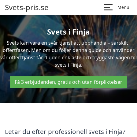
Svets-pris.se
Menu
Svets i Finja
Svets kan vara en svår tjänst att upphandla – särskilt i
offertfasen. Men om du följer denna guide och använder
vår offerttjänst får du den enklaste och tryggaste vägen till
svets i Finja.
Få 3 erbjudanden, gratis och utan förpliktelser
Letar du efter professionell svets i Finja?