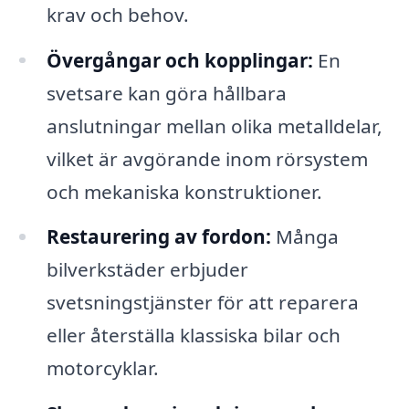
krav och behov.
Övergångar och kopplingar:
En
svetsare kan göra hållbara
anslutningar mellan olika metalldelar,
vilket är avgörande inom rörsystem
och mekaniska konstruktioner.
Restaurering av fordon:
Många
bilverkstäder erbjuder
svetsningstjänster för att reparera
eller återställa klassiska bilar och
motorcyklar.