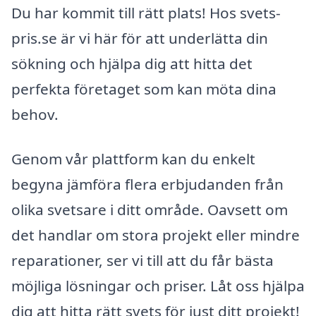
Du har kommit till rätt plats! Hos svets-
pris.se är vi här för att underlätta din
sökning och hjälpa dig att hitta det
perfekta företaget som kan möta dina
behov.
Genom vår plattform kan du enkelt
begyna jämföra flera erbjudanden från
olika svetsare i ditt område. Oavsett om
det handlar om stora projekt eller mindre
reparationer, ser vi till att du får bästa
möjliga lösningar och priser. Låt oss hjälpa
dig att hitta rätt svets för just ditt projekt!