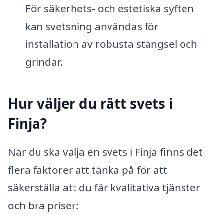
För säkerhets- och estetiska syften
kan svetsning användas för
installation av robusta stängsel och
grindar.
Hur väljer du rätt svets i
Finja?
När du ska välja en svets i Finja finns det
flera faktorer att tänka på för att
säkerställa att du får kvalitativa tjänster
och bra priser: