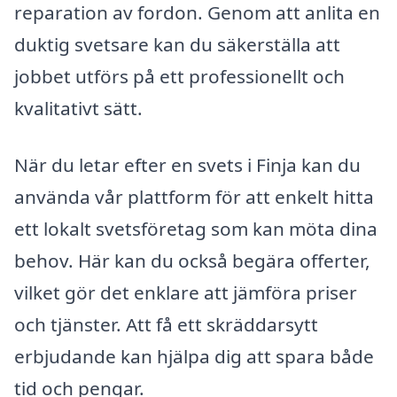
reparation av fordon. Genom att anlita en
duktig svetsare kan du säkerställa att
jobbet utförs på ett professionellt och
kvalitativt sätt.
När du letar efter en svets i Finja kan du
använda vår plattform för att enkelt hitta
ett lokalt svetsföretag som kan möta dina
behov. Här kan du också begära offerter,
vilket gör det enklare att jämföra priser
och tjänster. Att få ett skräddarsytt
erbjudande kan hjälpa dig att spara både
tid och pengar.