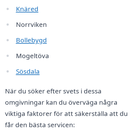
Knäred
Norrviken
Bollebygd
Mogeltöva
Sösdala
När du söker efter svets i dessa
omgivningar kan du överväga några
viktiga faktorer för att säkerställa att du
får den bästa servicen: