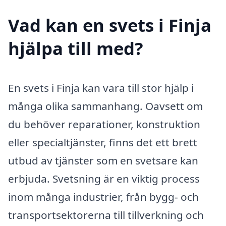
Vad kan en svets i Finja
hjälpa till med?
En svets i Finja kan vara till stor hjälp i
många olika sammanhang. Oavsett om
du behöver reparationer, konstruktion
eller specialtjänster, finns det ett brett
utbud av tjänster som en svetsare kan
erbjuda. Svetsning är en viktig process
inom många industrier, från bygg- och
transportsektorerna till tillverkning och