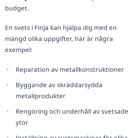
budget.
En svets i Finja kan hjälpa dig med en
mängd olika uppgifter, här är några
exempel:
Reparation av metallkonstruktioner
Byggande av skräddarsydda
metallprodukter
Rengöring och underhåll av svetsade
ytor
Inställning av svetsmaskiner för olika