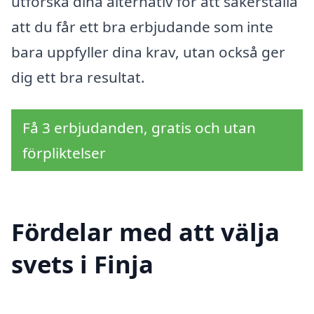
utforska dina alternativ för att säkerställa
att du får ett bra erbjudande som inte
bara uppfyller dina krav, utan också ger
dig ett bra resultat.
Få 3 erbjudanden, gratis och utan
förpliktelser
Fördelar med att välja
svets i Finja