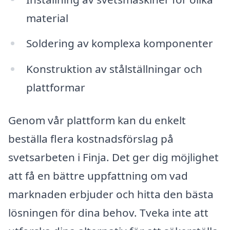
material
Soldering av komplexa komponenter
Konstruktion av stålställningar och
plattformar
Genom vår plattform kan du enkelt
beställa flera kostnadsförslag på
svetsarbeten i Finja. Det ger dig möjlighet
att få en bättre uppfattning om vad
marknaden erbjuder och hitta den bästa
lösningen för dina behov. Tveka inte att