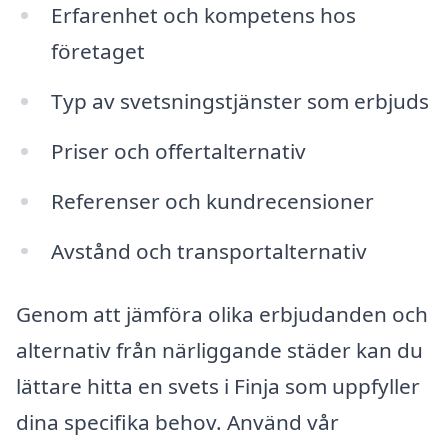
Erfarenhet och kompetens hos
företaget
Typ av svetsningstjänster som erbjuds
Priser och offertalternativ
Referenser och kundrecensioner
Avstånd och transportalternativ
Genom att jämföra olika erbjudanden och
alternativ från närliggande städer kan du
lättare hitta en svets i Finja som uppfyller
dina specifika behov. Använd vår