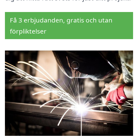
Få 3 erbjudanden, gratis och utan
förpliktelser