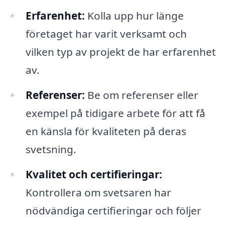
Erfarenhet:
Kolla upp hur länge
företaget har varit verksamt och
vilken typ av projekt de har erfarenhet
av.
Referenser:
Be om referenser eller
exempel på tidigare arbete för att få
en känsla för kvaliteten på deras
svetsning.
Kvalitet och certifieringar:
Kontrollera om svetsaren har
nödvändiga certifieringar och följer