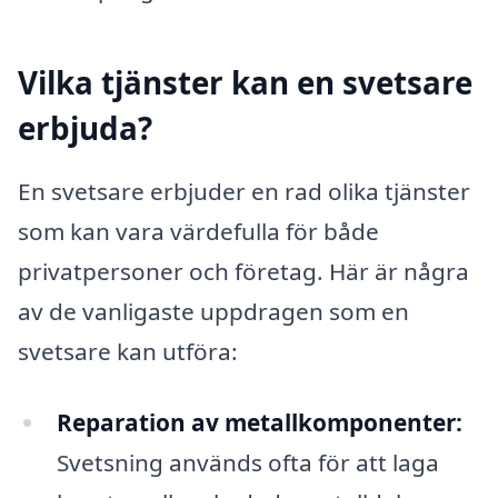
Vilka tjänster kan en svetsare
erbjuda?
En svetsare erbjuder en rad olika tjänster
som kan vara värdefulla för både
privatpersoner och företag. Här är några
av de vanligaste uppdragen som en
svetsare kan utföra:
Reparation av metallkomponenter:
Svetsning används ofta för att laga