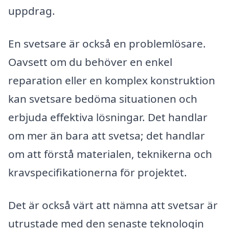
uppdrag.
En svetsare är också en problemlösare.
Oavsett om du behöver en enkel
reparation eller en komplex konstruktion
kan svetsare bedöma situationen och
erbjuda effektiva lösningar. Det handlar
om mer än bara att svetsa; det handlar
om att förstå materialen, teknikerna och
kravspecifikationerna för projektet.
Det är också värt att nämna att svetsar är
utrustade med den senaste teknologin