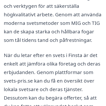
och verktygen för att säkerställa
högkvalitativt arbete. Genom att använda
moderna svetsmetoder som MIG och TIG
kan de skapa starka och hållbara fogar
som tål tidens tand och påfrestningar.
När du letar efter en svets i Finsta är det
enkelt att jämföra olika företag och deras
erbjudanden. Genom plattformar som
svets-pris.se kan du få en översikt över
lokala svetsare och deras tjänster.
Dessutom kan du begära offerter, så att