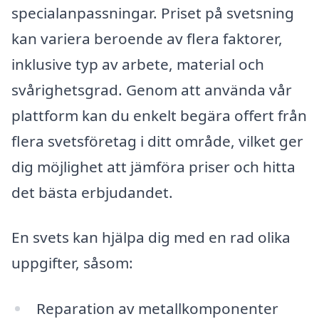
specialanpassningar. Priset på svetsning
kan variera beroende av flera faktorer,
inklusive typ av arbete, material och
svårighetsgrad. Genom att använda vår
plattform kan du enkelt begära offert från
flera svetsföretag i ditt område, vilket ger
dig möjlighet att jämföra priser och hitta
det bästa erbjudandet.
En svets kan hjälpa dig med en rad olika
uppgifter, såsom:
Reparation av metallkomponenter