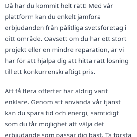
Då har du kommit helt rätt! Med vår
plattform kan du enkelt jämföra
erbjudanden från pålitliga svetsföretag i
ditt område. Oavsett om du har ett stort
projekt eller en mindre reparation, är vi
här för att hjälpa dig att hitta rätt lösning
till ett konkurrenskraftigt pris.
Att få flera offerter har aldrig varit
enklare. Genom att använda vår tjänst
kan du spara tid och energi, samtidigt
som du får möjlighet att välja det
erbjudande som passar dig bäst. Ta första