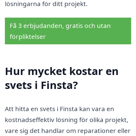
lösningarna för ditt projekt.
Få 3 erbjudanden, gratis och utan
förpliktelser
Hur mycket kostar en
svets i Finsta?
Att hitta en svets i Finsta kan vara en
kostnadseffektiv lösning för olika projekt,
vare sig det handlar om reparationer eller