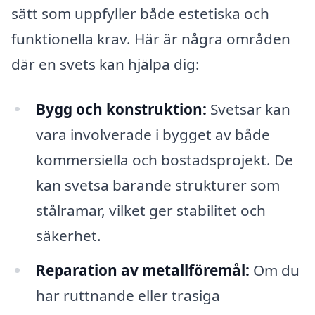
sätt som uppfyller både estetiska och
funktionella krav. Här är några områden
där en svets kan hjälpa dig:
Bygg och konstruktion:
Svetsar kan
vara involverade i bygget av både
kommersiella och bostadsprojekt. De
kan svetsa bärande strukturer som
stålramar, vilket ger stabilitet och
säkerhet.
Reparation av metallföremål:
Om du
har ruttnande eller trasiga