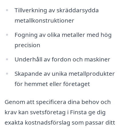
Tillverkning av skräddarsydda
metallkonstruktioner
Fogning av olika metaller med hög
precision
Underhåll av fordon och maskiner
Skapande av unika metallprodukter
för hemmet eller företaget
Genom att specificera dina behov och
krav kan svetsföretag i Finsta ge dig
exakta kostnadsförslag som passar ditt