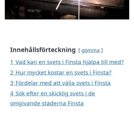
Innehållsförteckning
gömma
1
Vad kan en svets i Finsta hjälpa till med?
2
Hur mycket kostar en svets i Finsta?
3
Fördelar med att välja svets i Finsta
4
Sök efter en skicklig svets i de
omgivande städerna Finsta