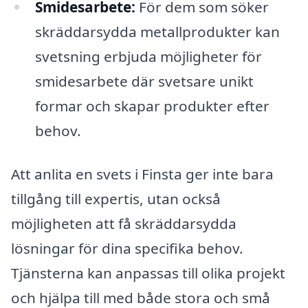
Smidesarbete:
För dem som söker
skräddarsydda metallprodukter kan
svetsning erbjuda möjligheter för
smidesarbete där svetsare unikt
formar och skapar produkter efter
behov.
Att anlita en svets i Finsta ger inte bara
tillgång till expertis, utan också
möjligheten att få skräddarsydda
lösningar för dina specifika behov.
Tjänsterna kan anpassas till olika projekt
och hjälpa till med både stora och små