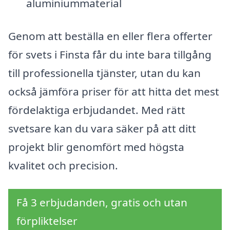
aluminiummaterial
Genom att beställa en eller flera offerter
för svets i Finsta får du inte bara tillgång
till professionella tjänster, utan du kan
också jämföra priser för att hitta det mest
fördelaktiga erbjudandet. Med rätt
svetsare kan du vara säker på att ditt
projekt blir genomfört med högsta
kvalitet och precision.
Få 3 erbjudanden, gratis och utan
förpliktelser