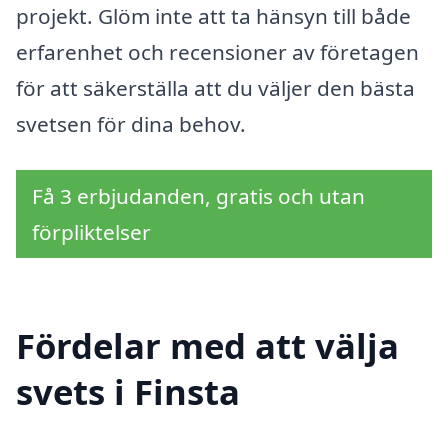
projekt. Glöm inte att ta hänsyn till både
erfarenhet och recensioner av företagen
för att säkerställa att du väljer den bästa
svetsen för dina behov.
Få 3 erbjudanden, gratis och utan
förpliktelser
Fördelar med att välja
svets i Finsta