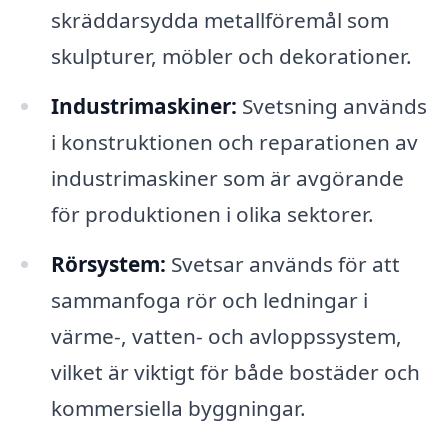
skräddarsydda metallföremål som
skulpturer, möbler och dekorationer.
Industrimaskiner:
Svetsning används
i konstruktionen och reparationen av
industrimaskiner som är avgörande
för produktionen i olika sektorer.
Rörsystem:
Svetsar används för att
sammanfoga rör och ledningar i
värme-, vatten- och avloppssystem,
vilket är viktigt för både bostäder och
kommersiella byggningar.