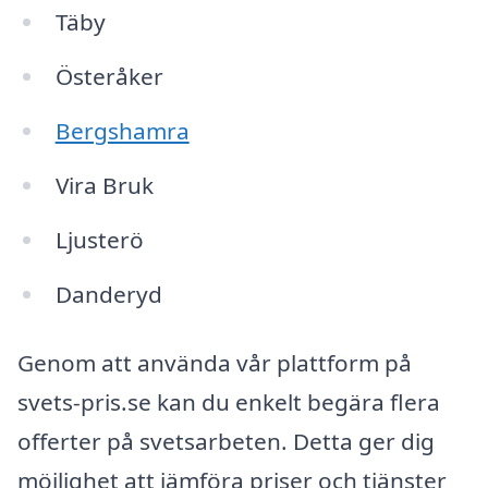
Täby
Österåker
Bergshamra
Vira Bruk
Ljusterö
Danderyd
Genom att använda vår plattform på
svets-pris.se kan du enkelt begära flera
offerter på svetsarbeten. Detta ger dig
möjlighet att jämföra priser och tjänster