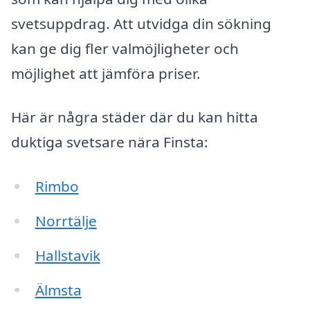
svetsuppdrag. Att utvidga din sökning
kan ge dig fler valmöjligheter och
möjlighet att jämföra priser.
Här är några städer där du kan hitta
duktiga svetsare nära Finsta:
Rimbo
Norrtälje
Hallstavik
Älmsta