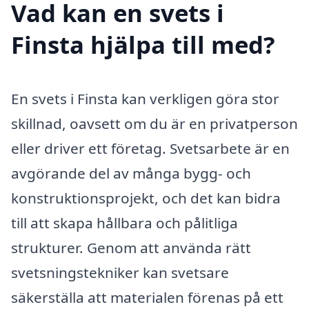
Vad kan en svets i
Finsta hjälpa till med?
En svets i Finsta kan verkligen göra stor
skillnad, oavsett om du är en privatperson
eller driver ett företag. Svetsarbete är en
avgörande del av många bygg- och
konstruktionsprojekt, och det kan bidra
till att skapa hållbara och pålitliga
strukturer. Genom att använda rätt
svetsningstekniker kan svetsare
säkerställa att materialen förenas på ett