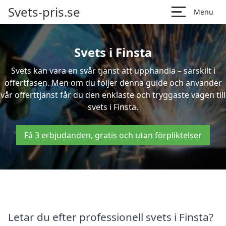
Svets-pris.se
Menu
Svets i Finsta
Svets kan vara en svår tjänst att upphandla – särskilt i
offertfasen. Men om du följer denna guide och använder
vår offerttjänst får du den enklaste och tryggaste vägen till
svets i Finsta.
Få 3 erbjudanden, gratis och utan förpliktelser
Letar du efter professionell svets i Finsta?