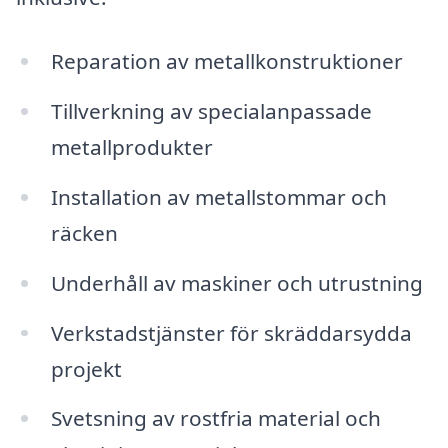
Reparation av metallkonstruktioner
Tillverkning av specialanpassade
metallprodukter
Installation av metallstommar och
räcken
Underhåll av maskiner och utrustning
Verkstadstjänster för skräddarsydda
projekt
Svetsning av rostfria material och