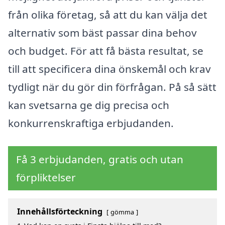
från olika företag, så att du kan välja det
alternativ som bäst passar dina behov
och budget. För att få bästa resultat, se
till att specificera dina önskemål och krav
tydligt när du gör din förfrågan. På så sätt
kan svetsarna ge dig precisa och
konkurrenskraftiga erbjudanden.
Få 3 erbjudanden, gratis och utan
förpliktelser
Innehållsförteckning
gömma