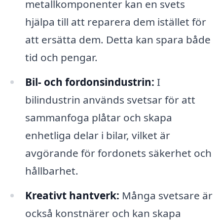
metallkomponenter kan en svets
hjälpa till att reparera dem istället för
att ersätta dem. Detta kan spara både
tid och pengar.
Bil- och fordonsindustrin:
I
bilindustrin används svetsar för att
sammanfoga plåtar och skapa
enhetliga delar i bilar, vilket är
avgörande för fordonets säkerhet och
hållbarhet.
Kreativt hantverk:
Många svetsare är
också konstnärer och kan skapa