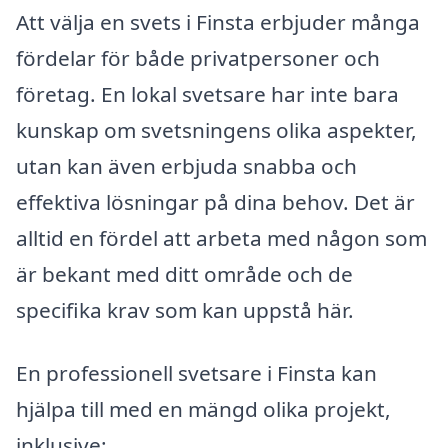
Att välja en svets i Finsta erbjuder många
fördelar för både privatpersoner och
företag. En lokal svetsare har inte bara
kunskap om svetsningens olika aspekter,
utan kan även erbjuda snabba och
effektiva lösningar på dina behov. Det är
alltid en fördel att arbeta med någon som
är bekant med ditt område och de
specifika krav som kan uppstå här.
En professionell svetsare i Finsta kan
hjälpa till med en mängd olika projekt,
inklusive: