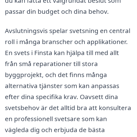
du kan fatta ett välgrundat beslut som
passar din budget och dina behov.
Avslutningsvis spelar svetsning en central
roll i många branscher och applikationer.
En svets i Finsta kan hjälpa till med allt
från små reparationer till stora
byggprojekt, och det finns många
alternativa tjänster som kan anpassas
efter dina specifika krav. Oavsett dina
svetsbehov är det alltid bra att konsultera
en professionell svetsare som kan
vägleda dig och erbjuda de bästa