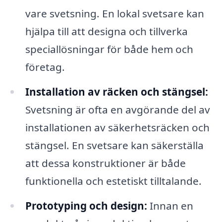
vare svetsning. En lokal svetsare kan
hjälpa till att designa och tillverka
speciallösningar för både hem och
företag.
Installation av räcken och stängsel:
Svetsning är ofta en avgörande del av
installationen av säkerhetsräcken och
stängsel. En svetsare kan säkerställa
att dessa konstruktioner är både
funktionella och estetiskt tilltalande.
Prototyping och design:
Innan en