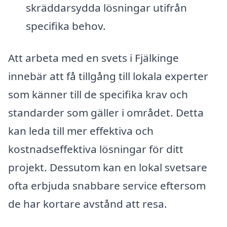
skräddarsydda lösningar utifrån
specifika behov.
Att arbeta med en svets i Fjälkinge
innebär att få tillgång till lokala experter
som känner till de specifika krav och
standarder som gäller i området. Detta
kan leda till mer effektiva och
kostnadseffektiva lösningar för ditt
projekt. Dessutom kan en lokal svetsare
ofta erbjuda snabbare service eftersom
de har kortare avstånd att resa.