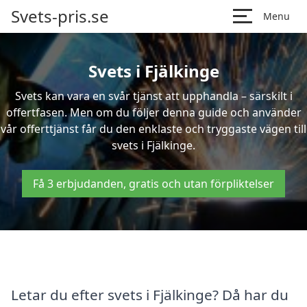
Svets-pris.se
Menu
Svets i Fjälkinge
Svets kan vara en svår tjänst att upphandla – särskilt i
offertfasen. Men om du följer denna guide och använder
vår offerttjänst får du den enklaste och tryggaste vägen till
svets i Fjälkinge.
Få 3 erbjudanden, gratis och utan förpliktelser
Letar du efter svets i Fjälkinge? Då har du