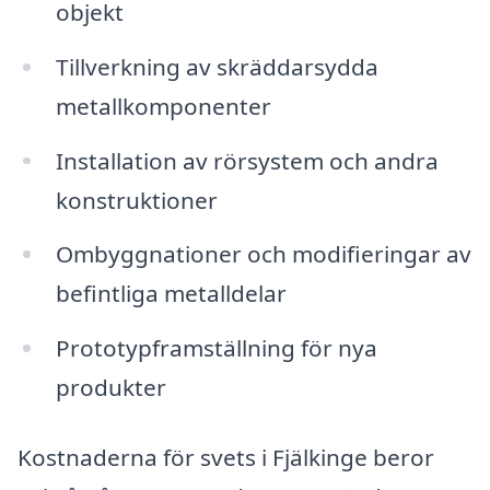
objekt
Tillverkning av skräddarsydda
metallkomponenter
Installation av rörsystem och andra
konstruktioner
Ombyggnationer och modifieringar av
befintliga metalldelar
Prototypframställning för nya
produkter
Kostnaderna för svets i Fjälkinge beror