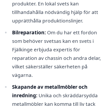
produkter. En lokal svets kan
tillhandahålla nödvändig hjälp för att
upprätthålla produktionslinjer.
Bilreparation:
Om du har ett fordon
som behöver svetsas kan en svets i
Fjälkinge erbjuda expertis för
reparation av chassin och andra delar,
vilket säkerställer säkerheten på
vägarna.
Skapande av metallmöbler och
inredning:
Unika och skräddarsydda
metallmöbler kan komma till liv tack