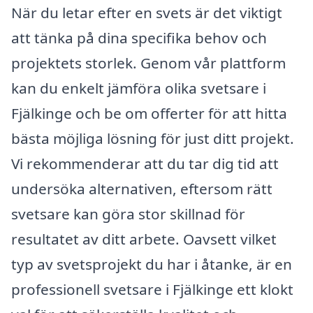
När du letar efter en svets är det viktigt
att tänka på dina specifika behov och
projektets storlek. Genom vår plattform
kan du enkelt jämföra olika svetsare i
Fjälkinge och be om offerter för att hitta
bästa möjliga lösning för just ditt projekt.
Vi rekommenderar att du tar dig tid att
undersöka alternativen, eftersom rätt
svetsare kan göra stor skillnad för
resultatet av ditt arbete. Oavsett vilket
typ av svetsprojekt du har i åtanke, är en
professionell svetsare i Fjälkinge ett klokt