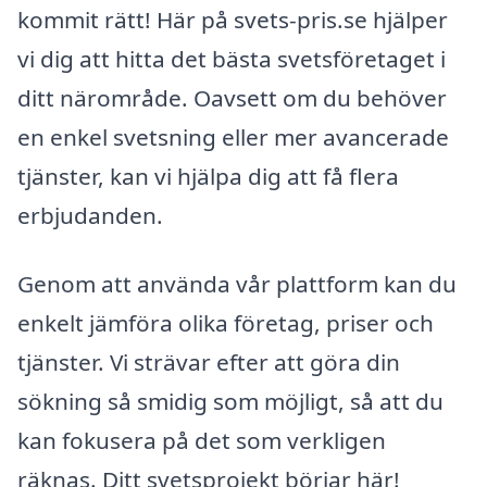
kommit rätt! Här på svets-pris.se hjälper
vi dig att hitta det bästa svetsföretaget i
ditt närområde. Oavsett om du behöver
en enkel svetsning eller mer avancerade
tjänster, kan vi hjälpa dig att få flera
erbjudanden.
Genom att använda vår plattform kan du
enkelt jämföra olika företag, priser och
tjänster. Vi strävar efter att göra din
sökning så smidig som möjligt, så att du
kan fokusera på det som verkligen
räknas. Ditt svetsprojekt börjar här!