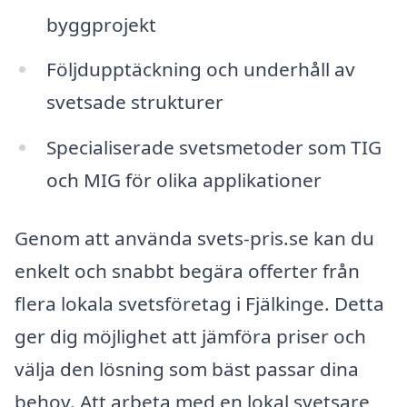
byggprojekt
Följdupptäckning och underhåll av
svetsade strukturer
Specialiserade svetsmetoder som TIG
och MIG för olika applikationer
Genom att använda svets-pris.se kan du
enkelt och snabbt begära offerter från
flera lokala svetsföretag i Fjälkinge. Detta
ger dig möjlighet att jämföra priser och
välja den lösning som bäst passar dina
behov. Att arbeta med en lokal svetsare