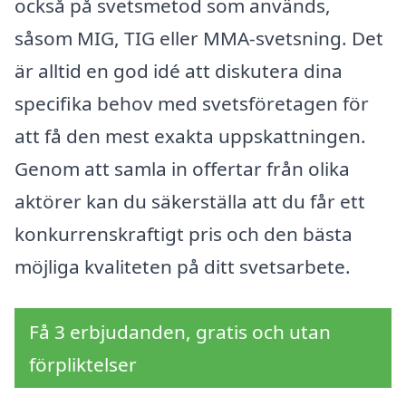
också på svetsmetod som används,
såsom MIG, TIG eller MMA-svetsning. Det
är alltid en god idé att diskutera dina
specifika behov med svetsföretagen för
att få den mest exakta uppskattningen.
Genom att samla in offertar från olika
aktörer kan du säkerställa att du får ett
konkurrenskraftigt pris och den bästa
möjliga kvaliteten på ditt svetsarbete.
Få 3 erbjudanden, gratis och utan
förpliktelser