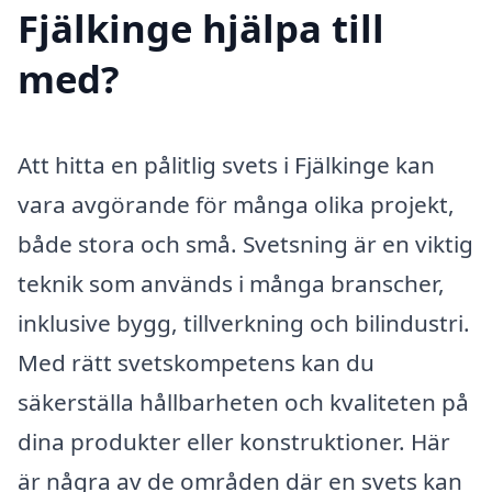
Fjälkinge hjälpa till
med?
Att hitta en pålitlig svets i Fjälkinge kan
vara avgörande för många olika projekt,
både stora och små. Svetsning är en viktig
teknik som används i många branscher,
inklusive bygg, tillverkning och bilindustri.
Med rätt svetskompetens kan du
säkerställa hållbarheten och kvaliteten på
dina produkter eller konstruktioner. Här
är några av de områden där en svets kan