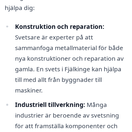
hjälpa dig:
Konstruktion och reparation:
Svetsare är experter på att
sammanfoga metallmaterial för både
nya konstruktioner och reparation av
gamla. En svets i Fjälkinge kan hjälpa
till med allt från byggnader till
maskiner.
Industriell tillverkning:
Många
industrier är beroende av svetsning
för att framställa komponenter och