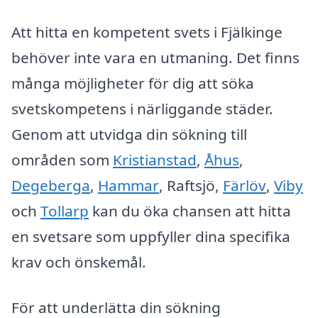
Att hitta en kompetent svets i Fjälkinge
behöver inte vara en utmaning. Det finns
många möjligheter för dig att söka
svetskompetens i närliggande städer.
Genom att utvidga din sökning till
områden som
Kristianstad
,
Åhus
,
Degeberga
,
Hammar
, Raftsjö,
Färlöv
,
Viby
och
Tollarp
kan du öka chansen att hitta
en svetsare som uppfyller dina specifika
krav och önskemål.
För att underlätta din sökning