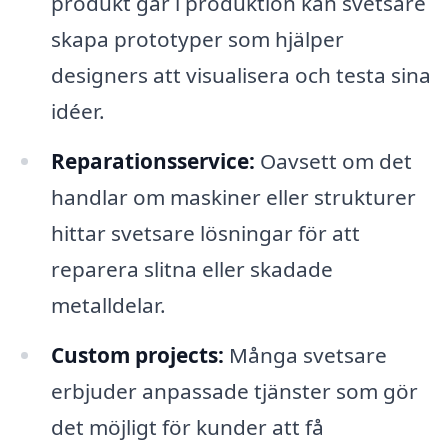
produkt går i produktion kan svetsare
skapa prototyper som hjälper
designers att visualisera och testa sina
idéer.
Reparationsservice:
Oavsett om det
handlar om maskiner eller strukturer
hittar svetsare lösningar för att
reparera slitna eller skadade
metalldelar.
Custom projects:
Många svetsare
erbjuder anpassade tjänster som gör
det möjligt för kunder att få