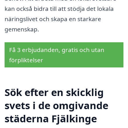
kan också bidra till att stödja det lokala
näringslivet och skapa en starkare
gemenskap.
Få 3 erbjudanden, gratis och utan
förpliktelser
Sök efter en skicklig
svets i de omgivande
städerna Fjälkinge