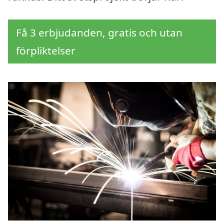
Få 3 erbjudanden, gratis och utan
förpliktelser