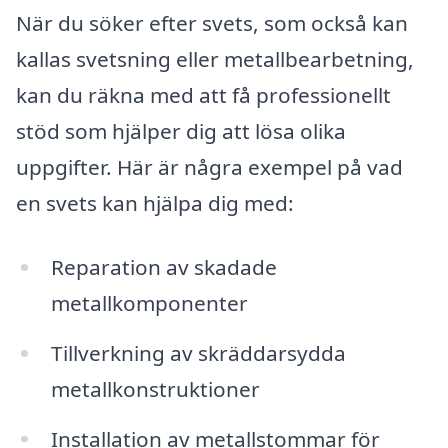
När du söker efter svets, som också kan
kallas svetsning eller metallbearbetning,
kan du räkna med att få professionellt
stöd som hjälper dig att lösa olika
uppgifter. Här är några exempel på vad
en svets kan hjälpa dig med:
Reparation av skadade
metallkomponenter
Tillverkning av skräddarsydda
metallkonstruktioner
Installation av metallstommar för