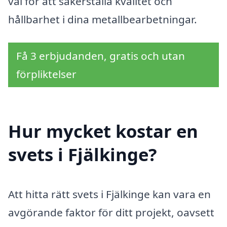
val för att säkerställa kvalitet och
hållbarhet i dina metallbearbetningar.
Få 3 erbjudanden, gratis och utan
förpliktelser
Hur mycket kostar en
svets i Fjälkinge?
Att hitta rätt svets i Fjälkinge kan vara en
avgörande faktor för ditt projekt, oavsett