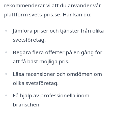
rekommenderar vi att du använder vår
plattform svets-pris.se. Här kan du:
Jämföra priser och tjänster från olika
svetsföretag.
Begära flera offerter på en gång för
att få bäst möjliga pris.
Läsa recensioner och omdömen om
olika svetsföretag.
Få hjälp av professionella inom
branschen.