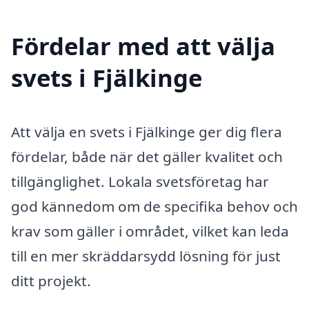
Fördelar med att välja
svets i Fjälkinge
Att välja en svets i Fjälkinge ger dig flera
fördelar, både när det gäller kvalitet och
tillgänglighet. Lokala svetsföretag har
god kännedom om de specifika behov och
krav som gäller i området, vilket kan leda
till en mer skräddarsydd lösning för just
ditt projekt.