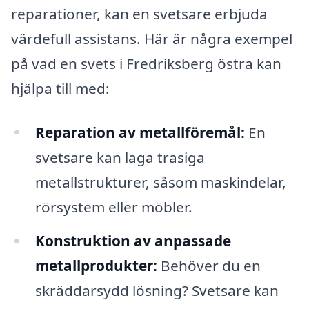
reparationer, kan en svetsare erbjuda
värdefull assistans. Här är några exempel
på vad en svets i Fredriksberg östra kan
hjälpa till med:
Reparation av metallföremål:
En
svetsare kan laga trasiga
metallstrukturer, såsom maskindelar,
rörsystem eller möbler.
Konstruktion av anpassade
metallprodukter:
Behöver du en
skräddarsydd lösning? Svetsare kan