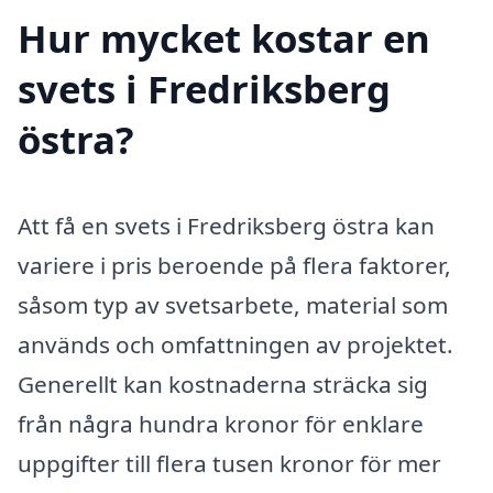
Hur mycket kostar en
svets i Fredriksberg
östra?
Att få en svets i Fredriksberg östra kan
variere i pris beroende på flera faktorer,
såsom typ av svetsarbete, material som
används och omfattningen av projektet.
Generellt kan kostnaderna sträcka sig
från några hundra kronor för enklare
uppgifter till flera tusen kronor för mer