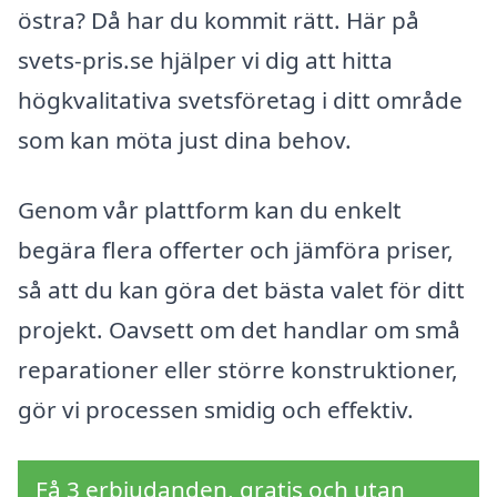
östra? Då har du kommit rätt. Här på
svets-pris.se hjälper vi dig att hitta
högkvalitativa svetsföretag i ditt område
som kan möta just dina behov.
Genom vår plattform kan du enkelt
begära flera offerter och jämföra priser,
så att du kan göra det bästa valet för ditt
projekt. Oavsett om det handlar om små
reparationer eller större konstruktioner,
gör vi processen smidig och effektiv.
Få 3 erbjudanden, gratis och utan