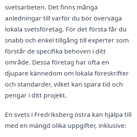
svetsarbeten. Det finns många
anledningar till varför du bör överväga
lokala svetsföretag. För det första får du
snabb och enkel tillgång till experter som
förstår de specifika behoven i ditt
område. Dessa företag har ofta en
djupare kännedom om lokala föreskrifter
och standarder, vilket kan spara tid och
pengar i ditt projekt.
En svets i Fredriksberg östra kan hjälpa till
med en mängd olika uppgifter, inklusive: