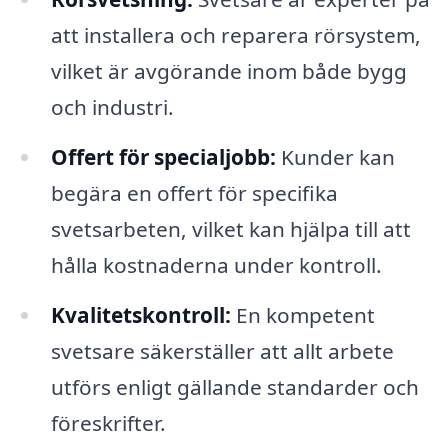
att installera och reparera rörsystem,
vilket är avgörande inom både bygg
och industri.
Offert för specialjobb:
Kunder kan
begära en offert för specifika
svetsarbeten, vilket kan hjälpa till att
hålla kostnaderna under kontroll.
Kvalitetskontroll:
En kompetent
svetsare säkerställer att allt arbete
utförs enligt gällande standarder och
föreskrifter.