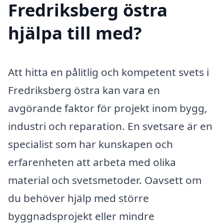
Fredriksberg östra
hjälpa till med?
Att hitta en pålitlig och kompetent svets i
Fredriksberg östra kan vara en
avgörande faktor för projekt inom bygg,
industri och reparation. En svetsare är en
specialist som har kunskapen och
erfarenheten att arbeta med olika
material och svetsmetoder. Oavsett om
du behöver hjälp med större
byggnadsprojekt eller mindre