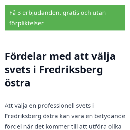
Få 3 erbjudanden, gratis och utan
förpliktelser
Fördelar med att välja
svets i Fredriksberg
östra
Att välja en professionell svets i
Fredriksberg östra kan vara en betydande
fördel när det kommer till att utföra olika