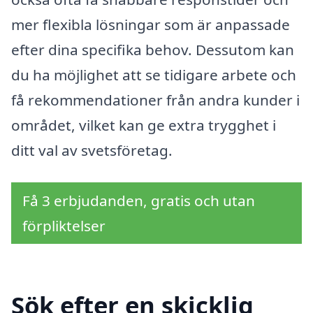
mer flexibla lösningar som är anpassade
efter dina specifika behov. Dessutom kan
du ha möjlighet att se tidigare arbete och
få rekommendationer från andra kunder i
området, vilket kan ge extra trygghet i
ditt val av svetsföretag.
Få 3 erbjudanden, gratis och utan
förpliktelser
Sök efter en skicklig