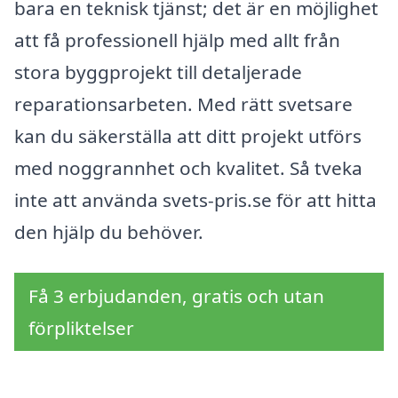
bara en teknisk tjänst; det är en möjlighet
att få professionell hjälp med allt från
stora byggprojekt till detaljerade
reparationsarbeten. Med rätt svetsare
kan du säkerställa att ditt projekt utförs
med noggrannhet och kvalitet. Så tveka
inte att använda svets-pris.se för att hitta
den hjälp du behöver.
Få 3 erbjudanden, gratis och utan
förpliktelser