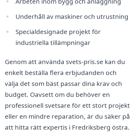
Arbeten inom bygg och anläggning
Underhåll av maskiner och utrustning
Specialdesignade projekt för
industriella tillämpningar
Genom att använda svets-pris.se kan du
enkelt beställa flera erbjudanden och
välja det som bäst passar dina krav och
budget. Oavsett om du behöver en
professionell svetsare för ett stort projekt
eller en mindre reparation, är du säker på
att hitta rätt expertis i Fredriksberg östra.