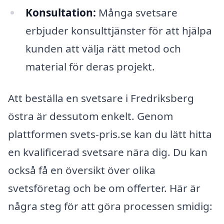
Konsultation:
Många svetsare
erbjuder konsulttjänster för att hjälpa
kunden att välja rätt metod och
material för deras projekt.
Att beställa en svetsare i Fredriksberg
östra är dessutom enkelt. Genom
plattformen svets-pris.se kan du lätt hitta
en kvalificerad svetsare nära dig. Du kan
också få en översikt över olika
svetsföretag och be om offerter. Här är
några steg för att göra processen smidig: