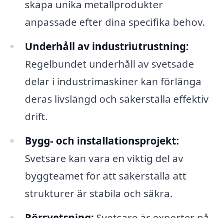
skapa unika metallprodukter
anpassade efter dina specifika behov.
Underhåll av industriutrustning:
Regelbundet underhåll av svetsade
delar i industrimaskiner kan förlänga
deras livslängd och säkerställa effektiv
drift.
Bygg- och installationsprojekt:
Svetsare kan vara en viktig del av
byggteamet för att säkerställa att
strukturer är stabila och säkra.
Rörsvetsning:
Svetsare är experter på