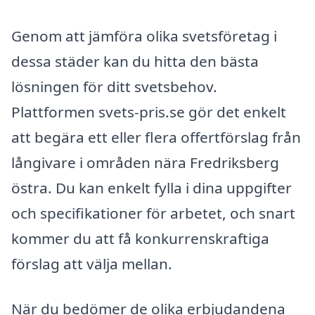
Genom att jämföra olika svetsföretag i
dessa städer kan du hitta den bästa
lösningen för ditt svetsbehov.
Plattformen svets-pris.se gör det enkelt
att begära ett eller flera offertförslag från
långivare i områden nära Fredriksberg
östra. Du kan enkelt fylla i dina uppgifter
och specifikationer för arbetet, och snart
kommer du att få konkurrenskraftiga
förslag att välja mellan.
När du bedömer de olika erbjudandena