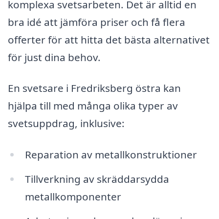
komplexa svetsarbeten. Det är alltid en
bra idé att jämföra priser och få flera
offerter för att hitta det bästa alternativet
för just dina behov.
En svetsare i Fredriksberg östra kan
hjälpa till med många olika typer av
svetsuppdrag, inklusive:
Reparation av metallkonstruktioner
Tillverkning av skräddarsydda
metallkomponenter