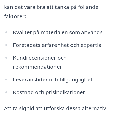
kan det vara bra att tänka på följande
faktorer:
Kvalitet på materialen som används
Företagets erfarenhet och expertis
Kundrecensioner och
rekommendationer
Leveranstider och tillgänglighet
Kostnad och prisindikationer
Att ta sig tid att utforska dessa alternativ