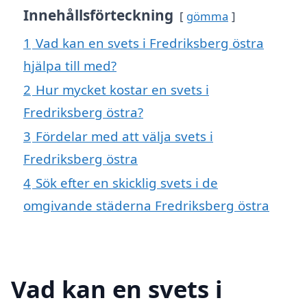
Innehållsförteckning
gömma
1
Vad kan en svets i Fredriksberg östra
hjälpa till med?
2
Hur mycket kostar en svets i
Fredriksberg östra?
3
Fördelar med att välja svets i
Fredriksberg östra
4
Sök efter en skicklig svets i de
omgivande städerna Fredriksberg östra
Vad kan en svets i