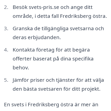
Besök svets-pris.se och ange ditt
område, i detta fall Fredriksberg östra.
Granska de tillgängliga svetsarna och
deras erbjudanden.
Kontakta företag för att begära
offerter baserat på dina specifika
behov.
Jämför priser och tjänster för att välja
den bästa svetsaren för ditt projekt.
En svets i Fredriksberg östra är mer än