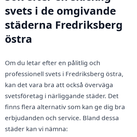
svets i de omgivande
städerna Fredriksberg
östra
Om du letar efter en pålitlig och
professionell svets i Fredriksberg östra,
kan det vara bra att också överväga
svetsföretag i närliggande städer. Det
finns flera alternativ som kan ge dig bra
erbjudanden och service. Bland dessa
städer kan vi nämna: