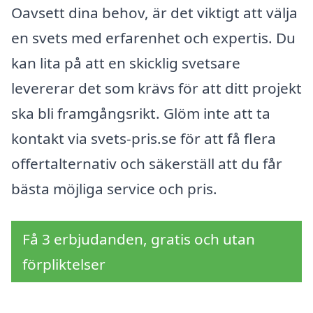
Oavsett dina behov, är det viktigt att välja
en svets med erfarenhet och expertis. Du
kan lita på att en skicklig svetsare
levererar det som krävs för att ditt projekt
ska bli framgångsrikt. Glöm inte att ta
kontakt via svets-pris.se för att få flera
offertalternativ och säkerställ att du får
bästa möjliga service och pris.
Få 3 erbjudanden, gratis och utan
förpliktelser