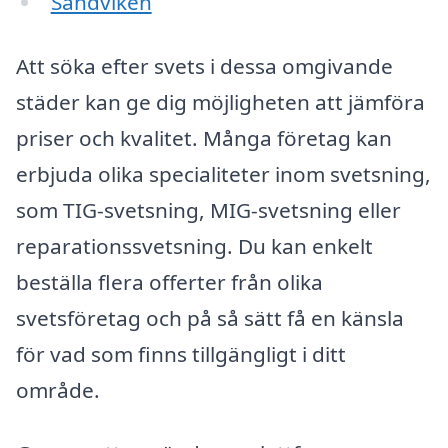
Sandviken
Att söka efter svets i dessa omgivande
städer kan ge dig möjligheten att jämföra
priser och kvalitet. Många företag kan
erbjuda olika specialiteter inom svetsning,
som TIG-svetsning, MIG-svetsning eller
reparationssvetsning. Du kan enkelt
beställa flera offerter från olika
svetsföretag och på så sätt få en känsla
för vad som finns tillgängligt i ditt
område.