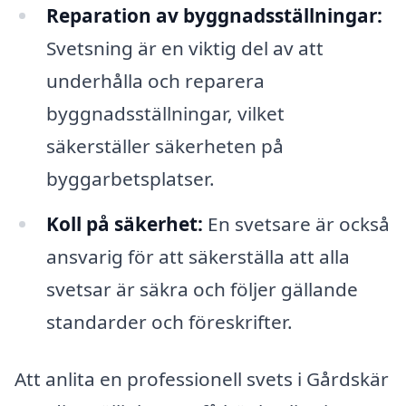
Reparation av byggnadsställningar:
Svetsning är en viktig del av att
underhålla och reparera
byggnadsställningar, vilket
säkerställer säkerheten på
byggarbetsplatser.
Koll på säkerhet:
En svetsare är också
ansvarig för att säkerställa att alla
svetsar är säkra och följer gällande
standarder och föreskrifter.
Att anlita en professionell svets i Gårdskär