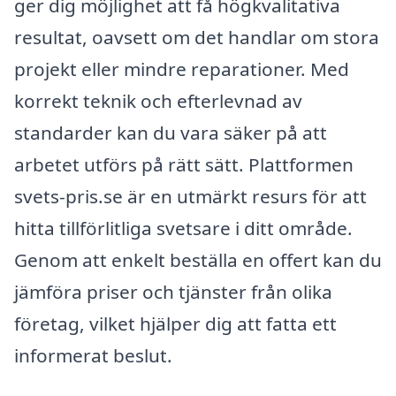
ger dig möjlighet att få högkvalitativa
resultat, oavsett om det handlar om stora
projekt eller mindre reparationer. Med
korrekt teknik och efterlevnad av
standarder kan du vara säker på att
arbetet utförs på rätt sätt. Plattformen
svets-pris.se är en utmärkt resurs för att
hitta tillförlitliga svetsare i ditt område.
Genom att enkelt beställa en offert kan du
jämföra priser och tjänster från olika
företag, vilket hjälper dig att fatta ett
informerat beslut.