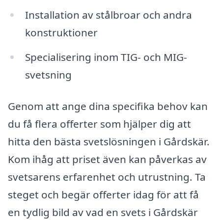
Installation av stålbroar och andra
konstruktioner
Specialisering inom TIG- och MIG-
svetsning
Genom att ange dina specifika behov kan
du få flera offerter som hjälper dig att
hitta den bästa svetslösningen i Gårdskär.
Kom ihåg att priset även kan påverkas av
svetsarens erfarenhet och utrustning. Ta
steget och begär offerter idag för att få
en tydlig bild av vad en svets i Gårdskär