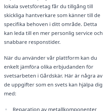
lokala svetsföretag får du tillgång till
skickliga hantverkare som känner till de
specifika behoven i ditt område. Detta
kan leda till en mer personlig service och
snabbare responstider.
När du använder vår plattform kan du
enkelt jämföra olika erbjudanden för
svetsarbeten i Gårdskär. Här är några av
de uppgifter som en svets kan hjälpa dig
med:
Reparation av metallkomponenter