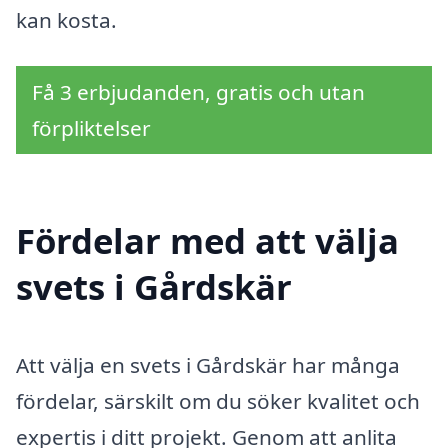
kan kosta.
Få 3 erbjudanden, gratis och utan
förpliktelser
Fördelar med att välja
svets i Gårdskär
Att välja en svets i Gårdskär har många
fördelar, särskilt om du söker kvalitet och
expertis i ditt projekt. Genom att anlita