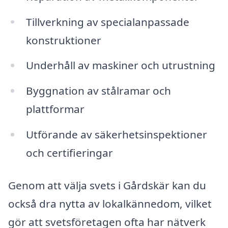
Tillverkning av specialanpassade
konstruktioner
Underhåll av maskiner och utrustning
Byggnation av stålramar och
plattformar
Utförande av säkerhetsinspektioner
och certifieringar
Genom att välja svets i Gårdskär kan du
också dra nytta av lokalkännedom, vilket
gör att svetsföretagen ofta har nätverk