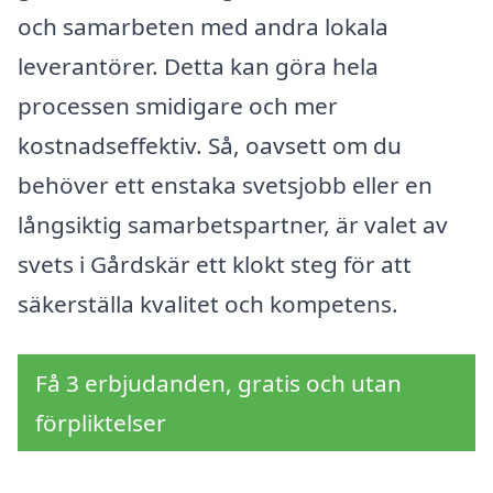
och samarbeten med andra lokala
leverantörer. Detta kan göra hela
processen smidigare och mer
kostnadseffektiv. Så, oavsett om du
behöver ett enstaka svetsjobb eller en
långsiktig samarbetspartner, är valet av
svets i Gårdskär ett klokt steg för att
säkerställa kvalitet och kompetens.
Få 3 erbjudanden, gratis och utan
förpliktelser