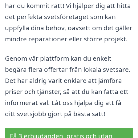
har du kommit rätt! Vi hjälper dig att hitta
det perfekta svetsföretaget som kan
uppfylla dina behov, oavsett om det gäller
mindre reparationer eller större projekt.
Genom vår plattform kan du enkelt
begära flera offertar från lokala svetsare.
Det har aldrig varit enklare att jämföra
priser och tjänster, så att du kan fatta ett
informerat val. Låt oss hjälpa dig att få
ditt svetsjobb gjort på bästa sätt!
Få 3 erbjudanden, gratis och utan