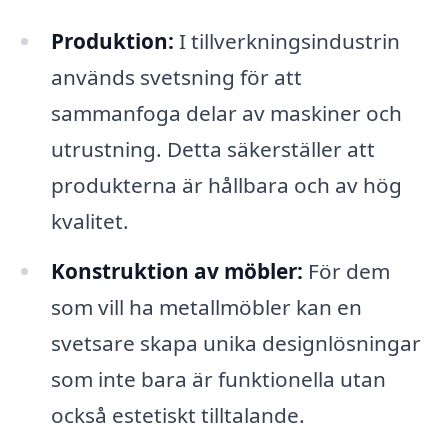
Produktion:
I tillverkningsindustrin
används svetsning för att
sammanfoga delar av maskiner och
utrustning. Detta säkerställer att
produkterna är hållbara och av hög
kvalitet.
Konstruktion av möbler:
För dem
som vill ha metallmöbler kan en
svetsare skapa unika designlösningar
som inte bara är funktionella utan
också estetiskt tilltalande.