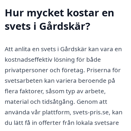
Hur mycket kostar en
svets i Gårdskär?
Att anlita en svets i Gårdskär kan vara en
kostnadseffektiv lösning för både
privatpersoner och företag. Priserna för
svetsarbeten kan variera beroende på
flera faktorer, såsom typ av arbete,
material och tidsåtgång. Genom att
använda vår plattform, svets-pris.se, kan
du lätt få in offerter från lokala svetsare