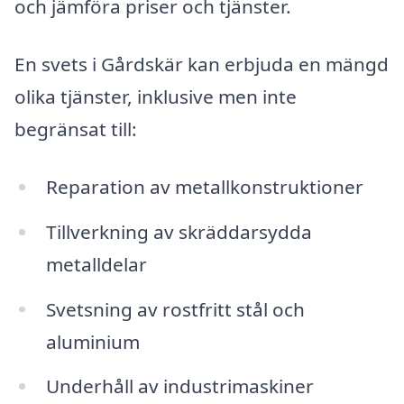
och jämföra priser och tjänster.
En svets i Gårdskär kan erbjuda en mängd
olika tjänster, inklusive men inte
begränsat till:
Reparation av metallkonstruktioner
Tillverkning av skräddarsydda
metalldelar
Svetsning av rostfritt stål och
aluminium
Underhåll av industrimaskiner