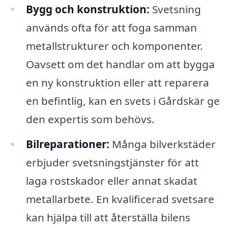
Bygg och konstruktion:
Svetsning
används ofta för att foga samman
metallstrukturer och komponenter.
Oavsett om det handlar om att bygga
en ny konstruktion eller att reparera
en befintlig, kan en svets i Gårdskär ge
den expertis som behövs.
Bilreparationer:
Många bilverkstäder
erbjuder svetsningstjänster för att
laga rostskador eller annat skadat
metallarbete. En kvalificerad svetsare
kan hjälpa till att återställa bilens