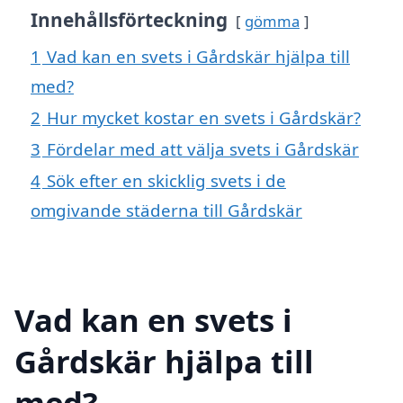
Innehållsförteckning
gömma
1
Vad kan en svets i Gårdskär hjälpa till
med?
2
Hur mycket kostar en svets i Gårdskär?
3
Fördelar med att välja svets i Gårdskär
4
Sök efter en skicklig svets i de
omgivande städerna till Gårdskär
Vad kan en svets i
Gårdskär hjälpa till
med?