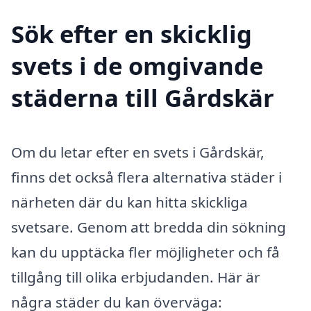
Sök efter en skicklig
svets i de omgivande
städerna till Gårdskär
Om du letar efter en svets i Gårdskär,
finns det också flera alternativa städer i
närheten där du kan hitta skickliga
svetsare. Genom att bredda din sökning
kan du upptäcka fler möjligheter och få
tillgång till olika erbjudanden. Här är
några städer du kan överväga: