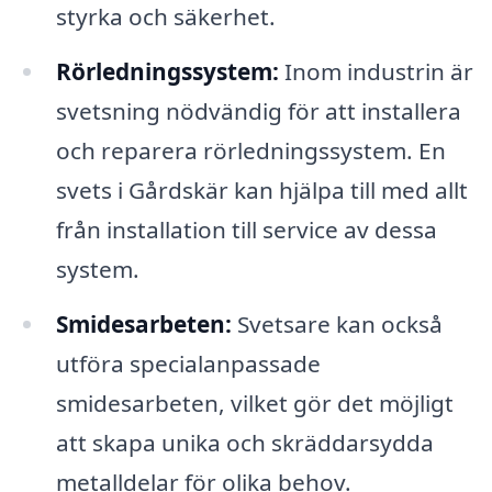
styrka och säkerhet.
Rörledningssystem:
Inom industrin är
svetsning nödvändig för att installera
och reparera rörledningssystem. En
svets i Gårdskär kan hjälpa till med allt
från installation till service av dessa
system.
Smidesarbeten:
Svetsare kan också
utföra specialanpassade
smidesarbeten, vilket gör det möjligt
att skapa unika och skräddarsydda
metalldelar för olika behov.