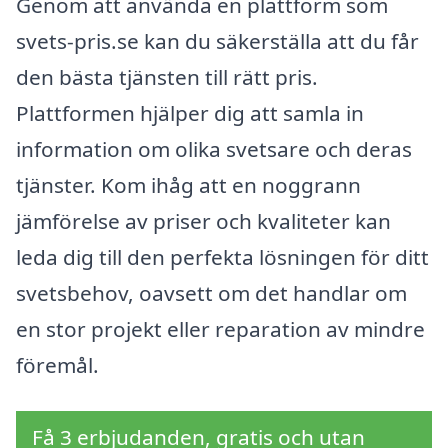
Genom att använda en plattform som
svets-pris.se kan du säkerställa att du får
den bästa tjänsten till rätt pris.
Plattformen hjälper dig att samla in
information om olika svetsare och deras
tjänster. Kom ihåg att en noggrann
jämförelse av priser och kvaliteter kan
leda dig till den perfekta lösningen för ditt
svetsbehov, oavsett om det handlar om
en stor projekt eller reparation av mindre
föremål.
Få 3 erbjudanden, gratis och utan