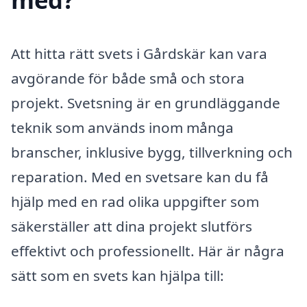
Att hitta rätt svets i Gårdskär kan vara
avgörande för både små och stora
projekt. Svetsning är en grundläggande
teknik som används inom många
branscher, inklusive bygg, tillverkning och
reparation. Med en svetsare kan du få
hjälp med en rad olika uppgifter som
säkerställer att dina projekt slutförs
effektivt och professionellt. Här är några
sätt som en svets kan hjälpa till: