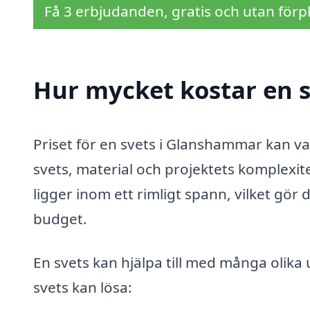
Få 3 erbjudanden, gratis och utan förpl
Hur mycket kostar en 
Priset för en svets i Glanshammar kan va
svets, material och projektets komplexit
ligger inom ett rimligt spann, vilket gör 
budget.
En svets kan hjälpa till med många olika
svets kan lösa: