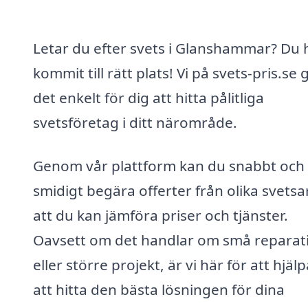
Letar du efter svets i Glanshammar? Du 
kommit till rätt plats! Vi på svets-pris.se 
det enkelt för dig att hitta pålitliga
svetsföretag i ditt närområde.
Genom vår plattform kan du snabbt och
smidigt begära offerter från olika svetsa
att du kan jämföra priser och tjänster.
Oavsett om det handlar om små reparat
eller större projekt, är vi här för att hjäl
att hitta den bästa lösningen för dina