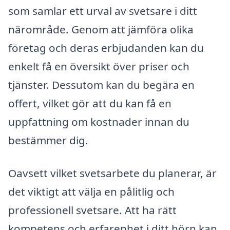
som samlar ett urval av svetsare i ditt
närområde. Genom att jämföra olika
företag och deras erbjudanden kan du
enkelt få en översikt över priser och
tjänster. Dessutom kan du begära en
offert, vilket gör att du kan få en
uppfattning om kostnader innan du
bestämmer dig.
Oavsett vilket svetsarbete du planerar, är
det viktigt att välja en pålitlig och
professionell svetsare. Att ha rätt
kompetens och erfarenhet i ditt hörn kan