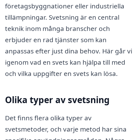
företagsbyggnationer eller industriella
tillämpningar. Svetsning är en central
teknik inom många branscher och
erbjuder en rad tjänster som kan
anpassas efter just dina behov. Här går vi
igenom vad en svets kan hjälpa till med
och vilka uppgifter en svets kan lösa.
Olika typer av svetsning
Det finns flera olika typer av
svetsmetoder, och varje metod har sina