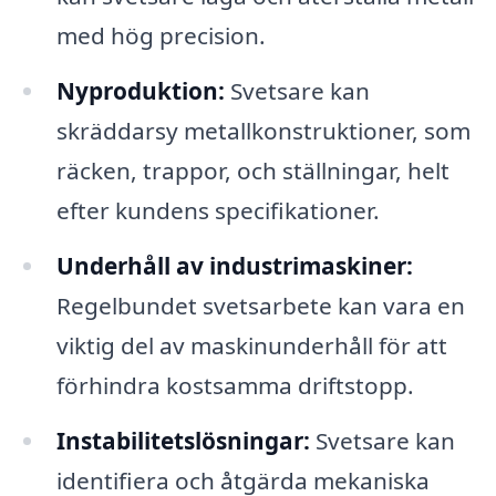
med hög precision.
Nyproduktion:
Svetsare kan
skräddarsy metallkonstruktioner, som
räcken, trappor, och ställningar, helt
efter kundens specifikationer.
Underhåll av industrimaskiner:
Regelbundet svetsarbete kan vara en
viktig del av maskinunderhåll för att
förhindra kostsamma driftstopp.
Instabilitetslösningar:
Svetsare kan
identifiera och åtgärda mekaniska