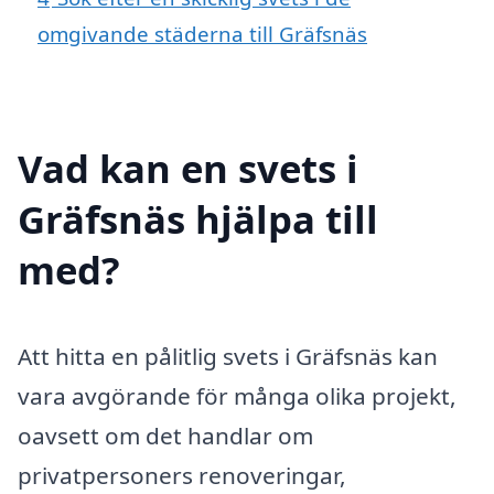
omgivande städerna till Gräfsnäs
Vad kan en svets i
Gräfsnäs hjälpa till
med?
Att hitta en pålitlig svets i Gräfsnäs kan
vara avgörande för många olika projekt,
oavsett om det handlar om
privatpersoners renoveringar,