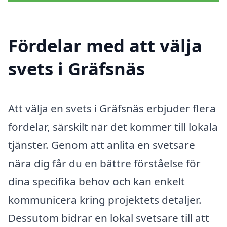
Fördelar med att välja
svets i Gräfsnäs
Att välja en svets i Gräfsnäs erbjuder flera
fördelar, särskilt när det kommer till lokala
tjänster. Genom att anlita en svetsare
nära dig får du en bättre förståelse för
dina specifika behov och kan enkelt
kommunicera kring projektets detaljer.
Dessutom bidrar en lokal svetsare till att