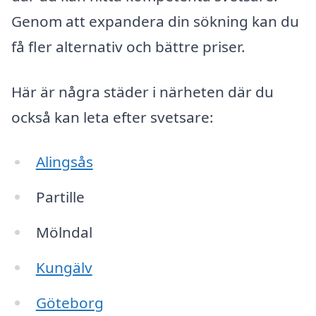
Genom att expandera din sökning kan du
få fler alternativ och bättre priser.
Här är några städer i närheten där du
också kan leta efter svetsare:
Alingsås
Partille
Mölndal
Kungälv
Göteborg