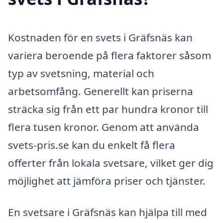
Kostnaden för en svets i Gräfsnäs kan
variera beroende på flera faktorer såsom
typ av svetsning, material och
arbetsomfång. Generellt kan priserna
sträcka sig från ett par hundra kronor till
flera tusen kronor. Genom att använda
svets-pris.se kan du enkelt få flera
offerter från lokala svetsare, vilket ger dig
möjlighet att jämföra priser och tjänster.
En svetsare i Gräfsnäs kan hjälpa till med