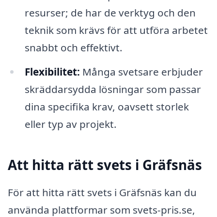
resurser; de har de verktyg och den
teknik som krävs för att utföra arbetet
snabbt och effektivt.
Flexibilitet:
Många svetsare erbjuder
skräddarsydda lösningar som passar
dina specifika krav, oavsett storlek
eller typ av projekt.
Att hitta rätt svets i Gräfsnäs
För att hitta rätt svets i Gräfsnäs kan du
använda plattformar som svets-pris.se,