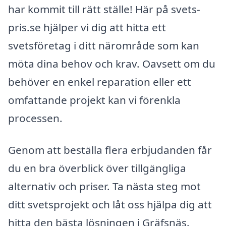
har kommit till rätt ställe! Här på svets-
pris.se hjälper vi dig att hitta ett
svetsföretag i ditt närområde som kan
möta dina behov och krav. Oavsett om du
behöver en enkel reparation eller ett
omfattande projekt kan vi förenkla
processen.
Genom att beställa flera erbjudanden får
du en bra överblick över tillgängliga
alternativ och priser. Ta nästa steg mot
ditt svetsprojekt och låt oss hjälpa dig att
hitta den bästa lösningen i Gräfsnäs.