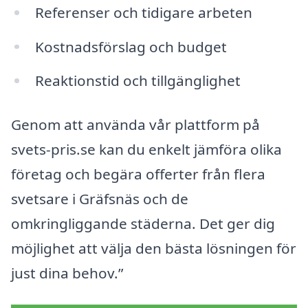
Referenser och tidigare arbeten
Kostnadsförslag och budget
Reaktionstid och tillgänglighet
Genom att använda vår plattform på
svets-pris.se kan du enkelt jämföra olika
företag och begära offerter från flera
svetsare i Gräfsnäs och de
omkringliggande städerna. Det ger dig
möjlighet att välja den bästa lösningen för
just dina behov.”