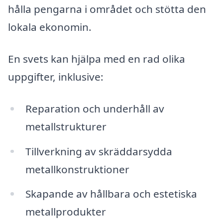
hålla pengarna i området och stötta den
lokala ekonomin.
En svets kan hjälpa med en rad olika
uppgifter, inklusive:
Reparation och underhåll av
metallstrukturer
Tillverkning av skräddarsydda
metallkonstruktioner
Skapande av hållbara och estetiska
metallprodukter