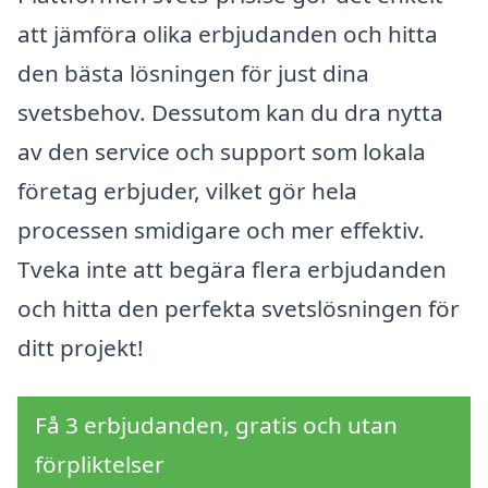
att jämföra olika erbjudanden och hitta
den bästa lösningen för just dina
svetsbehov. Dessutom kan du dra nytta
av den service och support som lokala
företag erbjuder, vilket gör hela
processen smidigare och mer effektiv.
Tveka inte att begära flera erbjudanden
och hitta den perfekta svetslösningen för
ditt projekt!
Få 3 erbjudanden, gratis och utan
förpliktelser