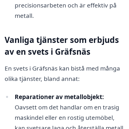
precisionsarbeten och är effektiv på
metall.
Vanliga tjänster som erbjuds
av en svets i Gräfsnäs
En svets i Gräfsnäs kan bistå med många
olika tjänster, bland annat:
Reparationer av metallobjekt:
Oavsett om det handlar om en trasig
maskindel eller en rostig utemöbel,
kan svetsare laga och återställa metall