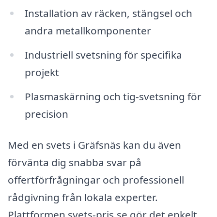
Installation av räcken, stängsel och
andra metallkomponenter
Industriell svetsning för specifika
projekt
Plasmaskärning och tig-svetsning för
precision
Med en svets i Gräfsnäs kan du även
förvänta dig snabba svar på
offertförfrågningar och professionell
rådgivning från lokala experter.
Plattformen svets-pris.se gör det enkelt