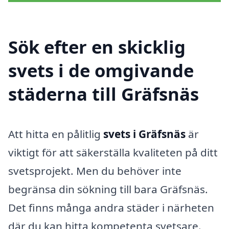
Sök efter en skicklig
svets i de omgivande
städerna till Gräfsnäs
Att hitta en pålitlig
svets i Gräfsnäs
är
viktigt för att säkerställa kvaliteten på ditt
svetsprojekt. Men du behöver inte
begränsa din sökning till bara Gräfsnäs.
Det finns många andra städer i närheten
där du kan hitta kompetenta svetsare.