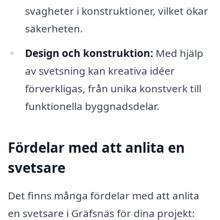
svagheter i konstruktioner, vilket ökar
säkerheten.
Design och konstruktion:
Med hjälp
av svetsning kan kreativa idéer
förverkligas, från unika konstverk till
funktionella byggnadsdelar.
Fördelar med att anlita en
svetsare
Det finns många fördelar med att anlita
en svetsare i Gräfsnäs för dina projekt: