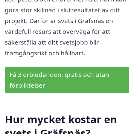
göra stor skillnad i slutresultatet av ditt
projekt. Därför är svets i Gräfsnäs en
värdefull resurs att överväga för att
säkerställa att ditt svetsjobb blir
framgångsrikt och hållbart.
Få 3 erbjudanden, gratis och utan
förpliktelser
Hur mycket kostar en
svets i Gräfsnäs?