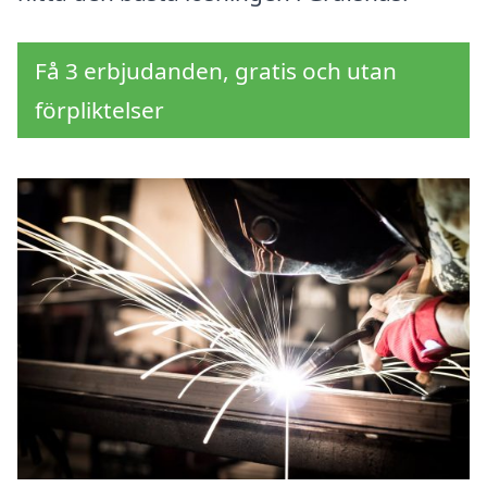
Få 3 erbjudanden, gratis och utan
förpliktelser