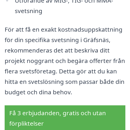
Utförande av MIG-, TIG- och MMA-
svetsning
För att få en exakt kostnadsuppskattning
för din specifika svetsning i Gräfsnäs,
rekommenderas det att beskriva ditt
projekt noggrant och begära offerter från
flera svetsföretag. Detta gör att du kan
hitta en svetslösning som passar både din
budget och dina behov.
Få 3 erbjudanden, gratis och utan
förpliktelser