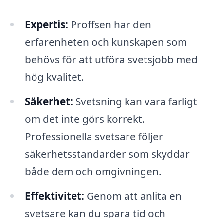
Expertis:
Proffsen har den
erfarenheten och kunskapen som
behövs för att utföra svetsjobb med
hög kvalitet.
Säkerhet:
Svetsning kan vara farligt
om det inte görs korrekt.
Professionella svetsare följer
säkerhetsstandarder som skyddar
både dem och omgivningen.
Effektivitet:
Genom att anlita en
svetsare kan du spara tid och