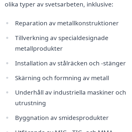
olika typer av svetsarbeten, inklusive:
Reparation av metallkonstruktioner
Tillverkning av specialdesignade
metallprodukter
Installation av stålräcken och -stänger
Skärning och formning av metall
Underhåll av industriella maskiner och
utrustning
Byggnation av smidesprodukter