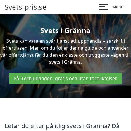
Svets-pris.se
Menu
Svets i Gränna
Svets kan vara en svår tjänst att upphandla – särskilt i
offertfasen. Men om du följer denna guide och använder
vår offerttjänst får du den enklaste och tryggaste vägen till
svets i Gränna.
Få 3 erbjudanden, gratis och utan förpliktelser
Letar du efter pålitlig svets i Gränna? Då