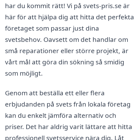
har du kommit rätt! Vi på svets-pris.se är
här för att hjälpa dig att hitta det perfekta
företaget som passar just dina
svetsbehov. Oavsett om det handlar om
små reparationer eller större projekt, är
vårt mål att göra din sökning så smidig
som möjligt.
Genom att beställa ett eller flera
erbjudanden på svets från lokala företag
kan du enkelt jämföra alternativ och
priser. Det har aldrig varit lättare att hitta
professionell svetsservice nära dig. Låt