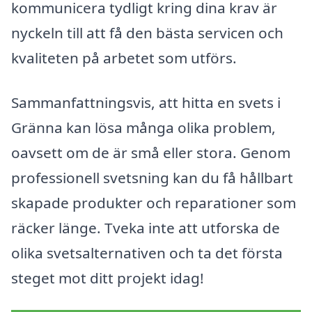
kommunicera tydligt kring dina krav är
nyckeln till att få den bästa servicen och
kvaliteten på arbetet som utförs.
Sammanfattningsvis, att hitta en svets i
Gränna kan lösa många olika problem,
oavsett om de är små eller stora. Genom
professionell svetsning kan du få hållbart
skapade produkter och reparationer som
räcker länge. Tveka inte att utforska de
olika svetsalternativen och ta det första
steget mot ditt projekt idag!