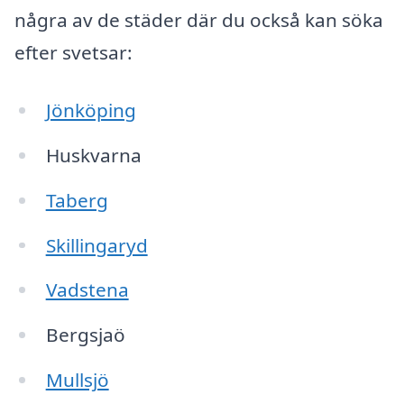
några av de städer där du också kan söka
efter svetsar:
Jönköping
Huskvarna
Taberg
Skillingaryd
Vadstena
Bergsjaö
Mullsjö