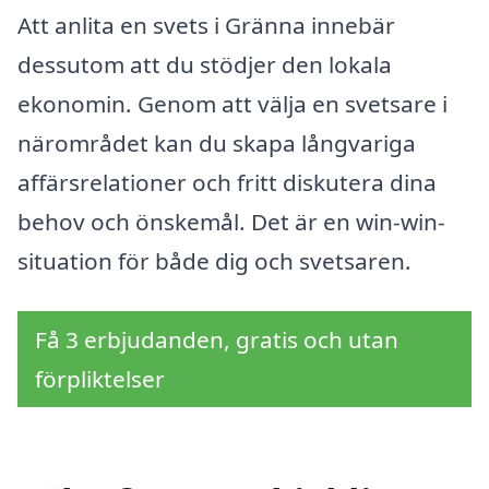
Att anlita en svets i Gränna innebär
dessutom att du stödjer den lokala
ekonomin. Genom att välja en svetsare i
närområdet kan du skapa långvariga
affärsrelationer och fritt diskutera dina
behov och önskemål. Det är en win-win-
situation för både dig och svetsaren.
Få 3 erbjudanden, gratis och utan
förpliktelser