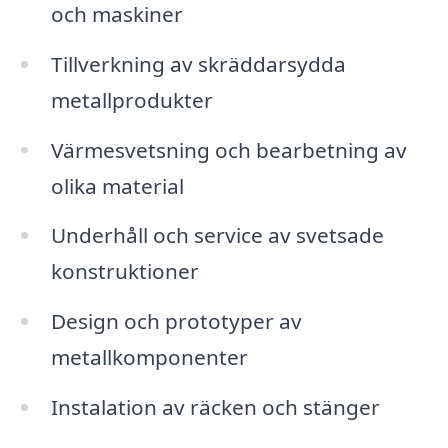
och maskiner
Tillverkning av skräddarsydda
metallprodukter
Värmesvetsning och bearbetning av
olika material
Underhåll och service av svetsade
konstruktioner
Design och prototyper av
metallkomponenter
Instalation av räcken och stänger