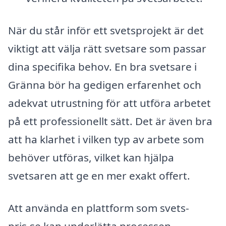
När du står inför ett svetsprojekt är det
viktigt att välja rätt svetsare som passar
dina specifika behov. En bra svetsare i
Gränna bör ha gedigen erfarenhet och
adekvat utrustning för att utföra arbetet
på ett professionellt sätt. Det är även bra
att ha klarhet i vilken typ av arbete som
behöver utföras, vilket kan hjälpa
svetsaren att ge en mer exakt offert.
Att använda en plattform som svets-
pris.se kan underlätta processen