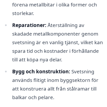
förena metallbitar i olika former och
storlekar.
Reparationer:
Återställning av
skadade metallkomponenter genom
svetsning är en vanlig tjänst, vilket kan
spara tid och kostnader i förhållande
till att köpa nya delar.
Bygg och konstruktion:
Svetsning
används flitigt inom byggsektorn för
att konstruera allt från stålramar till
balkar och pelare.