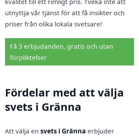
kvalitet till ett rimligt pris. Tveka inte att
utnyttja vår tjänst för att få insikter och
priser från olika lokala svetsare!
Få 3 erbjudanden, gratis och utan
förpliktelser
Fördelar med att välja
svets i Gränna
Att välja en
svets i Gränna
erbjuder