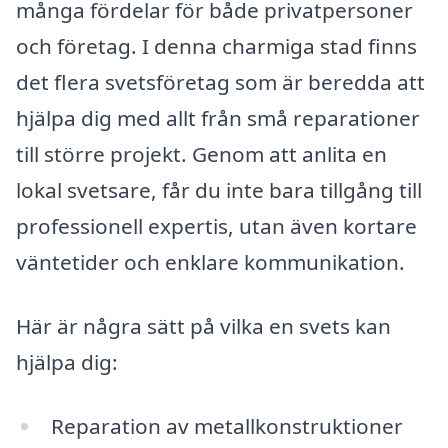
många fördelar för både privatpersoner
och företag. I denna charmiga stad finns
det flera svetsföretag som är beredda att
hjälpa dig med allt från små reparationer
till större projekt. Genom att anlita en
lokal svetsare, får du inte bara tillgång till
professionell expertis, utan även kortare
väntetider och enklare kommunikation.
Här är några sätt på vilka en svets kan
hjälpa dig:
Reparation av metallkonstruktioner