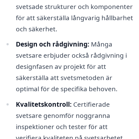
svetsade strukturer och komponenter
för att säkerställa långvarig hållbarhet
och säkerhet.
Design och rådgivning:
Många
svetsare erbjuder också rådgivning i
designfasen av projekt för att
säkerställa att svetsmetoden är
optimal för de specifika behoven.
Kvalitetskontroll:
Certifierade
svetsare genomför noggranna
inspektioner och tester för att
verifiera kvaliteten på svetsarbetet.