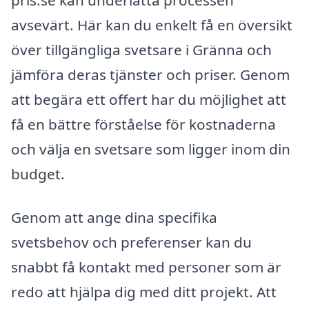
avsevärt. Här kan du enkelt få en översikt
över tillgängliga svetsare i Gränna och
jämföra deras tjänster och priser. Genom
att begära ett offert har du möjlighet att
få en bättre förståelse för kostnaderna
och välja en svetsare som ligger inom din
budget.
Genom att ange dina specifika
svetsbehov och preferenser kan du
snabbt få kontakt med personer som är
redo att hjälpa dig med ditt projekt. Att