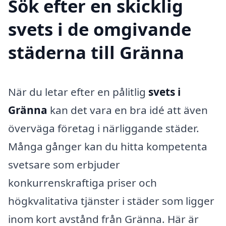
Sök efter en skicklig
svets i de omgivande
städerna till Gränna
När du letar efter en pålitlig
svets i
Gränna
kan det vara en bra idé att även
överväga företag i närliggande städer.
Många gånger kan du hitta kompetenta
svetsare som erbjuder
konkurrenskraftiga priser och
högkvalitativa tjänster i städer som ligger
inom kort avstånd från Gränna. Här är