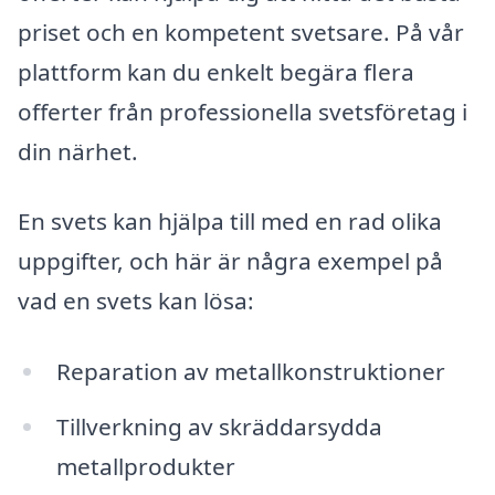
priset och en kompetent svetsare. På vår
plattform kan du enkelt begära flera
offerter från professionella svetsföretag i
din närhet.
En svets kan hjälpa till med en rad olika
uppgifter, och här är några exempel på
vad en svets kan lösa:
Reparation av metallkonstruktioner
Tillverkning av skräddarsydda
metallprodukter