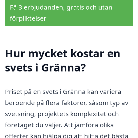
Få 3 erbjudanden, gratis och utan
förpliktelser
Hur mycket kostar en
svets i Gränna?
Priset på en svets i Gränna kan variera
beroende på flera faktorer, såsom typ av
svetsning, projektets komplexitet och
företaget du väljer. Att jämföra olika
offerter kan hjälpa dig att hitta det bästa