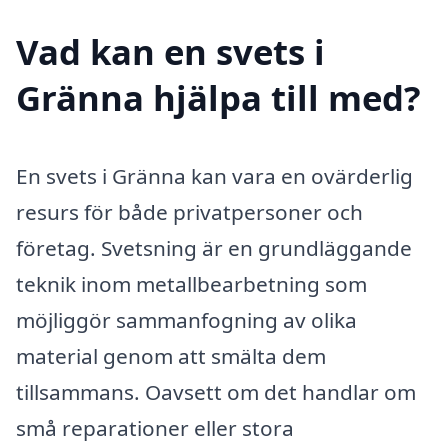
Vad kan en svets i
Gränna hjälpa till med?
En svets i Gränna kan vara en ovärderlig
resurs för både privatpersoner och
företag. Svetsning är en grundläggande
teknik inom metallbearbetning som
möjliggör sammanfogning av olika
material genom att smälta dem
tillsammans. Oavsett om det handlar om
små reparationer eller stora