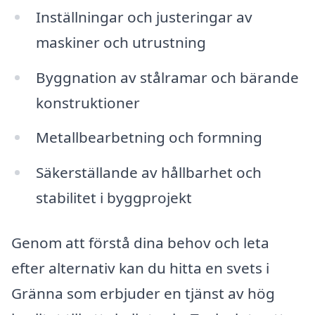
Inställningar och justeringar av
maskiner och utrustning
Byggnation av stålramar och bärande
konstruktioner
Metallbearbetning och formning
Säkerställande av hållbarhet och
stabilitet i byggprojekt
Genom att förstå dina behov och leta
efter alternativ kan du hitta en svets i
Gränna som erbjuder en tjänst av hög