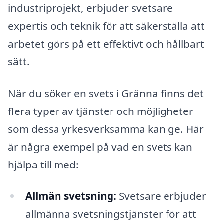
industriprojekt, erbjuder svetsare
expertis och teknik för att säkerställa att
arbetet görs på ett effektivt och hållbart
sätt.
När du söker en svets i Gränna finns det
flera typer av tjänster och möjligheter
som dessa yrkesverksamma kan ge. Här
är några exempel på vad en svets kan
hjälpa till med:
Allmän svetsning:
Svetsare erbjuder
allmänna svetsningstjänster för att