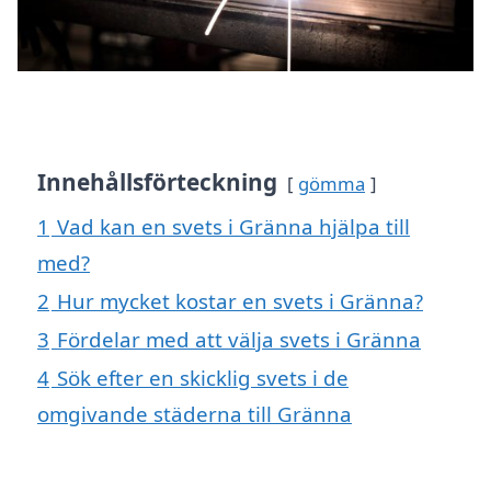
Innehållsförteckning
gömma
1
Vad kan en svets i Gränna hjälpa till
med?
2
Hur mycket kostar en svets i Gränna?
3
Fördelar med att välja svets i Gränna
4
Sök efter en skicklig svets i de
omgivande städerna till Gränna