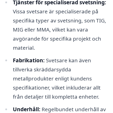
Tjänster för specialiserad svetsning:
Vissa svetsare är specialiserade på
specifika typer av svetsning, som TIG,
MIG eller MMA, vilket kan vara
avgörande för specifika projekt och
material.
Fabrikation:
Svetsare kan även
tillverka skräddarsydda
metallprodukter enligt kundens
specifikationer, vilket inkluderar allt
från detaljer till kompletta enheter.
Underhåll:
Regelbundet underhåll av