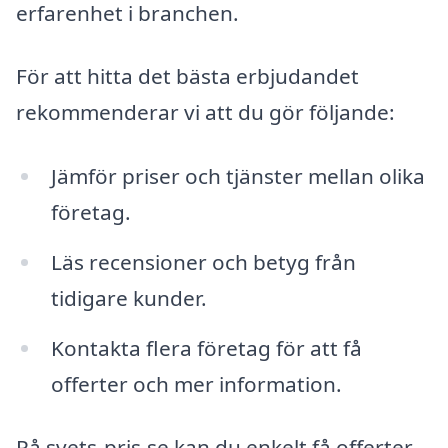
erfarenhet i branchen.
För att hitta det bästa erbjudandet
rekommenderar vi att du gör följande:
Jämför priser och tjänster mellan olika
företag.
Läs recensioner och betyg från
tidigare kunder.
Kontakta flera företag för att få
offerter och mer information.
På svets-pris.se kan du enkelt få offerter