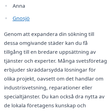
Anna
Gnosjö
Genom att expandera din sökning till
dessa omgivande städer kan du få
tillgång till en bredare uppsättning av
tjänster och experter. Många svetsföretag
erbjuder skräddarsydda lösningar för
olika projekt, oavsett om det handlar om
industrisvetsning, reparationer eller
specialtjänster. Du kan också dra nytta av
de lokala företagens kunskap och