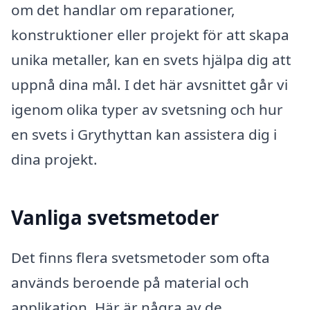
om det handlar om reparationer,
konstruktioner eller projekt för att skapa
unika metaller, kan en svets hjälpa dig att
uppnå dina mål. I det här avsnittet går vi
igenom olika typer av svetsning och hur
en svets i Grythyttan kan assistera dig i
dina projekt.
Vanliga svetsmetoder
Det finns flera svetsmetoder som ofta
används beroende på material och
applikation. Här är några av de