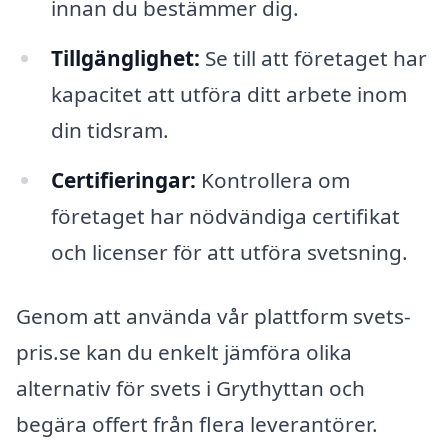
innan du bestämmer dig.
Tillgänglighet:
Se till att företaget har
kapacitet att utföra ditt arbete inom
din tidsram.
Certifieringar:
Kontrollera om
företaget har nödvändiga certifikat
och licenser för att utföra svetsning.
Genom att använda vår plattform svets-
pris.se kan du enkelt jämföra olika
alternativ för svets i Grythyttan och
begära offert från flera leverantörer.