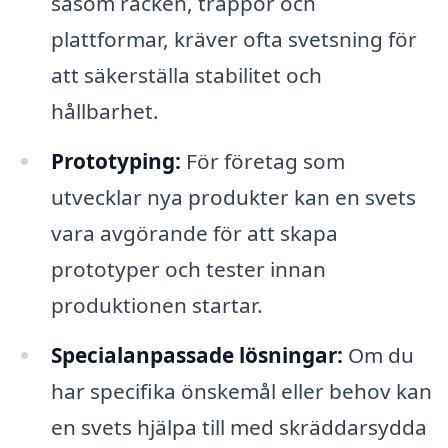
såsom räcken, trappor och
plattformar, kräver ofta svetsning för
att säkerställa stabilitet och
hållbarhet.
Prototyping:
För företag som
utvecklar nya produkter kan en svets
vara avgörande för att skapa
prototyper och tester innan
produktionen startar.
Specialanpassade lösningar:
Om du
har specifika önskemål eller behov kan
en svets hjälpa till med skräddarsydda