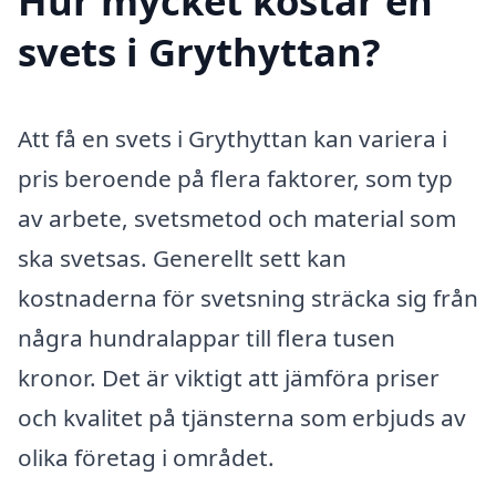
Hur mycket kostar en
svets i Grythyttan?
Att få en svets i Grythyttan kan variera i
pris beroende på flera faktorer, som typ
av arbete, svetsmetod och material som
ska svetsas. Generellt sett kan
kostnaderna för svetsning sträcka sig från
några hundralappar till flera tusen
kronor. Det är viktigt att jämföra priser
och kvalitet på tjänsterna som erbjuds av
olika företag i området.