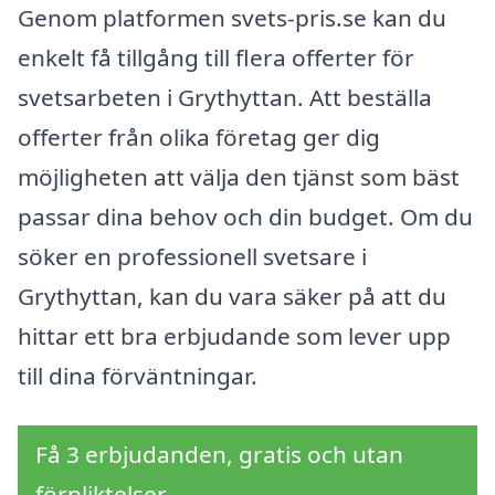
Genom platformen svets-pris.se kan du
enkelt få tillgång till flera offerter för
svetsarbeten i Grythyttan. Att beställa
offerter från olika företag ger dig
möjligheten att välja den tjänst som bäst
passar dina behov och din budget. Om du
söker en professionell svetsare i
Grythyttan, kan du vara säker på att du
hittar ett bra erbjudande som lever upp
till dina förväntningar.
Få 3 erbjudanden, gratis och utan
förpliktelser