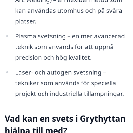
kan användas utomhus och på svåra
platser.
Plasma svetsning – en mer avancerad
teknik som används för att uppnå
precision och hög kvalitet.
Laser- och autogen svetsning –
tekniker som används för speciella
projekt och industriella tillämpningar.
Vad kan en svets i Grythyttan
hjälpa till med?