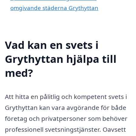
omgivande städerna Grythyttan
Vad kan en svets i
Grythyttan hjälpa till
med?
Att hitta en pålitlig och kompetent svets i
Grythyttan kan vara avgörande för både
företag och privatpersoner som behöver
professionell svetsningstjänster. Oavsett