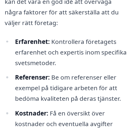
kan det vara en god idé att överväga
några faktorer för att säkerställa att du
väljer rätt företag:
Erfarenhet:
Kontrollera företagets
erfarenhet och expertis inom specifika
svetsmetoder.
Referenser:
Be om referenser eller
exempel på tidigare arbeten för att
bedöma kvaliteten på deras tjänster.
Kostnader:
Få en översikt över
kostnader och eventuella avgifter