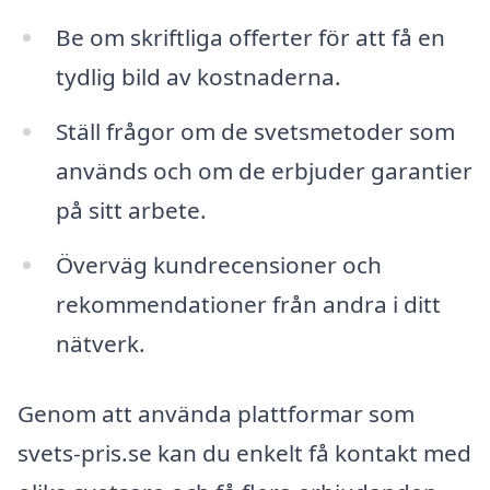
Be om skriftliga offerter för att få en
tydlig bild av kostnaderna.
Ställ frågor om de svetsmetoder som
används och om de erbjuder garantier
på sitt arbete.
Överväg kundrecensioner och
rekommendationer från andra i ditt
nätverk.
Genom att använda plattformar som
svets-pris.se kan du enkelt få kontakt med