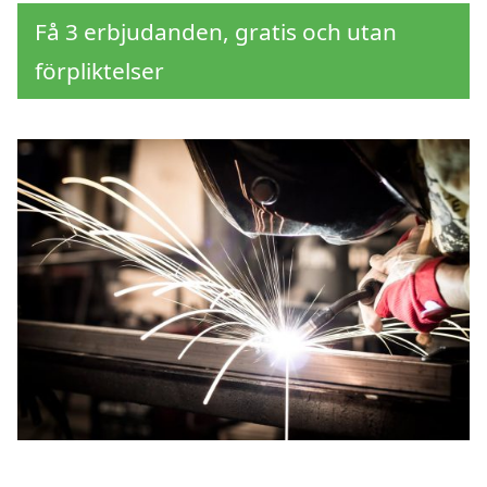
Få 3 erbjudanden, gratis och utan
förpliktelser