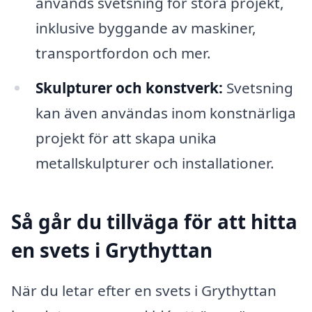
används svetsning för stora projekt,
inklusive byggande av maskiner,
transportfordon och mer.
Skulpturer och konstverk:
Svetsning
kan även användas inom konstnärliga
projekt för att skapa unika
metallskulpturer och installationer.
Så går du tillväga för att hitta
en svets i Grythyttan
När du letar efter en svets i Grythyttan