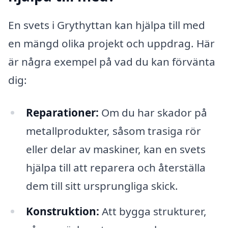
En svets i Grythyttan kan hjälpa till med
en mängd olika projekt och uppdrag. Här
är några exempel på vad du kan förvänta
dig:
Reparationer:
Om du har skador på
metallprodukter, såsom trasiga rör
eller delar av maskiner, kan en svets
hjälpa till att reparera och återställa
dem till sitt ursprungliga skick.
Konstruktion:
Att bygga strukturer,