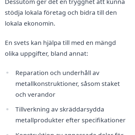
Dessutom ger det en trygghet att kunna
stödja lokala företag och bidra till den
lokala ekonomin.
En svets kan hjälpa till med en mängd
olika uppgifter, bland annat:
Reparation och underhåll av
metallkonstruktioner, såsom staket
och verandor
Tillverkning av skräddarsydda
metallprodukter efter specifikationer