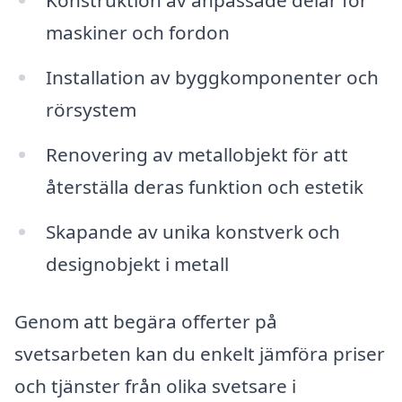
Konstruktion av anpassade delar för
maskiner och fordon
Installation av byggkomponenter och
rörsystem
Renovering av metallobjekt för att
återställa deras funktion och estetik
Skapande av unika konstverk och
designobjekt i metall
Genom att begära offerter på
svetsarbeten kan du enkelt jämföra priser
och tjänster från olika svetsare i