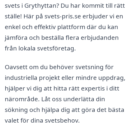
svets i Grythyttan? Du har kommit till rätt
ställe! Här på svets-pris.se erbjuder vi en
enkel och effektiv plattform där du kan
jämföra och beställa flera erbjudanden
från lokala svetsföretag.
Oavsett om du behöver svetsning för
industriella projekt eller mindre uppdrag,
hjälper vi dig att hitta rätt expertis i ditt
närområde. Låt oss underlätta din
sökning och hjälpa dig att göra det bästa
valet för dina svetsbehov.