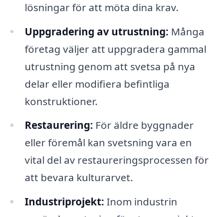
lösningar för att möta dina krav.
Uppgradering av utrustning:
Många
företag väljer att uppgradera gammal
utrustning genom att svetsa på nya
delar eller modifiera befintliga
konstruktioner.
Restaurering:
För äldre byggnader
eller föremål kan svetsning vara en
vital del av restaureringsprocessen för
att bevara kulturarvet.
Industriprojekt:
Inom industrin