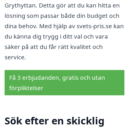
Grythyttan. Detta gör att du kan hitta en
lösning som passar både din budget och
dina behov. Med hjälp av svets-pris.se kan
du känna dig trygg i ditt val och vara
säker på att du får rätt kvalitet och
service.
Få 3 erbjudanden, gratis och utan
förpliktelser
Sök efter en skicklig