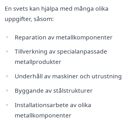
En svets kan hjälpa med många olika
uppgifter, såsom:
Reparation av metallkomponenter
Tillverkning av specialanpassade
metallprodukter
Underhåll av maskiner och utrustning
Byggande av stålstrukturer
Installationsarbete av olika
metallkomponenter