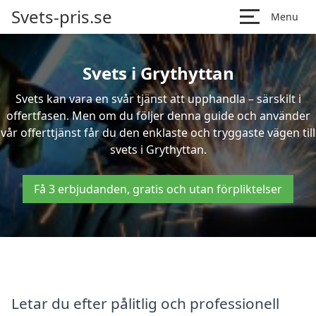
Svets-pris.se
Menu
Svets i Grythyttan
Svets kan vara en svår tjänst att upphandla – särskilt i
offertfasen. Men om du följer denna guide och använder
vår offerttjänst får du den enklaste och tryggaste vägen till
svets i Grythyttan.
Få 3 erbjudanden, gratis och utan förpliktelser
Letar du efter pålitlig och professionell