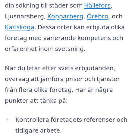
din sökning till städer som
Hällefors
,
Ljusnarsberg,
Kopparberg
,
Örebro
, och
Karlskoga
. Dessa orter kan erbjuda olika
företag med varierande kompetens och
erfarenhet inom svetsning.
När du letar efter svets erbjudanden,
överväg att jämföra priser och tjänster
från flera olika företag. Här är några
punkter att tänka på:
Kontrollera företagets referenser och
tidigare arbete.