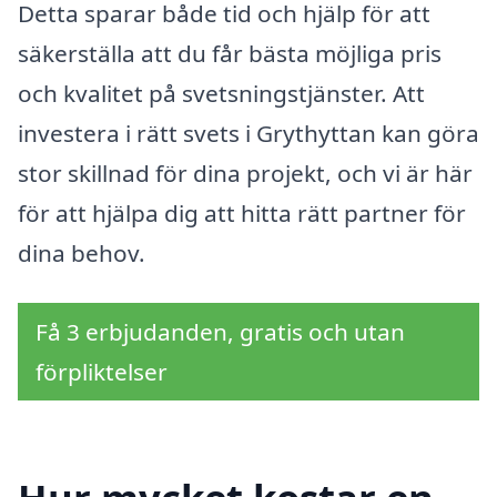
Detta sparar både tid och hjälp för att
säkerställa att du får bästa möjliga pris
och kvalitet på svetsningstjänster. Att
investera i rätt svets i Grythyttan kan göra
stor skillnad för dina projekt, och vi är här
för att hjälpa dig att hitta rätt partner för
dina behov.
Få 3 erbjudanden, gratis och utan
förpliktelser