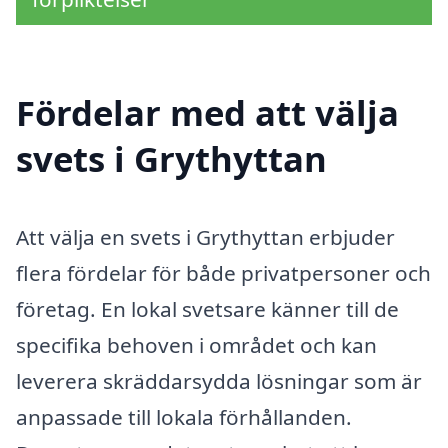
Fördelar med att välja
svets i Grythyttan
Att välja en svets i Grythyttan erbjuder
flera fördelar för både privatpersoner och
företag. En lokal svetsare känner till de
specifika behoven i området och kan
leverera skräddarsydda lösningar som är
anpassade till lokala förhållanden.