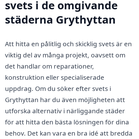
svets i de omgivande
städerna Grythyttan
Att hitta en pålitlig och skicklig svets är en
viktig del av många projekt, oavsett om
det handlar om reparationer,
konstruktion eller specialiserade
uppdrag. Om du söker efter svets i
Grythyttan har du även möjligheten att
utforska alternativ i närliggande städer
för att hitta den bästa lösningen för dina
behov. Det kan vara en bra idé att bredda