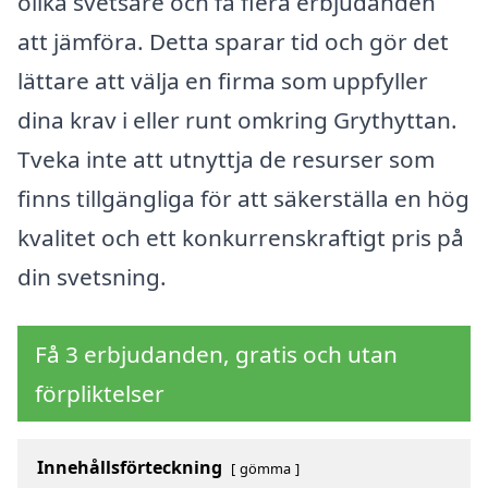
olika svetsare och få flera erbjudanden
att jämföra. Detta sparar tid och gör det
lättare att välja en firma som uppfyller
dina krav i eller runt omkring Grythyttan.
Tveka inte att utnyttja de resurser som
finns tillgängliga för att säkerställa en hög
kvalitet och ett konkurrenskraftigt pris på
din svetsning.
Få 3 erbjudanden, gratis och utan
förpliktelser
Innehållsförteckning
gömma