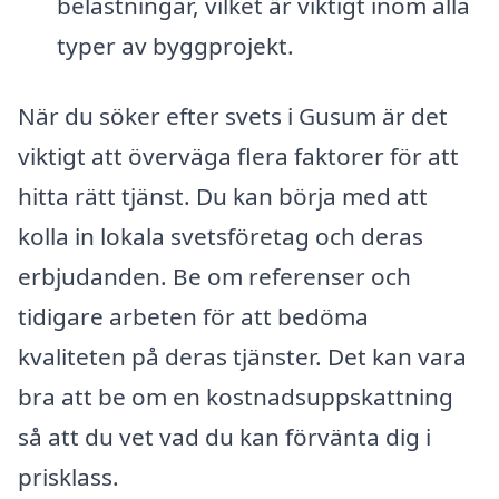
belastningar, vilket är viktigt inom alla
typer av byggprojekt.
När du söker efter svets i Gusum är det
viktigt att överväga flera faktorer för att
hitta rätt tjänst. Du kan börja med att
kolla in lokala svetsföretag och deras
erbjudanden. Be om referenser och
tidigare arbeten för att bedöma
kvaliteten på deras tjänster. Det kan vara
bra att be om en kostnadsuppskattning
så att du vet vad du kan förvänta dig i
prisklass.