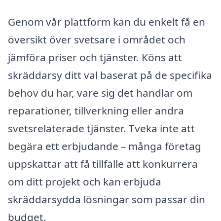
Genom vår plattform kan du enkelt få en
översikt över svetsare i området och
jämföra priser och tjänster. Köns att
skräddarsy ditt val baserat på de specifika
behov du har, vare sig det handlar om
reparationer, tillverkning eller andra
svetsrelaterade tjänster. Tveka inte att
begära ett erbjudande – många företag
uppskattar att få tillfälle att konkurrera
om ditt projekt och kan erbjuda
skräddarsydda lösningar som passar din
budget.