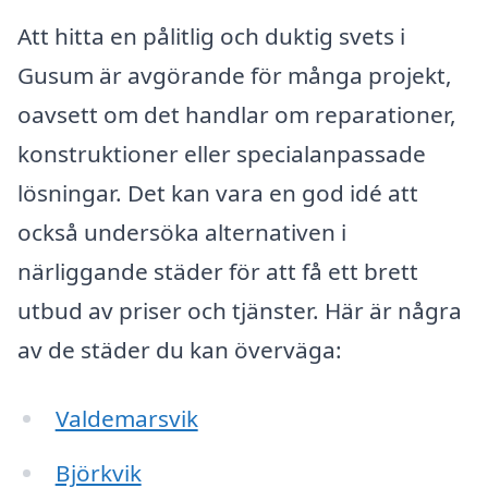
Att hitta en pålitlig och duktig svets i
Gusum är avgörande för många projekt,
oavsett om det handlar om reparationer,
konstruktioner eller specialanpassade
lösningar. Det kan vara en god idé att
också undersöka alternativen i
närliggande städer för att få ett brett
utbud av priser och tjänster. Här är några
av de städer du kan överväga:
Valdemarsvik
Björkvik