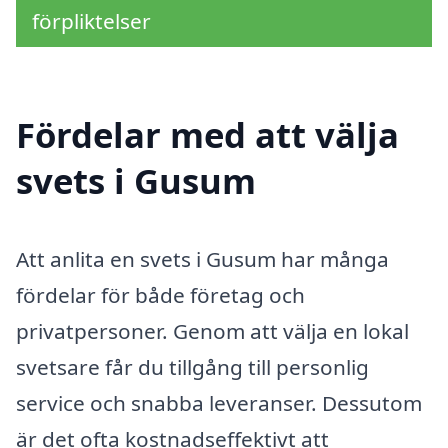
förpliktelser
Fördelar med att välja
svets i Gusum
Att anlita en svets i Gusum har många
fördelar för både företag och
privatpersoner. Genom att välja en lokal
svetsare får du tillgång till personlig
service och snabba leveranser. Dessutom
är det ofta kostnadseffektivt att