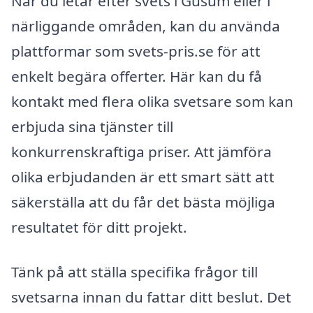
När du letar efter svets i Gusum eller i
närliggande områden, kan du använda
plattformar som svets-pris.se för att
enkelt begära offerter. Här kan du få
kontakt med flera olika svetsare som kan
erbjuda sina tjänster till
konkurrenskraftiga priser. Att jämföra
olika erbjudanden är ett smart sätt att
säkerställa att du får det bästa möjliga
resultatet för ditt projekt.
Tänk på att ställa specifika frågor till
svetsarna innan du fattar ditt beslut. Det