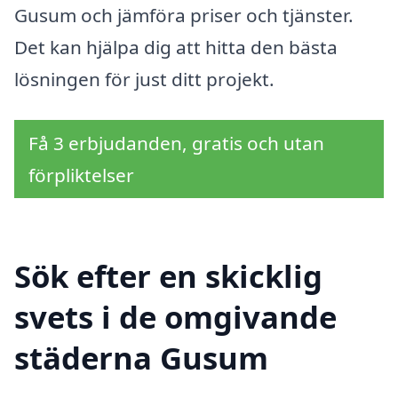
Gusum och jämföra priser och tjänster.
Det kan hjälpa dig att hitta den bästa
lösningen för just ditt projekt.
Få 3 erbjudanden, gratis och utan
förpliktelser
Sök efter en skicklig
svets i de omgivande
städerna Gusum