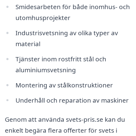
Smidesarbeten för både inomhus- och
utomhusprojekter
Industrisvetsning av olika typer av
material
Tjänster inom rostfritt stål och
aluminiumsvetsning
Montering av stålkonstruktioner
Underhåll och reparation av maskiner
Genom att använda svets-pris.se kan du
enkelt begära flera offerter för svets i