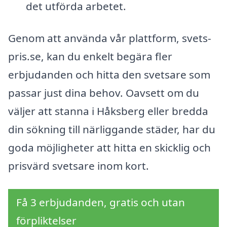
det utförda arbetet.
Genom att använda vår plattform, svets-
pris.se, kan du enkelt begära fler
erbjudanden och hitta den svetsare som
passar just dina behov. Oavsett om du
väljer att stanna i Håksberg eller bredda
din sökning till närliggande städer, har du
goda möjligheter att hitta en skicklig och
prisvärd svetsare inom kort.
Få 3 erbjudanden, gratis och utan
förpliktelser