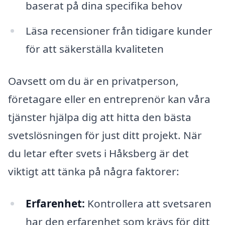
baserat på dina specifika behov
Läsa recensioner från tidigare kunder
för att säkerställa kvaliteten
Oavsett om du är en privatperson,
företagare eller en entreprenör kan våra
tjänster hjälpa dig att hitta den bästa
svetslösningen för just ditt projekt. När
du letar efter svets i Håksberg är det
viktigt att tänka på några faktorer:
Erfarenhet:
Kontrollera att svetsaren
har den erfarenhet som krävs för ditt