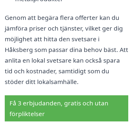
Genom att begära flera offerter kan du
jämföra priser och tjänster, vilket ger dig
möjlighet att hitta den svetsare i
Håksberg som passar dina behov bäst. Att
anlita en lokal svetsare kan också spara
tid och kostnader, samtidigt som du
stöder ditt lokalsamhälle.
Få 3 erbjudanden, gratis och utan
förpliktelser