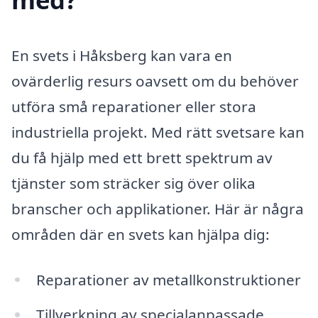
En svets i Håksberg kan vara en
ovärderlig resurs oavsett om du behöver
utföra små reparationer eller stora
industriella projekt. Med rätt svetsare kan
du få hjälp med ett brett spektrum av
tjänster som sträcker sig över olika
branscher och applikationer. Här är några
områden där en svets kan hjälpa dig:
Reparationer av metallkonstruktioner
Tillverkning av specialanpassade