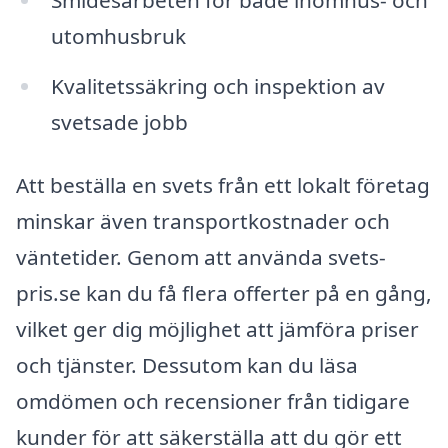
utomhusbruk
Kvalitetssäkring och inspektion av
svetsade jobb
Att beställa en svets från ett lokalt företag
minskar även transportkostnader och
väntetider. Genom att använda svets-
pris.se kan du få flera offerter på en gång,
vilket ger dig möjlighet att jämföra priser
och tjänster. Dessutom kan du läsa
omdömen och recensioner från tidigare
kunder för att säkerställa att du gör ett