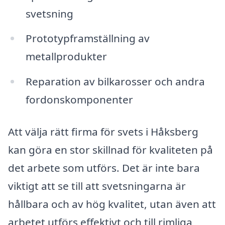
svetsning
Prototypframställning av
metallprodukter
Reparation av bilkarosser och andra
fordonskomponenter
Att välja rätt firma för svets i Håksberg
kan göra en stor skillnad för kvaliteten på
det arbete som utförs. Det är inte bara
viktigt att se till att svetsningarna är
hållbara och av hög kvalitet, utan även att
arbetet utförs effektivt och till rimliga