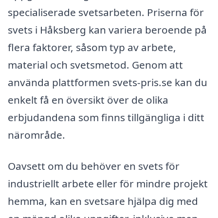
specialiserade svetsarbeten. Priserna för
svets i Håksberg kan variera beroende på
flera faktorer, såsom typ av arbete,
material och svetsmetod. Genom att
använda plattformen svets-pris.se kan du
enkelt få en översikt över de olika
erbjudandena som finns tillgängliga i ditt
närområde.
Oavsett om du behöver en svets för
industriellt arbete eller för mindre projekt
hemma, kan en svetsare hjälpa dig med