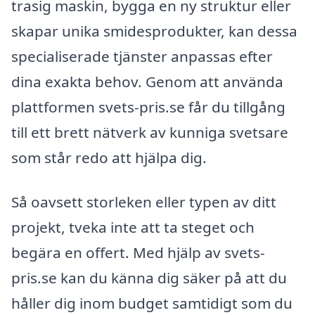
trasig maskin, bygga en ny struktur eller
skapar unika smidesprodukter, kan dessa
specialiserade tjänster anpassas efter
dina exakta behov. Genom att använda
plattformen svets-pris.se får du tillgång
till ett brett nätverk av kunniga svetsare
som står redo att hjälpa dig.
Så oavsett storleken eller typen av ditt
projekt, tveka inte att ta steget och
begära en offert. Med hjälp av svets-
pris.se kan du känna dig säker på att du
håller dig inom budget samtidigt som du