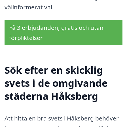
välinformerat val.
Få 3 erbjudanden, gratis och utan
förpliktelser
Sök efter en skicklig
svets i de omgivande
städerna Håksberg
Att hitta en bra svets i Håksberg behöver