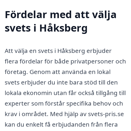
Fördelar med att välja
svets i Håksberg
Att välja en svets i Håksberg erbjuder
flera fördelar för både privatpersoner och
företag. Genom att använda en lokal
svets erbjuder du inte bara stöd till den
lokala ekonomin utan får också tillgång till
experter som förstår specifika behov och
krav i området. Med hjälp av svets-pris.se
kan du enkelt få erbjudanden från flera