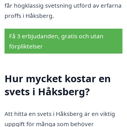
får högklassig svetsning utförd av erfarna
proffs i Håksberg.
Få 3 erbjudanden, gratis och utan
förpliktelser
Hur mycket kostar en
svets i Håksberg?
Att hitta en svets i Håksberg är en viktig
uppgift för många som behöver