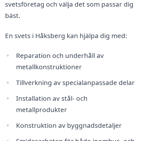
svetsföretag och välja det som passar dig
bäst.
En svets i Håksberg kan hjälpa dig med:
Reparation och underhåll av
metallkonstruktioner
Tillverkning av specialanpassade delar
Installation av stål- och
metallprodukter
Konstruktion av byggnadsdetaljer
Smidesarbeten för både inomhus- och