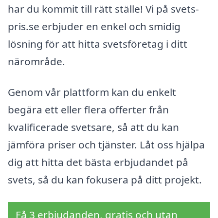
har du kommit till rätt ställe! Vi på svets-
pris.se erbjuder en enkel och smidig
lösning för att hitta svetsföretag i ditt
närområde.
Genom vår plattform kan du enkelt
begära ett eller flera offerter från
kvalificerade svetsare, så att du kan
jämföra priser och tjänster. Låt oss hjälpa
dig att hitta det bästa erbjudandet på
svets, så du kan fokusera på ditt projekt.
Få 3 erbjudanden, gratis och utan