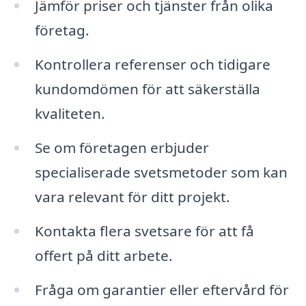
Jämför priser och tjänster från olika
företag.
Kontrollera referenser och tidigare
kundomdömen för att säkerställa
kvaliteten.
Se om företagen erbjuder
specialiserade svetsmetoder som kan
vara relevant för ditt projekt.
Kontakta flera svetsare för att få
offert på ditt arbete.
Fråga om garantier eller eftervård för