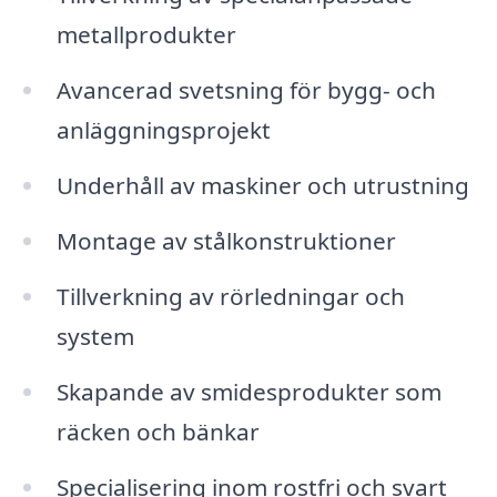
metallprodukter
Avancerad svetsning för bygg- och
anläggningsprojekt
Underhåll av maskiner och utrustning
Montage av stålkonstruktioner
Tillverkning av rörledningar och
system
Skapande av smidesprodukter som
räcken och bänkar
Specialisering inom rostfri och svart