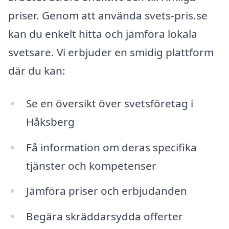
priser. Genom att använda svets-pris.se
kan du enkelt hitta och jämföra lokala
svetsare. Vi erbjuder en smidig plattform
där du kan:
Se en översikt över svetsföretag i
Håksberg
Få information om deras specifika
tjänster och kompetenser
Jämföra priser och erbjudanden
Begära skräddarsydda offerter