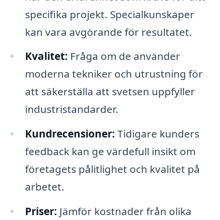
specifika projekt. Specialkunskaper
kan vara avgörande för resultatet.
Kvalitet:
Fråga om de använder
moderna tekniker och utrustning för
att säkerställa att svetsen uppfyller
industristandarder.
Kundrecensioner:
Tidigare kunders
feedback kan ge värdefull insikt om
företagets pålitlighet och kvalitet på
arbetet.
Priser:
Jämför kostnader från olika