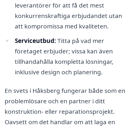
leverantörer för att få det mest
konkurrenskraftiga erbjudandet utan
att kompromissa med kvaliteten.
Serviceutbud:
Titta på vad mer
företaget erbjuder; vissa kan även
tillhandahålla kompletta lösningar,
inklusive design och planering.
En svets i Håksberg fungerar både som en
problemlösare och en partner i ditt
konstruktion- eller reparationsprojekt.
Oavsett om det handlar om att laga en