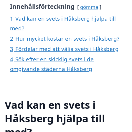
Innehållsförteckning
gömma
1
Vad kan en svets i Håksberg hjälpa till
med?
2
Hur mycket kostar en svets i Håksberg?
3
Fördelar med att välja svets i Håksberg
4
Sök efter en skicklig svets i de
omgivande städerna Håksberg
Vad kan en svets i
Håksberg hjälpa till
med?