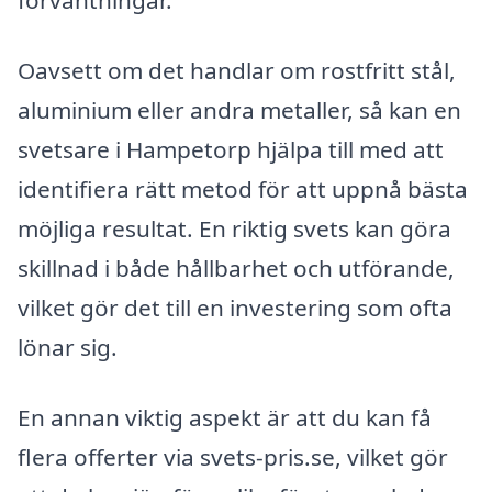
förväntningar.
Oavsett om det handlar om rostfritt stål,
aluminium eller andra metaller, så kan en
svetsare i Hampetorp hjälpa till med att
identifiera rätt metod för att uppnå bästa
möjliga resultat. En riktig svets kan göra
skillnad i både hållbarhet och utförande,
vilket gör det till en investering som ofta
lönar sig.
En annan viktig aspekt är att du kan få
flera offerter via svets-pris.se, vilket gör