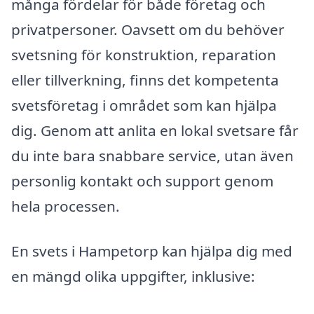
många fördelar för både företag och
privatpersoner. Oavsett om du behöver
svetsning för konstruktion, reparation
eller tillverkning, finns det kompetenta
svetsföretag i området som kan hjälpa
dig. Genom att anlita en lokal svetsare får
du inte bara snabbare service, utan även
personlig kontakt och support genom
hela processen.
En svets i Hampetorp kan hjälpa dig med
en mängd olika uppgifter, inklusive: