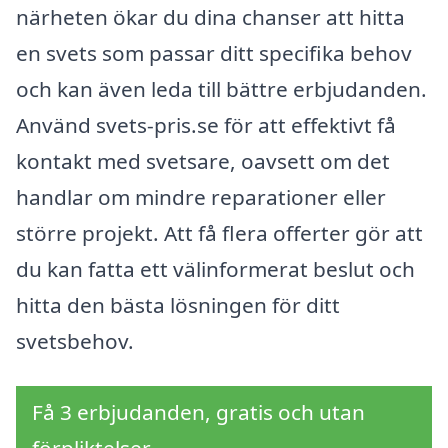
närheten ökar du dina chanser att hitta
en svets som passar ditt specifika behov
och kan även leda till bättre erbjudanden.
Använd svets-pris.se för att effektivt få
kontakt med svetsare, oavsett om det
handlar om mindre reparationer eller
större projekt. Att få flera offerter gör att
du kan fatta ett välinformerat beslut och
hitta den bästa lösningen för ditt
svetsbehov.
Få 3 erbjudanden, gratis och utan