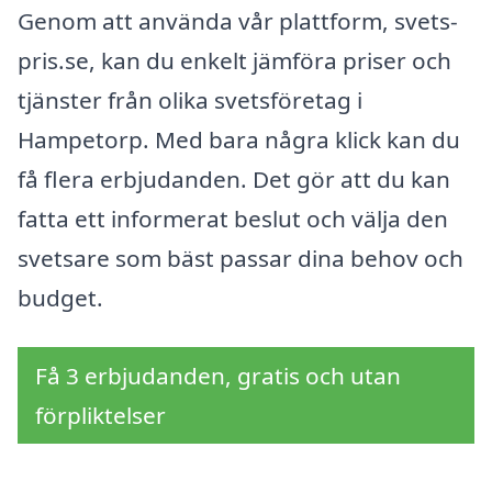
Genom att använda vår plattform, svets-
pris.se, kan du enkelt jämföra priser och
tjänster från olika svetsföretag i
Hampetorp. Med bara några klick kan du
få flera erbjudanden. Det gör att du kan
fatta ett informerat beslut och välja den
svetsare som bäst passar dina behov och
budget.
Få 3 erbjudanden, gratis och utan
förpliktelser