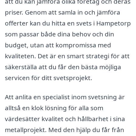
att du kan jämföra olika företag och deras
priser. Genom att samla in och jämföra
offerter kan du hitta en svets i Hampetorp
som passar både dina behov och din
budget, utan att kompromissa med
kvaliteten. Det är en smart strategi för att
säkerställa att du får den bästa möjliga
servicen för ditt svetsprojekt.
Att anlita en specialist inom svetsning är
alltså en klok lösning för alla som
värdesätter kvalitet och hållbarhet i sina
metallprojekt. Med den hjälp du får från