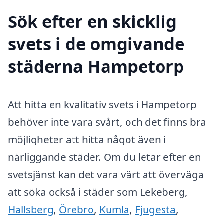
Sök efter en skicklig
svets i de omgivande
städerna Hampetorp
Att hitta en kvalitativ svets i Hampetorp
behöver inte vara svårt, och det finns bra
möjligheter att hitta något även i
närliggande städer. Om du letar efter en
svetsjänst kan det vara värt att överväga
att söka också i städer som Lekeberg,
Hallsberg
,
Örebro
,
Kumla
,
Fjugesta
,