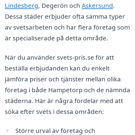
Lindesberg
, Degerön och
Askersund
.
Dessa städer erbjuder ofta samma typer
av svetsarbeten och har flera företag som
är specialiserade på detta område.
När du använder svets-pris.se för att
beställa erbjudanden kan du enkelt
jämföra priser och tjänster mellan olika
företag i både Hampetorp och de nämnda
städerna. Här är några fördelar med att
söka efter svets i dessa områden:
Större urval av företag och