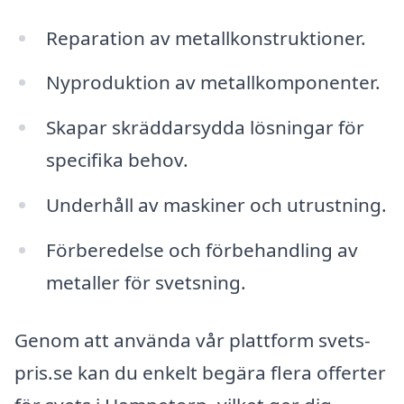
Reparation av metallkonstruktioner.
Nyproduktion av metallkomponenter.
Skapar skräddarsydda lösningar för
specifika behov.
Underhåll av maskiner och utrustning.
Förberedelse och förbehandling av
metaller för svetsning.
Genom att använda vår plattform svets-
pris.se kan du enkelt begära flera offerter