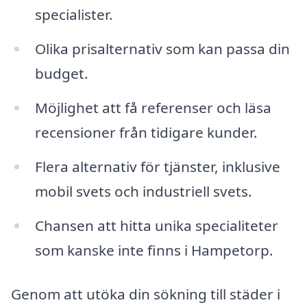
specialister.
Olika prisalternativ som kan passa din
budget.
Möjlighet att få referenser och läsa
recensioner från tidigare kunder.
Flera alternativ för tjänster, inklusive
mobil svets och industriell svets.
Chansen att hitta unika specialiteter
som kanske inte finns i Hampetorp.
Genom att utöka din sökning till städer i