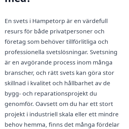
En svets i Hampetorp är en värdefull
resurs för både privatpersoner och
företag som behöver tillförlitliga och
professionella svetslösningar. Svetsning
är en avgörande process inom många
branscher, och rätt svets kan göra stor
skillnad i kvalitet och hållbarhet av de
bygg- och reparationsprojekt du
genomför. Oavsett om du har ett stort
projekt i industriell skala eller ett mindre
behov hemma, finns det många fördelar