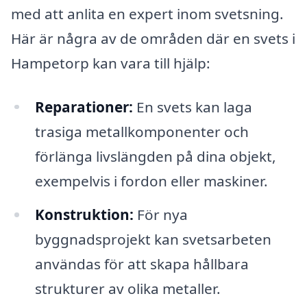
med att anlita en expert inom svetsning.
Här är några av de områden där en svets i
Hampetorp kan vara till hjälp:
Reparationer:
En svets kan laga
trasiga metallkomponenter och
förlänga livslängden på dina objekt,
exempelvis i fordon eller maskiner.
Konstruktion:
För nya
byggnadsprojekt kan svetsarbeten
användas för att skapa hållbara
strukturer av olika metaller.