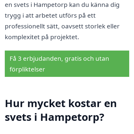
en svets i Hampetorp kan du känna dig
trygg i att arbetet utförs på ett
professionellt sätt, oavsett storlek eller
komplexitet på projektet.
Få 3 erbjudanden, gratis och utan
förpliktelser
Hur mycket kostar en
svets i Hampetorp?