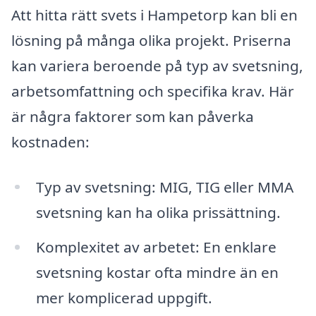
Att hitta rätt svets i Hampetorp kan bli en
lösning på många olika projekt. Priserna
kan variera beroende på typ av svetsning,
arbetsomfattning och specifika krav. Här
är några faktorer som kan påverka
kostnaden:
Typ av svetsning: MIG, TIG eller MMA
svetsning kan ha olika prissättning.
Komplexitet av arbetet: En enklare
svetsning kostar ofta mindre än en
mer komplicerad uppgift.