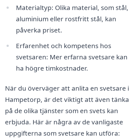
Materialtyp: Olika material, som stål,
aluminium eller rostfritt stål, kan
påverka priset.
Erfarenhet och kompetens hos
svetsaren: Mer erfarna svetsare kan
ha högre timkostnader.
När du överväger att anlita en svetsare i
Hampetorp, är det viktigt att även tänka
på de olika tjänster som en svets kan
erbjuda. Här är några av de vanligaste
uppgifterna som svetsare kan utföra: