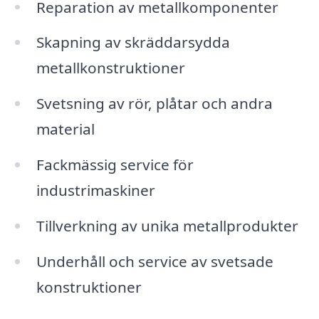
Reparation av metallkomponenter
Skapning av skräddarsydda
metallkonstruktioner
Svetsning av rör, plåtar och andra
material
Fackmässig service för
industrimaskiner
Tillverkning av unika metallprodukter
Underhåll och service av svetsade
konstruktioner