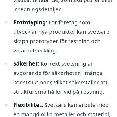
inredningsdetaljer.
Prototyping:
För företag som
utvecklar nya produkter kan svetsare
skapa prototyper för testning och
vidareutveckling.
Säkerhet:
Korrekt svetsning är
avgörande för säkerheten i många
konstruktioner, vilket säkerställer att
strukturerna håller vid påfrestning.
Flexibilitet:
Svetsare kan arbeta med
en mängd olika metaller och material,