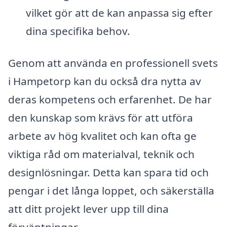
vilket gör att de kan anpassa sig efter
dina specifika behov.
Genom att använda en professionell svets
i Hampetorp kan du också dra nytta av
deras kompetens och erfarenhet. De har
den kunskap som krävs för att utföra
arbete av hög kvalitet och kan ofta ge
viktiga råd om materialval, teknik och
designlösningar. Detta kan spara tid och
pengar i det långa loppet, och säkerställa
att ditt projekt lever upp till dina