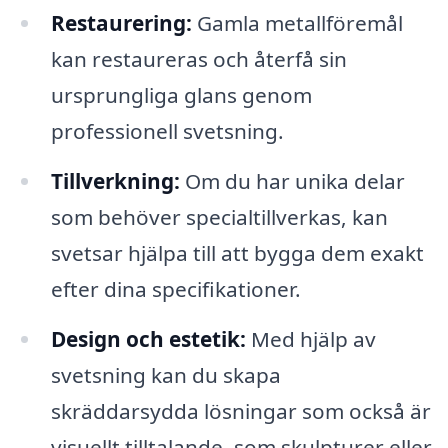
Restaurering:
Gamla metallföremål
kan restaureras och återfå sin
ursprungliga glans genom
professionell svetsning.
Tillverkning:
Om du har unika delar
som behöver specialtillverkas, kan
svetsar hjälpa till att bygga dem exakt
efter dina specifikationer.
Design och estetik:
Med hjälp av
svetsning kan du skapa
skräddarsydda lösningar som också är
visuellt tilltalande, som skulpturer eller