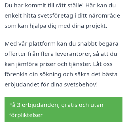
Du har kommit till rätt ställe! Här kan du
enkelt hitta svetsföretag i ditt närområde
som kan hjälpa dig med dina projekt.
Med vår plattform kan du snabbt begära
offerter från flera leverantörer, så att du
kan jämföra priser och tjänster. Låt oss
förenkla din sökning och säkra det bästa
erbjudandet för dina svetsbehov!
Få 3 erbjudanden, gratis och utan
förpliktelser