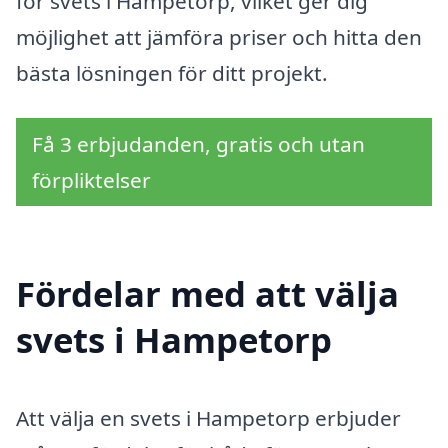
för svets i Hampetorp, vilket ger dig
möjlighet att jämföra priser och hitta den
bästa lösningen för ditt projekt.
Få 3 erbjudanden, gratis och utan
förpliktelser
Fördelar med att välja
svets i Hampetorp
Att välja en svets i Hampetorp erbjuder