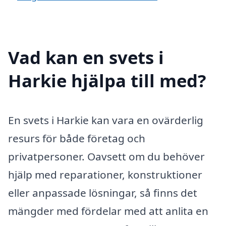
Vad kan en svets i
Harkie hjälpa till med?
En svets i Harkie kan vara en ovärderlig
resurs för både företag och
privatpersoner. Oavsett om du behöver
hjälp med reparationer, konstruktioner
eller anpassade lösningar, så finns det
mängder med fördelar med att anlita en