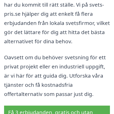
har du kommit till rätt ställe. Vi på svets-
pris.se hjälper dig att enkelt få flera
erbjudanden från lokala svetsfirmor, vilket
gör det lättare för dig att hitta det bästa
alternativet för dina behov.
Oavsett om du behöver svetsning för ett
privat projekt eller en industriell uppgift,
är vi här för att guida dig. Utforska våra
tjänster och få kostnadsfria
offertalternativ som passar just dig.
Få 3 erbjudanden, gratis och utan