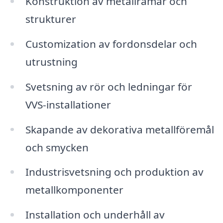
Konstruktion av metallramar och
strukturer
Customization av fordonsdelar och
utrustning
Svetsning av rör och ledningar för
VVS-installationer
Skapande av dekorativa metallföremål
och smycken
Industrisvetsning och produktion av
metallkomponenter
Installation och underhåll av