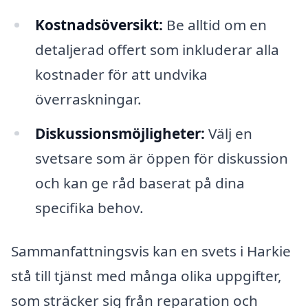
Kostnadsöversikt:
Be alltid om en
detaljerad offert som inkluderar alla
kostnader för att undvika
överraskningar.
Diskussionsmöjligheter:
Välj en
svetsare som är öppen för diskussion
och kan ge råd baserat på dina
specifika behov.
Sammanfattningsvis kan en svets i Harkie
stå till tjänst med många olika uppgifter,
som sträcker sig från reparation och