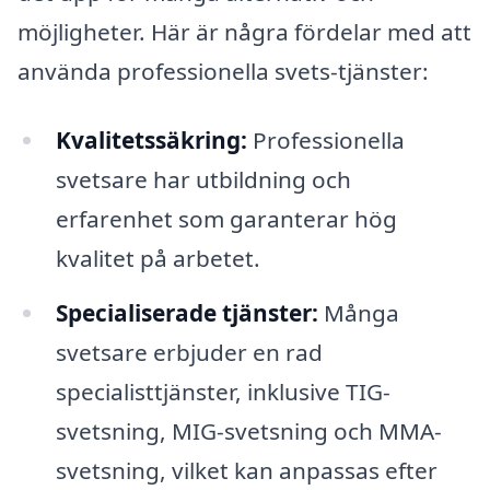
möjligheter. Här är några fördelar med att
använda professionella svets-tjänster:
Kvalitetssäkring:
Professionella
svetsare har utbildning och
erfarenhet som garanterar hög
kvalitet på arbetet.
Specialiserade tjänster:
Många
svetsare erbjuder en rad
specialisttjänster, inklusive TIG-
svetsning, MIG-svetsning och MMA-
svetsning, vilket kan anpassas efter