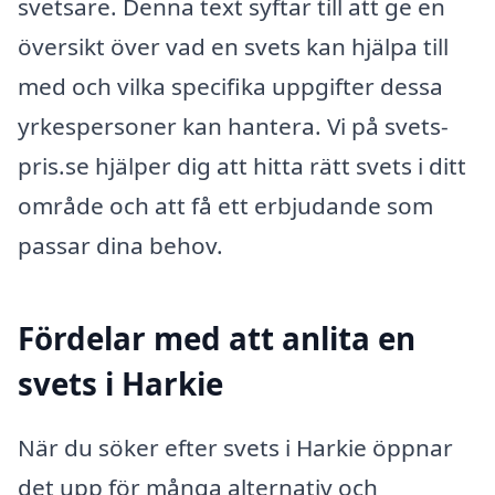
svetsare. Denna text syftar till att ge en
översikt över vad en svets kan hjälpa till
med och vilka specifika uppgifter dessa
yrkespersoner kan hantera. Vi på svets-
pris.se hjälper dig att hitta rätt svets i ditt
område och att få ett erbjudande som
passar dina behov.
Fördelar med att anlita en
svets i Harkie
När du söker efter svets i Harkie öppnar
det upp för många alternativ och