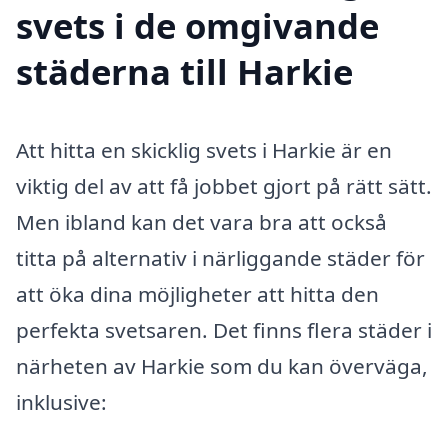
svets i de omgivande
städerna till Harkie
Att hitta en skicklig svets i Harkie är en
viktig del av att få jobbet gjort på rätt sätt.
Men ibland kan det vara bra att också
titta på alternativ i närliggande städer för
att öka dina möjligheter att hitta den
perfekta svetsaren. Det finns flera städer i
närheten av Harkie som du kan överväga,
inklusive: