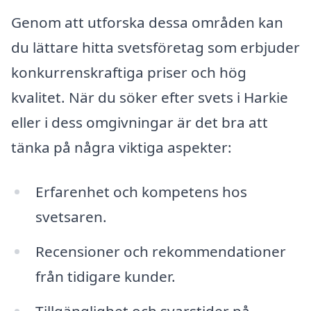
Genom att utforska dessa områden kan
du lättare hitta svetsföretag som erbjuder
konkurrenskraftiga priser och hög
kvalitet. När du söker efter svets i Harkie
eller i dess omgivningar är det bra att
tänka på några viktiga aspekter:
Erfarenhet och kompetens hos
svetsaren.
Recensioner och rekommendationer
från tidigare kunder.
Tillgänglighet och svarstider på