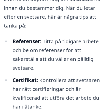
innan du bestämmer dig. När du letar
efter en svetsare, här är några tips att
tänka på:
Referenser:
Titta på tidigare arbete
och be om referenser för att
säkerställa att du väljer en pålitlig
svetsare.
Certifikat:
Kontrollera att svetsaren
har rätt certifieringar och är
kvalificerad att utföra det arbete du
har i åtanke.