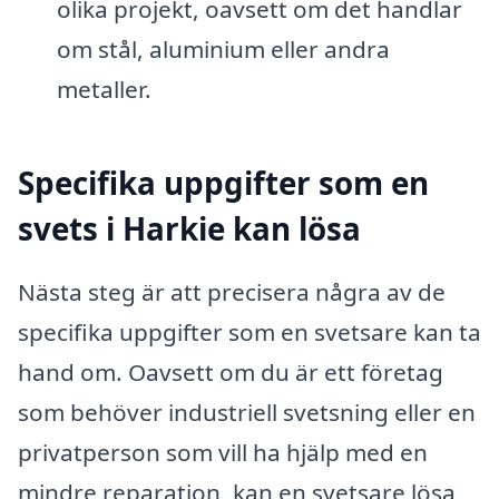
olika projekt, oavsett om det handlar
om stål, aluminium eller andra
metaller.
Specifika uppgifter som en
svets i Harkie kan lösa
Nästa steg är att precisera några av de
specifika uppgifter som en svetsare kan ta
hand om. Oavsett om du är ett företag
som behöver industriell svetsning eller en
privatperson som vill ha hjälp med en
mindre reparation, kan en svetsare lösa