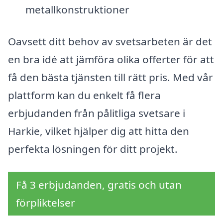
metallkonstruktioner
Oavsett ditt behov av svetsarbeten är det
en bra idé att jämföra olika offerter för att
få den bästa tjänsten till rätt pris. Med vår
plattform kan du enkelt få flera
erbjudanden från pålitliga svetsare i
Harkie, vilket hjälper dig att hitta den
perfekta lösningen för ditt projekt.
Få 3 erbjudanden, gratis och utan
förpliktelser