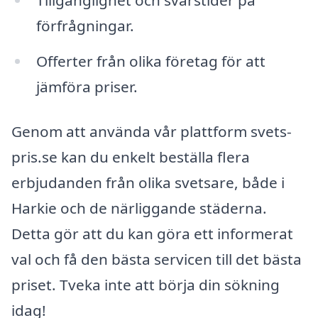
förfrågningar.
Offerter från olika företag för att
jämföra priser.
Genom att använda vår plattform svets-
pris.se kan du enkelt beställa flera
erbjudanden från olika svetsare, både i
Harkie och de närliggande städerna.
Detta gör att du kan göra ett informerat
val och få den bästa servicen till det bästa
priset. Tveka inte att börja din sökning
idag!