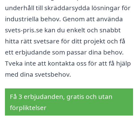
underhåll till skräddarsydda lösningar för
industriella behov. Genom att använda
svets-pris.se kan du enkelt och snabbt
hitta rätt svetsare för ditt projekt och få
ett erbjudande som passar dina behov.
Tveka inte att kontakta oss för att få hjälp
med dina svetsbehov.
Få 3 erbjudanden, gratis och utan
förpliktelser