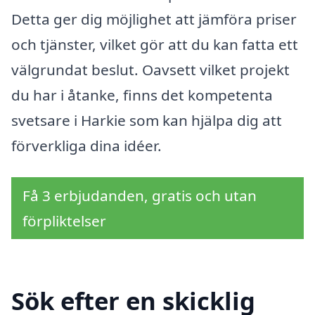
Detta ger dig möjlighet att jämföra priser
och tjänster, vilket gör att du kan fatta ett
välgrundat beslut. Oavsett vilket projekt
du har i åtanke, finns det kompetenta
svetsare i Harkie som kan hjälpa dig att
förverkliga dina idéer.
Få 3 erbjudanden, gratis och utan
förpliktelser
Sök efter en skicklig