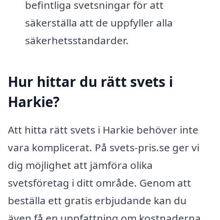
befintliga svetsningar för att
säkerställa att de uppfyller alla
säkerhetsstandarder.
Hur hittar du rätt svets i
Harkie?
Att hitta rätt svets i Harkie behöver inte
vara komplicerat. På svets-pris.se ger vi
dig möjlighet att jämföra olika
svetsföretag i ditt område. Genom att
beställa ett gratis erbjudande kan du
även få en uppfattning om kostnaderna