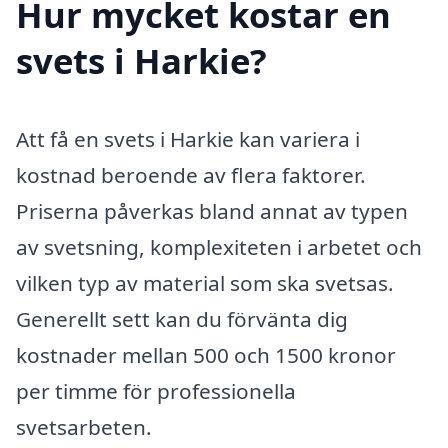
Hur mycket kostar en
svets i Harkie?
Att få en svets i Harkie kan variera i
kostnad beroende av flera faktorer.
Priserna påverkas bland annat av typen
av svetsning, komplexiteten i arbetet och
vilken typ av material som ska svetsas.
Generellt sett kan du förvänta dig
kostnader mellan 500 och 1500 kronor
per timme för professionella
svetsarbeten.