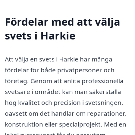
Fördelar med att välja
svets i Harkie
Att välja en svets i Harkie har många
fördelar för både privatpersoner och
företag. Genom att anlita professionella
svetsare i området kan man säkerställa
hög kvalitet och precision i svetsningen,
oavsett om det handlar om reparationer,
konstruktion eller specialprojekt. Med en