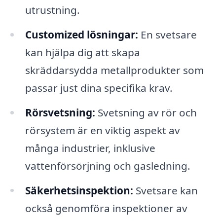
utrustning.
Customized lösningar:
En svetsare
kan hjälpa dig att skapa
skräddarsydda metallprodukter som
passar just dina specifika krav.
Rörsvetsning:
Svetsning av rör och
rörsystem är en viktig aspekt av
många industrier, inklusive
vattenförsörjning och gasledning.
Säkerhetsinspektion:
Svetsare kan
också genomföra inspektioner av