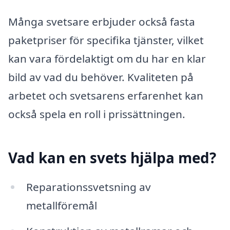
Många svetsare erbjuder också fasta
paketpriser för specifika tjänster, vilket
kan vara fördelaktigt om du har en klar
bild av vad du behöver. Kvaliteten på
arbetet och svetsarens erfarenhet kan
också spela en roll i prissättningen.
Vad kan en svets hjälpa med?
Reparationssvetsning av
metallföremål