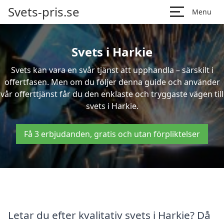
Svets-pris.se
Menu
Svets i Harkie
Svets kan vara en svår tjänst att upphandla – särskilt i
offertfasen. Men om du följer denna guide och använder
vår offerttjänst får du den enklaste och tryggaste vägen till
svets i Harkie.
Få 3 erbjudanden, gratis och utan förpliktelser
Letar du efter kvalitativ svets i Harkie? Då