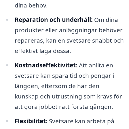
dina behov.
Reparation och underhåll:
Om dina
produkter eller anläggningar behöver
repareras, kan en svetsare snabbt och
effektivt laga dessa.
Kostnadseffektivitet:
Att anlita en
svetsare kan spara tid och pengar i
längden, eftersom de har den
kunskap och utrustning som krävs för
att göra jobbet rätt första gången.
Flexibilitet:
Svetsare kan arbeta på