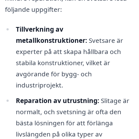
följande uppgifter:
Tillverkning av
metallkonstruktioner:
Svetsare är
experter på att skapa hållbara och
stabila konstruktioner, vilket är
avgörande för bygg- och
industriprojekt.
Reparation av utrustning:
Slitage är
normalt, och svetsning är ofta den
bästa lösningen för att förlänga
livslängden på olika typer av