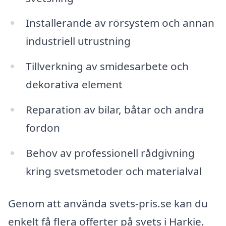
Installerande av rörsystem och annan
industriell utrustning
Tillverkning av smidesarbete och
dekorativa element
Reparation av bilar, båtar och andra
fordon
Behov av professionell rådgivning
kring svetsmetoder och materialval
Genom att använda svets-pris.se kan du
enkelt få flera offerter på svets i Harkie.