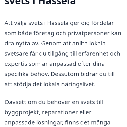
svets i Hassela
Att välja svets i Hassela ger dig fördelar
som både företag och privatpersoner kan
dra nytta av. Genom att anlita lokala
svetsare får du tillgång till erfarenhet och
expertis som är anpassad efter dina
specifika behov. Dessutom bidrar du till
att stödja det lokala näringslivet.
Oavsett om du behöver en svets till
byggprojekt, reparationer eller
anpassade lösningar, finns det många