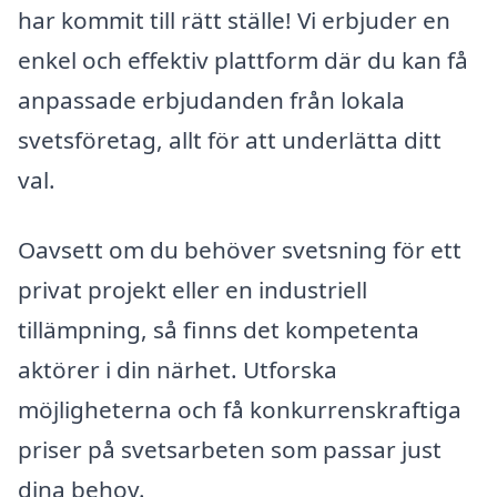
har kommit till rätt ställe! Vi erbjuder en
enkel och effektiv plattform där du kan få
anpassade erbjudanden från lokala
svetsföretag, allt för att underlätta ditt
val.
Oavsett om du behöver svetsning för ett
privat projekt eller en industriell
tillämpning, så finns det kompetenta
aktörer i din närhet. Utforska
möjligheterna och få konkurrenskraftiga
priser på svetsarbeten som passar just
dina behov.