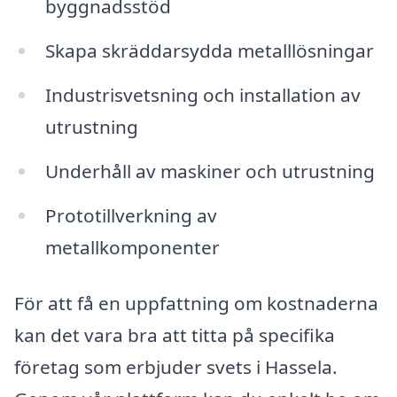
byggnadsstöd
Skapa skräddarsydda metalllösningar
Industrisvetsning och installation av
utrustning
Underhåll av maskiner och utrustning
Prototillverkning av
metallkomponenter
För att få en uppfattning om kostnaderna
kan det vara bra att titta på specifika
företag som erbjuder svets i Hassela.