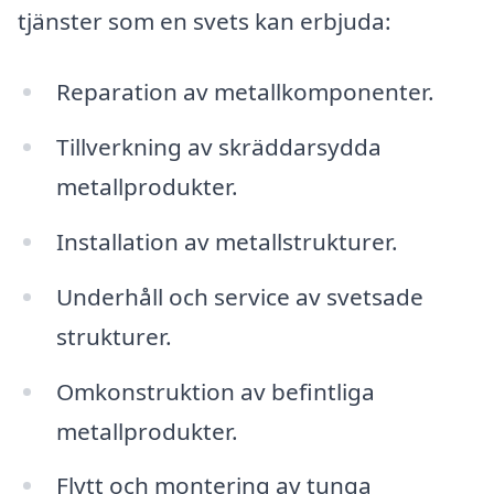
tjänster som en svets kan erbjuda:
Reparation av metallkomponenter.
Tillverkning av skräddarsydda
metallprodukter.
Installation av metallstrukturer.
Underhåll och service av svetsade
strukturer.
Omkonstruktion av befintliga
metallprodukter.
Flytt och montering av tunga