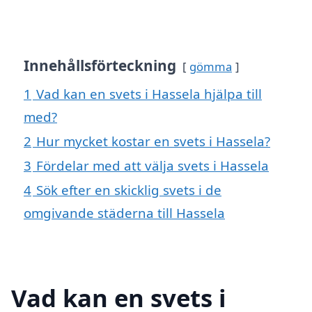
Innehållsförteckning
gömma
1
Vad kan en svets i Hassela hjälpa till
med?
2
Hur mycket kostar en svets i Hassela?
3
Fördelar med att välja svets i Hassela
4
Sök efter en skicklig svets i de
omgivande städerna till Hassela
Vad kan en svets i