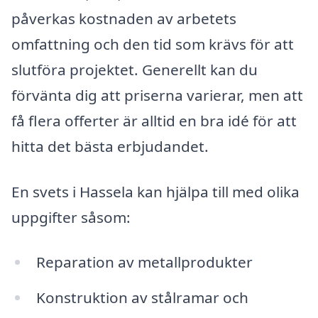
påverkas kostnaden av arbetets
omfattning och den tid som krävs för att
slutföra projektet. Generellt kan du
förvänta dig att priserna varierar, men att
få flera offerter är alltid en bra idé för att
hitta det bästa erbjudandet.
En svets i Hassela kan hjälpa till med olika
uppgifter såsom:
Reparation av metallprodukter
Konstruktion av stålramar och