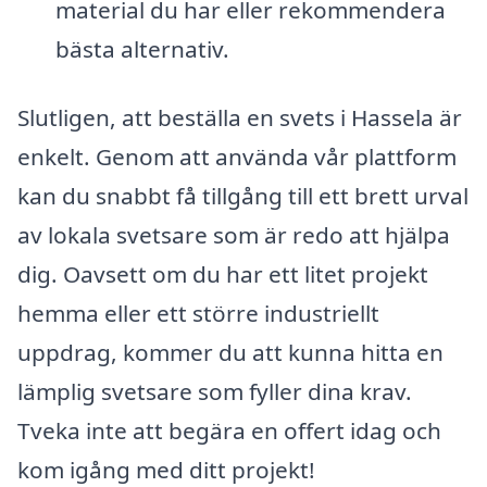
material du har eller rekommendera
bästa alternativ.
Slutligen, att beställa en svets i Hassela är
enkelt. Genom att använda vår plattform
kan du snabbt få tillgång till ett brett urval
av lokala svetsare som är redo att hjälpa
dig. Oavsett om du har ett litet projekt
hemma eller ett större industriellt
uppdrag, kommer du att kunna hitta en
lämplig svetsare som fyller dina krav.
Tveka inte att begära en offert idag och
kom igång med ditt projekt!