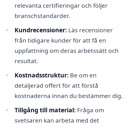
relevanta certifieringar och följer
branschstandarder.
Kundrecensioner:
Läs recensioner
från tidigare kunder för att få en
uppfattning om deras arbetssätt och
resultat.
Kostnadsstruktur:
Be om en
detaljerad offert för att förstå
kostnaderna innan du bestämmer dig.
Tillgång till material:
Fråga om
svetsaren kan arbeta med det