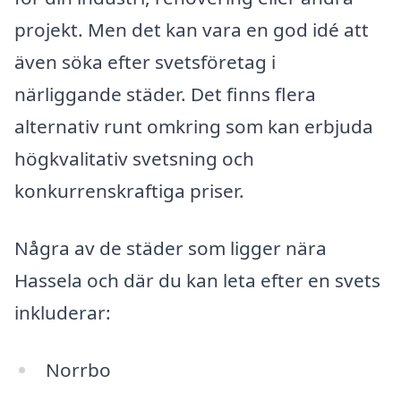
projekt. Men det kan vara en god idé att
även söka efter svetsföretag i
närliggande städer. Det finns flera
alternativ runt omkring som kan erbjuda
högkvalitativ svetsning och
konkurrenskraftiga priser.
Några av de städer som ligger nära
Hassela och där du kan leta efter en svets
inkluderar:
Norrbo