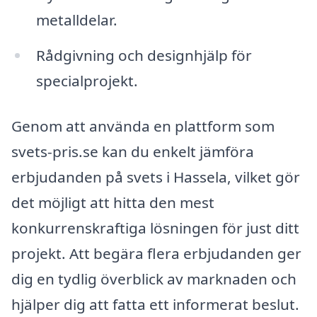
metalldelar.
Rådgivning och designhjälp för
specialprojekt.
Genom att använda en plattform som
svets-pris.se kan du enkelt jämföra
erbjudanden på svets i Hassela, vilket gör
det möjligt att hitta den mest
konkurrenskraftiga lösningen för just ditt
projekt. Att begära flera erbjudanden ger
dig en tydlig överblick av marknaden och
hjälper dig att fatta ett informerat beslut.