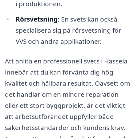
i produktionen.
Rörsvetsning:
En svets kan också
specialisera sig på rörsvetsning för
VVS och andra applikationer.
Att anlita en professionell svets i Hassela
innebär att du kan förvänta dig hög
kvalitet och hållbara resultat. Oavsett om
det handlar om en mindre reparation
eller ett stort byggprojekt, är det viktigt
att arbetsutförandet uppfyller både
säkerhetsstandarder och kundens krav.