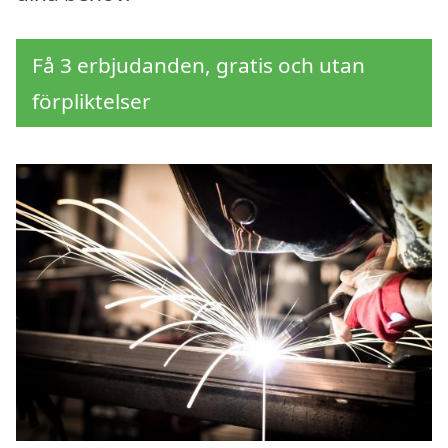
Få 3 erbjudanden, gratis och utan
förpliktelser