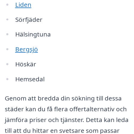
Liden
Sörfjäder
Hälsingtuna
Bergsjö
Höskär
Hemsedal
Genom att bredda din sökning till dessa
städer kan du få flera offertalternativ och
jämföra priser och tjänster. Detta kan leda
till att du hittar en svetsare som passar