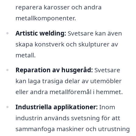
reparera karosser och andra
metallkomponenter.
Artistic welding:
Svetsare kan även
skapa konstverk och skulpturer av
metall.
Reparation av husgeråd:
Svetsare
kan laga trasiga delar av utemöbler
eller andra metallföremål i hemmet.
Industriella applikationer:
Inom
industrin används svetsning för att
sammanfoga maskiner och utrustning