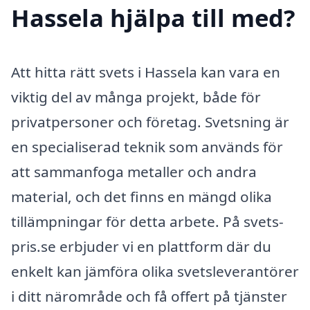
Hassela hjälpa till med?
Att hitta rätt svets i Hassela kan vara en
viktig del av många projekt, både för
privatpersoner och företag. Svetsning är
en specialiserad teknik som används för
att sammanfoga metaller och andra
material, och det finns en mängd olika
tillämpningar för detta arbete. På svets-
pris.se erbjuder vi en plattform där du
enkelt kan jämföra olika svetsleverantörer
i ditt närområde och få offert på tjänster