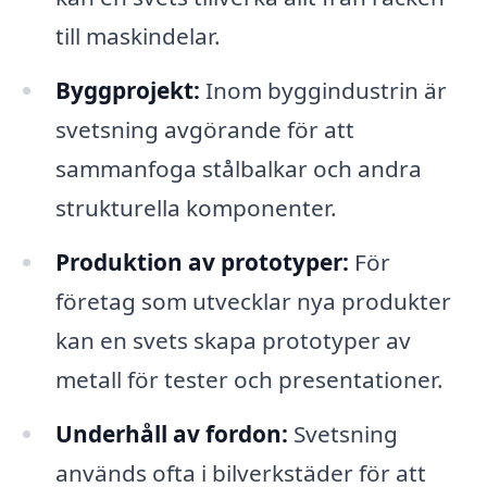
till maskindelar.
Byggprojekt:
Inom byggindustrin är
svetsning avgörande för att
sammanfoga stålbalkar och andra
strukturella komponenter.
Produktion av prototyper:
För
företag som utvecklar nya produkter
kan en svets skapa prototyper av
metall för tester och presentationer.
Underhåll av fordon:
Svetsning
används ofta i bilverkstäder för att