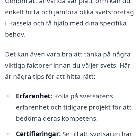
Genom att använda vår plattform kan du
enkelt hitta och jämföra olika svetsföretag
i Hassela och få hjälp med dina specifika
behov.
Det kan även vara bra att tänka på några
viktiga faktorer innan du väljer svets. Här
är några tips för att hitta rätt:
Erfarenhet:
Kolla på svetsarens
erfarenhet och tidigare projekt för att
bedöma deras kompetens.
Certifieringar:
Se till att svetsaren har