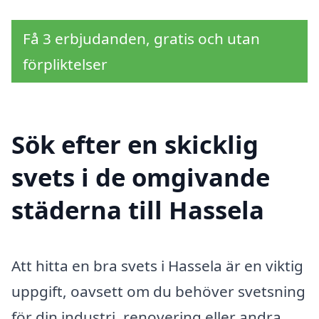
Få 3 erbjudanden, gratis och utan
förpliktelser
Sök efter en skicklig
svets i de omgivande
städerna till Hassela
Att hitta en bra svets i Hassela är en viktig
uppgift, oavsett om du behöver svetsning
för din industri, renovering eller andra