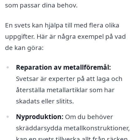
som passar dina behov.
En svets kan hjälpa till med flera olika
uppgifter. Här är några exempel på vad
de kan göra:
Reparation av metallföremål:
Svetsar är experter på att laga och
återställa metallartiklar som har
skadats eller slitits.
Nyproduktion:
Om du behöver
skräddarsydda metallkonstruktioner,
kan en svets tillverka allt från räcken