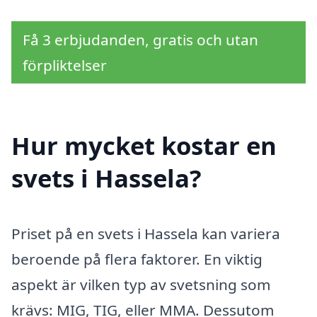
Få 3 erbjudanden, gratis och utan
förpliktelser
Hur mycket kostar en
svets i Hassela?
Priset på en svets i Hassela kan variera
beroende på flera faktorer. En viktig
aspekt är vilken typ av svetsning som
krävs: MIG, TIG, eller MMA. Dessutom