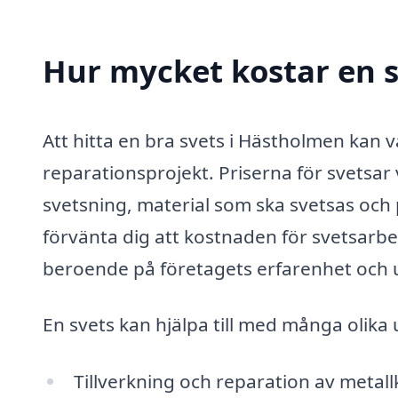
Hur mycket kostar en 
Att hitta en bra svets i Hästholmen kan 
reparationsprojekt. Priserna för svetsar 
svetsning, material som ska svetsas och 
förvänta dig att kostnaden för svetsarb
beroende på företagets erfarenhet och 
En svets kan hjälpa till med många olika 
Tillverkning och reparation av meta