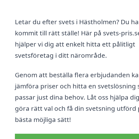
Letar du efter svets i Hästholmen? Du ha
kommit till rätt ställe! Här på svets-pris.s
hjälper vi dig att enkelt hitta ett pålitligt
svetsföretag i ditt närområde.
Genom att beställa flera erbjudanden k
jämföra priser och hitta en svetslösning
passar just dina behov. Låt oss hjälpa dig
göra rätt val och få din svetsning utförd
bästa möjliga sätt!