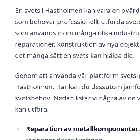
En svets i Hästholmen kan vara en ovärd
som behöver professionellt utförda sve
som används inom många olika industrier
reparationer, konstruktion av nya objekt 
det många sätt en svets kan hjälpa dig.
Genom att använda vår plattform svets-pri
Hästholmen. Här kan du dessutom jämföra 
svetsbehov. Nedan listar vi några av de 
kan utföra.
Reparation av metallkomponenter: