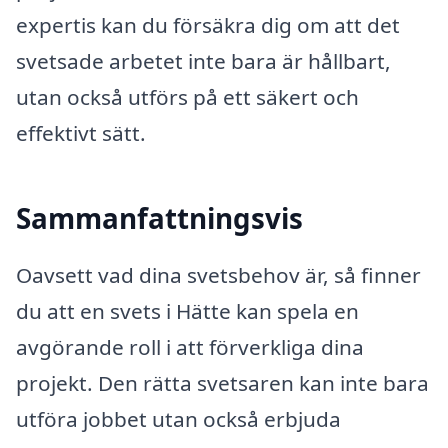
expertis kan du försäkra dig om att det
svetsade arbetet inte bara är hållbart,
utan också utförs på ett säkert och
effektivt sätt.
Sammanfattningsvis
Oavsett vad dina svetsbehov är, så finner
du att en svets i Hätte kan spela en
avgörande roll i att förverkliga dina
projekt. Den rätta svetsaren kan inte bara
utföra jobbet utan också erbjuda