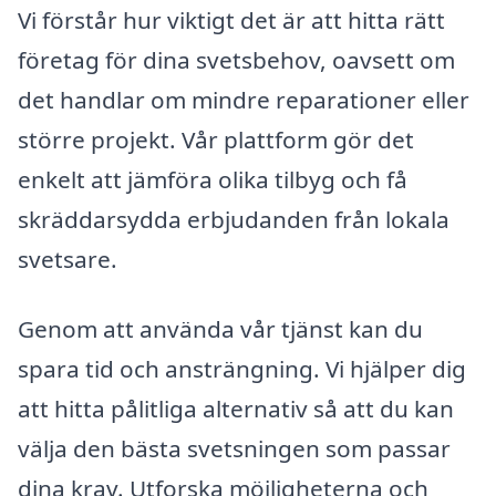
Vi förstår hur viktigt det är att hitta rätt
företag för dina svetsbehov, oavsett om
det handlar om mindre reparationer eller
större projekt. Vår plattform gör det
enkelt att jämföra olika tilbyg och få
skräddarsydda erbjudanden från lokala
svetsare.
Genom att använda vår tjänst kan du
spara tid och ansträngning. Vi hjälper dig
att hitta pålitliga alternativ så att du kan
välja den bästa svetsningen som passar
dina krav. Utforska möjligheterna och