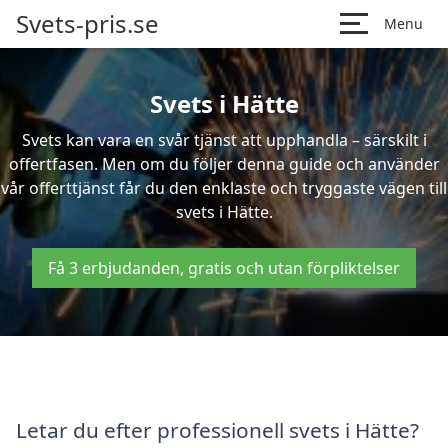
Svets-pris.se
Menu
Svets i Hätte
Svets kan vara en svår tjänst att upphandla – särskilt i
offertfasen. Men om du följer denna guide och använder
vår offerttjänst får du den enklaste och tryggaste vägen till
svets i Hätte.
Få 3 erbjudanden, gratis och utan förpliktelser
Letar du efter professionell svets i Hätte?