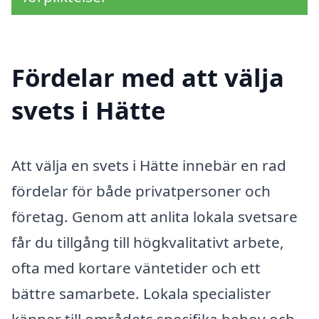
Fördelar med att välja
svets i Hätte
Att välja en svets i Hätte innebär en rad
fördelar för både privatpersoner och
företag. Genom att anlita lokala svetsare
får du tillgång till högkvalitativt arbete,
ofta med kortare väntetider och ett
bättre samarbete. Lokala specialister