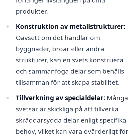
produkter.
Konstruktion av metallstrukturer:
Oavsett om det handlar om
byggnader, broar eller andra
strukturer, kan en svets konstruera
och sammanfoga delar som behålls
tillsamman för att skapa stabilitet.
Tillverkning av specialdelar:
Många
svetsar är skickliga på att tillverka
skräddarsydda delar enligt specifika
behov, vilket kan vara ovärderligt för