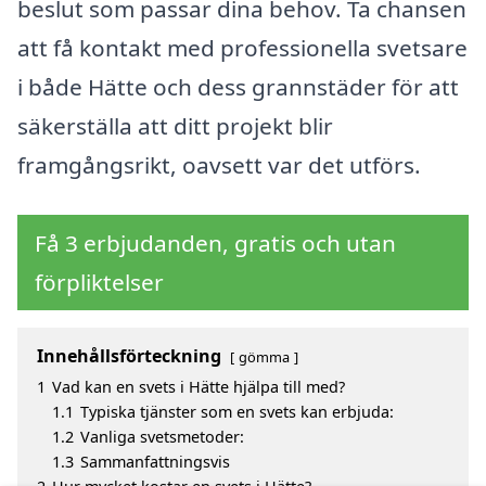
beslut som passar dina behov. Ta chansen
att få kontakt med professionella svetsare
i både Hätte och dess grannstäder för att
säkerställa att ditt projekt blir
framgångsrikt, oavsett var det utförs.
Få 3 erbjudanden, gratis och utan
förpliktelser
Innehållsförteckning
gömma
1
Vad kan en svets i Hätte hjälpa till med?
1.1
Typiska tjänster som en svets kan erbjuda:
1.2
Vanliga svetsmetoder:
1.3
Sammanfattningsvis