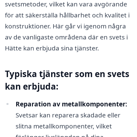
svetsmetoder, vilket kan vara avgörande
för att säkerställa hållbarhet och kvalitet i
konstruktioner. Här går vi igenom några
av de vanligaste områdena där en svets i
Hätte kan erbjuda sina tjänster.
Typiska tjänster som en svets
kan erbjuda:
Reparation av metallkomponenter:
Svetsar kan reparera skadade eller
slitna metallkomponenter, vilket
förlänger livslängden på dina