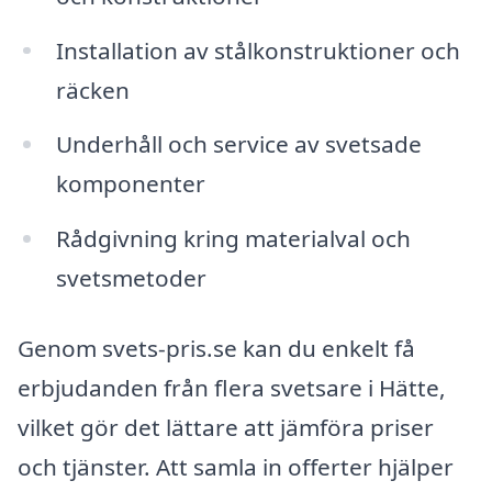
Installation av stålkonstruktioner och
räcken
Underhåll och service av svetsade
komponenter
Rådgivning kring materialval och
svetsmetoder
Genom svets-pris.se kan du enkelt få
erbjudanden från flera svetsare i Hätte,
vilket gör det lättare att jämföra priser
och tjänster. Att samla in offerter hjälper