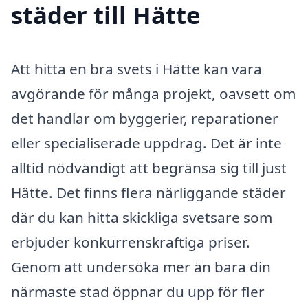
städer till Hätte
Att hitta en bra svets i Hätte kan vara
avgörande för många projekt, oavsett om
det handlar om byggerier, reparationer
eller specialiserade uppdrag. Det är inte
alltid nödvändigt att begränsa sig till just
Hätte. Det finns flera närliggande städer
där du kan hitta skickliga svetsare som
erbjuder konkurrenskraftiga priser.
Genom att undersöka mer än bara din
närmaste stad öppnar du upp för fler