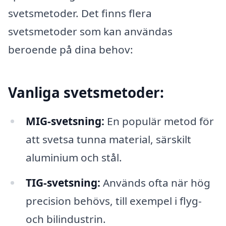
svetsmetoder. Det finns flera
svetsmetoder som kan användas
beroende på dina behov:
Vanliga svetsmetoder:
MIG-svetsning:
En populär metod för
att svetsa tunna material, särskilt
aluminium och stål.
TIG-svetsning:
Används ofta när hög
precision behövs, till exempel i flyg-
och bilindustrin.