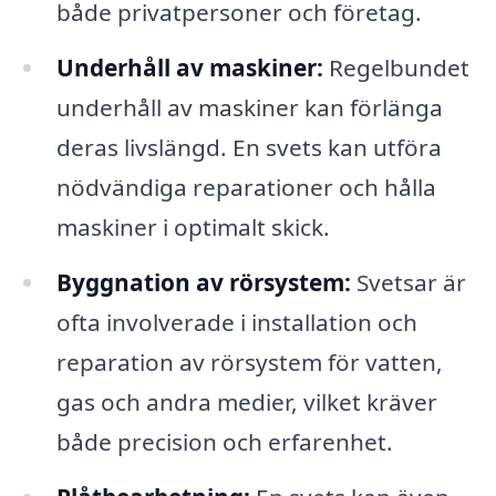
både privatpersoner och företag.
Underhåll av maskiner:
Regelbundet
underhåll av maskiner kan förlänga
deras livslängd. En svets kan utföra
nödvändiga reparationer och hålla
maskiner i optimalt skick.
Byggnation av rörsystem:
Svetsar är
ofta involverade i installation och
reparation av rörsystem för vatten,
gas och andra medier, vilket kräver
både precision och erfarenhet.