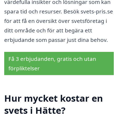
värdefulla insikter och lösningar som kan
spara tid och resurser. Besök svets-pris.se
för att få en översikt över svetsföretag i
ditt område och för att begära ett
erbjudande som passar just dina behov.
Få 3 erbjudanden, gratis och utan
förpliktelser
Hur mycket kostar en
svets i Hätte?