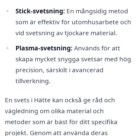
Stick-svetsning:
En mångsidig metod
som är effektiv för utomhusarbete och
vid svetsning av tjockare material.
Plasma-svetsning:
Används för att
skapa mycket snygga svetsar med hög
precision, särskilt i avancerad
tillverkning.
En svets i Hätte kan också ge råd och
vägledning om olika material och
metoder som är bäst för ditt specifika
projekt. Genom att använda deras