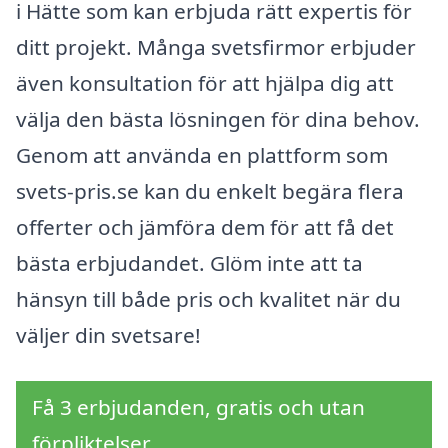
i Hätte som kan erbjuda rätt expertis för
ditt projekt. Många svetsfirmor erbjuder
även konsultation för att hjälpa dig att
välja den bästa lösningen för dina behov.
Genom att använda en plattform som
svets-pris.se kan du enkelt begära flera
offerter och jämföra dem för att få det
bästa erbjudandet. Glöm inte att ta
hänsyn till både pris och kvalitet när du
väljer din svetsare!
Få 3 erbjudanden, gratis och utan
förpliktelser