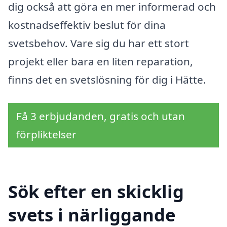
dig också att göra en mer informerad och
kostnadseffektiv beslut för dina
svetsbehov. Vare sig du har ett stort
projekt eller bara en liten reparation,
finns det en svetslösning för dig i Hätte.
Få 3 erbjudanden, gratis och utan
förpliktelser
Sök efter en skicklig
svets i närliggande