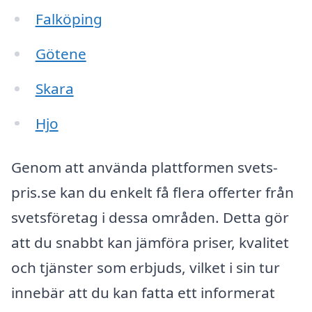
Falköping
Götene
Skara
Hjo
Genom att använda plattformen svets-
pris.se kan du enkelt få flera offerter från
svetsföretag i dessa områden. Detta gör
att du snabbt kan jämföra priser, kvalitet
och tjänster som erbjuds, vilket i sin tur
innebär att du kan fatta ett informerat