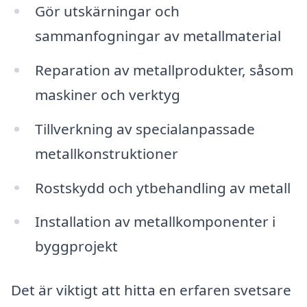
Gör utskärningar och
sammanfogningar av metallmaterial
Reparation av metallprodukter, såsom
maskiner och verktyg
Tillverkning av specialanpassade
metallkonstruktioner
Rostskydd och ytbehandling av metall
Installation av metallkomponenter i
byggprojekt
Det är viktigt att hitta en erfaren svetsare