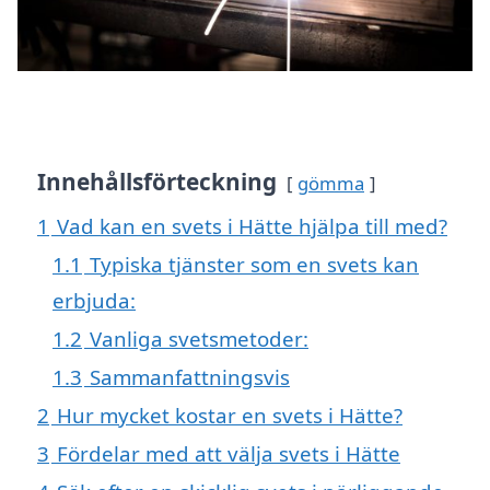
Innehållsförteckning
gömma
1
Vad kan en svets i Hätte hjälpa till med?
1.1
Typiska tjänster som en svets kan
erbjuda:
1.2
Vanliga svetsmetoder:
1.3
Sammanfattningsvis
2
Hur mycket kostar en svets i Hätte?
3
Fördelar med att välja svets i Hätte