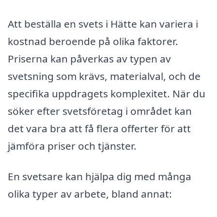
Att beställa en svets i Hätte kan variera i
kostnad beroende på olika faktorer.
Priserna kan påverkas av typen av
svetsning som krävs, materialval, och de
specifika uppdragets komplexitet. När du
söker efter svetsföretag i området kan
det vara bra att få flera offerter för att
jämföra priser och tjänster.
En svetsare kan hjälpa dig med många
olika typer av arbete, bland annat: