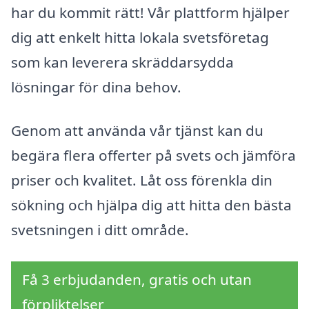
har du kommit rätt! Vår plattform hjälper
dig att enkelt hitta lokala svetsföretag
som kan leverera skräddarsydda
lösningar för dina behov.
Genom att använda vår tjänst kan du
begära flera offerter på svets och jämföra
priser och kvalitet. Låt oss förenkla din
sökning och hjälpa dig att hitta den bästa
svetsningen i ditt område.
Få 3 erbjudanden, gratis och utan
förpliktelser