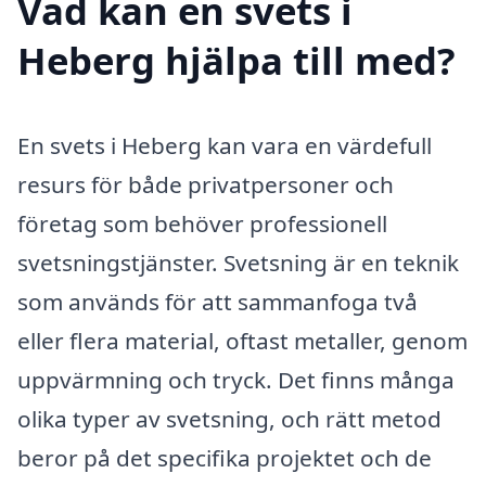
Vad kan en svets i
Heberg hjälpa till med?
En svets i Heberg kan vara en värdefull
resurs för både privatpersoner och
företag som behöver professionell
svetsningstjänster. Svetsning är en teknik
som används för att sammanfoga två
eller flera material, oftast metaller, genom
uppvärmning och tryck. Det finns många
olika typer av svetsning, och rätt metod
beror på det specifika projektet och de