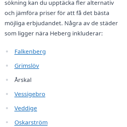
sökning kan du upptäcka fler alternativ
och jämföra priser för att få det bästa
möjliga erbjudandet. Några av de städer
som ligger nära Heberg inkluderar:
Falkenberg
Grimslöv
Årskal
Vessigebro
Veddige
Oskarström