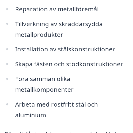
Reparation av metallföremål
Tillverkning av skräddarsydda
metallprodukter
Installation av stålskonstruktioner
Skapa fästen och stödkonstruktioner
Föra samman olika
metallkomponenter
Arbeta med rostfritt stål och
aluminium