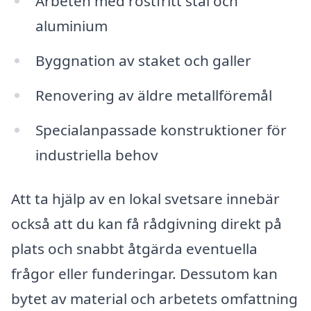
Arbeten med rostfritt stål och
aluminium
Byggnation av staket och galler
Renovering av äldre metallföremål
Specialanpassade konstruktioner för
industriella behov
Att ta hjälp av en lokal svetsare innebär
också att du kan få rådgivning direkt på
plats och snabbt åtgärda eventuella
frågor eller funderingar. Dessutom kan
bytet av material och arbetets omfattning