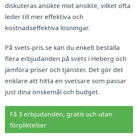
diskuteras ansikte mot ansikte, vilket ofta
leder till mer effektiva och
kostnadseffektiva lösningar.
På svets-pris.se kan du enkelt beställa
flera erbjudanden på svets i Heberg och
jämföra priser och tjänster. Det gör det
enklare att hitta en svetsare som passar
just dina önskemål och budget.
Få 3 erbjudanden, gratis och utan
förpliktelser