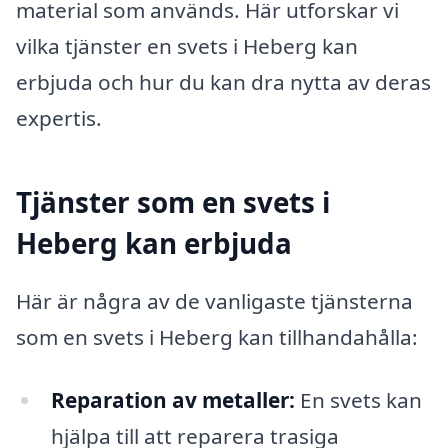
material som används. Här utforskar vi
vilka tjänster en svets i Heberg kan
erbjuda och hur du kan dra nytta av deras
expertis.
Tjänster som en svets i
Heberg kan erbjuda
Här är några av de vanligaste tjänsterna
som en svets i Heberg kan tillhandahålla:
Reparation av metaller:
En svets kan
hjälpa till att reparera trasiga