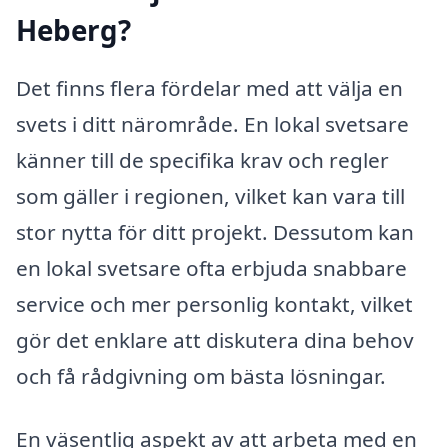
Heberg?
Det finns flera fördelar med att välja en
svets i ditt närområde. En lokal svetsare
känner till de specifika krav och regler
som gäller i regionen, vilket kan vara till
stor nytta för ditt projekt. Dessutom kan
en lokal svetsare ofta erbjuda snabbare
service och mer personlig kontakt, vilket
gör det enklare att diskutera dina behov
och få rådgivning om bästa lösningar.
En väsentlig aspekt av att arbeta med en