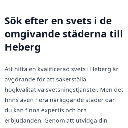
Sök efter en svets i de
omgivande städerna till
Heberg
Att hitta en kvalificerad svets i Heberg är
avgörande för att säkerställa
högkvalitativa svetsningstjänster. Men det
finns även flera närliggande städer där
du kan finna expertis och bra
erbjudanden. Genom att utvidga din