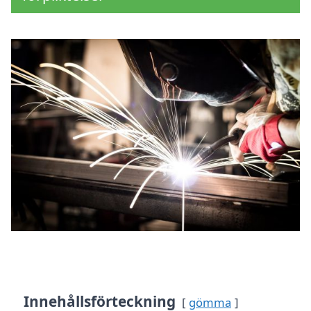
Innehållsförteckning
gömma