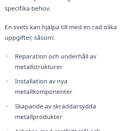
specifika behov.
En svets kan hjälpa till med en rad olika
uppgifter, såsom:
Reparation och underhåll av
metallstrukturer
Installation av nya
metallkomponenter
Skapande av skräddarsydda
metallprodukter