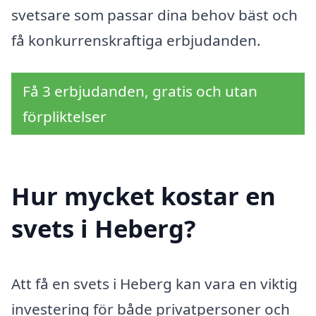
svetsare som passar dina behov bäst och
få konkurrenskraftiga erbjudanden.
Få 3 erbjudanden, gratis och utan
förpliktelser
Hur mycket kostar en
svets i Heberg?
Att få en svets i Heberg kan vara en viktig
investering för både privatpersoner och