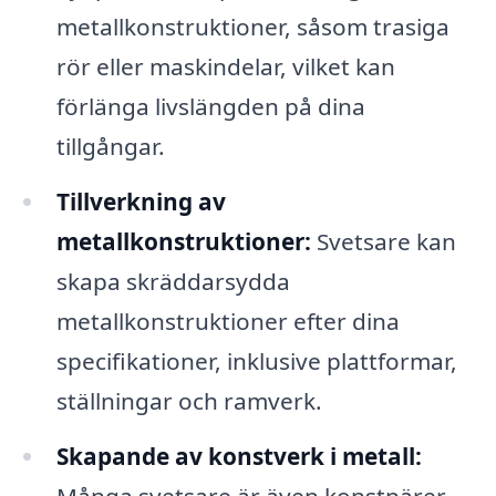
metallkonstruktioner, såsom trasiga
rör eller maskindelar, vilket kan
förlänga livslängden på dina
tillgångar.
Tillverkning av
metallkonstruktioner:
Svetsare kan
skapa skräddarsydda
metallkonstruktioner efter dina
specifikationer, inklusive plattformar,
ställningar och ramverk.
Skapande av konstverk i metall:
Många svetsare är även konstnärer