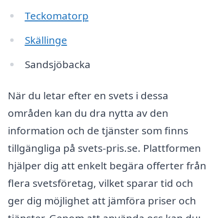
Teckomatorp
Skällinge
Sandsjöbacka
När du letar efter en svets i dessa
områden kan du dra nytta av den
information och de tjänster som finns
tillgängliga på svets-pris.se. Plattformen
hjälper dig att enkelt begära offerter från
flera svetsföretag, vilket sparar tid och
ger dig möjlighet att jämföra priser och
tjänster. Genom att använda oss kan du: