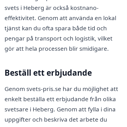
svets i Heberg är också kostnano-
effektivitet. Genom att använda en lokal
tjänst kan du ofta spara både tid och
pengar på transport och logistik, vilket
gör att hela processen blir smidigare.
Beställ ett erbjudande
Genom svets-pris.se har du möjlighet att
enkelt beställa ett erbjudande från olika
svetsare i Heberg. Genom att fylla i dina
uppgifter och beskriva det arbete du