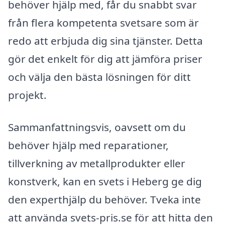
behöver hjälp med, får du snabbt svar
från flera kompetenta svetsare som är
redo att erbjuda dig sina tjänster. Detta
gör det enkelt för dig att jämföra priser
och välja den bästa lösningen för ditt
projekt.
Sammanfattningsvis, oavsett om du
behöver hjälp med reparationer,
tillverkning av metallprodukter eller
konstverk, kan en svets i Heberg ge dig
den experthjälp du behöver. Tveka inte
att använda svets-pris.se för att hitta den