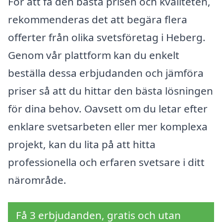
För att få den bästa prisen och kvaliteten,
rekommenderas det att begära flera
offerter från olika svetsföretag i Heberg.
Genom vår plattform kan du enkelt
beställa dessa erbjudanden och jämföra
priser så att du hittar den bästa lösningen
för dina behov. Oavsett om du letar efter
enklare svetsarbeten eller mer komplexa
projekt, kan du lita på att hitta
professionella och erfaren svetsare i ditt
närområde.
Få 3 erbjudanden, gratis och utan