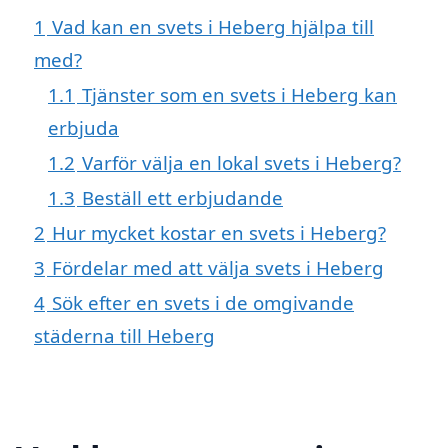
1
Vad kan en svets i Heberg hjälpa till
med?
1.1
Tjänster som en svets i Heberg kan
erbjuda
1.2
Varför välja en lokal svets i Heberg?
1.3
Beställ ett erbjudande
2
Hur mycket kostar en svets i Heberg?
3
Fördelar med att välja svets i Heberg
4
Sök efter en svets i de omgivande
städerna till Heberg