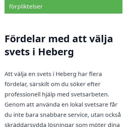
förpliktelser
Fördelar med att välja
svets i Heberg
Att välja en svets i Heberg har flera
fördelar, särskilt om du söker efter
professionell hjälp med svetsarbeten.
Genom att använda en lokal svetsare får
du inte bara snabbare service, utan också
skräddarsydda lösningar som möter dina