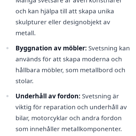
och kan hjälpa till att skapa unika
skulpturer eller designobjekt av
metall.
Byggnation av möbler:
Svetsning kan
används för att skapa moderna och
hållbara möbler, som metallbord och
stolar.
Underhåll av fordon:
Svetsning är
viktig för reparation och underhåll av
bilar, motorcyklar och andra fordon
som innehåller metallkomponenter.