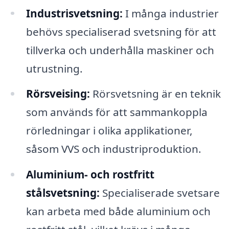
Industrisvetsning:
I många industrier
behövs specialiserad svetsning för att
tillverka och underhålla maskiner och
utrustning.
Rörsveising:
Rörsvetsning är en teknik
som används för att sammankoppla
rörledningar i olika applikationer,
såsom VVS och industriproduktion.
Aluminium- och rostfritt
stålsvetsning:
Specialiserade svetsare
kan arbeta med både aluminium och