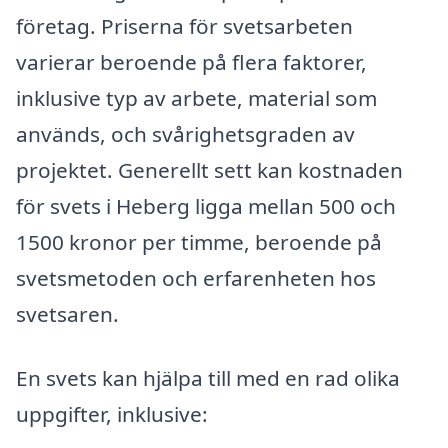
företag. Priserna för svetsarbeten
varierar beroende på flera faktorer,
inklusive typ av arbete, material som
används, och svårighetsgraden av
projektet. Generellt sett kan kostnaden
för svets i Heberg ligga mellan 500 och
1500 kronor per timme, beroende på
svetsmetoden och erfarenheten hos
svetsaren.
En svets kan hjälpa till med en rad olika
uppgifter, inklusive: