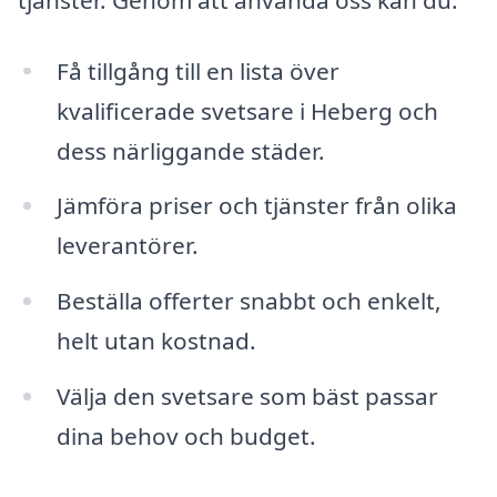
Få tillgång till en lista över
kvalificerade svetsare i Heberg och
dess närliggande städer.
Jämföra priser och tjänster från olika
leverantörer.
Beställa offerter snabbt och enkelt,
helt utan kostnad.
Välja den svetsare som bäst passar
dina behov och budget.