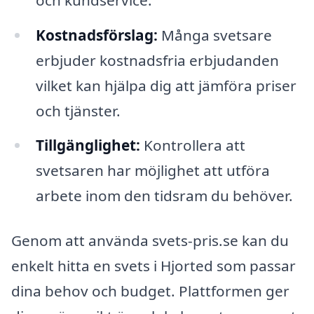
Kostnadsförslag:
Många svetsare
erbjuder kostnadsfria erbjudanden
vilket kan hjälpa dig att jämföra priser
och tjänster.
Tillgänglighet:
Kontrollera att
svetsaren har möjlighet att utföra
arbete inom den tidsram du behöver.
Genom att använda svets-pris.se kan du
enkelt hitta en svets i Hjorted som passar
dina behov och budget. Plattformen ger