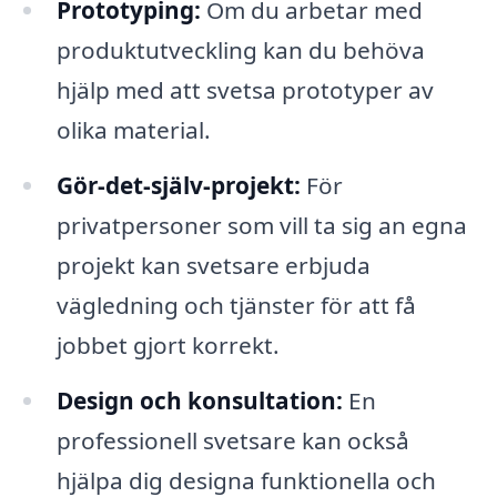
Prototyping:
Om du arbetar med
produktutveckling kan du behöva
hjälp med att svetsa prototyper av
olika material.
Gör-det-själv-projekt:
För
privatpersoner som vill ta sig an egna
projekt kan svetsare erbjuda
vägledning och tjänster för att få
jobbet gjort korrekt.
Design och konsultation:
En
professionell svetsare kan också
hjälpa dig designa funktionella och