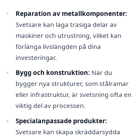
Reparation av metallkomponenter:
Svetsare kan laga trasiga delar av
maskiner och utrustning, vilket kan
förlänga livslängden på dina
investeringar.
Bygg och konstruktion:
När du
bygger nya strukturer, som stålramar
eller infrastruktur, är svetsning ofta en
viktig del av processen.
Specialanpassade produkter:
Svetsare kan skapa skräddarsydda