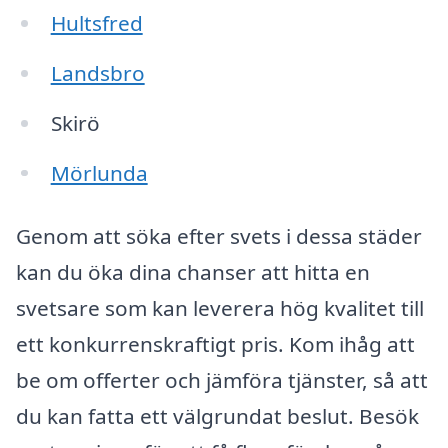
Hultsfred
Landsbro
Skirö
Mörlunda
Genom att söka efter svets i dessa städer
kan du öka dina chanser att hitta en
svetsare som kan leverera hög kvalitet till
ett konkurrenskraftigt pris. Kom ihåg att
be om offerter och jämföra tjänster, så att
du kan fatta ett välgrundat beslut. Besök