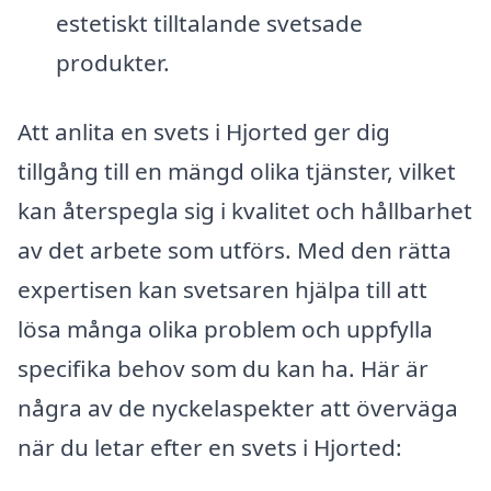
estetiskt tilltalande svetsade
produkter.
Att anlita en svets i Hjorted ger dig
tillgång till en mängd olika tjänster, vilket
kan återspegla sig i kvalitet och hållbarhet
av det arbete som utförs. Med den rätta
expertisen kan svetsaren hjälpa till att
lösa många olika problem och uppfylla
specifika behov som du kan ha. Här är
några av de nyckelaspekter att överväga
när du letar efter en svets i Hjorted: