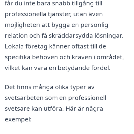
får du inte bara snabb tillgång till
professionella tjänster, utan även
möjligheten att bygga en personlig
relation och få skräddarsydda lösningar.
Lokala företag känner oftast till de
specifika behoven och kraven i området,
vilket kan vara en betydande fördel.
Det finns många olika typer av
svetsarbeten som en professionell
svetsare kan utföra. Här är några
exempel: