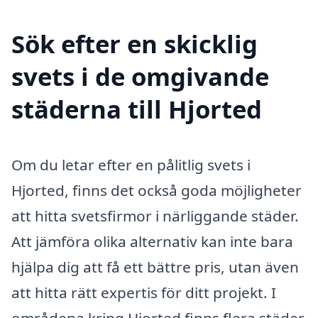
Sök efter en skicklig
svets i de omgivande
städerna till Hjorted
Om du letar efter en pålitlig svets i
Hjorted, finns det också goda möjligheter
att hitta svetsfirmor i närliggande städer.
Att jämföra olika alternativ kan inte bara
hjälpa dig att få ett bättre pris, utan även
att hitta rätt expertis för ditt projekt. I