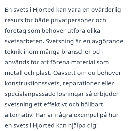
En svets i Hjorted kan vara en ovärderlig
resurs för både privatpersoner och
företag som behöver utföra olika
svetsarbeten. Svetsning är en avgörande
teknik inom många branscher och
används för att förena material som
metall och plast. Oavsett om du behöver
konstruktionssvets, reparationer eller
specialanpassade lösningar så erbjuder
svetsning ett effektivt och hållbart
alternativ. Här är några exempel på hur
en svets i Hjorted kan hjälpa dig: