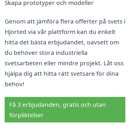
Skapa prototyper och modeller
Genom att jämföra flera offerter på svets i
Hjorted via vår plattform kan du enkelt
hitta det bästa erbjudandet, oavsett om
du behöver stora industriella
svetsarbeten eller mindre projekt. Låt oss
hjälpa dig att hitta rätt svetsare för dina
behov!
Få 3 erbjudanden, gratis och utan
förpliktelser