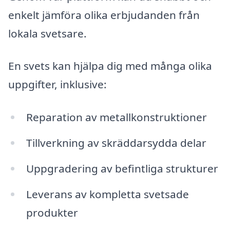
enkelt jämföra olika erbjudanden från
lokala svetsare.
En svets kan hjälpa dig med många olika
uppgifter, inklusive:
Reparation av metallkonstruktioner
Tillverkning av skräddarsydda delar
Uppgradering av befintliga strukturer
Leverans av kompletta svetsade
produkter