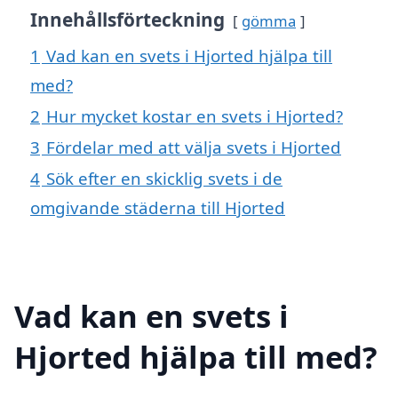
Innehållsförteckning
gömma
1
Vad kan en svets i Hjorted hjälpa till
med?
2
Hur mycket kostar en svets i Hjorted?
3
Fördelar med att välja svets i Hjorted
4
Sök efter en skicklig svets i de
omgivande städerna till Hjorted
Vad kan en svets i
Hjorted hjälpa till med?