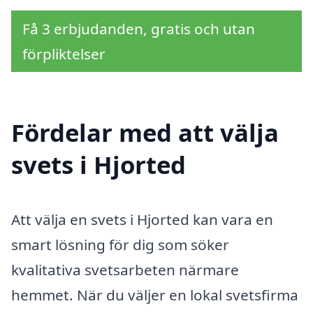
Få 3 erbjudanden, gratis och utan
förpliktelser
Fördelar med att välja
svets i Hjorted
Att välja en svets i Hjorted kan vara en
smart lösning för dig som söker
kvalitativa svetsarbeten närmare
hemmet. När du väljer en lokal svetsfirma