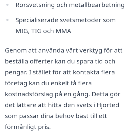
Rörsvetsning och metallbearbetning
Specialiserade svetsmetoder som
MIG, TIG och MMA
Genom att använda vårt verktyg för att
beställa offerter kan du spara tid och
pengar. I stället för att kontakta flera
företag kan du enkelt få flera
kostnadsförslag på en gång. Detta gör
det lättare att hitta den svets i Hjorted
som passar dina behov bäst till ett
förmånligt pris.