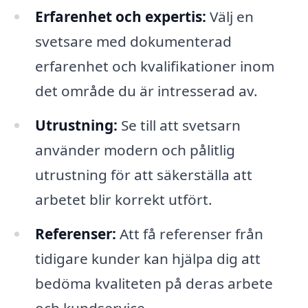
Erfarenhet och expertis:
Välj en
svetsare med dokumenterad
erfarenhet och kvalifikationer inom
det område du är intresserad av.
Utrustning:
Se till att svetsarn
använder modern och pålitlig
utrustning för att säkerställa att
arbetet blir korrekt utfört.
Referenser:
Att få referenser från
tidigare kunder kan hjälpa dig att
bedöma kvaliteten på deras arbete
och kundservice.