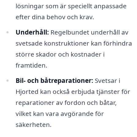
lösningar som är speciellt anpassade
efter dina behov och krav.
Underhåll:
Regelbundet underhåll av
svetsade konstruktioner kan förhindra
större skador och kostnader i
framtiden.
Bil- och båtreparationer:
Svetsar i
Hjorted kan också erbjuda tjänster för
reparationer av fordon och båtar,
vilket kan vara avgörande för
säkerheten.