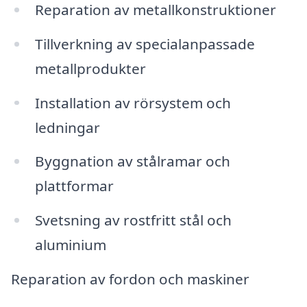
Reparation av metallkonstruktioner
Tillverkning av specialanpassade
metallprodukter
Installation av rörsystem och
ledningar
Byggnation av stålramar och
plattformar
Svetsning av rostfritt stål och
aluminium
Reparation av fordon och maskiner