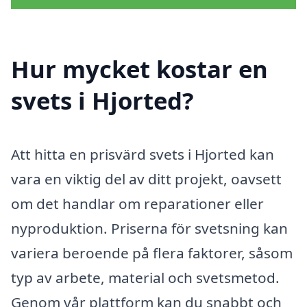
Hur mycket kostar en
svets i Hjorted?
Att hitta en prisvärd svets i Hjorted kan
vara en viktig del av ditt projekt, oavsett
om det handlar om reparationer eller
nyproduktion. Priserna för svetsning kan
variera beroende på flera faktorer, såsom
typ av arbete, material och svetsmetod.
Genom vår plattform kan du snabbt och