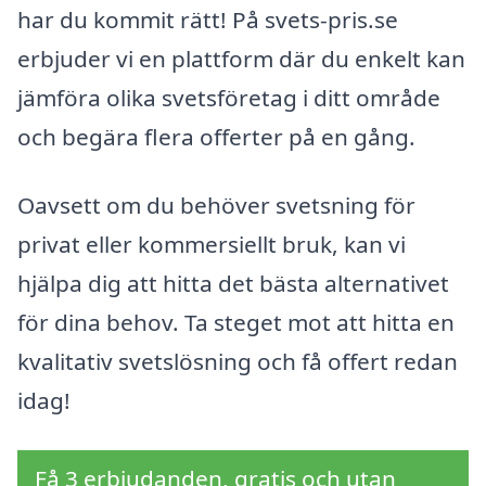
har du kommit rätt! På svets-pris.se
erbjuder vi en plattform där du enkelt kan
jämföra olika svetsföretag i ditt område
och begära flera offerter på en gång.
Oavsett om du behöver svetsning för
privat eller kommersiellt bruk, kan vi
hjälpa dig att hitta det bästa alternativet
för dina behov. Ta steget mot att hitta en
kvalitativ svetslösning och få offert redan
idag!
Få 3 erbjudanden, gratis och utan