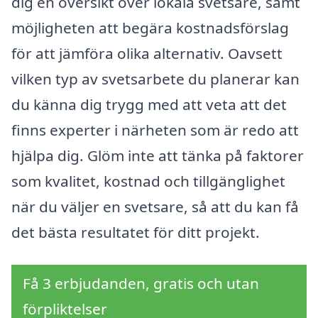
dig en översikt över lokala svetsare, samt
möjligheten att begära kostnadsförslag
för att jämföra olika alternativ. Oavsett
vilken typ av svetsarbete du planerar kan
du känna dig trygg med att veta att det
finns experter i närheten som är redo att
hjälpa dig. Glöm inte att tänka på faktorer
som kvalitet, kostnad och tillgänglighet
när du väljer en svetsare, så att du kan få
det bästa resultatet för ditt projekt.
Få 3 erbjudanden, gratis och utan
förpliktelser