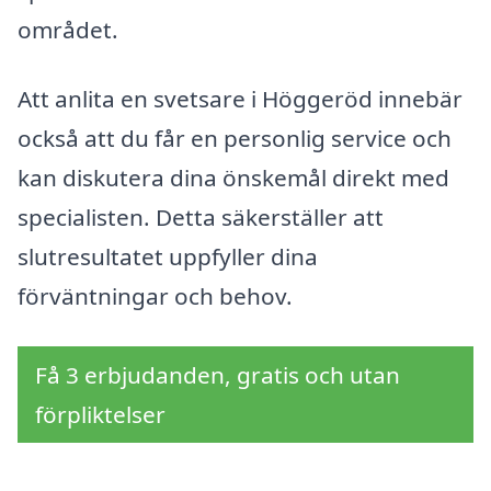
området.
Att anlita en svetsare i Höggeröd innebär
också att du får en personlig service och
kan diskutera dina önskemål direkt med
specialisten. Detta säkerställer att
slutresultatet uppfyller dina
förväntningar och behov.
Få 3 erbjudanden, gratis och utan
förpliktelser