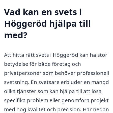
Vad kan en svets i
Höggeröd hjälpa till
med?
Att hitta rätt svets i Höggeröd kan ha stor
betydelse för både företag och
privatpersoner som behöver professionell
svetsning. En svetsare erbjuder en mängd
olika tjänster som kan hjälpa till att lösa
specifika problem eller genomföra projekt
med hög kvalitet och precision. Här nedan