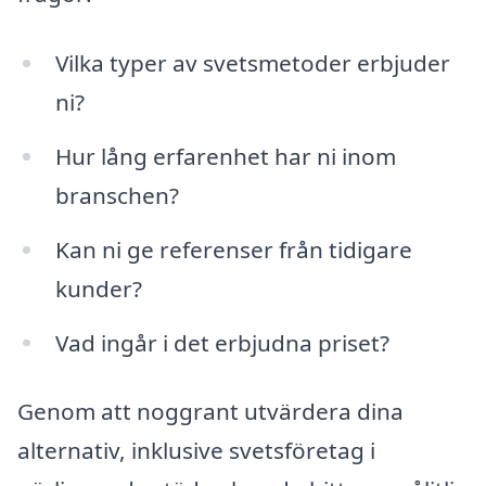
Vilka typer av svetsmetoder erbjuder
ni?
Hur lång erfarenhet har ni inom
branschen?
Kan ni ge referenser från tidigare
kunder?
Vad ingår i det erbjudna priset?
Genom att noggrant utvärdera dina
alternativ, inklusive svetsföretag i