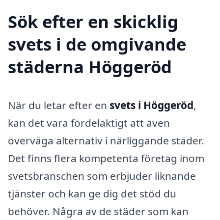
Sök efter en skicklig
svets i de omgivande
städerna Höggeröd
När du letar efter en
svets i Höggeröd
,
kan det vara fördelaktigt att även
överväga alternativ i närliggande städer.
Det finns flera kompetenta företag inom
svetsbranschen som erbjuder liknande
tjänster och kan ge dig det stöd du
behöver. Några av de städer som kan