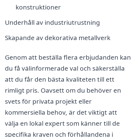
konstruktioner
Underhåll av industriutrustning
Skapande av dekorativa metallverk
Genom att beställa flera erbjudanden kan
du få välinformerade val och säkerställa
att du får den bästa kvaliteten till ett
rimligt pris. Oavsett om du behöver en
svets för privata projekt eller
kommersiella behov, är det viktigt att
välja en lokal expert som känner till de
specifika kraven och förhållandena i