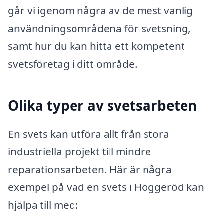
går vi igenom några av de mest vanlig
användningsområdena för svetsning,
samt hur du kan hitta ett kompetent
svetsföretag i ditt område.
Olika typer av svetsarbeten
En svets kan utföra allt från stora
industriella projekt till mindre
reparationsarbeten. Här är några
exempel på vad en svets i Höggeröd kan
hjälpa till med: