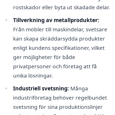
rostskador eller byta ut skadade delar.
Tillverkning av metallprodukter:
Från möbler till maskindelar, svetsare
kan skapa skräddarsydda produkter
enligt kundens specifikationer, vilket
ger möjligheter för både
privatpersoner och företag att få
unika lösningar.
Industriell svetsning:
Många
industriföretag behöver regelbundet
svetsning för sina produktionslinjer