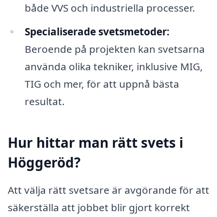
både VVS och industriella processer.
Specialiserade svetsmetoder:
Beroende på projekten kan svetsarna
använda olika tekniker, inklusive MIG,
TIG och mer, för att uppnå bästa
resultat.
Hur hittar man rätt svets i
Höggeröd?
Att välja rätt svetsare är avgörande för att
säkerställa att jobbet blir gjort korrekt