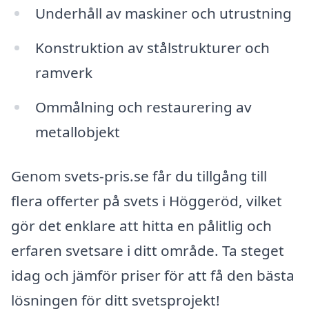
Underhåll av maskiner och utrustning
Konstruktion av stålstrukturer och
ramverk
Ommålning och restaurering av
metallobjekt
Genom svets-pris.se får du tillgång till
flera offerter på svets i Höggeröd, vilket
gör det enklare att hitta en pålitlig och
erfaren svetsare i ditt område. Ta steget
idag och jämför priser för att få den bästa
lösningen för ditt svetsprojekt!