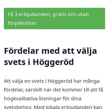
Få 3 erbjudanden, gratis och utan
förpliktelser
Fördelar med att välja
svets i Höggeröd
Att välja en svets i Höggeröd har många
fördelar, särskilt när det kommer till att få
högkvalitativa lösningar för dina
svetsbehov. Med lokala erbjudanden kan