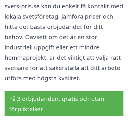
svets-pris.se kan du enkelt få kontakt med
lokala svetsföretag, jämföra priser och
hitta det bästa erbjudandet för ditt
behov. Oavsett om det är en stor
industriell uppgift eller ett mindre
hemmaprojekt, är det viktigt att välja rätt
svetsare för att säkerställa att ditt arbete
utförs med högsta kvalitet.
Få 3 erbjudanden, gratis och utan
förpliktelser