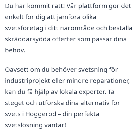
Du har kommit rätt! Vår plattform gör det
enkelt för dig att jämföra olika
svetsföretag i ditt närområde och beställa
skräddarsydda offerter som passar dina
behov.
Oavsett om du behöver svetsning för
industriprojekt eller mindre reparationer,
kan du få hjälp av lokala experter. Ta
steget och utforska dina alternativ för
svets i Höggeröd – din perfekta
svetslösning väntar!