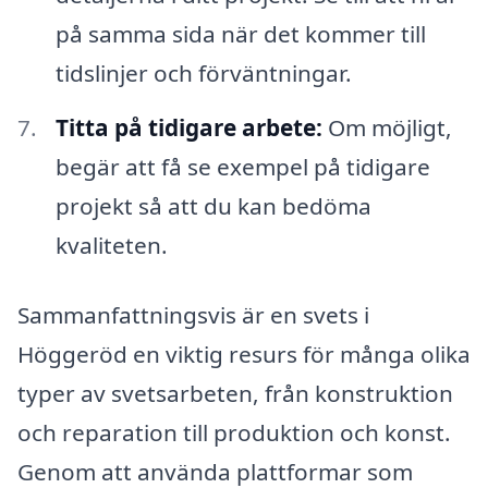
på samma sida när det kommer till
tidslinjer och förväntningar.
Titta på tidigare arbete:
Om möjligt,
begär att få se exempel på tidigare
projekt så att du kan bedöma
kvaliteten.
Sammanfattningsvis är en svets i
Höggeröd en viktig resurs för många olika
typer av svetsarbeten, från konstruktion
och reparation till produktion och konst.
Genom att använda plattformar som