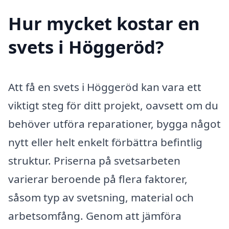
Hur mycket kostar en
svets i Höggeröd?
Att få en svets i Höggeröd kan vara ett
viktigt steg för ditt projekt, oavsett om du
behöver utföra reparationer, bygga något
nytt eller helt enkelt förbättra befintlig
struktur. Priserna på svetsarbeten
varierar beroende på flera faktorer,
såsom typ av svetsning, material och
arbetsomfång. Genom att jämföra