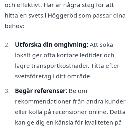
och effektivt. Här är några steg för att
hitta en svets i Höggeröd som passar dina
behov:
Utforska din omgivning:
Att söka
lokalt ger ofta kortare ledtider och
lägre transportkostnader. Titta efter
svetsföretag i ditt område.
Begär referenser:
Be om
rekommendationer från andra kunder
eller kolla på recensioner online. Detta
kan ge dig en känsla för kvaliteten på