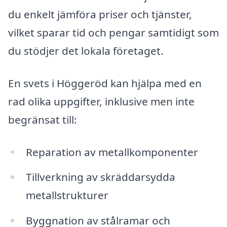
du enkelt jämföra priser och tjänster,
vilket sparar tid och pengar samtidigt som
du stödjer det lokala företaget.
En svets i Höggeröd kan hjälpa med en
rad olika uppgifter, inklusive men inte
begränsat till:
Reparation av metallkomponenter
Tillverkning av skräddarsydda
metallstrukturer
Byggnation av stålramar och