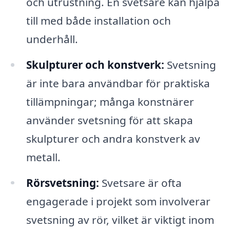
och utrustning. En svetsare kan hjälpa
till med både installation och
underhåll.
Skulpturer och konstverk:
Svetsning
är inte bara användbar för praktiska
tillämpningar; många konstnärer
använder svetsning för att skapa
skulpturer och andra konstverk av
metall.
Rörsvetsning:
Svetsare är ofta
engagerade i projekt som involverar
svetsning av rör, vilket är viktigt inom