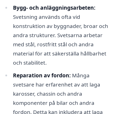
Bygg- och anläggningsarbeten:
Svetsning används ofta vid
konstruktion av byggnader, broar och
andra strukturer. Svetsarna arbetar
med stål, rostfritt stål och andra
material för att säkerställa hållbarhet
och stabilitet.
Reparation av fordon:
Många
svetsare har erfarenhet av att laga
karosser, chassin och andra
komponenter på bilar och andra
fordon. Detta kan inkludera att laga