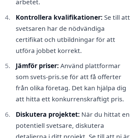
arbetet.
Kontrollera kvalifikationer:
Se till att
svetsaren har de nödvändiga
certifikat och utbildningar för att
utföra jobbet korrekt.
Jämför priser:
Använd plattformar
som svets-pris.se för att få offerter
från olika företag. Det kan hjälpa dig
att hitta ett konkurrenskraftigt pris.
Diskutera projektet:
När du hittat en
potentiell svetsare, diskutera
detaljerna i ditt projekt. Se till att ni är