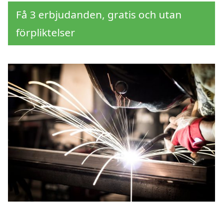
Få 3 erbjudanden, gratis och utan
förpliktelser