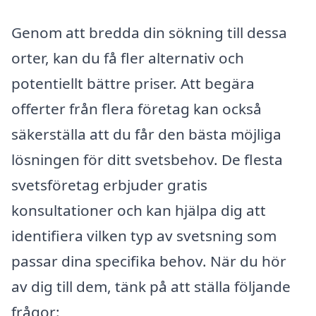
Genom att bredda din sökning till dessa
orter, kan du få fler alternativ och
potentiellt bättre priser. Att begära
offerter från flera företag kan också
säkerställa att du får den bästa möjliga
lösningen för ditt svetsbehov. De flesta
svetsföretag erbjuder gratis
konsultationer och kan hjälpa dig att
identifiera vilken typ av svetsning som
passar dina specifika behov. När du hör
av dig till dem, tänk på att ställa följande
frågor: