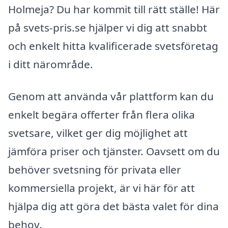
Holmeja? Du har kommit till rätt ställe! Här
på svets-pris.se hjälper vi dig att snabbt
och enkelt hitta kvalificerade svetsföretag
i ditt närområde.
Genom att använda vår plattform kan du
enkelt begära offerter från flera olika
svetsare, vilket ger dig möjlighet att
jämföra priser och tjänster. Oavsett om du
behöver svetsning för privata eller
kommersiella projekt, är vi här för att
hjälpa dig att göra det bästa valet för dina
behov.