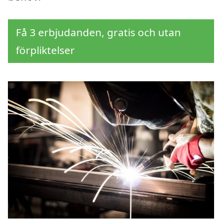
Få 3 erbjudanden, gratis och utan
förpliktelser