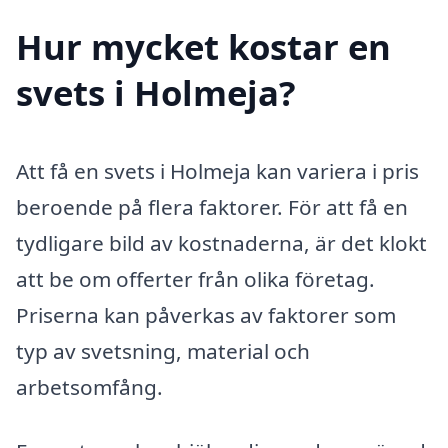
Hur mycket kostar en
svets i Holmeja?
Att få en svets i Holmeja kan variera i pris
beroende på flera faktorer. För att få en
tydligare bild av kostnaderna, är det klokt
att be om offerter från olika företag.
Priserna kan påverkas av faktorer som
typ av svetsning, material och
arbetsomfång.