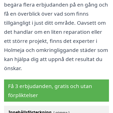
begära flera erbjudanden på en gång och
få en överblick över vad som finns
tillgängligt i just ditt område. Oavsett om
det handlar om en liten reparation eller
ett större projekt, finns det experter i
Holmeja och omkringliggande städer som
kan hjälpa dig att uppnå det resultat du
önskar.
Få 3 erbjudanden, gratis och utan
förpliktelser
Innehållsförteckning
gömma