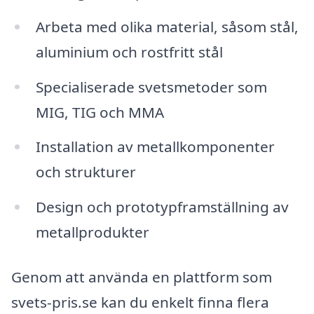
Arbeta med olika material, såsom stål,
aluminium och rostfritt stål
Specialiserade svetsmetoder som
MIG, TIG och MMA
Installation av metallkomponenter
och strukturer
Design och prototypframställning av
metallprodukter
Genom att använda en plattform som
svets-pris.se kan du enkelt finna flera