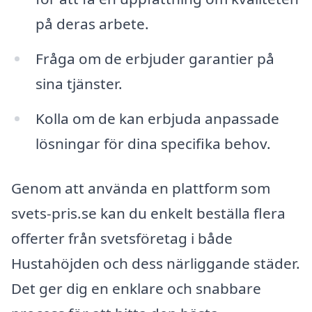
på deras arbete.
Fråga om de erbjuder garantier på
sina tjänster.
Kolla om de kan erbjuda anpassade
lösningar för dina specifika behov.
Genom att använda en plattform som
svets-pris.se kan du enkelt beställa flera
offerter från svetsföretag i både
Hustahöjden och dess närliggande städer.
Det ger dig en enklare och snabbare