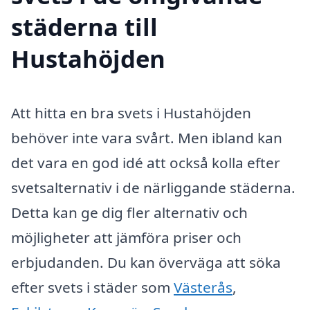
städerna till
Hustahöjden
Att hitta en bra svets i Hustahöjden
behöver inte vara svårt. Men ibland kan
det vara en god idé att också kolla efter
svetsalternativ i de närliggande städerna.
Detta kan ge dig fler alternativ och
möjligheter att jämföra priser och
erbjudanden. Du kan överväga att söka
efter svets i städer som
Västerås
,