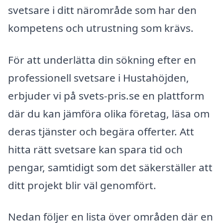
svetsare i ditt närområde som har den
kompetens och utrustning som krävs.
För att underlätta din sökning efter en
professionell svetsare i Hustahöjden,
erbjuder vi på svets-pris.se en plattform
där du kan jämföra olika företag, läsa om
deras tjänster och begära offerter. Att
hitta rätt svetsare kan spara tid och
pengar, samtidigt som det säkerställer att
ditt projekt blir väl genomfört.
Nedan följer en lista över områden där en