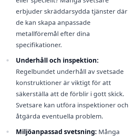
eller speciellt? Många svetsare
erbjuder skräddarsydda tjänster där
de kan skapa anpassade
metallföremål efter dina
specifikationer.
Underhåll och inspektion:
Regelbundet underhåll av svetsade
konstruktioner är viktigt för att
säkerställa att de förblir i gott skick.
Svetsare kan utföra inspektioner och
åtgärda eventuella problem.
Miljöanpassad svetsning:
Många