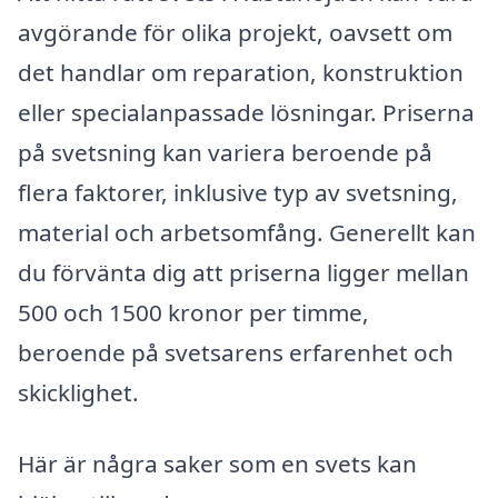
avgörande för olika projekt, oavsett om
det handlar om reparation, konstruktion
eller specialanpassade lösningar. Priserna
på svetsning kan variera beroende på
flera faktorer, inklusive typ av svetsning,
material och arbetsomfång. Generellt kan
du förvänta dig att priserna ligger mellan
500 och 1500 kronor per timme,
beroende på svetsarens erfarenhet och
skicklighet.
Här är några saker som en svets kan