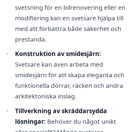
svetsning för en bilrenovering eller en
modifiering kan en svetsare hjälpa till
med att förbättra både säkerhet och
prestanda.
Konstruktion av smidesjärn:
Svetsare kan även arbeta med
smidesjärn för att skapa eleganta och
funktionella dörrar, räcken och andra
arkitektoniska inslag.
Tillverkning av skräddarsydda
lösningar:
Behöver du något unikt