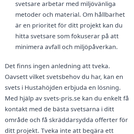
svetsare arbetar med miljövänliga
metoder och material. Om hållbarhet
är en prioritet för ditt projekt kan du
hitta svetsare som fokuserar på att
minimera avfall och miljöpåverkan.
Det finns ingen anledning att tveka.
Oavsett vilket svetsbehov du har, kan en
svets i Hustahöjden erbjuda en lösning.
Med hjälp av svets-pris.se kan du enkelt få
kontakt med de bästa svetsarna i ditt
område och få skräddarsydda offerter för
ditt projekt. Tveka inte att begära ett