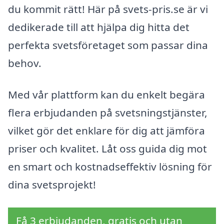
du kommit rätt! Här på svets-pris.se är vi
dedikerade till att hjälpa dig hitta det
perfekta svetsföretaget som passar dina
behov.
Med vår plattform kan du enkelt begära
flera erbjudanden på svetsningstjänster,
vilket gör det enklare för dig att jämföra
priser och kvalitet. Låt oss guida dig mot
en smart och kostnadseffektiv lösning för
dina svetsprojekt!
Få 3 erbjudanden, gratis och utan