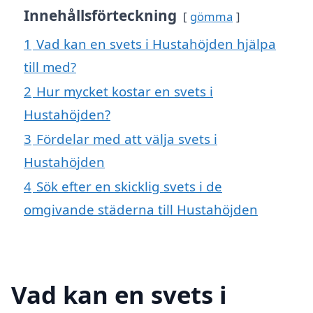
Innehållsförteckning
gömma
1
Vad kan en svets i Hustahöjden hjälpa
till med?
2
Hur mycket kostar en svets i
Hustahöjden?
3
Fördelar med att välja svets i
Hustahöjden
4
Sök efter en skicklig svets i de
omgivande städerna till Hustahöjden
Vad kan en svets i