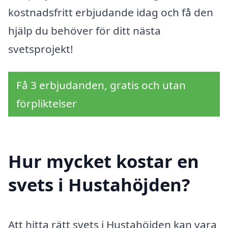
kostnadsfritt erbjudande idag och få den
hjälp du behöver för ditt nästa
svetsprojekt!
Få 3 erbjudanden, gratis och utan
förpliktelser
Hur mycket kostar en
svets i Hustahöjden?
Att hitta rätt svets i Hustahöjden kan vara