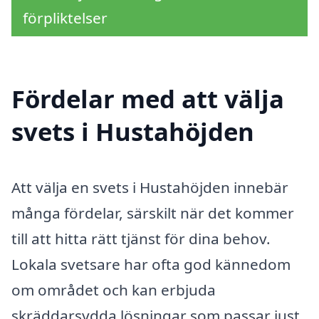
förpliktelser
Fördelar med att välja
svets i Hustahöjden
Att välja en svets i Hustahöjden innebär
många fördelar, särskilt när det kommer
till att hitta rätt tjänst för dina behov.
Lokala svetsare har ofta god kännedom
om området och kan erbjuda
skräddarsydda lösningar som passar just