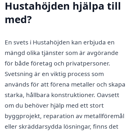
Hustahöjden hjälpa till
med?
En svets i Hustahöjden kan erbjuda en
mängd olika tjänster som är avgörande
för både företag och privatpersoner.
Svetsning är en viktig process som
används för att förena metaller och skapa
starka, hållbara konstruktioner. Oavsett
om du behöver hjälp med ett stort
byggprojekt, reparation av metallföremål
eller skräddarsydda lösningar, finns det