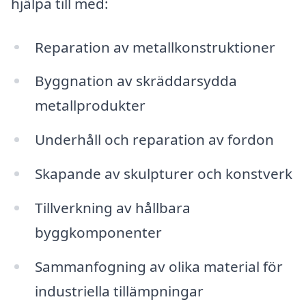
hjälpa till med:
Reparation av metallkonstruktioner
Byggnation av skräddarsydda
metallprodukter
Underhåll och reparation av fordon
Skapande av skulpturer och konstverk
Tillverkning av hållbara
byggkomponenter
Sammanfogning av olika material för
industriella tillämpningar