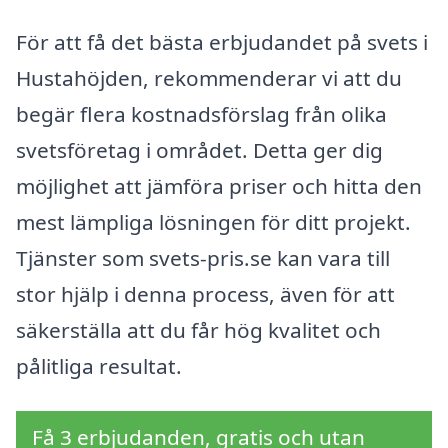
För att få det bästa erbjudandet på svets i
Hustahöjden, rekommenderar vi att du
begär flera kostnadsförslag från olika
svetsföretag i området. Detta ger dig
möjlighet att jämföra priser och hitta den
mest lämpliga lösningen för ditt projekt.
Tjänster som svets-pris.se kan vara till
stor hjälp i denna process, även för att
säkerställa att du får hög kvalitet och
pålitliga resultat.
Få 3 erbjudanden, gratis och utan