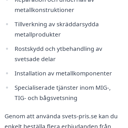
metallkonstruktioner
Tillverkning av skräddarsydda
metallprodukter
Rostskydd och ytbehandling av
svetsade delar
Installation av metallkomponenter
Specialiserade tjänster inom MIG-,
TIG- och bågsvetsning
Genom att använda svets-pris.se kan du
enkelt beställa flera erbjudanden från