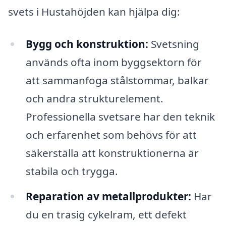
svets i Hustahöjden kan hjälpa dig:
Bygg och konstruktion:
Svetsning
används ofta inom byggsektorn för
att sammanfoga stålstommar, balkar
och andra strukturelement.
Professionella svetsare har den teknik
och erfarenhet som behövs för att
säkerställa att konstruktionerna är
stabila och trygga.
Reparation av metallprodukter:
Har
du en trasig cykelram, ett defekt