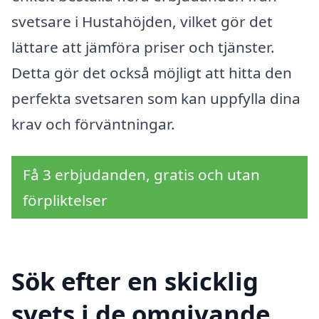
svetsare i Hustahöjden, vilket gör det
lättare att jämföra priser och tjänster.
Detta gör det också möjligt att hitta den
perfekta svetsaren som kan uppfylla dina
krav och förväntningar.
Få 3 erbjudanden, gratis och utan
förpliktelser
Sök efter en skicklig
svets i de omgivande