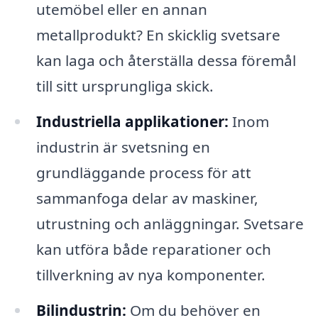
utemöbel eller en annan
metallprodukt? En skicklig svetsare
kan laga och återställa dessa föremål
till sitt ursprungliga skick.
Industriella applikationer:
Inom
industrin är svetsning en
grundläggande process för att
sammanfoga delar av maskiner,
utrustning och anläggningar. Svetsare
kan utföra både reparationer och
tillverkning av nya komponenter.
Bilindustrin:
Om du behöver en