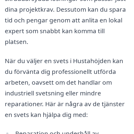
dina projektkrav. Dessutom kan du spara
tid och pengar genom att anlita en lokal
expert som snabbt kan komma till
platsen.
När du väljer en svets i Hustahöjden kan
du förvänta dig professionellt utförda
arbeten, oavsett om det handlar om
industriell svetsning eller mindre
reparationer. Här är några av de tjänster
en svets kan hjälpa dig med:
Reparation och underhåll av